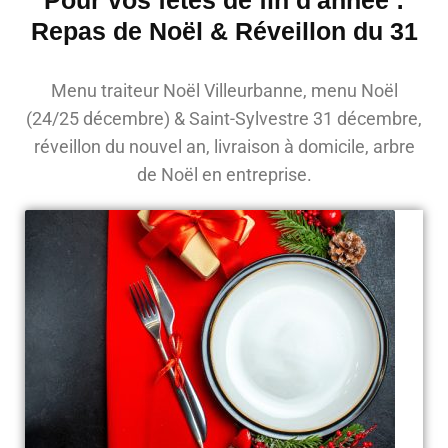
Repas de Noël & Réveillon du 31
Menu traiteur Noël Villeurbanne, menu Noël
(24/25 décembre) & Saint-Sylvestre 31 décembre,
réveillon du nouvel an, livraison à domicile, arbre
de Noël en entreprise.