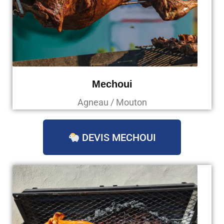
Mechoui
Agneau / Mouton
DEVIS MECHOUI