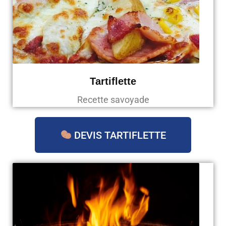
Tartiflette
Recette savoyade
DEVIS TARTIFLETTE