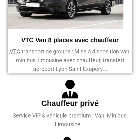
VTC Van 8 places avec chauffeur
VTC
transport de groupe : Mise à disposition van,
minibus, limousine avec chauffeur, transfert
aéroport Lyon Saint Exupéry...
Chauffeur privé
Service VIP & véhicule premium : Van, Minibus,
Limousine...