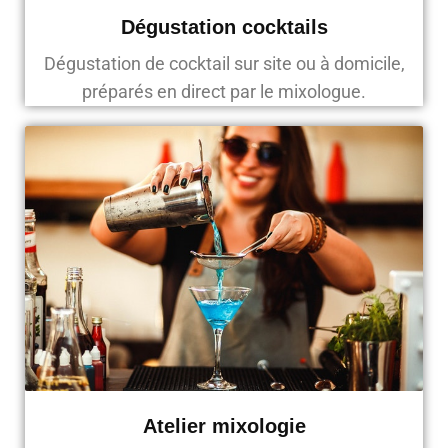
Dégustation cocktails
Dégustation de cocktail sur site ou à domicile,
préparés en direct par le mixologue.
Atelier mixologie