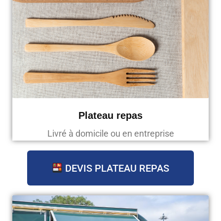
Plateau repas
Livré à domicile ou en entreprise
DEVIS PLATEAU REPAS