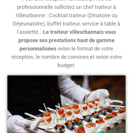
professionnelle sollicitez un chef traiteur à
Villeurbanne : Cocktail traiteur (Dinatoire ou
Déjeunatoire), buffet traiteur, service à table à
l’assiette…
Le traiteur villeurbannais vous
propose ses prestations haut de gamme
personnalisées
selon le format de votre
réception, le nombre de convives et selon votre
budget.