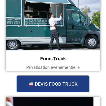
Food-Truck
Privatisation évènementielle
DEVIS FOOD TRUCK