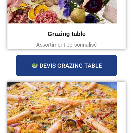
Grazing table
Assortiment personnalisé
DEVIS GRAZING TABLE