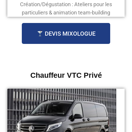
Création/Dégustation : Ateliers pour les
particuliers & animation team-building
DEVIS MIXOLOGUE
Chauffeur VTC Privé