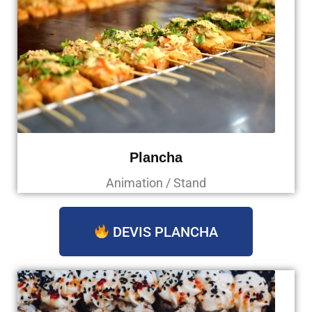
Plancha
Animation / Stand
DEVIS PLANCHA