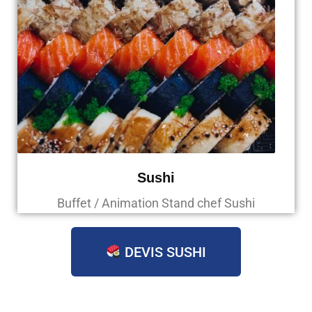
Sushi
Buffet / Animation Stand chef Sushi
DEVIS SUSHI