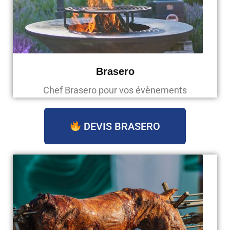
Brasero
Chef Brasero pour vos évènements
DEVIS BRASERO