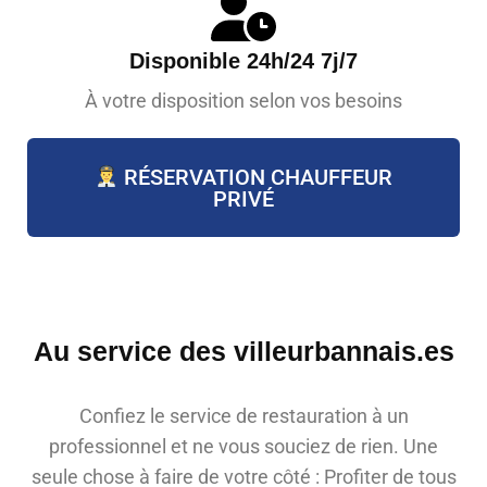
Disponible 24h/24 7j/7
À votre disposition selon vos besoins
RÉSERVATION CHAUFFEUR
PRIVÉ
Au service des villeurbannais.es
Confiez le service de restauration à un
professionnel et ne vous souciez de rien. Une
seule chose à faire de votre côté : Profiter de tous