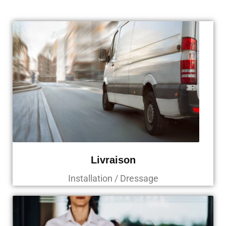
Livraison
Installation / Dressage