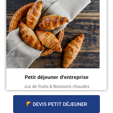
Petit déjeuner d'entreprise
Jus de fruits & Boissons chaudes
DEVIS PETIT DÉJEUNER