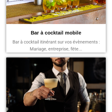
Bar à cocktail mobile
Bar à cocktail itinérant sur vos évènements :
Mariage, entreprise, fête...