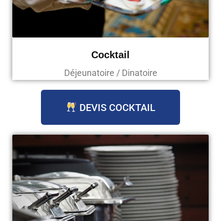
Cocktail
Déjeunatoire / Dinatoire
DEVIS COCKTAIL