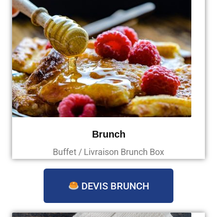
Brunch
Buffet / Livraison Brunch Box
DEVIS BRUNCH