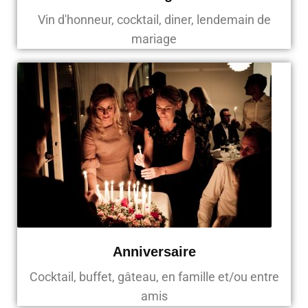
Vin d'honneur, cocktail, diner, lendemain de
mariage
Anniversaire
Cocktail, buffet, gâteau, en famille et/ou entre
amis