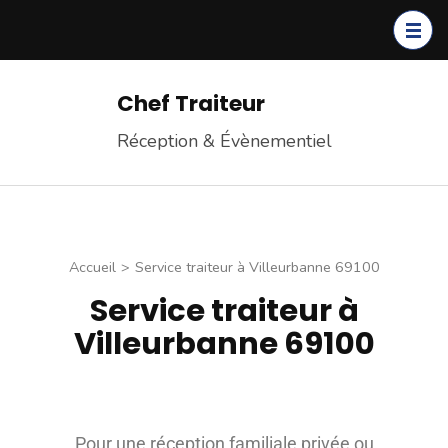
Chef Traiteur
Réception & Évènementiel
Accueil
>
Service traiteur à Villeurbanne 69100
Service traiteur à
Villeurbanne 69100
Pour une réception familiale privée ou