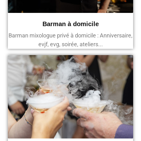
Barman à domicile
Barman mixologue privé à domicile : Anniversaire,
evjf, evg, soirée, ateliers...