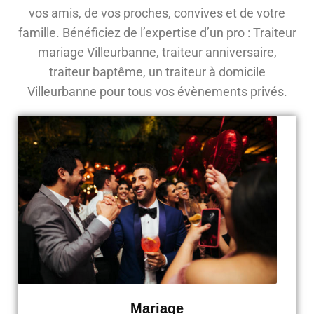
vos amis, de vos proches, convives et de votre
famille. Bénéficiez de l’expertise d’un pro : Traiteur
mariage Villeurbanne, traiteur anniversaire,
traiteur baptême, un traiteur à domicile
Villeurbanne pour tous vos évènements privés.
Mariage