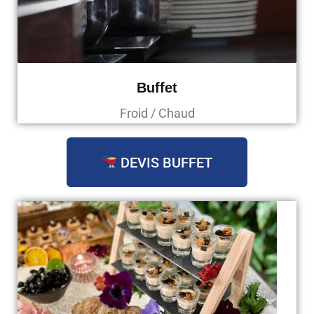
Buffet
Froid / Chaud
DEVIS BUFFET