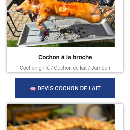
Cochon à la broche
Cochon grillé / Cochon de lait / Jambon
DEVIS COCHON DE LAIT