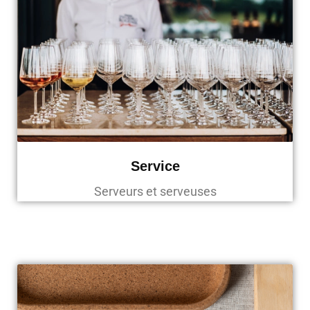
Service
Serveurs et serveuses