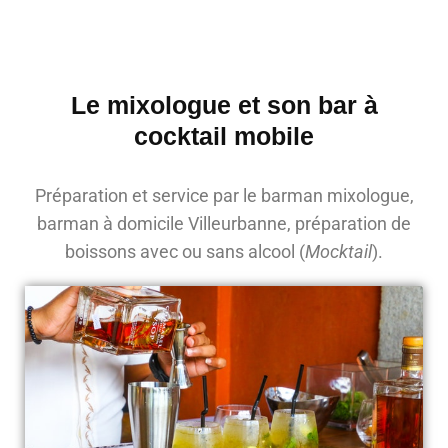
Le mixologue et son bar à
cocktail mobile
Préparation et service par le barman mixologue,
barman à domicile Villeurbanne, préparation de
boissons avec ou sans alcool (
Mocktail
).