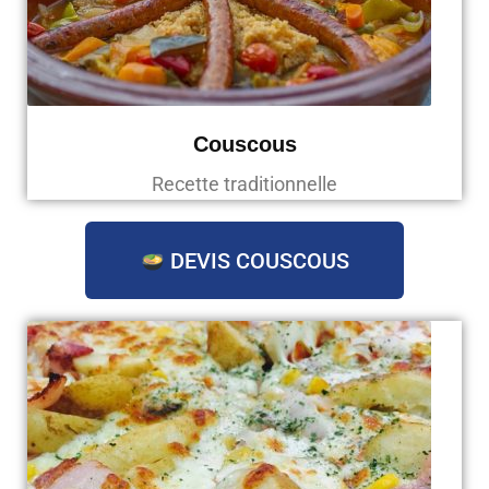
Couscous
Recette traditionnelle
DEVIS COUSCOUS