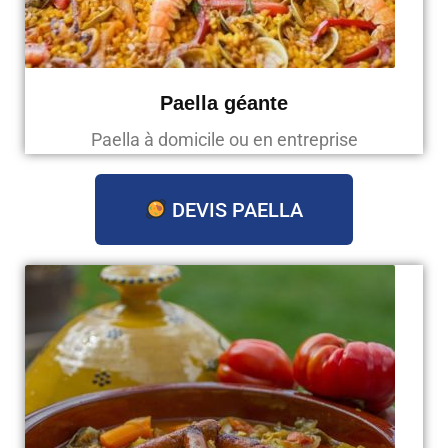
Paella géante
Paella à domicile ou en entreprise
DEVIS PAELLA