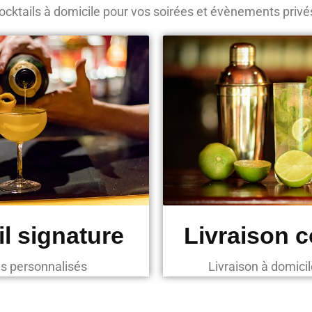
ocktails à domicile pour vos soirées et évènements privé
l signature
Livraison c
ls personnalisés
Livraison à domicil