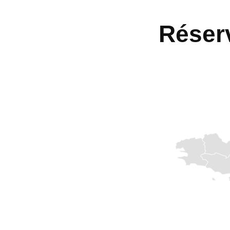
Réser