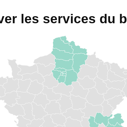
ver les services du 