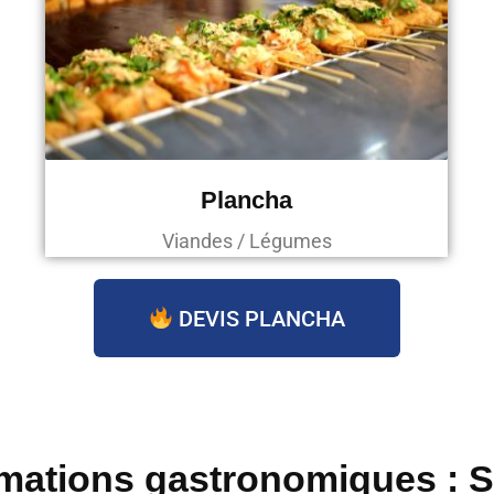
Plancha
Viandes / Légumes
DEVIS PLANCHA
mations gastronomiques : 