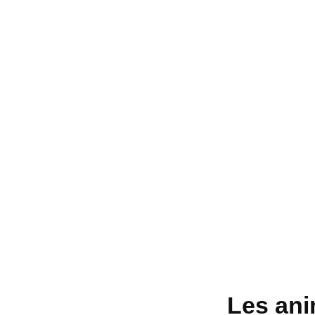
Les ani