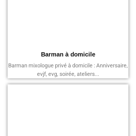
Barman à domicile
Barman mixologue privé à domicile : Anniversaire,
evjf, evg, soirée, ateliers...