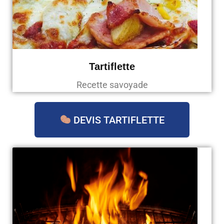
Tartiflette
Recette savoyade
DEVIS TARTIFLETTE