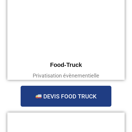
Food-Truck
Privatisation évènementielle
DEVIS FOOD TRUCK