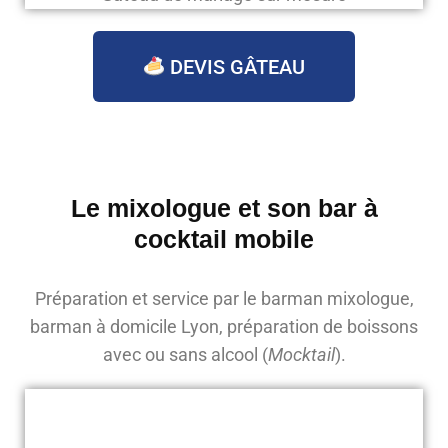
DEVIS GÂTEAU
Le mixologue et son bar à
cocktail mobile
Préparation et service par le barman mixologue,
barman à domicile Lyon, préparation de boissons
avec ou sans alcool (
Mocktail
).