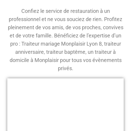
Confiez le service de restauration à un
professionnel et ne vous souciez de rien. Profitez
pleinement de vos amis, de vos proches, convives
et de votre famille. Bénéficiez de l’expertise d’un
pro : Traiteur mariage Monplaisir Lyon 8, traiteur
anniversaire, traiteur baptême, un traiteur à
domicile à Monplaisir pour tous vos évènements
privés.