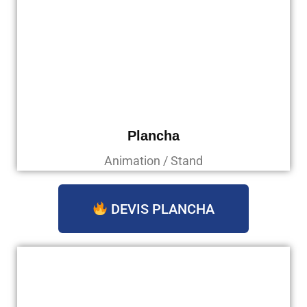
Plancha
Animation / Stand
DEVIS PLANCHA