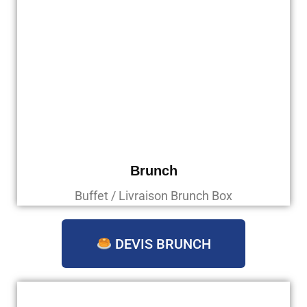
Brunch
Buffet / Livraison Brunch Box
DEVIS BRUNCH