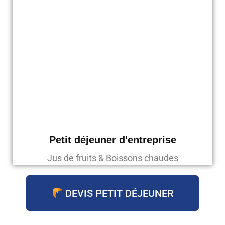
Petit déjeuner d'entreprise
Jus de fruits & Boissons chaudes
DEVIS PETIT DÉJEUNER