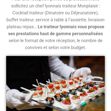
sollicitez un chef lyonnais traiteur Monplaisir :
Cocktail traiteur (Dinatoire ou Déjeunatoire),
buffet traiteur, service à table à l’assiette, livraison
plateau repas…
Le traiteur lyonnais vous propose
ses prestations haut de gamme personnalisées
selon le format de votre réception, le nombre de
convives et selon votre budget.