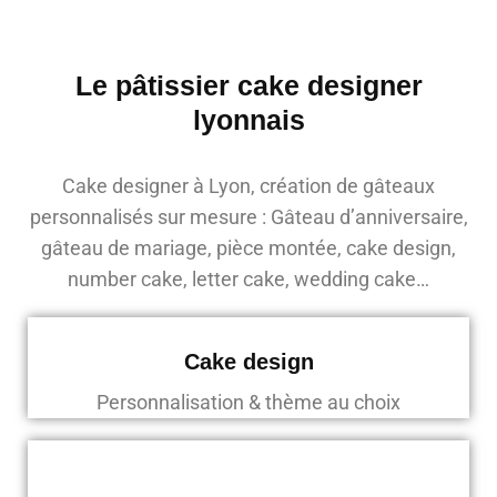
Le pâtissier cake designer
lyonnais
Cake designer à Lyon, création de gâteaux
personnalisés sur mesure : Gâteau d’anniversaire,
gâteau de mariage, pièce montée, cake design,
number cake, letter cake, wedding cake…
Cake design
Personnalisation & thème au choix