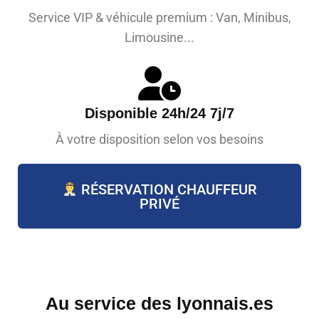
Service VIP & véhicule premium : Van, Minibus,
Limousine...
Disponible 24h/24 7j/7
À votre disposition selon vos besoins
RÉSERVATION CHAUFFEUR
PRIVÉ
Au service des lyonnais.es