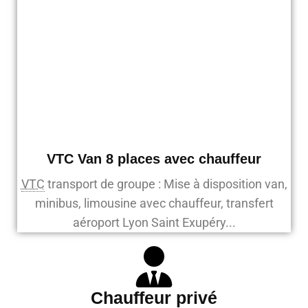
VTC Van 8 places avec chauffeur
VTC
transport de groupe : Mise à disposition van,
minibus, limousine avec chauffeur, transfert
aéroport Lyon Saint Exupéry...
Chauffeur privé