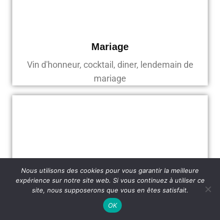
Mariage
Vin d'honneur, cocktail, diner, lendemain de
mariage
Nous utilisons des cookies pour vous garantir la meilleure
expérience sur notre site web. Si vous continuez à utiliser ce
site, nous supposerons que vous en êtes satisfait.
OK