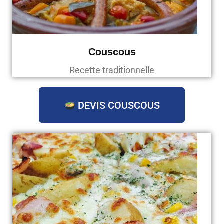
Couscous
Recette traditionnelle
DEVIS COUSCOUS