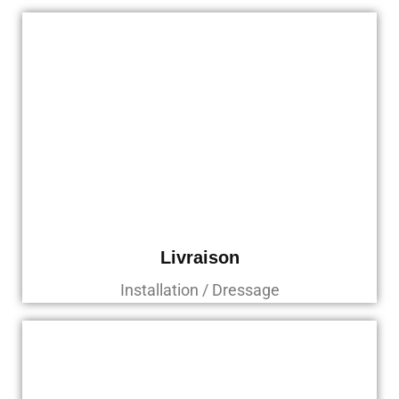
Livraison
Installation / Dressage