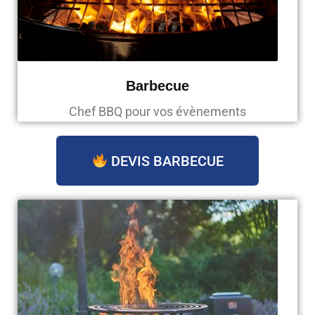
Barbecue
Chef BBQ pour vos évènements
DEVIS BARBECUE