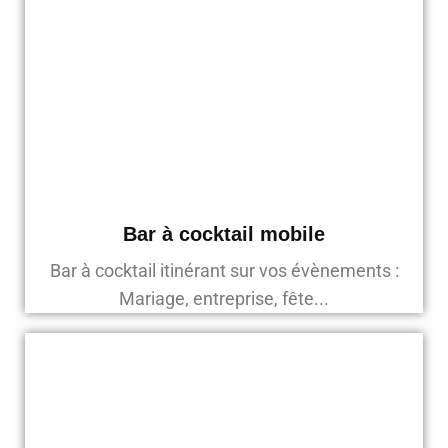
Bar à cocktail mobile
Bar à cocktail itinérant sur vos évènements :
Mariage, entreprise, fête...