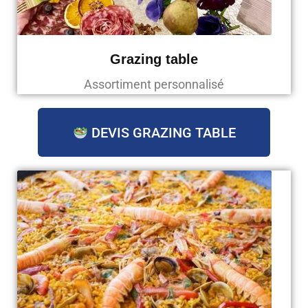
Grazing table
Assortiment personnalisé
DEVIS GRAZING TABLE