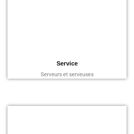
Service
Serveurs et serveuses