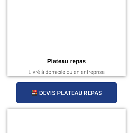
Plateau repas
Livré à domicile ou en entreprise
DEVIS PLATEAU REPAS