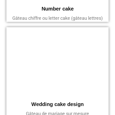
Number cake
Gâteau chiffre ou letter cake (gâteau lettres)
Wedding cake design
Gâteau de mariage sur mesure