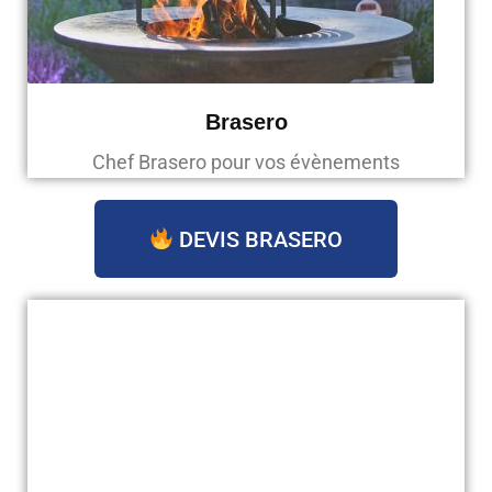
Brasero
Chef Brasero pour vos évènements
DEVIS BRASERO