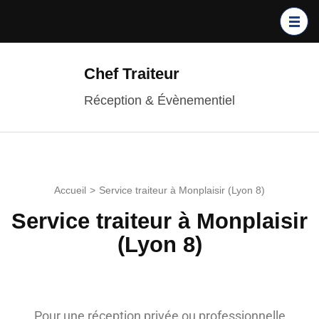
Chef Traiteur
Réception & Évènementiel
Accueil
>
Service traiteur à Monplaisir (Lyon 8)
Service traiteur à Monplaisir
(Lyon 8)
Pour une réception privée ou professionnelle