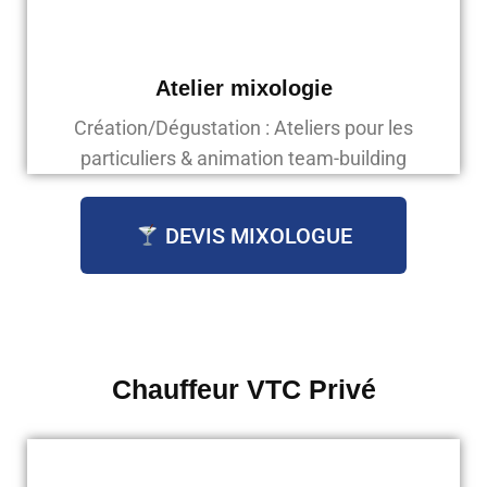
Atelier mixologie
Création/Dégustation : Ateliers pour les
particuliers & animation team-building
DEVIS MIXOLOGUE
Chauffeur VTC Privé