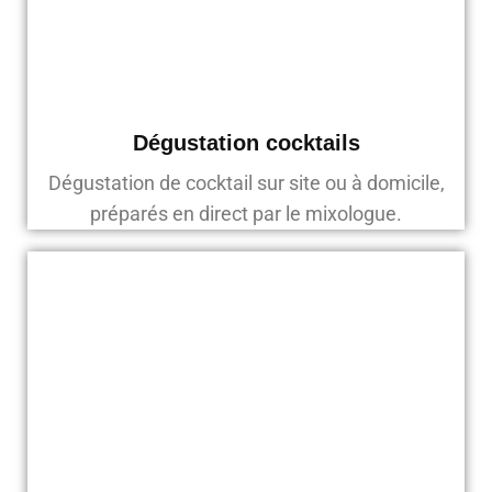
Dégustation cocktails
Dégustation de cocktail sur site ou à domicile,
préparés en direct par le mixologue.