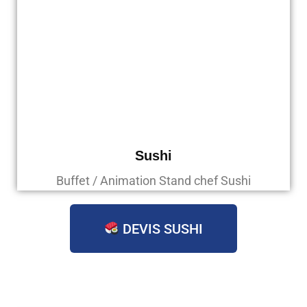
Sushi
Buffet / Animation Stand chef Sushi
DEVIS SUSHI