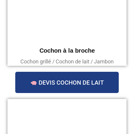
Cochon à la broche
Cochon grillé / Cochon de lait / Jambon
DEVIS COCHON DE LAIT