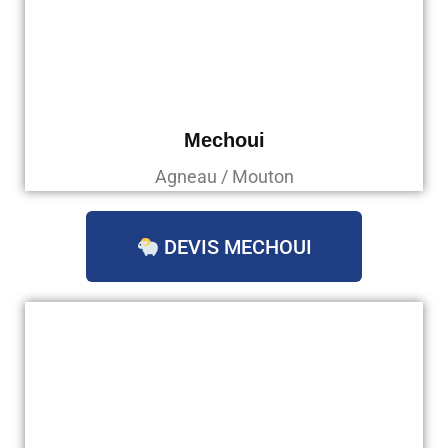
Mechoui
Agneau / Mouton
DEVIS MECHOUI