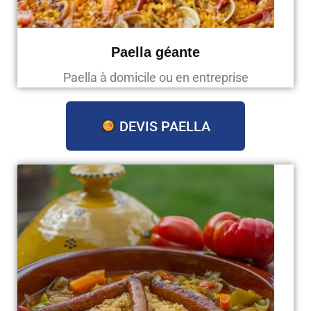
Paella géante
Paella à domicile ou en entreprise
DEVIS PAELLA