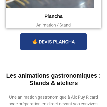
Plancha
Animation / Stand
DEVIS PLANCHA
Les animations gastronomiques :
Stands & ateliers
Une animation gastronomique à Aix Puy Ricard
avec préparation en direct devant vos convives.