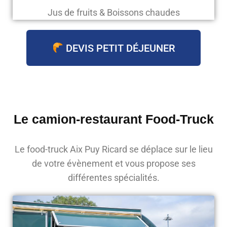
Jus de fruits & Boissons chaudes
DEVIS PETIT DÉJEUNER
Le camion-restaurant Food-Truck
Le food-truck Aix Puy Ricard se déplace sur le lieu
de votre évènement et vous propose ses
différentes spécialités.