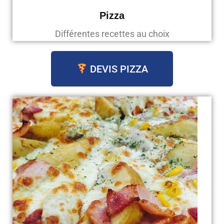
Pizza
Différentes recettes au choix
DEVIS PIZZA