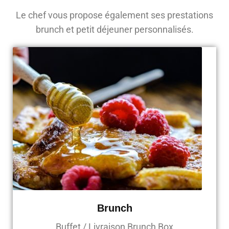
Le chef vous propose également ses prestations
brunch et petit déjeuner personnalisés.
Brunch
Buffet / Livraison Brunch Box