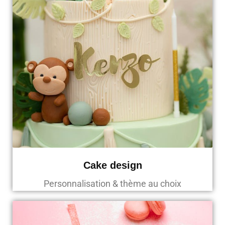
Cake design
Personnalisation & thème au choix