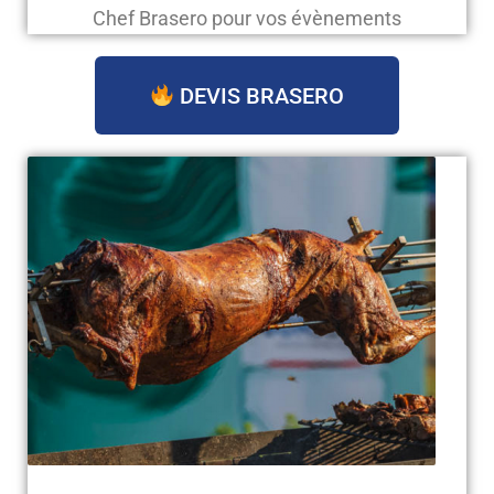
Chef Brasero pour vos évènements
DEVIS BRASERO