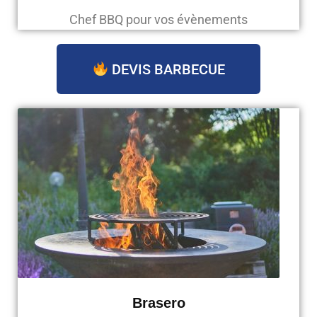
Chef BBQ pour vos évènements
DEVIS BARBECUE
Brasero