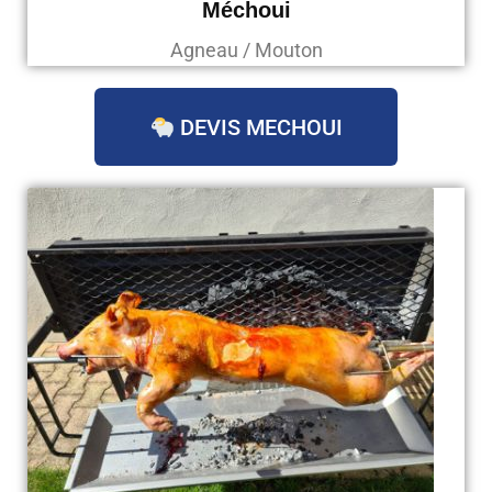
Méchoui
Agneau / Mouton
DEVIS MECHOUI