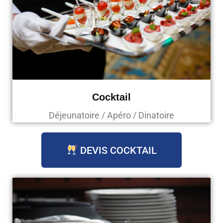
Cocktail
Déjeunatoire / Apéro / Dinatoire
DEVIS COCKTAIL