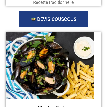
Recette traditionnelle
DEVIS COUSCOUS