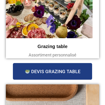
Grazing table
Assortiment personnalisé
DEVIS GRAZING TABLE