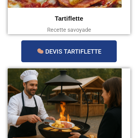
Tartiflette
Recette savoyade
DEVIS TARTIFLETTE