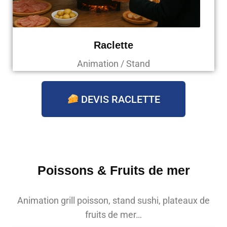
Raclette
Animation / Stand
DEVIS RACLETTE
Poissons & Fruits de mer
Animation grill poisson, stand sushi, plateaux de
fruits de mer…