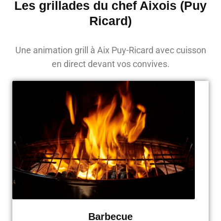
Les grillades du chef Aixois (Puy
Ricard)
Une animation grill à Aix Puy-Ricard avec cuisson
en direct devant vos convives.
Barbecue