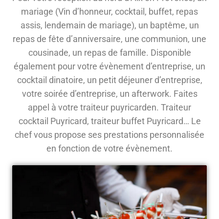
mariage (Vin d’honneur, cocktail, buffet, repas
assis, lendemain de mariage), un baptême, un
repas de fête d’anniversaire, une communion, une
cousinade, un repas de famille. Disponible
également pour votre évènement d’entreprise, un
cocktail dinatoire, un petit déjeuner d’entreprise,
votre soirée d’entreprise, un afterwork. Faites
appel à votre traiteur puyricarden. Traiteur
cocktail Puyricard, traiteur buffet Puyricard… Le
chef vous propose ses prestations personnalisée
en fonction de votre évènement.