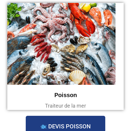
Poisson
Traiteur de la mer
DEVIS POISSON