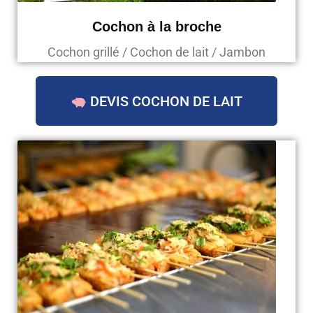
Cochon à la broche
Cochon grillé / Cochon de lait / Jambon
DEVIS COCHON DE LAIT