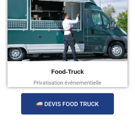
Food-Truck
Privatisation évènementielle
DEVIS FOOD TRUCK