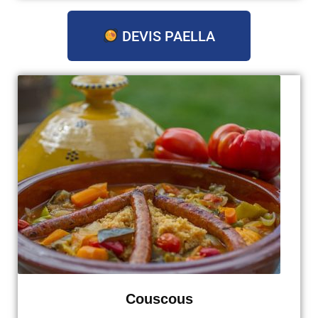
DEVIS PAELLA
Couscous