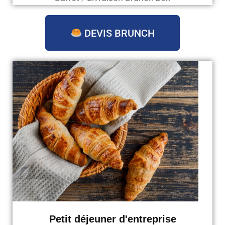
DEVIS BRUNCH
Petit déjeuner d'entreprise