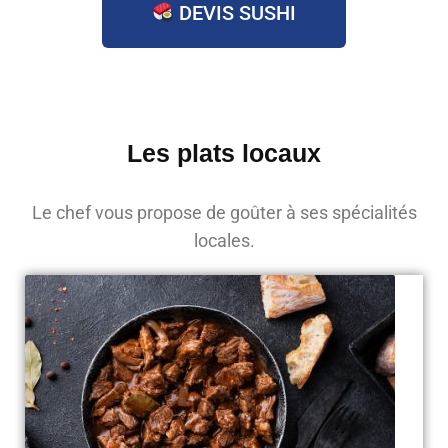
DEVIS SUSHI
Les plats locaux
Le chef vous propose de goûter à ses spécialités
locales.