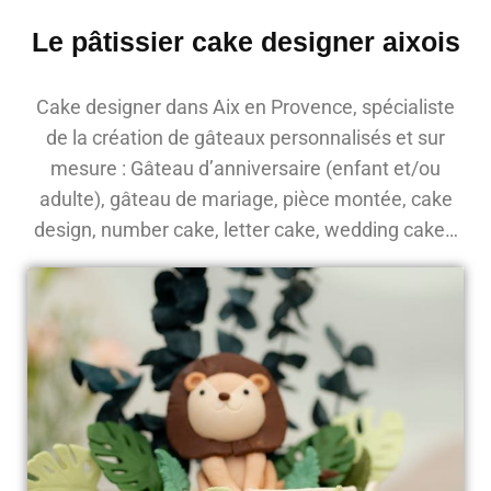
Le pâtissier cake designer aixois
Cake designer dans Aix en Provence, spécialiste
de la création de gâteaux personnalisés et sur
mesure : Gâteau d’anniversaire (enfant et/ou
adulte), gâteau de mariage, pièce montée, cake
design, number cake, letter cake, wedding cake…