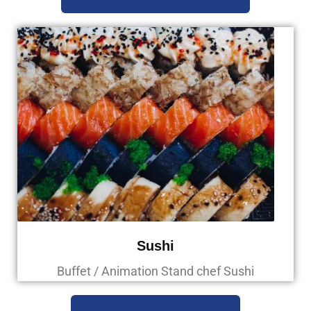
Sushi
Buffet / Animation Stand chef Sushi