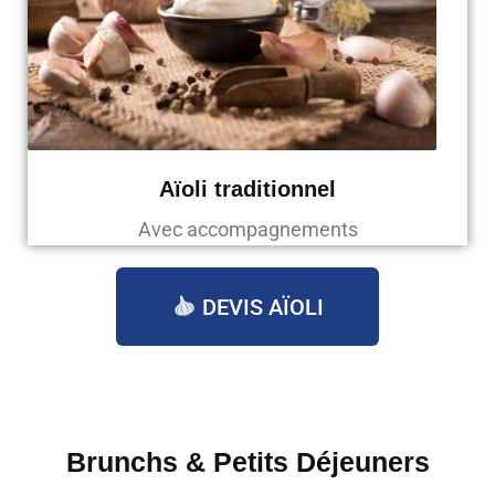
Aïoli traditionnel
Avec accompagnements
DEVIS AÏOLI
Brunchs & Petits Déjeuners