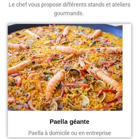
Le chef vous propose différents stands et ateliers
gourmands.
Paella géante
Paella à domicile ou en entreprise