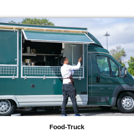
Food-Truck