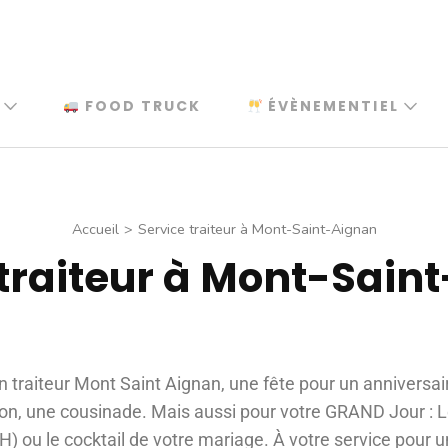
FOOD TRUCK
ÉVÈNEMENTIEL
Accueil
>
Service traiteur à Mont-Saint-Aignan
 traiteur à Mont-Sain
n traiteur Mont Saint Aignan, une fête pour un anniversa
, une cousinade. Mais aussi pour votre GRAND Jour : Le 
H) ou le cocktail de votre mariage. À votre service pour