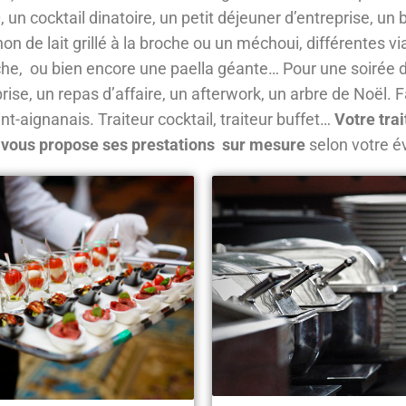
, un cocktail dinatoire, un petit déjeuner d’entreprise, 
on de lait grillé à la broche ou un méchoui, différentes 
he, ou bien encore une paella géante… Pour une soirée d
rise, un repas d’affaire, un afterwork, un arbre de Noël. F
nt-aignanais. Traiteur cocktail, traiteur buffet…
Votre tra
 vous propose ses prestations sur mesure
selon votre 