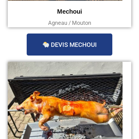
Mechoui
Agneau / Mouton
DEVIS MECHOUI