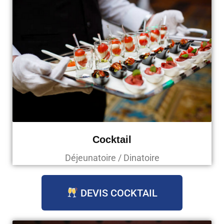
Cocktail
Déjeunatoire / Dinatoire
DEVIS COCKTAIL