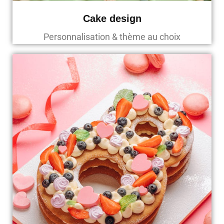
Cake design
Personnalisation & thème au choix