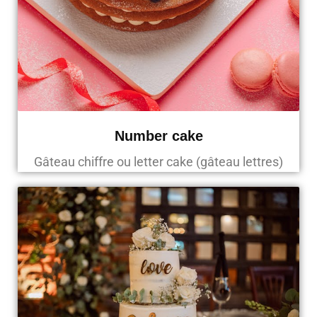
Number cake
Gâteau chiffre ou letter cake (gâteau lettres)