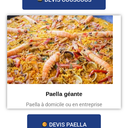
Paella géante
Paella à domicile ou en entreprise
DEVIS PAELLA