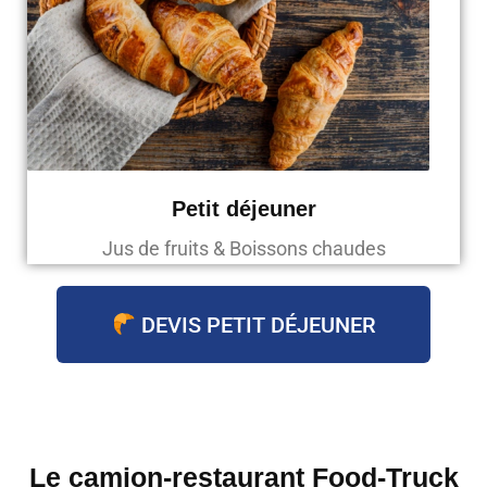
Petit déjeuner
Jus de fruits & Boissons chaudes
DEVIS PETIT DÉJEUNER
Le camion-restaurant Food-Truck