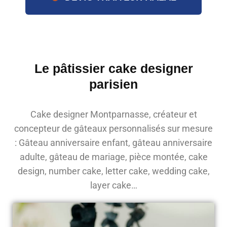
Le pâtissier cake designer
parisien
Cake designer Montparnasse, créateur et
concepteur de gâteaux personnalisés sur mesure
: Gâteau anniversaire enfant, gâteau anniversaire
adulte, gâteau de mariage, pièce montée, cake
design, number cake, letter cake, wedding cake,
layer cake…