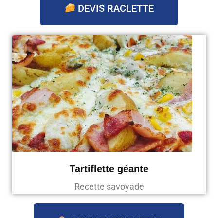
DEVIS RACLETTE
Tartiflette géante
Recette savoyade