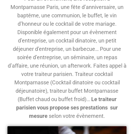
Montparnasse Paris, une fête d’anniversaire, un
baptême, une communion, le buffet, le vin
d’honneur ou le cocktail de votre mariage.
Disponible également pour un évènement
d’entreprise, un cocktail dinatoire, un petit
déjeuner d’entreprise, un barbecue… Pour une
soirée d’entreprise, un séminaire, un repas
d’affaire, une réunion, un afterwork. Faites appel à
votre traiteur parisien. Traiteur cocktail
Montparnasse (Cocktail dinatoire ou cocktail
déjeunatoire), traiteur buffet Montparnasse
(Buffet chaud ou buffet froid)…
Le traiteur
parisien vous propose ses prestations sur
mesure
selon votre évènement.