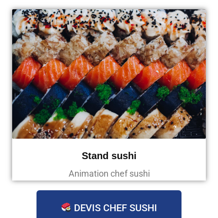
Stand sushi
Animation chef sushi
DEVIS CHEF SUSHI