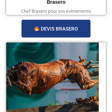
Brasero
Chef Brasero pour vos évènements
DEVIS BRASERO