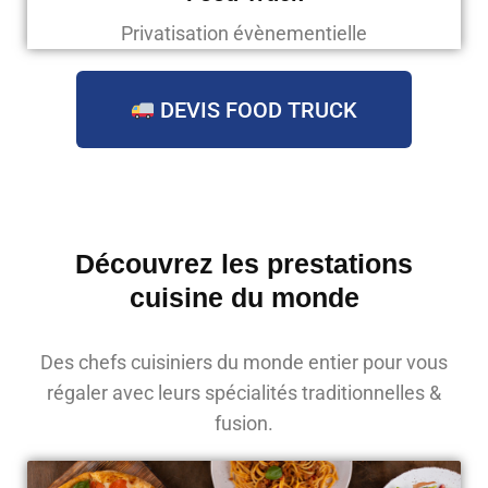
Privatisation évènementielle
DEVIS FOOD TRUCK
Découvrez les prestations
cuisine du monde
Des chefs cuisiniers du monde entier pour vous
régaler avec leurs spécialités traditionnelles &
fusion.