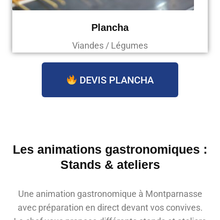
Plancha
Viandes / Légumes
DEVIS PLANCHA
Les animations gastronomiques :
Stands & ateliers
Une animation gastronomique à Montparnasse
avec préparation en direct devant vos convives.