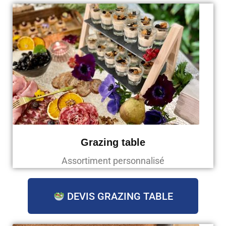
Grazing table
Assortiment personnalisé
DEVIS GRAZING TABLE