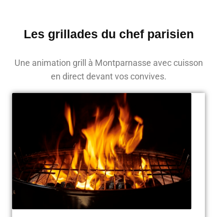
Les grillades du chef parisien
Une animation grill à Montparnasse avec cuisson
en direct devant vos convives.