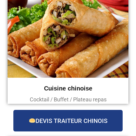
Cuisine chinoise
Cocktail / Buffet / Plateau repas
DEVIS TRAITEUR CHINOIS