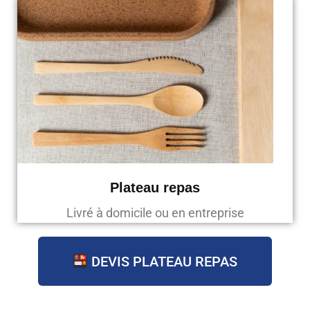
Plateau repas
Livré à domicile ou en entreprise
DEVIS PLATEAU REPAS