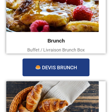
Brunch
Buffet / Livraison Brunch Box
DEVIS BRUNCH