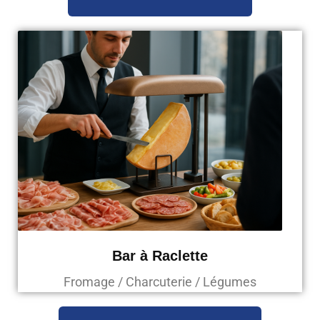
Bar à Raclette
Fromage / Charcuterie / Légumes