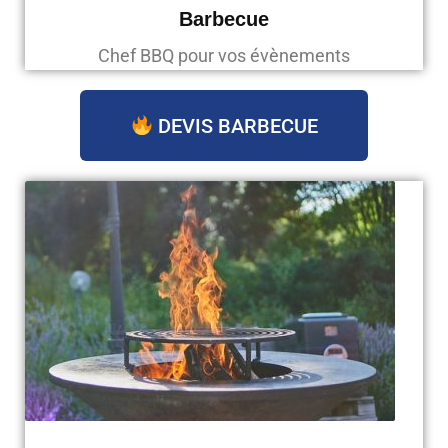
Barbecue
Chef BBQ pour vos évènements
DEVIS BARBECUE