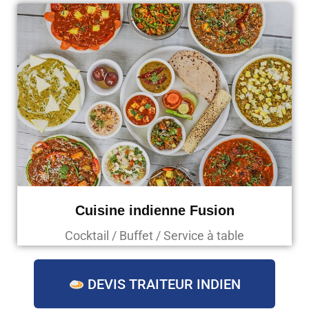
Cuisine indienne Fusion
Cocktail / Buffet / Service à table
DEVIS TRAITEUR INDIEN