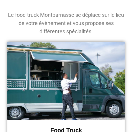
Le food-truck Montparnasse se déplace sur le lieu
de votre évènement et vous propose ses
différentes spécialités.
Food Truck