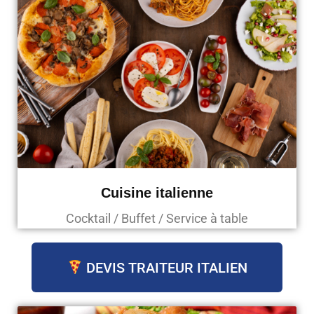
Cuisine italienne
Cocktail / Buffet / Service à table
DEVIS TRAITEUR ITALIEN