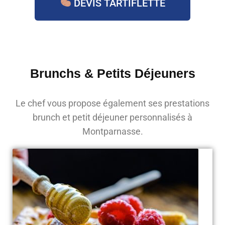
DEVIS TARTIFLETTE
Brunchs & Petits Déjeuners
Le chef vous propose également ses prestations
brunch et petit déjeuner personnalisés à
Montparnasse.