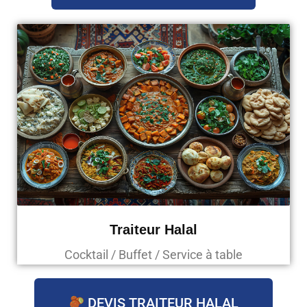
Traiteur Halal
Cocktail / Buffet / Service à table
DEVIS TRAITEUR HALAL