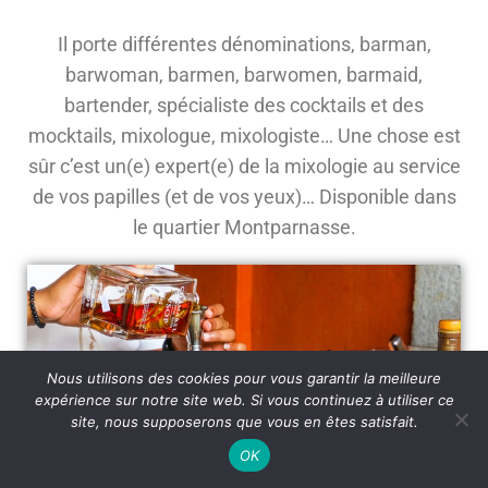
Il porte différentes dénominations, barman,
barwoman, barmen, barwomen, barmaid,
bartender, spécialiste des cocktails et des
mocktails, mixologue, mixologiste… Une chose est
sûr c’est un(e) expert(e) de la mixologie au service
de vos papilles (et de vos yeux)… Disponible dans
le quartier Montparnasse.
Nous utilisons des cookies pour vous garantir la meilleure
expérience sur notre site web. Si vous continuez à utiliser ce
site, nous supposerons que vous en êtes satisfait.
OK