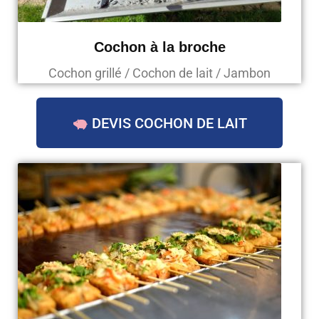
Cochon à la broche
Cochon grillé / Cochon de lait / Jambon
DEVIS COCHON DE LAIT