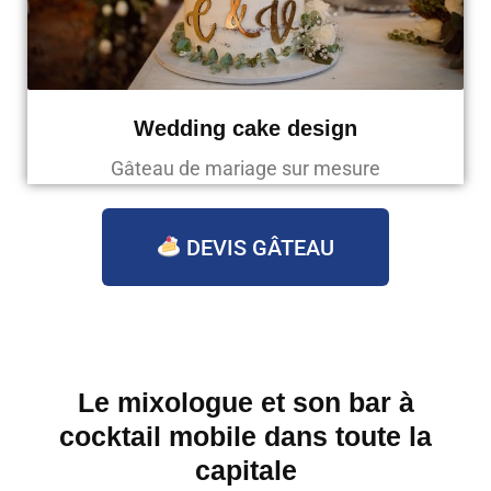
Wedding cake design
Gâteau de mariage sur mesure
DEVIS GÂTEAU
Le mixologue et son bar à
cocktail mobile dans toute la
capitale