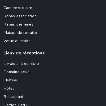
Cantine scolaire
Repas association
Repas des ainés
Maison de retraite
Vœux du maire
Lieux de réceptions
Livraison à domicile
Domaine privé
Château
Hôtel
Restaurant
Garden Party