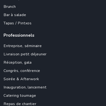
Brunch
Bar à salade
Tapas
/ Pintxos
Professionnels
Entreprise
,
séminaire
Livraison petit déjeuner
Réception, gala
Congrès, conférence
Soirée &
Afterwork
Inauguration
,
lancement
Catering tournage
Repas de chantier