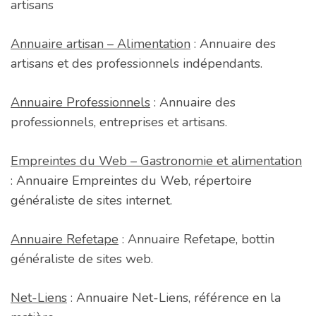
artisans
Annuaire artisan – Alimentation
: Annuaire des
artisans et des professionnels indépendants.
Annuaire Professionnels
: Annuaire des
professionnels, entreprises et artisans.
Empreintes du Web – Gastronomie et alimentation
: Annuaire Empreintes du Web, répertoire
généraliste de sites internet.
Annuaire Refetape
: Annuaire Refetape, bottin
généraliste de sites web.
Net-Liens
: Annuaire Net-Liens, référence en la