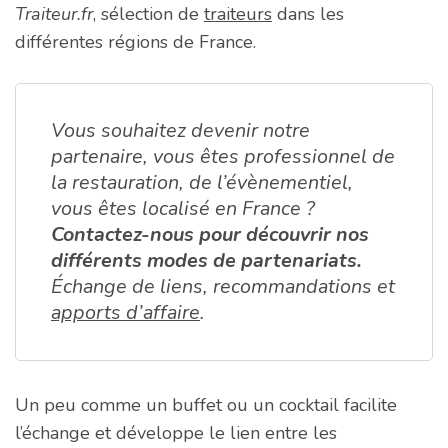
Traiteur.fr
, sélection de
traiteurs
dans les
différentes régions de France.
Vous souhaitez devenir notre
partenaire, vous êtes professionnel de
la restauration, de l’évènementiel,
vous êtes localisé en France ?
Contactez-nous pour découvrir nos
différents modes de partenariats.
Échange de liens, recommandations et
apports d’affaire
.
Un peu comme un buffet ou un cocktail facilite
l’échange et développe le lien entre les