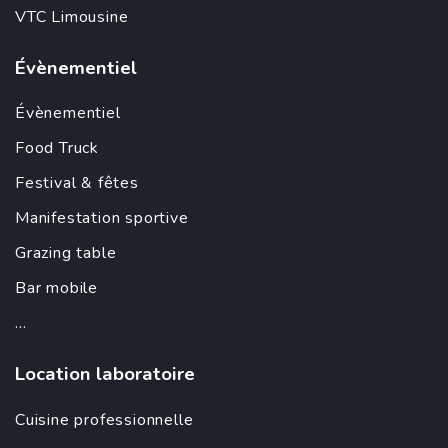
VTC Limousine
Évènementiel
Évènementiel
Food Truck
Festival & fêtes
Manifestation sportive
Grazing table
Bar mobile
...
Location laboratoire
Cuisine professionnelle