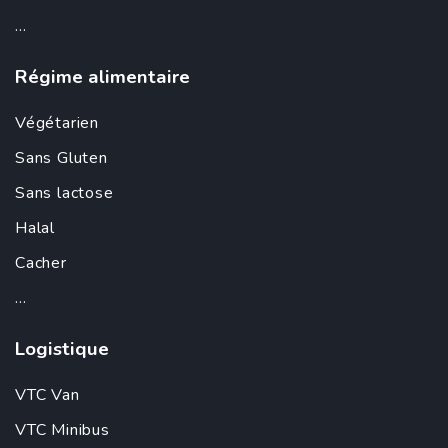
...
Régime alimentaire
Végétarien
Sans Gluten
Sans lactose
Halal
Cacher
...
Logistique
VTC Van
VTC Minibus