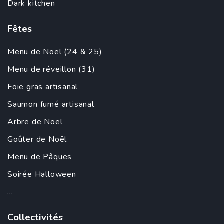
Dark kitchen
Fêtes
Menu de Noël (24 & 25)
Menu de réveillon (31)
Foie gras artisanal
Saumon fumé artisanal
Arbre de Noël
Goûter de Noël
Menu de Pâques
Soirée Halloween
...
Collectivités