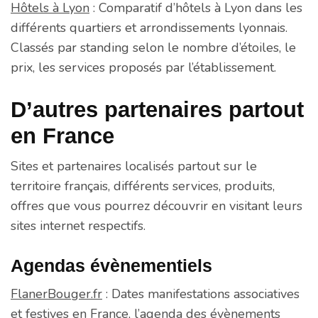
Hôtels à Lyon
: Comparatif d’hôtels à Lyon dans les
différents quartiers et arrondissements lyonnais.
Classés par standing selon le nombre d’étoiles, le
prix, les services proposés par l’établissement.
D’autres partenaires partout
en France
Sites et partenaires localisés partout sur le
territoire français, différents services, produits,
offres que vous pourrez découvrir en visitant leurs
sites internet respectifs.
Agendas évènementiels
FlanerBouger.fr
: Dates manifestations associatives
et festives en France, l’agenda des évènements