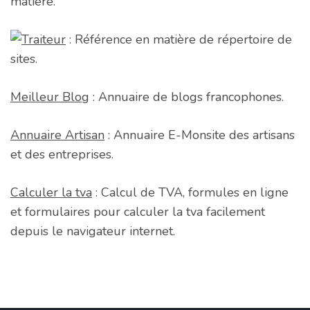
matière.
: Référence en matière de répertoire de
sites.
Meilleur Blog
: Annuaire de blogs francophones.
Annuaire Artisan
: Annuaire E-Monsite des artisans
et des entreprises.
Calculer la tva
: Calcul de TVA, formules en ligne
et formulaires pour calculer la tva facilement
depuis le navigateur internet.