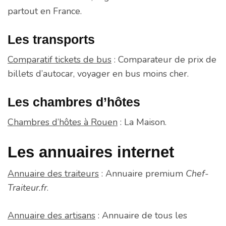
partout en France.
Les transports
Comparatif tickets de bus
: Comparateur de prix de
billets d’autocar, voyager en bus moins cher.
Les chambres d’hôtes
Chambres d’hôtes à Rouen
: La Maison.
Les annuaires internet
Annuaire des traiteurs
: Annuaire premium
Chef-
Traiteur.fr
.
Annuaire des artisans
: Annuaire de tous les