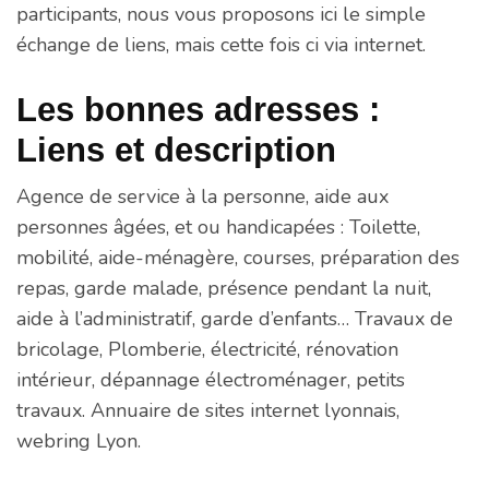
participants, nous vous proposons ici le simple
échange de liens, mais cette fois ci via internet.
Les bonnes adresses :
Liens et description
Agence de service à la personne, aide aux
personnes âgées, et ou handicapées : Toilette,
mobilité, aide-ménagère, courses, préparation des
repas, garde malade, présence pendant la nuit,
aide à l’administratif, garde d’enfants… Travaux de
bricolage, Plomberie, électricité, rénovation
intérieur, dépannage électroménager, petits
travaux. Annuaire de sites internet lyonnais,
webring Lyon.