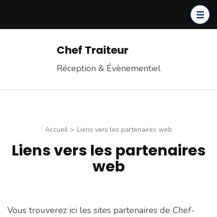
Chef Traiteur
Réception & Évènementiel
Accueil
>
Liens vers les partenaires web
Liens vers les partenaires
web
Vous trouverez ici les sites partenaires de
Chef-