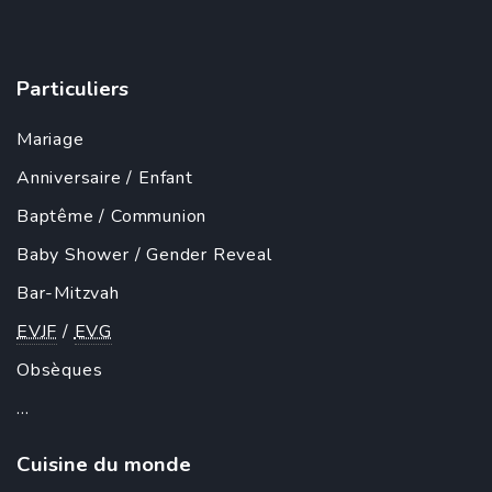
Particuliers
Mariage
Anniversaire
/
Enfant
Baptême
/
Communion
Baby Shower
/
Gender Reveal
Bar-Mitzvah
EVJF
/
EVG
Obsèques
...
Cuisine du monde