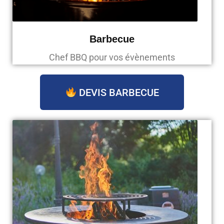
Barbecue
Chef BBQ pour vos évènements
DEVIS BARBECUE