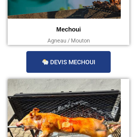
Mechoui
Agneau / Mouton
DEVIS MECHOUI