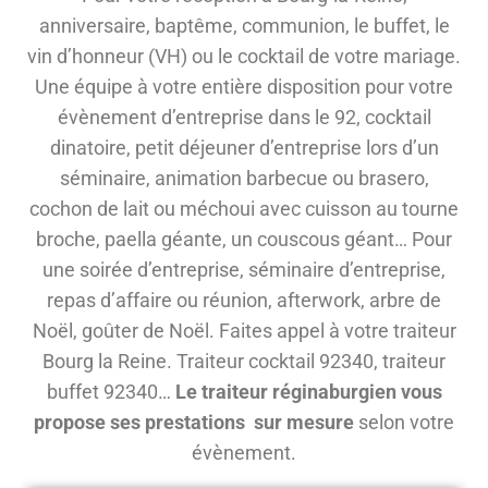
anniversaire, baptême, communion, le buffet, le
vin d’honneur (VH) ou le cocktail de votre mariage.
Une équipe à votre entière disposition pour votre
évènement d’entreprise dans le 92, cocktail
dinatoire, petit déjeuner d’entreprise lors d’un
séminaire, animation barbecue ou brasero,
cochon de lait ou méchoui avec cuisson au tourne
broche, paella géante, un couscous géant… Pour
une soirée d’entreprise, séminaire d’entreprise,
repas d’affaire ou réunion, afterwork, arbre de
Noël, goûter de Noël. Faites appel à votre traiteur
Bourg la Reine. Traiteur cocktail 92340, traiteur
buffet 92340…
Le traiteur réginaburgien vous
propose ses prestations sur mesure
selon votre
évènement.