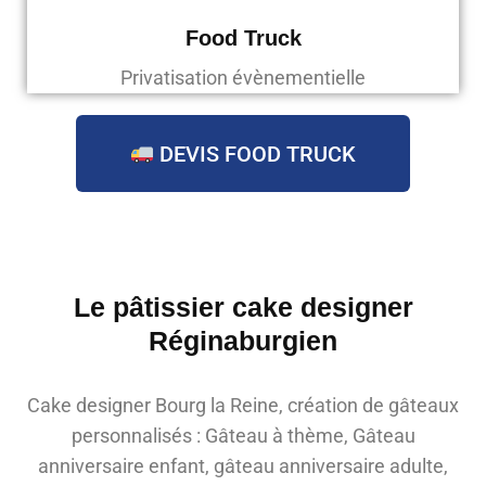
Food Truck
Privatisation évènementielle
DEVIS FOOD TRUCK
Le pâtissier cake designer
Réginaburgien
Cake designer Bourg la Reine, création de gâteaux
personnalisés : Gâteau à thème, Gâteau
anniversaire enfant, gâteau anniversaire adulte,