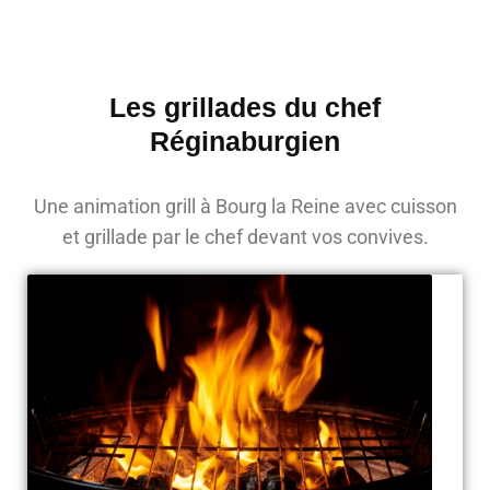
Les grillades du chef
Réginaburgien
Une animation grill à Bourg la Reine avec cuisson
et grillade par le chef devant vos convives.