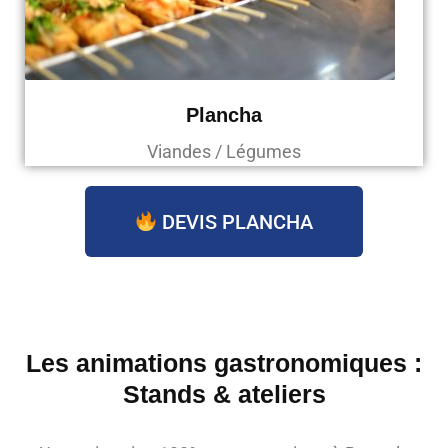
Plancha
Viandes / Légumes
DEVIS PLANCHA
Les animations gastronomiques :
Stands & ateliers