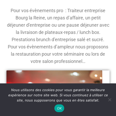
Pour vos évènements pro : Traiteur entreprise
Bourg la Reine, un repas d’affaire, un petit
déjeuner d’entreprise ou une pause déjeuner avec
la livraison de plateaux-repas / lunch box.
Prestations brunch d’entreprise salé et sucré.
Pour vos évènements d’ampleur nous proposons
la restauration pour votre séminaire ou lors de
votre salon professionnel…
Nous utilisons des cookies pour vous garantir la meilleure
expérience sur notre site web. Si vous continuez à utiliser ce
site, nous supposerons que vous en êtes satisfait.
OK