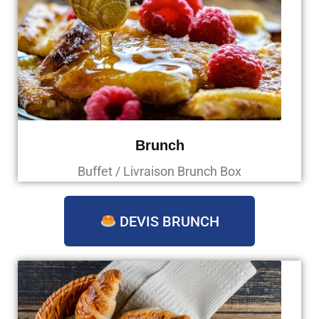
Brunch
Buffet / Livraison Brunch Box
DEVIS BRUNCH