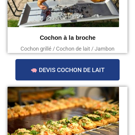
Cochon à la broche
Cochon grillé / Cochon de lait / Jambon
DEVIS COCHON DE LAIT