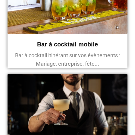
Bar à cocktail mobile
Bar à cocktail itinérant sur vos évènements :
Mariage, entreprise, fête...