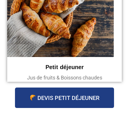
Petit déjeuner
Jus de fruits & Boissons chaudes
DEVIS PETIT DÉJEUNER