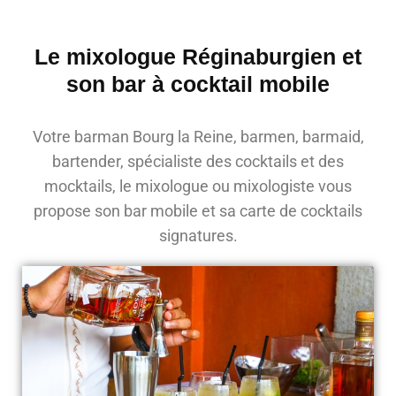
Le mixologue Réginaburgien et
son bar à cocktail mobile
Votre barman Bourg la Reine, barmen, barmaid,
bartender, spécialiste des cocktails et des
mocktails, le mixologue ou mixologiste vous
propose son bar mobile et sa carte de cocktails
signatures.