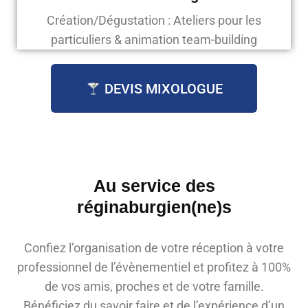
Création/Dégustation : Ateliers pour les
particuliers & animation team-building
DEVIS MIXOLOGUE
Au service des
réginaburgien(ne)s
Confiez l’organisation de votre réception à votre
professionnel de l’évènementiel et profitez à 100%
de vos amis, proches et de votre famille.
Bénéficiez du savoir faire et de l’expérience d’un