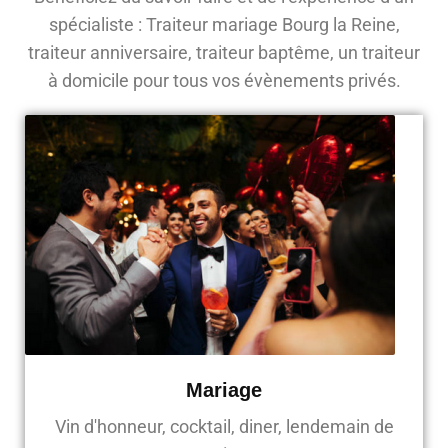
spécialiste : Traiteur mariage Bourg la Reine,
traiteur anniversaire, traiteur baptême, un traiteur
à domicile pour tous vos évènements privés.
Mariage
Vin d'honneur, cocktail, diner, lendemain de