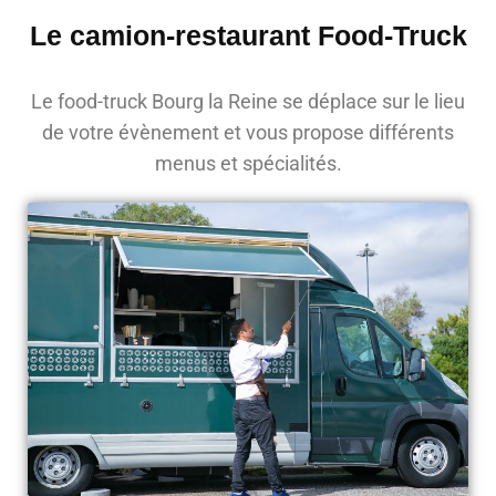
Le camion-restaurant Food-Truck
Le food-truck Bourg la Reine se déplace sur le lieu
de votre évènement et vous propose différents
menus et spécialités.