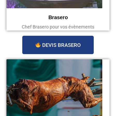
Brasero
Chef Brasero pour vos évènements
DEVIS BRASERO