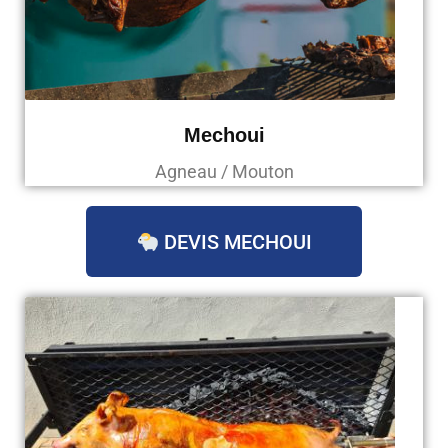
Mechoui
Agneau / Mouton
DEVIS MECHOUI