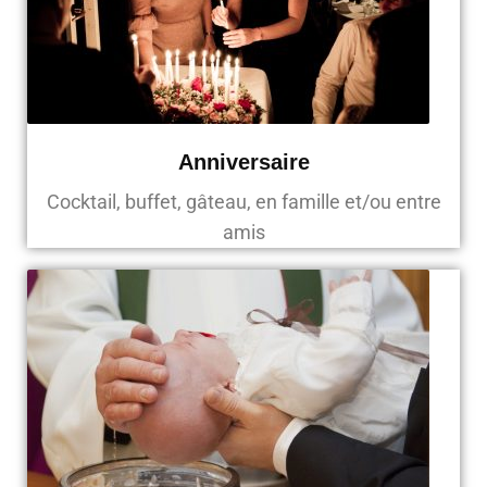
Anniversaire
Cocktail, buffet, gâteau, en famille et/ou entre
amis