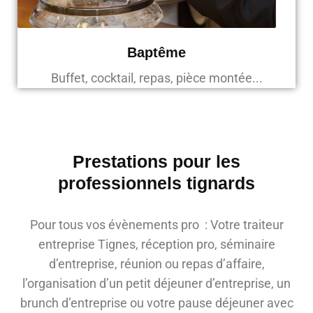
Baptême
Buffet, cocktail, repas, pièce montée...
Prestations pour les
professionnels tignards
Pour tous vos évènements pro : Votre traiteur
entreprise Tignes, réception pro, séminaire
d’entreprise, réunion ou repas d’affaire,
l’organisation d’un petit déjeuner d’entreprise, un
brunch d’entreprise ou votre pause déjeuner avec