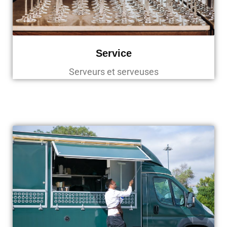
Service
Serveurs et serveuses