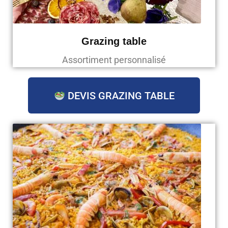
Grazing table
Assortiment personnalisé
DEVIS GRAZING TABLE