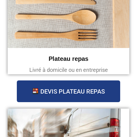
Plateau repas
Livré à domicile ou en entreprise
DEVIS PLATEAU REPAS