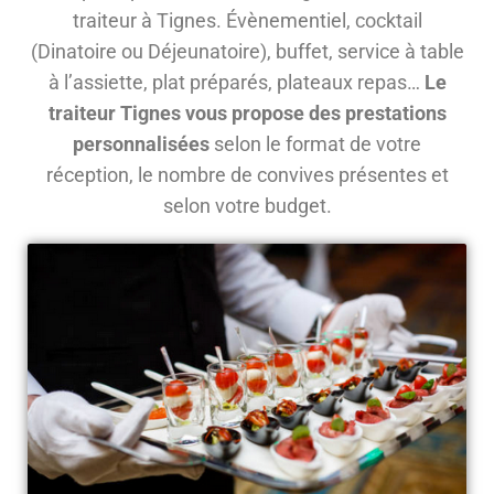
traiteur à Tignes. Évènementiel, cocktail
(Dinatoire ou Déjeunatoire), buffet, service à table
à l’assiette, plat préparés, plateaux repas…
Le
traiteur Tignes vous propose des prestations
personnalisées
selon le format de votre
réception, le nombre de convives présentes et
selon votre budget.