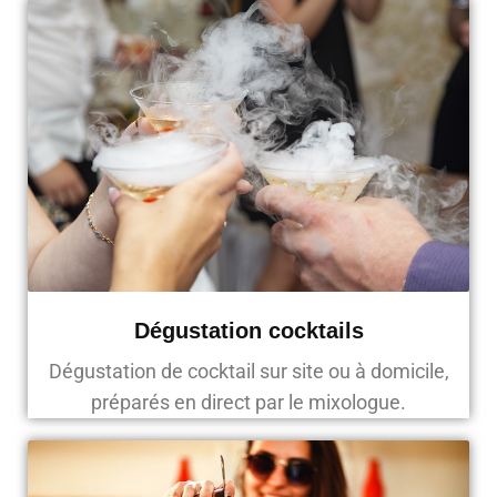
Dégustation cocktails
Dégustation de cocktail sur site ou à domicile,
préparés en direct par le mixologue.