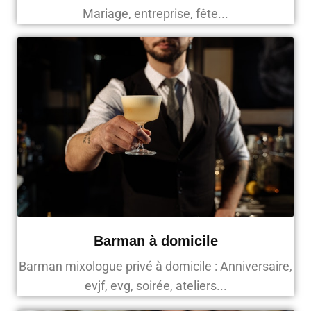
Mariage, entreprise, fête...
Barman à domicile
Barman mixologue privé à domicile : Anniversaire,
evjf, evg, soirée, ateliers...