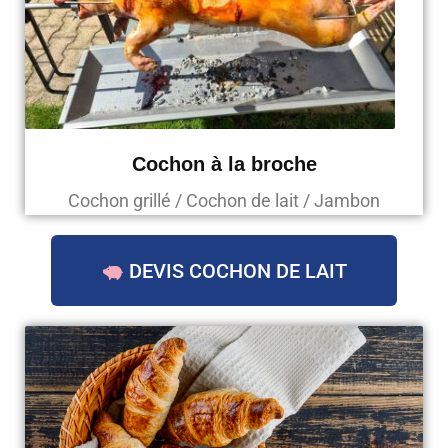
Cochon à la broche
Cochon grillé / Cochon de lait / Jambon
DEVIS COCHON DE LAIT