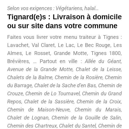
Selon vos exigences : Végétariens, halal…
Tignard(e)s : Livraison à domicile
ou sur site dans votre commune
Faites vous livrer votre menu traiteur à Tignes :
Lavachet, Val Claret, Le Lac, Le Bec Rouge, Les
Almes, Le Rosset, Grande Motte, Tignes 1800,
Brévières, … Partout en ville :
Allée du Géant,
Avenue de la Grande Motte, Chalet de la Leisse,
Chalets de la Balme, Chemin de la Rosière, Chemin
du Barrage, Chalet de la Sache d’en Bas, Chemin de
Crouze, Chemin de Lo Tournavel, Chemin du Grand
Repos, Chalet de la Sassière, Chemin de la Croix,
Chemin de Maison-Neuve, Chemin du Marais,
Chalet de Lognan, Chemin de la Gouille de Salin,
Chemin des Chartreux, Chalet du Santel, Chemin de