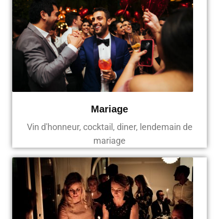
Mariage
Vin d'honneur, cocktail, diner, lendemain de
mariage