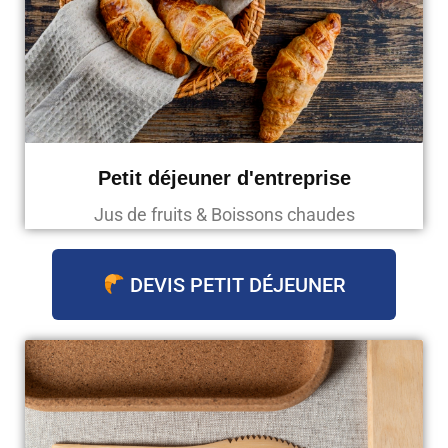
Petit déjeuner d'entreprise
Jus de fruits & Boissons chaudes
DEVIS PETIT DÉJEUNER