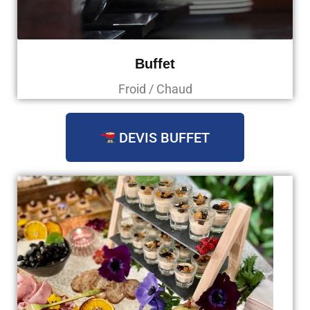
Buffet
Froid / Chaud
DEVIS BUFFET