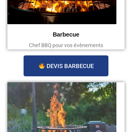
Barbecue
Chef BBQ pour vos évènements
DEVIS BARBECUE