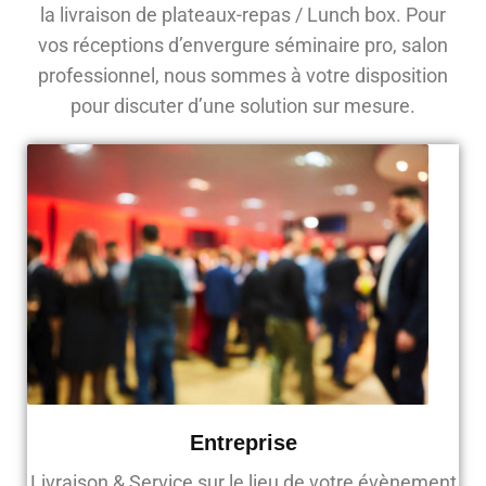
la livraison de plateaux-repas / Lunch box. Pour
vos réceptions d’envergure séminaire pro, salon
professionnel, nous sommes à votre disposition
pour discuter d’une solution sur mesure.
Entreprise
Livraison & Service sur le lieu de votre évènement