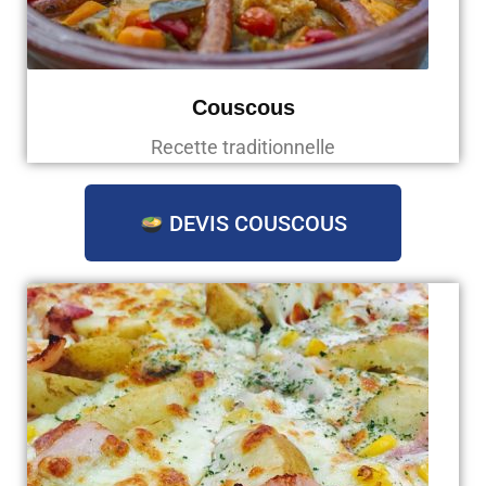
Couscous
Recette traditionnelle
DEVIS COUSCOUS