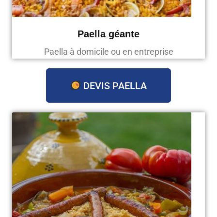
Paella géante
Paella à domicile ou en entreprise
DEVIS PAELLA