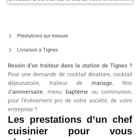
Prestations sur mesure
Livraison à Tignes
Besoin d’un traiteur dans la station de Tignes ?
Pour une demande de cocktail dinatoire, cocktail
déjeunatoire, traiteur de
mariage
, fête
d’
anniversaire
, menu
baptême
ou communion,
pour l’évènement pro de votre société, de votre
entreprise ?
Les prestations d’un chef
cuisinier pour vous