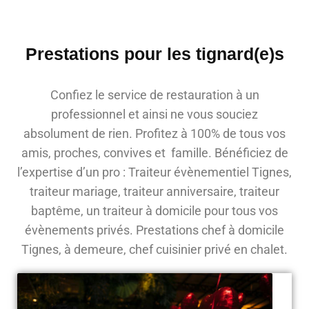
Prestations pour les tignard(e)s
Confiez le service de restauration à un
professionnel et ainsi ne vous souciez
absolument de rien. Profitez à 100% de tous vos
amis, proches, convives et famille. Bénéficiez de
l’expertise d’un pro : Traiteur évènementiel Tignes,
traiteur mariage, traiteur anniversaire, traiteur
baptême, un traiteur à domicile pour tous vos
évènements privés. Prestations chef à domicile
Tignes, à demeure, chef cuisinier privé en chalet.