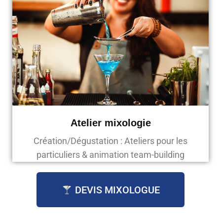
Atelier mixologie
Création/Dégustation : Ateliers pour les
particuliers & animation team-building
DEVIS MIXOLOGUE