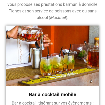
vous propose ses prestations barman à domicile
Tignes et son service de boissons avec ou sans
alcool (
Mocktail
).
Bar à cocktail mobile
Bar à cocktail itinérant sur vos évènements :