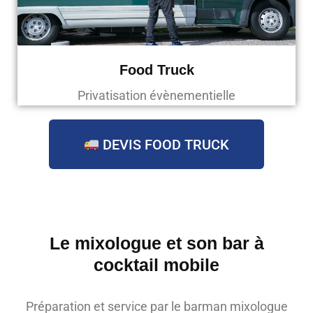
Food Truck
Privatisation évènementielle
DEVIS FOOD TRUCK
Le mixologue et son bar à
cocktail mobile
Préparation et service par le barman mixologue