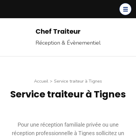
Chef Traiteur
Réception & Évènementiel
Accueil
>
Service traiteur à Tignes
Service traiteur à Tignes
Pour une réception familiale privée ou une
réception professionnelle à Tignes sollicitez un