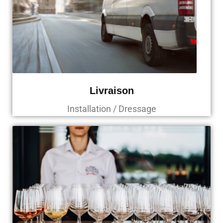
Livraison
Installation / Dressage