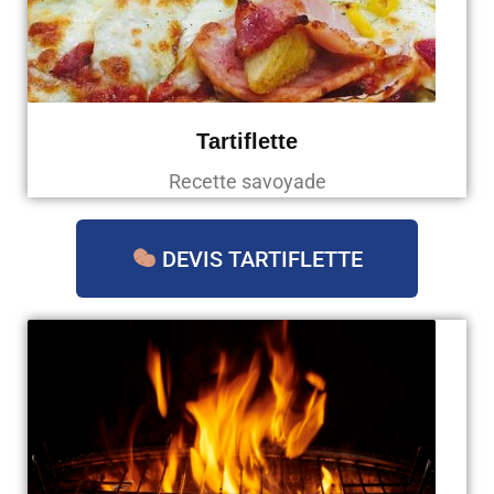
Tartiflette
Recette savoyade
DEVIS TARTIFLETTE