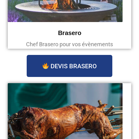
Brasero
Chef Brasero pour vos évènements
DEVIS BRASERO