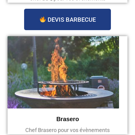
DEVIS BARBECUE
Brasero
Chef Brasero pour vos évènements