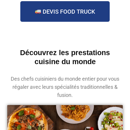
DEVIS FOOD TRUCK
Découvrez les prestations
cuisine du monde
Des chefs cuisiniers du monde entier pour vous
régaler avec leurs spécialités traditionnelles &
fusion.