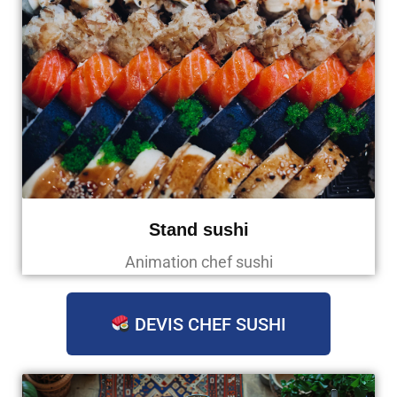
Stand sushi
Animation chef sushi
DEVIS CHEF SUSHI