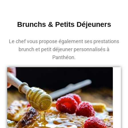
Brunchs & Petits Déjeuners
Le chef vous propose également ses prestations
brunch et petit déjeuner personnalisés à
Panthéon.