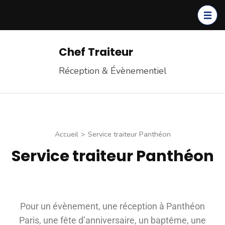
Chef Traiteur
Réception & Évènementiel
Accueil
>
Service traiteur Panthéon
Service traiteur Panthéon
Pour un évènement, une réception à Panthéon
Paris, une fête d’anniversaire, un baptême, une