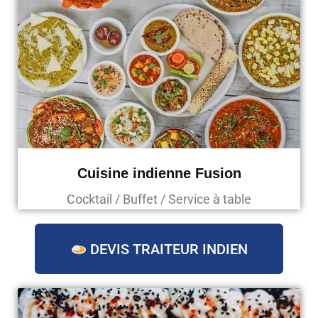
Cuisine indienne Fusion
Cocktail / Buffet / Service à table
DEVIS TRAITEUR INDIEN