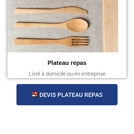
Plateau repas
Livré à domicile ou en entreprise
DEVIS PLATEAU REPAS