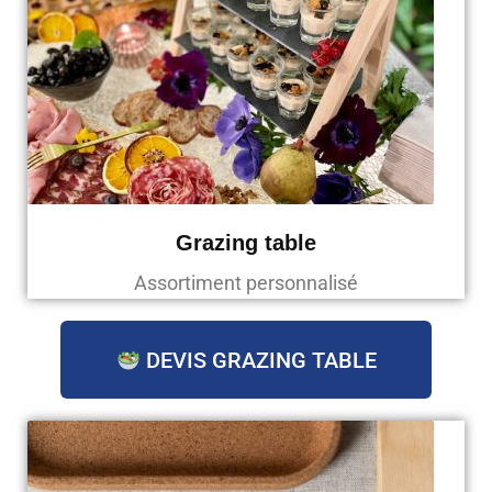
Grazing table
Assortiment personnalisé
DEVIS GRAZING TABLE