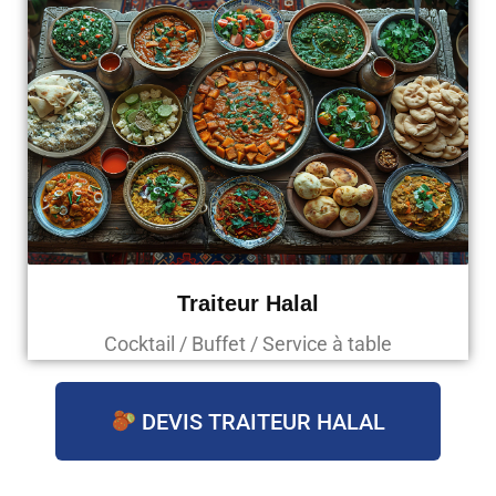
Traiteur Halal
Cocktail / Buffet / Service à table
DEVIS TRAITEUR HALAL