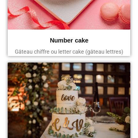
Number cake
Gâteau chiffre ou letter cake (gâteau lettres)