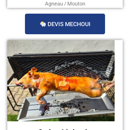
Agneau / Mouton
DEVIS MECHOUI