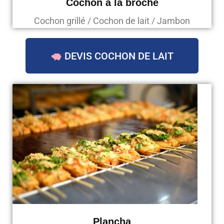
Cochon à la broche
Cochon grillé / Cochon de lait / Jambon
DEVIS COCHON DE LAIT
Plancha