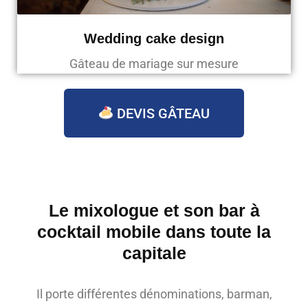
Wedding cake design
Gâteau de mariage sur mesure
DEVIS GÂTEAU
Le mixologue et son bar à
cocktail mobile dans toute la
capitale
Il porte différentes dénominations, barman,