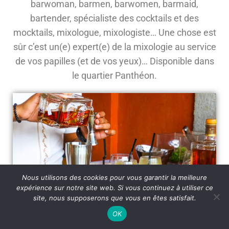
barwoman, barmen, barwomen, barmaid,
bartender, spécialiste des cocktails et des
mocktails, mixologue, mixologiste… Une chose est
sûr c’est un(e) expert(e) de la mixologie au service
de vos papilles (et de vos yeux)… Disponible dans
le quartier Panthéon.
Nous utilisons des cookies pour vous garantir la meilleure
expérience sur notre site web. Si vous continuez à utiliser ce
site, nous supposerons que vous en êtes satisfait.
OK