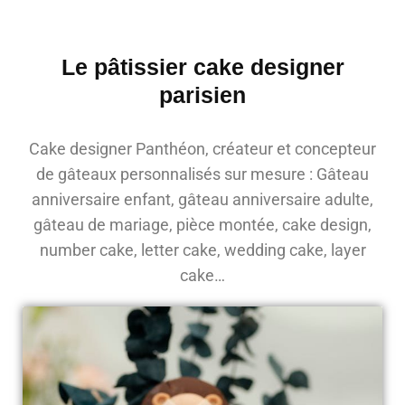
Le pâtissier cake designer
parisien
Cake designer Panthéon, créateur et concepteur
de gâteaux personnalisés sur mesure : Gâteau
anniversaire enfant, gâteau anniversaire adulte,
gâteau de mariage, pièce montée, cake design,
number cake, letter cake, wedding cake, layer
cake…