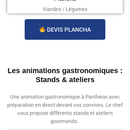
Viandes / Légumes
DEVIS PLANCHA
Les animations gastronomiques :
Stands & ateliers
Une animation gastronomique à Panthéon avec
préparation en direct devant vos convives. Le chef
vous propose différents stands et ateliers
gourmands.