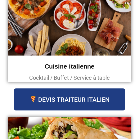
Cuisine italienne
Cocktail / Buffet / Service à table
DEVIS TRAITEUR ITALIEN