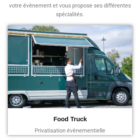
votre évènement et vous propose ses différentes
spécialités.
Food Truck
Privatisation évènementielle