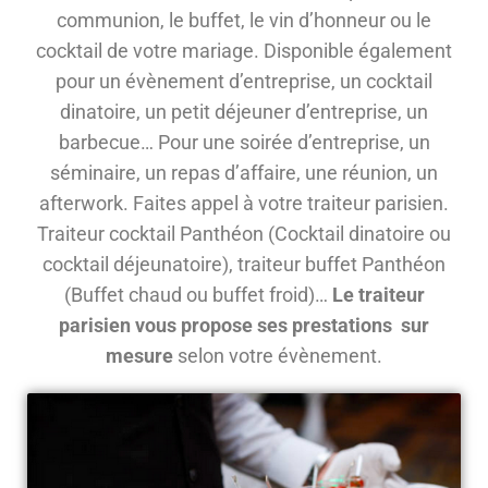
communion, le buffet, le vin d’honneur ou le
cocktail de votre mariage. Disponible également
pour un évènement d’entreprise, un cocktail
dinatoire, un petit déjeuner d’entreprise, un
barbecue… Pour une soirée d’entreprise, un
séminaire, un repas d’affaire, une réunion, un
afterwork. Faites appel à votre traiteur parisien.
Traiteur cocktail Panthéon (Cocktail dinatoire ou
cocktail déjeunatoire), traiteur buffet Panthéon
(Buffet chaud ou buffet froid)…
Le traiteur
parisien vous propose ses prestations sur
mesure
selon votre évènement.