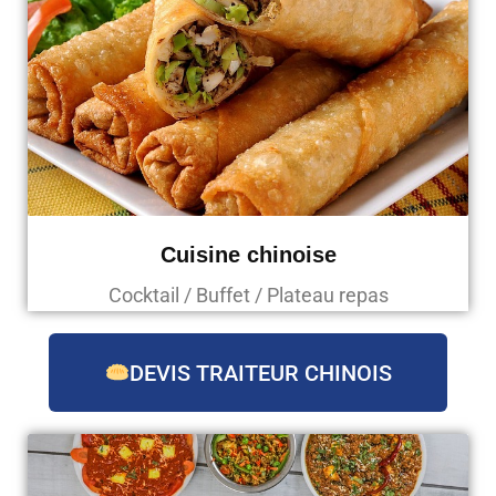
Cuisine chinoise
Cocktail / Buffet / Plateau repas
DEVIS TRAITEUR CHINOIS