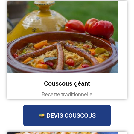
Couscous géant
Recette traditionnelle
DEVIS COUSCOUS