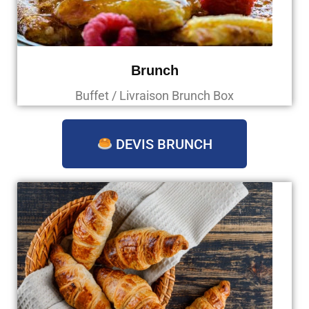
Brunch
Buffet / Livraison Brunch Box
DEVIS BRUNCH