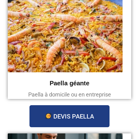
Paella géante
Paella à domicile ou en entreprise
DEVIS PAELLA