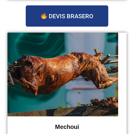
DEVIS BRASERO
Mechoui