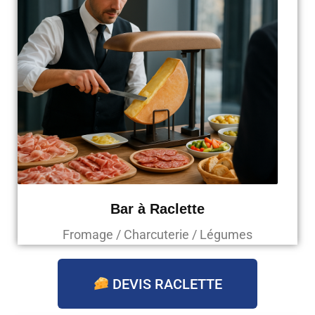
Bar à Raclette
Fromage / Charcuterie / Légumes
DEVIS RACLETTE