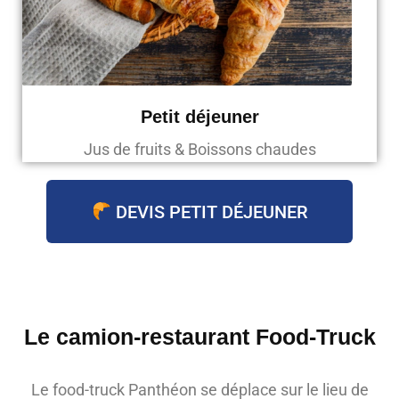
Petit déjeuner
Jus de fruits & Boissons chaudes
DEVIS PETIT DÉJEUNER
Le camion-restaurant Food-Truck
Le food-truck Panthéon se déplace sur le lieu de