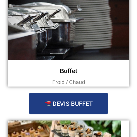
Buffet
Froid / Chaud
DEVIS BUFFET