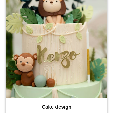
Cake design