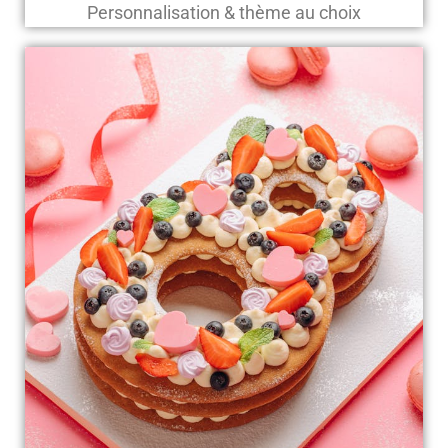
Personnalisation & thème au choix