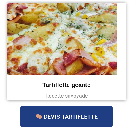
Tartiflette géante
Recette savoyade
DEVIS TARTIFLETTE