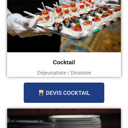
Cocktail
Déjeunatoire / Dinatoire
DEVIS COCKTAIL