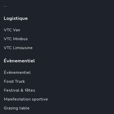
...
Logistique
VTC Van
VTC Minibus
VTC Limousine
Évènementiel
Évènementiel
Food Truck
Festival & fêtes
Manifestation sportive
Grazing table