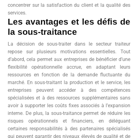
concentrer sur la satisfaction du client et la qualité des
services.
Les avantages et les défis de
la sous-traitance
La décision de sous-traiter dans le secteur traiteur
repose sur plusieurs motivations essentielles. Tout
d’abord, cela permet aux entreprises de bénéficier d’une
flexibilité opérationnelle accrue, en adaptant leurs
ressources en fonction de la demande fluctuante du
marché. En sous-traitant la production et le service, les
entreprises peuvent accéder à des compétences
spécialisées et à des ressources supplémentaires sans
avoir à supporter les coûts fixes associés à l’expansion
interne. De plus, la sous-traitance permet de réduire les
risques opérationnels et financiers, en déléguant
certaines responsabilités à des partenaires spécialisés
qui peuvent garantir des niveaux élevés de qualité et de