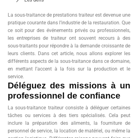
La sous-traitance de prestations traiteur est devenue une
pratique courante dans l’industrie de la restauration. Que
ce soit pour des événements privés ou professionnels,
les entreprises de traiteur ont souvent recours à des
sous-traitants pour répondre à la demande croissante de
leurs clients. Dans cet article, nous allons explorer les
différents aspects de la sous-traitance dans ce domaine,
en mettant l’accent à la fois sur la production et le
service.
Déléguez des missions à un
professionnel de confiance
La sous-traitance traiteur consiste à déléguer certaines
tâches ou services à des tiers spécialisés. Cela peut
inclure la préparation des aliments, la fourniture de
personnel de service, la location de matériel, ou même la