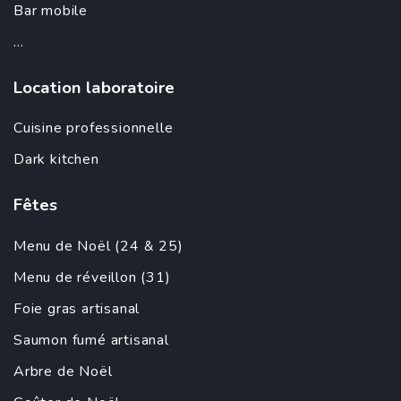
Bar mobile
...
Location laboratoire
Cuisine professionnelle
Dark kitchen
Fêtes
Menu de Noël (24 & 25)
Menu de réveillon (31)
Foie gras artisanal
Saumon fumé artisanal
Arbre de Noël