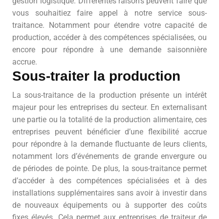
gestion logistique. Différentes raisons peuvent faire que
vous souhaitiez faire appel à notre service sous-
traitance. Notamment pour étendre votre capacité de
production, accéder à des compétences spécialisées, ou
encore pour répondre à une demande saisonnière
accrue.
Sous-traiter la production
La sous-traitance de la production présente un intérêt
majeur pour les entreprises du secteur. En externalisant
une partie ou la totalité de la production alimentaire, ces
entreprises peuvent bénéficier d’une flexibilité accrue
pour répondre à la demande fluctuante de leurs clients,
notamment lors d’événements de grande envergure ou
de périodes de pointe. De plus, la sous-traitance permet
d’accéder à des compétences spécialisées et à des
installations supplémentaires sans avoir à investir dans
de nouveaux équipements ou à supporter des coûts
fixes élevés. Cela permet aux entreprises de traiteur de