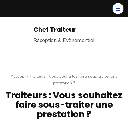
Chef Traiteur
Réception & Évènementiel
Accueil
>
Traiteurs : Vous souhaitez faire sous-traiter une
prestation ?
Traiteurs : Vous souhaitez
faire sous-traiter une
prestation ?