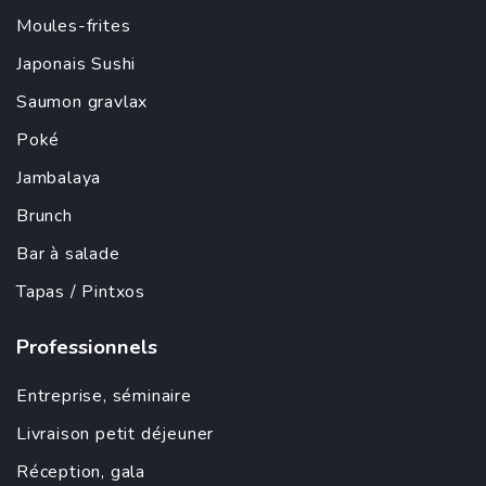
Moules-frites
Japonais
Sushi
Saumon gravlax
Poké
Jambalaya
Brunch
Bar à salade
Tapas
/ Pintxos
Professionnels
Entreprise
,
séminaire
Livraison petit déjeuner
Réception, gala