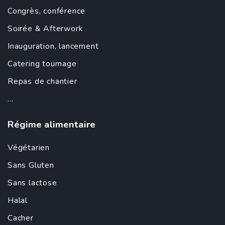
Congrès, conférence
Soirée &
Afterwork
Inauguration
,
lancement
Catering tournage
Repas de chantier
...
Régime alimentaire
Végétarien
Sans Gluten
Sans lactose
Halal
Cacher