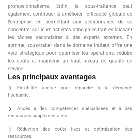
professionnalisme. Enfin, la sous-traitance peut
également contribuer à améliorer l’efficacité globale de
l’entreprise, en permettant aux gestionnaires de se
concentrer sur leurs activités principales tout en laissant
les tâches secondaires à des experts externes. En
somme, sous-traiter dans le domaine traiteur offre une
voie stratégique pour optimiser les opérations, réduire
les coûts et maintenir un haut niveau de qualité de
service.
Les principaux avantages
Flexibilité accrue pour répondre à la demande
fluctuante.
Accès à des compétences spécialisées et à des
ressources supplémentaires.
Réduction des coûts fixes et optimisation des
ressources.