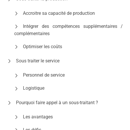
Accroitre sa capacité de production
Intégrer des compétences supplémentaires /
complémentaires
Optimiser les coûts
Sous traiter le service
Personnel de service
Logistique
Pourquoi faire appel à un sous-traitant ?
Les avantages
Les défis