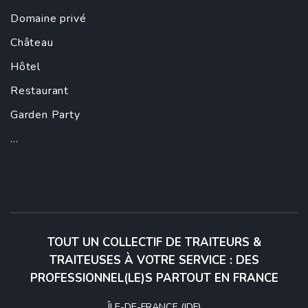
Domaine privé
Château
Hôtel
Restaurant
Garden Party
...
TOUT UN COLLECTIF DE TRAITEURS &
TRAITEUSES À VOTRE SERVICE : DES
PROFESSIONNEL(LE)S PARTOUT EN FRANCE
ÎLE-DE-FRANCE (IDF)