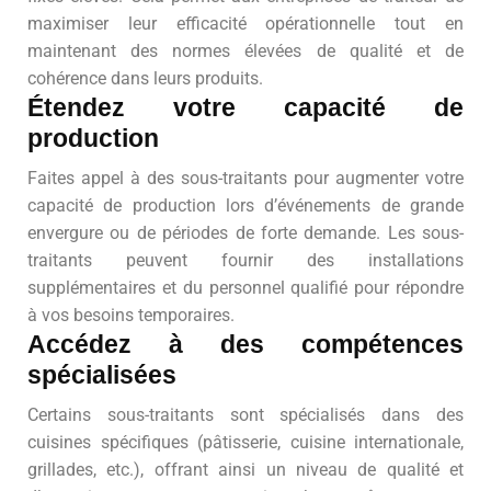
maximiser leur efficacité opérationnelle tout en
maintenant des normes élevées de qualité et de
cohérence dans leurs produits.
Étendez votre capacité de
production
Faites appel à des sous-traitants pour augmenter votre
capacité de production lors d’événements de grande
envergure ou de périodes de forte demande. Les sous-
traitants peuvent fournir des installations
supplémentaires et du personnel qualifié pour répondre
à vos besoins temporaires.
Accédez à des compétences
spécialisées
Certains sous-traitants sont spécialisés dans des
cuisines spécifiques (pâtisserie, cuisine internationale,
grillades, etc.), offrant ainsi un niveau de qualité et