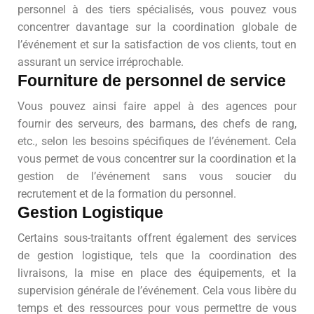
personnel à des tiers spécialisés, vous pouvez vous
concentrer davantage sur la coordination globale de
l’événement et sur la satisfaction de vos clients, tout en
assurant un service irréprochable.
Fourniture de personnel de service
Vous pouvez ainsi faire appel à des agences pour
fournir des serveurs, des barmans, des chefs de rang,
etc., selon les besoins spécifiques de l’événement. Cela
vous permet de vous concentrer sur la coordination et la
gestion de l’événement sans vous soucier du
recrutement et de la formation du personnel.
Gestion Logistique
Certains sous-traitants offrent également des services
de gestion logistique, tels que la coordination des
livraisons, la mise en place des équipements, et la
supervision générale de l’événement. Cela vous libère du
temps et des ressources pour vous permettre de vous