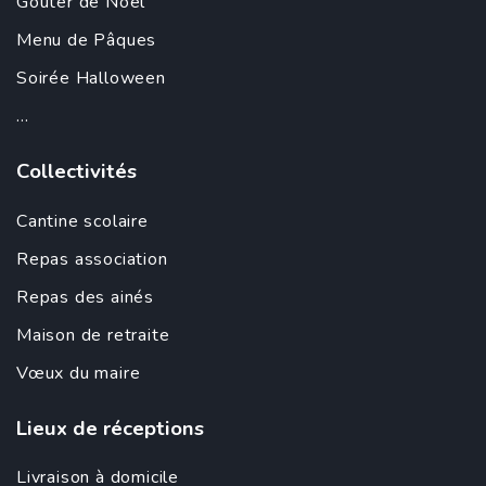
Goûter de Noël
Menu de Pâques
Soirée Halloween
...
Collectivités
Cantine scolaire
Repas association
Repas des ainés
Maison de retraite
Vœux du maire
Lieux de réceptions
Livraison à domicile