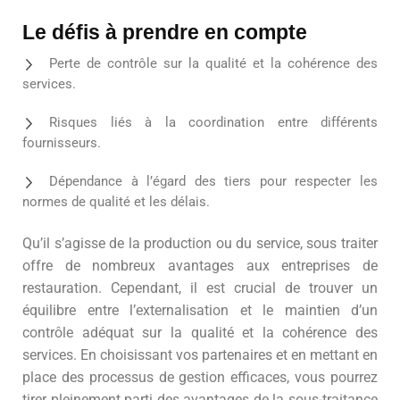
Le défis à prendre en compte
Perte de contrôle sur la qualité et la cohérence des
services.
Risques liés à la coordination entre différents
fournisseurs.
Dépendance à l’égard des tiers pour respecter les
normes de qualité et les délais.
Qu’il s’agisse de la production ou du service, sous traiter
offre de nombreux avantages aux entreprises de
restauration. Cependant, il est crucial de trouver un
équilibre entre l’externalisation et le maintien d’un
contrôle adéquat sur la qualité et la cohérence des
services. En choisissant vos partenaires et en mettant en
place des processus de gestion efficaces, vous pourrez
tirer pleinement parti des avantages de la sous-traitance