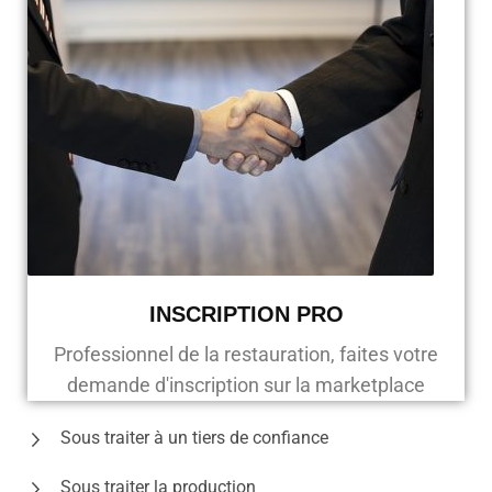
INSCRIPTION PRO
Professionnel de la restauration, faites votre
demande d'inscription sur la marketplace
Sous traiter à un tiers de confiance
Sous traiter la production