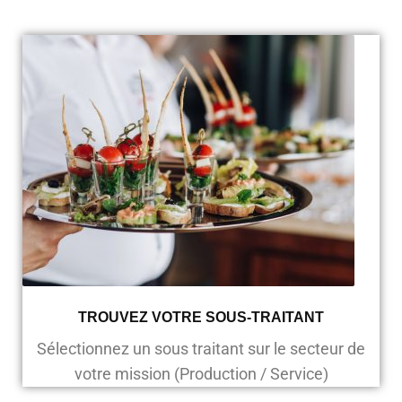
TROUVEZ VOTRE SOUS-TRAITANT
Sélectionnez un sous traitant sur le secteur de
votre mission (Production / Service)