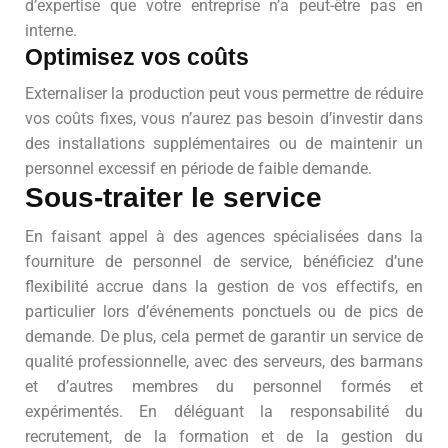
d’expertise que votre entreprise n’a peut-être pas en
interne.
Optimisez vos coûts
Externaliser la production peut vous permettre de réduire
vos coûts fixes, vous n’aurez pas besoin d’investir dans
des installations supplémentaires ou de maintenir un
personnel excessif en période de faible demande.
Sous-traiter le service
En faisant appel à des agences spécialisées dans la
fourniture de personnel de service, bénéficiez d’une
flexibilité accrue dans la gestion de vos effectifs, en
particulier lors d’événements ponctuels ou de pics de
demande. De plus, cela permet de garantir un service de
qualité professionnelle, avec des serveurs, des barmans
et d’autres membres du personnel formés et
expérimentés. En déléguant la responsabilité du
recrutement, de la formation et de la gestion du