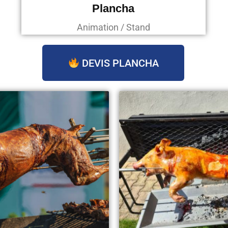
Plancha
Animation / Stand
DEVIS PLANCHA