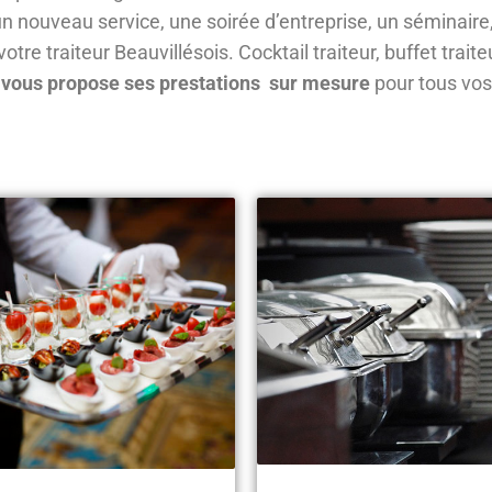
un nouveau service, une soirée d’entreprise, un séminaire
votre traiteur Beauvillésois. Cocktail traiteur, buffet trait
s vous propose ses prestations sur mesure
pour tous vo