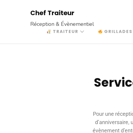
Chef Traiteur
Réception & Évènementiel
TRAITEUR
GRILLADES
Servic
Pour une réceptio
d’anniversaire
évènement d’entr