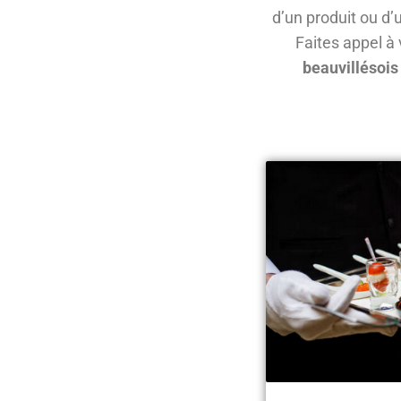
d’un produit ou d’
Faites appel à 
beauvillésoi