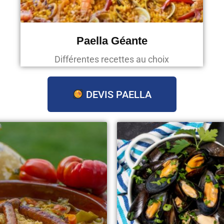
Paella Géante
Différentes recettes au choix
DEVIS PAELLA