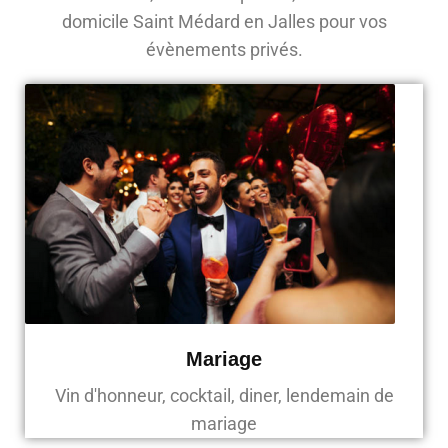
domicile Saint Médard en Jalles pour vos
évènements privés.
Mariage
Vin d'honneur, cocktail, diner, lendemain de
mariage