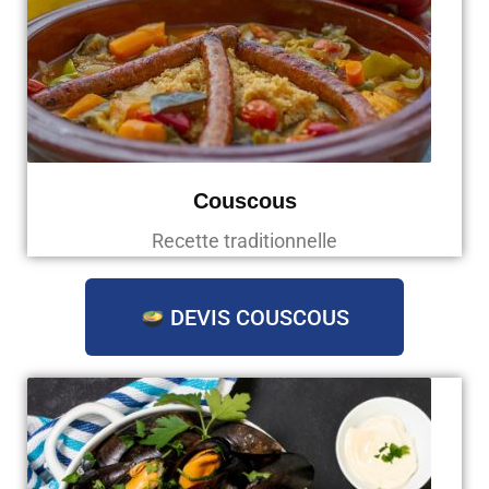
Couscous
Recette traditionnelle
DEVIS COUSCOUS