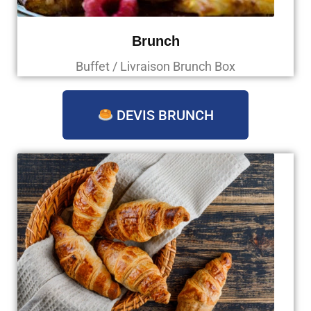
Brunch
Buffet / Livraison Brunch Box
DEVIS BRUNCH