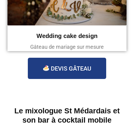
Wedding cake design
Gâteau de mariage sur mesure
DEVIS GÂTEAU
Le mixologue St Médardais et
son bar à cocktail mobile