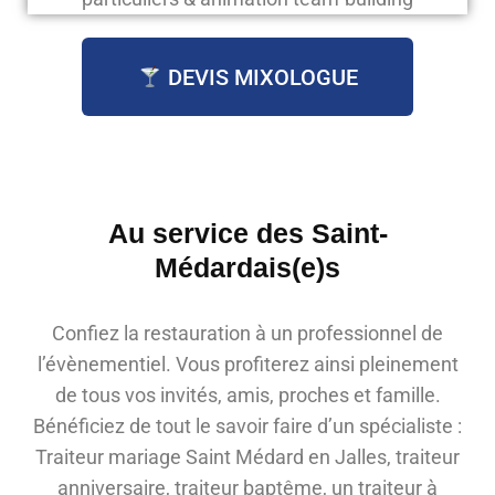
DEVIS MIXOLOGUE
Au service des Saint-
Médardais(e)s
Confiez la restauration à un professionnel de
l’évènementiel. Vous profiterez ainsi pleinement
de tous vos invités, amis, proches et famille.
Bénéficiez de tout le savoir faire d’un spécialiste :
Traiteur mariage Saint Médard en Jalles, traiteur
anniversaire, traiteur baptême, un traiteur à