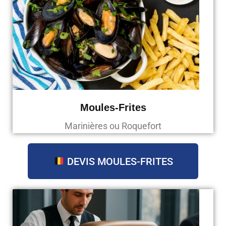
Moules-Frites
Marinières ou Roquefort
DEVIS MOULES-FRITES