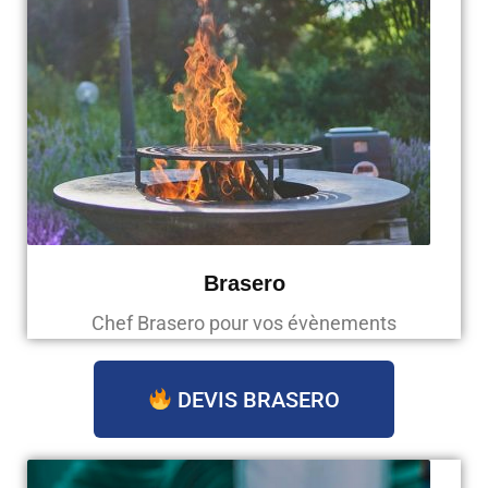
Brasero
Chef Brasero pour vos évènements
DEVIS BRASERO