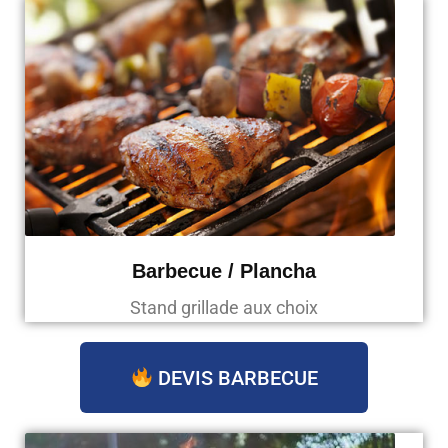
Barbecue / Plancha
Stand grillade aux choix
DEVIS BARBECUE