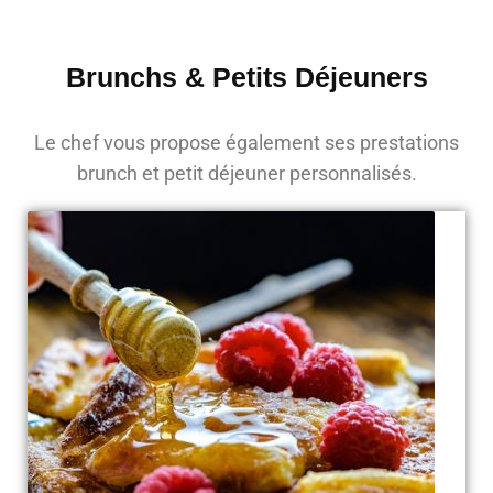
Brunchs & Petits Déjeuners
Le chef vous propose également ses prestations
brunch et petit déjeuner personnalisés.