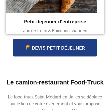
Petit déjeuner d'entreprise
Jus de fruits & Boissons chaudes
DEVIS PETIT DÉJEUNER
Le camion-restaurant Food-Truck
Le food-truck Saint-Médard-en-Jalles se déplace
sur le lieu de votre évènement et vous propose