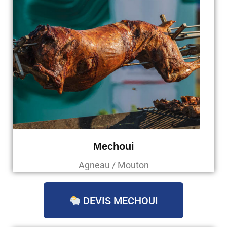
Mechoui
Agneau / Mouton
DEVIS MECHOUI