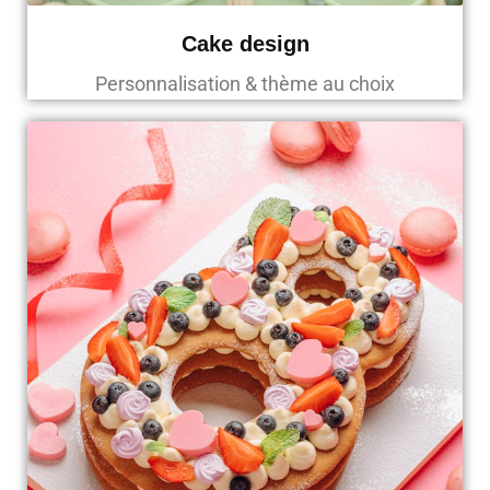
Cake design
Personnalisation & thème au choix