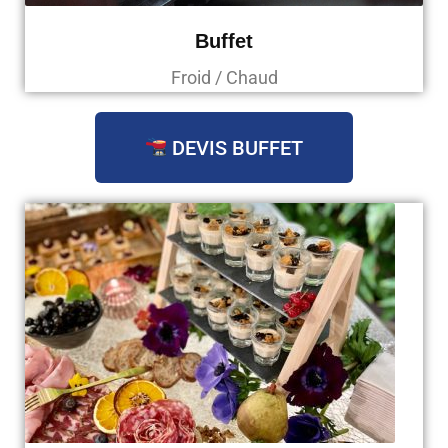
Buffet
Froid / Chaud
DEVIS BUFFET