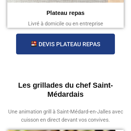
Plateau repas
Livré à domicile ou en entreprise
DEVIS PLATEAU REPAS
Les grillades du chef Saint-
Médardais
Une animation grill à Saint-Médard-en-Jalles avec
cuisson en direct devant vos convives.