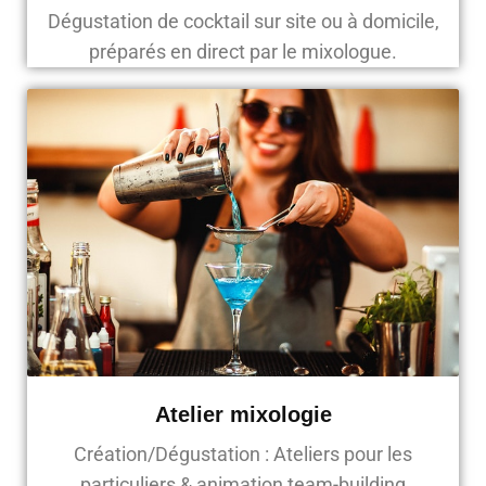
Dégustation de cocktail sur site ou à domicile,
préparés en direct par le mixologue.
Atelier mixologie
Création/Dégustation : Ateliers pour les
particuliers & animation team-building