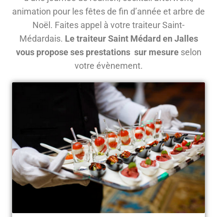
animation pour les fêtes de fin d’année et arbre de
Noël. Faites appel à votre traiteur Saint-
Médardais.
Le traiteur Saint Médard en Jalles
vous propose ses prestations sur mesure
selon
votre évènement.