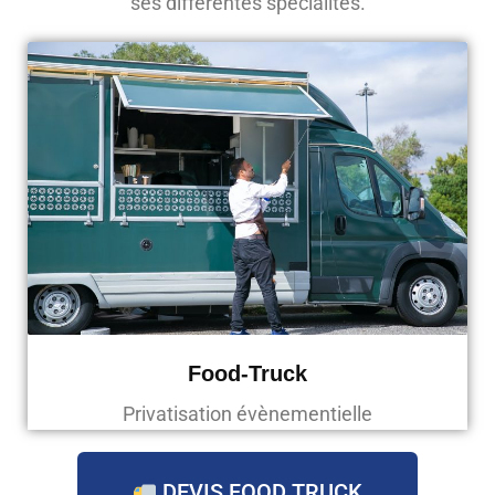
ses différentes spécialités.
Food-Truck
Privatisation évènementielle
DEVIS FOOD TRUCK