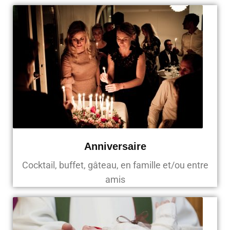
Anniversaire
Cocktail, buffet, gâteau, en famille et/ou entre
amis