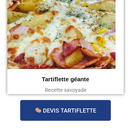
Tartiflette géante
Recette savoyade
DEVIS TARTIFLETTE