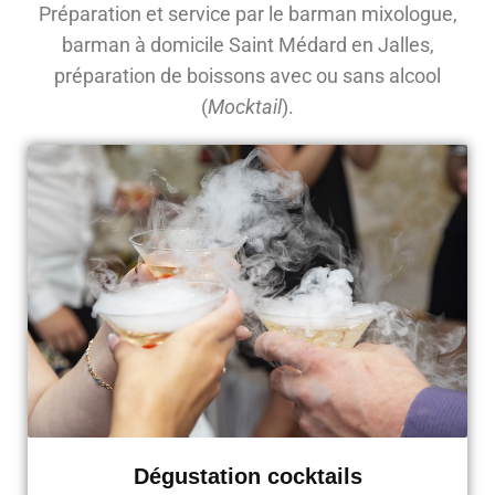
Préparation et service par le barman mixologue,
barman à domicile Saint Médard en Jalles,
préparation de boissons avec ou sans alcool
(
Mocktail
).
Dégustation cocktails