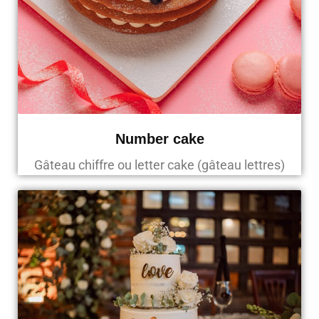
Number cake
Gâteau chiffre ou letter cake (gâteau lettres)