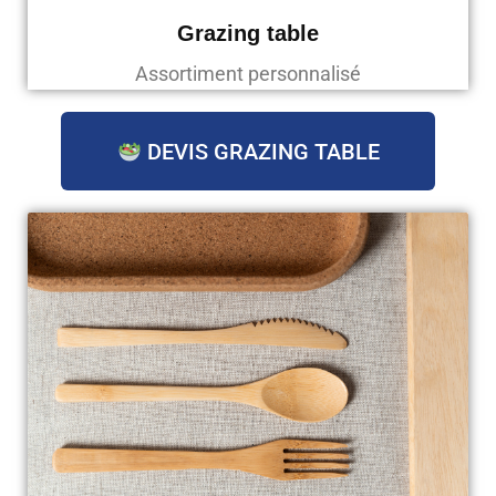
Grazing table
Assortiment personnalisé
DEVIS GRAZING TABLE