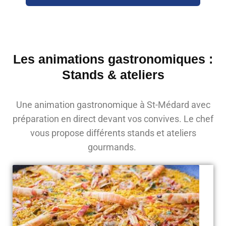
Les animations gastronomiques :
Stands & ateliers
Une animation gastronomique à St-Médard avec
préparation en direct devant vos convives. Le chef
vous propose différents stands et ateliers
gourmands.