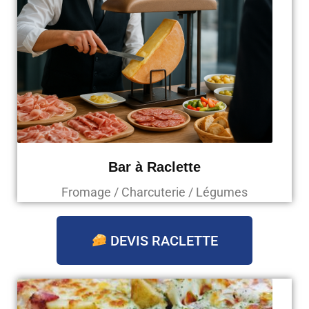
Bar à Raclette
Fromage / Charcuterie / Légumes
DEVIS RACLETTE