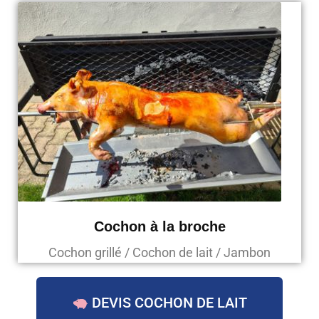
Cochon à la broche
Cochon grillé / Cochon de lait / Jambon
DEVIS COCHON DE LAIT