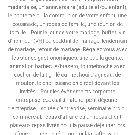
médardaise, un anniversaire (adulte et/ou enfant),
le baptême ou la communion de votre enfant, une
cousinade, un repas de famille, une réunion de
famille… Pour le jour de votre mariage, buffet, vin
d’honneur (VH) ou cocktail de mariage, lendemain
de mariage, retour de mariage. Régalez vous avec
les stands gastronomiques, une paella géante,
animation barbecue/brasero, tournebroche avec
cochon de lait grillé ou mechoui d’agneau, de
mouton, le chef cuisine en direct devant les
invités… Pour les évènements corporate
entreprise, cocktail dinatoire, petit déjeuner
d’entreprise, soirée d’entreprise, séminaire pro ou
commercial, repas d’affaire ou un repas client,
plateaux repas livrés pour la pause déjeuner lors
d’une journée de réunion, cocktail afterwork,