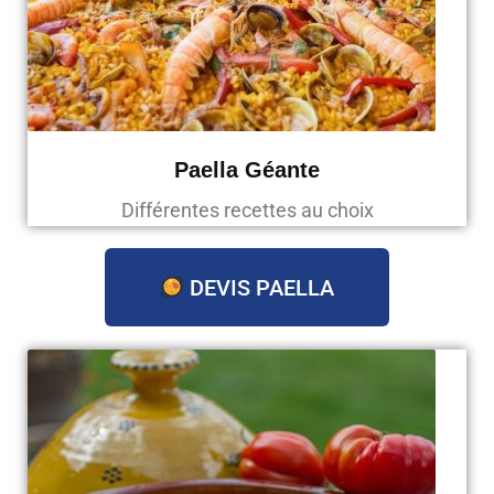
Paella Géante
Différentes recettes au choix
DEVIS PAELLA