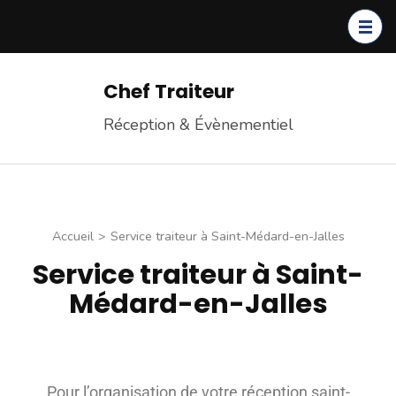
Chef Traiteur
Réception & Évènementiel
Accueil
>
Service traiteur à Saint-Médard-en-Jalles
Service traiteur à Saint-
Médard-en-Jalles
Pour l’organisation de votre réception saint-