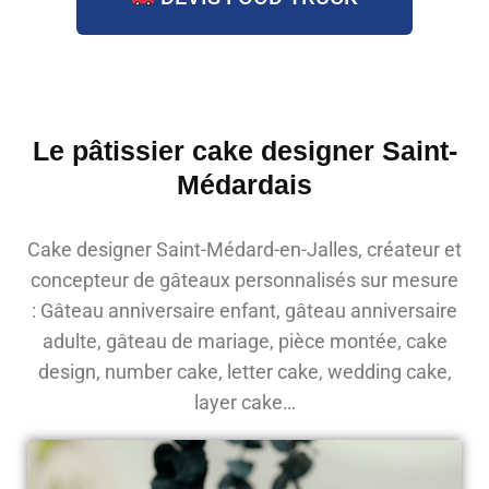
Le pâtissier cake designer Saint-
Médardais
Cake designer Saint-Médard-en-Jalles, créateur et
concepteur de gâteaux personnalisés sur mesure
: Gâteau anniversaire enfant, gâteau anniversaire
adulte, gâteau de mariage, pièce montée, cake
design, number cake, letter cake, wedding cake,
layer cake…