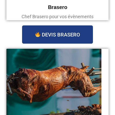
Brasero
Chef Brasero pour vos évènements
DEVIS BRASERO