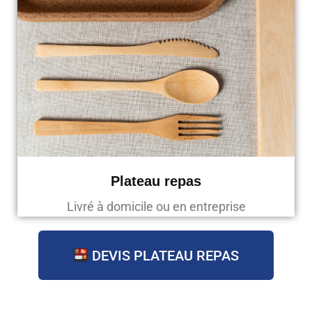
Plateau repas
Livré à domicile ou en entreprise
DEVIS PLATEAU REPAS