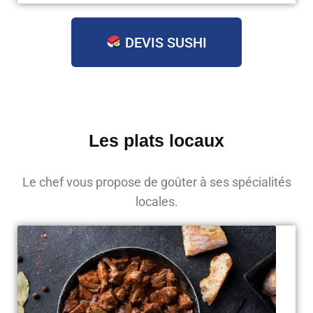
DEVIS SUSHI
Les plats locaux
Le chef vous propose de goûter à ses spécialités
locales.