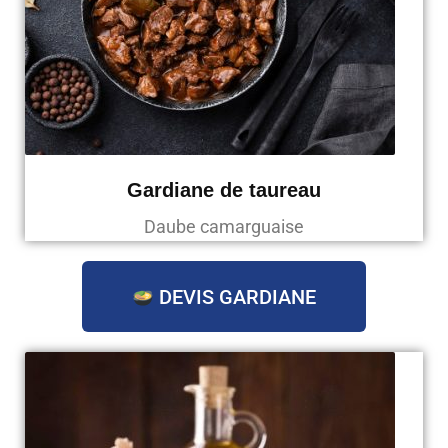
Gardiane de taureau
Daube camarguaise
DEVIS GARDIANE