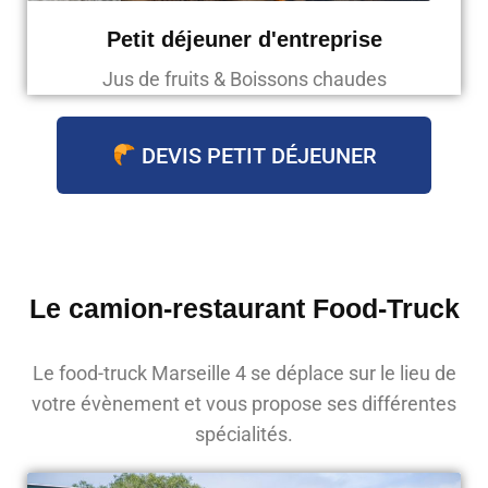
Petit déjeuner d'entreprise
Jus de fruits & Boissons chaudes
DEVIS PETIT DÉJEUNER
Le camion-restaurant Food-Truck
Le food-truck Marseille 4 se déplace sur le lieu de
votre évènement et vous propose ses différentes
spécialités.