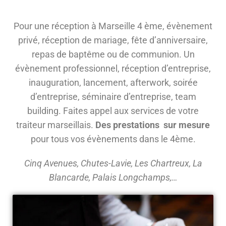
Pour une réception à Marseille 4 ème, évènement
privé, réception de mariage, fête d’anniversaire,
repas de baptême ou de communion. Un
évènement professionnel, réception d’entreprise,
inauguration, lancement, afterwork, soirée
d’entreprise, séminaire d’entreprise, team
building. Faites appel aux services de votre
traiteur marseillais.
Des prestations sur mesure
pour tous vos évènements dans le 4ème.
Cinq Avenues, Chutes-Lavie, Les Chartreux, La
Blancarde, Palais Longchamps,…