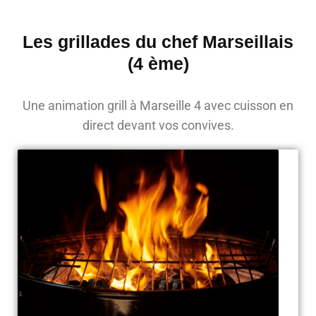
Les grillades du chef Marseillais
(4 ème)
Une animation grill à Marseille 4 avec cuisson en
direct devant vos convives.