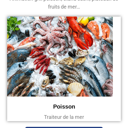
fruits de mer…
Poisson
Traiteur de la mer