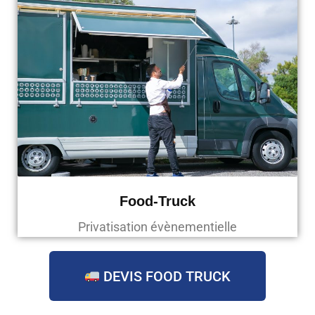
Food-Truck
Privatisation évènementielle
DEVIS FOOD TRUCK