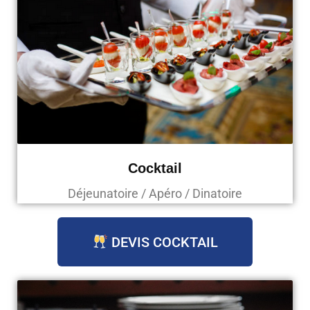
Cocktail
Déjeunatoire / Apéro / Dinatoire
DEVIS COCKTAIL