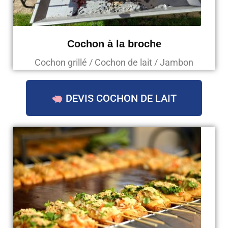
Cochon à la broche
Cochon grillé / Cochon de lait / Jambon
DEVIS COCHON DE LAIT