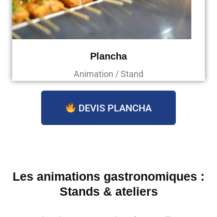
Plancha
Animation / Stand
DEVIS PLANCHA
Les animations gastronomiques :
Stands & ateliers