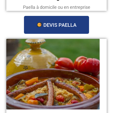
Paella à domicile ou en entreprise
DEVIS PAELLA