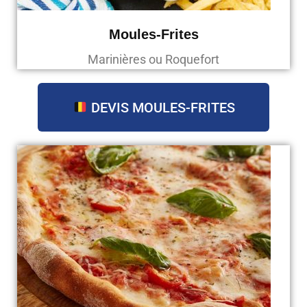
Moules-Frites
Marinières ou Roquefort
DEVIS MOULES-FRITES