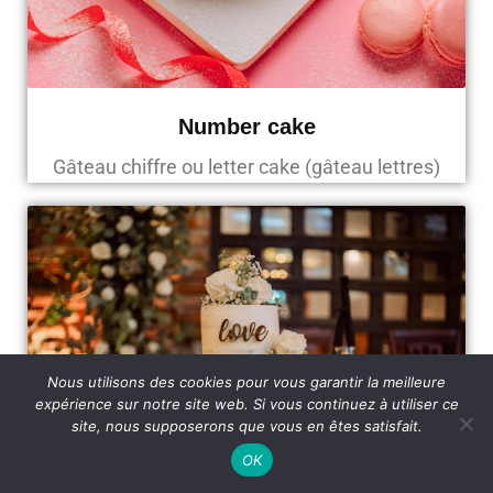
Number cake
Gâteau chiffre ou letter cake (gâteau lettres)
Nous utilisons des cookies pour vous garantir la meilleure
expérience sur notre site web. Si vous continuez à utiliser ce
site, nous supposerons que vous en êtes satisfait.
OK