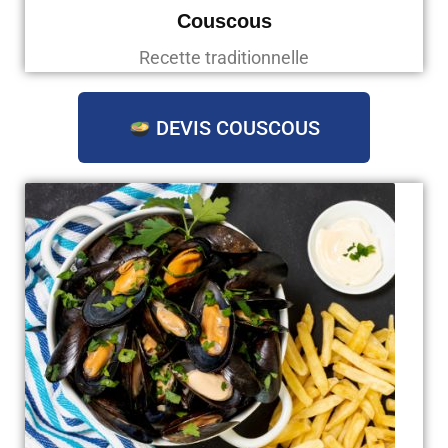
Couscous
Recette traditionnelle
DEVIS COUSCOUS