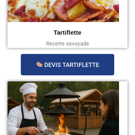
Tartiflette
Recette savoyade
DEVIS TARTIFLETTE