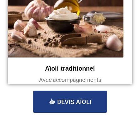
Aïoli traditionnel
Avec accompagnements
DEVIS AÏOLI