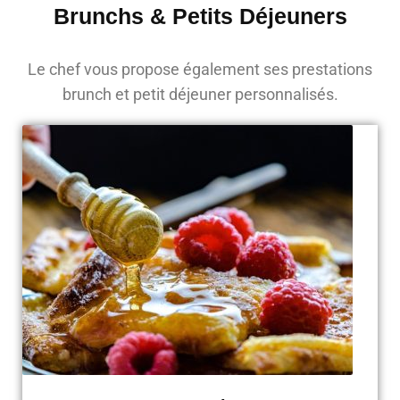
Brunchs & Petits Déjeuners
Le chef vous propose également ses prestations
brunch et petit déjeuner personnalisés.