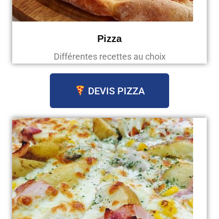
Pizza
Différentes recettes au choix
DEVIS PIZZA