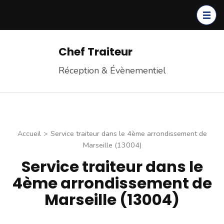
Chef Traiteur
Réception & Évènementiel
Accueil
>
Service traiteur dans le 4ème arrondissement de
Marseille (13004)
Service traiteur dans le
4ème arrondissement de
Marseille (13004)