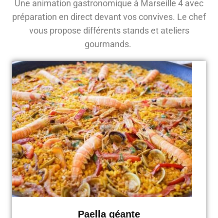
Une animation gastronomique à Marseille 4 avec
préparation en direct devant vos convives. Le chef
vous propose différents stands et ateliers
gourmands.
Paella géante