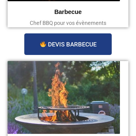
Barbecue
Chef BBQ pour vos évènements
DEVIS BARBECUE