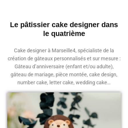
Le pâtissier cake designer dans
le quatrième
Cake designer à Marseille4, spécialiste de la
création de gâteaux personnalisés et sur mesure :
Gâteau d’anniversaire (enfant et/ou adulte),
gâteau de mariage, pièce montée, cake design,
number cake, letter cake, wedding cake…