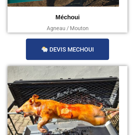
Méchoui
Agneau / Mouton
DEVIS MECHOUI