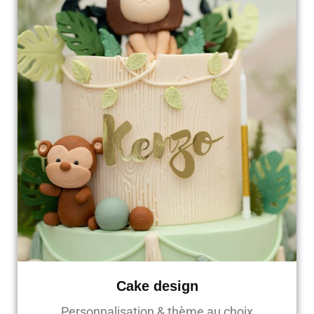
Cake design
Personnalisation & thème au choix