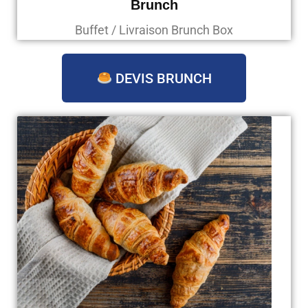
Brunch
Buffet / Livraison Brunch Box
DEVIS BRUNCH