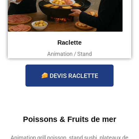
Raclette
Animation / Stand
DEVIS RACLETTE
Poissons & Fruits de mer
Animation grill poisson, stand sushi, plateaux de