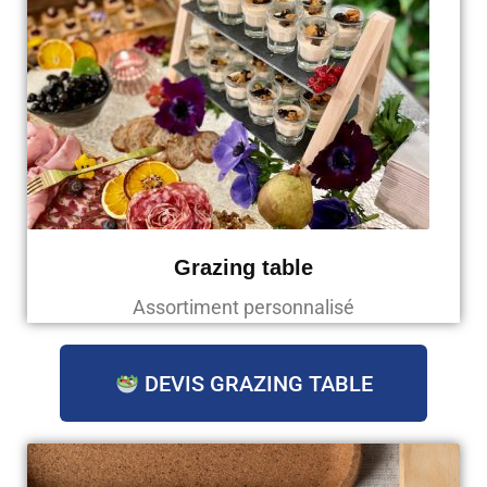
Grazing table
Assortiment personnalisé
DEVIS GRAZING TABLE