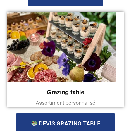
Grazing table
Assortiment personnalisé
DEVIS GRAZING TABLE