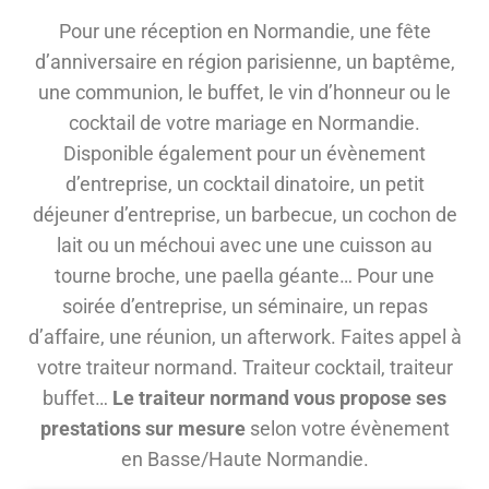
Pour une réception en Normandie, une fête
d’anniversaire en région parisienne, un baptême,
une communion, le buffet, le vin d’honneur ou le
cocktail de votre mariage en Normandie.
Disponible également pour un évènement
d’entreprise, un cocktail dinatoire, un petit
déjeuner d’entreprise, un barbecue, un cochon de
lait ou un méchoui avec une une cuisson au
tourne broche, une paella géante… Pour une
soirée d’entreprise, un séminaire, un repas
d’affaire, une réunion, un afterwork. Faites appel à
votre traiteur normand. Traiteur cocktail, traiteur
buffet…
Le traiteur normand vous propose ses
prestations sur mesure
selon votre évènement
en Basse/Haute Normandie.