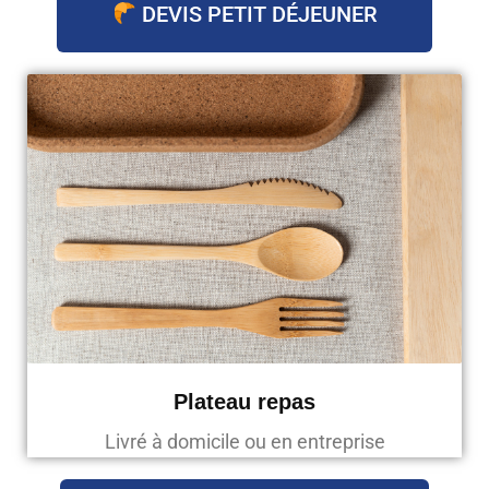
DEVIS PETIT DÉJEUNER
Plateau repas
Livré à domicile ou en entreprise