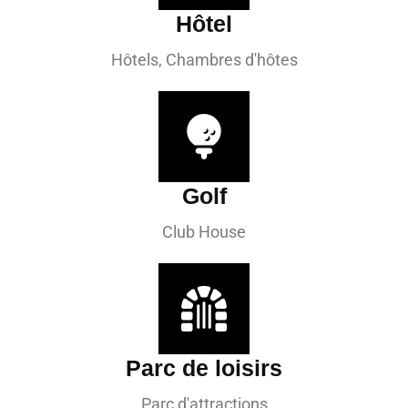
Hôtel
Hôtels, Chambres d'hôtes
Golf
Club House
Parc de loisirs
Parc d'attractions