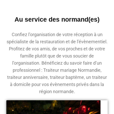
Au service des normand(es)
Confiez l’organisation de votre réception à un
spécialiste de la restauration et de l’évènementiel.
Profitez de vos amis, de vos proches et de votre
famille plutôt que de vous soucier de
l’organisation. Bénéficiez du savoir faire d’un
professionnel : Traiteur mariage Normandie,
traiteur anniversaire, traiteur baptême, un traiteur
à domicile pour vos évènements privés dans la
région normande.