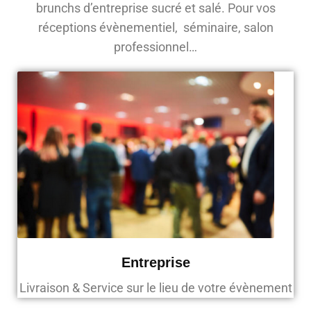
brunchs d’entreprise sucré et salé. Pour vos
réceptions évènementiel, séminaire, salon
professionnel…
Entreprise
Livraison & Service sur le lieu de votre évènement