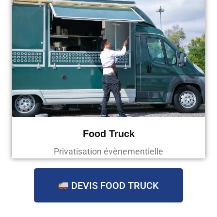
Food Truck
Privatisation évènementielle
DEVIS FOOD TRUCK