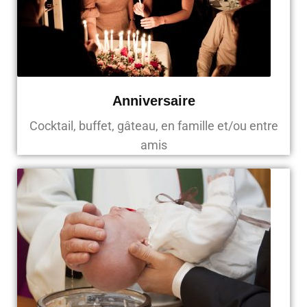
Anniversaire
Cocktail, buffet, gâteau, en famille et/ou entre
amis