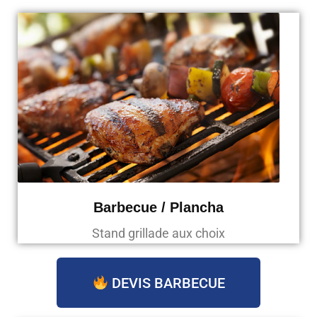
Barbecue / Plancha
Stand grillade aux choix
DEVIS BARBECUE