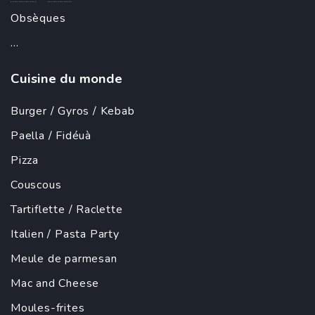
Obsèques
...
Cuisine du monde
Burger
/
Gyros
/
Kebab
Paella
/ Fidéuà
Pizza
Couscous
Tartiflette
/
Raclette
Italien
/
Pasta Party
Meule de parmesan
Mac and Cheese
Moules-frites