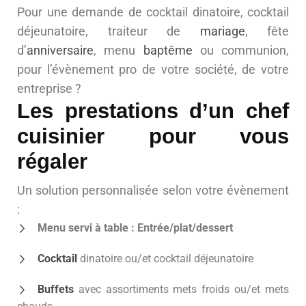
Pour une demande de cocktail dinatoire, cocktail
déjeunatoire, traiteur de
mariage
, fête
d’
anniversaire
, menu
baptême
ou communion,
pour l’évènement pro de votre société, de votre
entreprise ?
Les prestations d’un chef
cuisinier pour vous
régaler
Un solution personnalisée selon votre évènement
:
Menu servi à table : Entrée/plat/dessert
Cocktail
dinatoire ou/et cocktail déjeunatoire
Buffets
avec assortiments mets froids ou/et mets