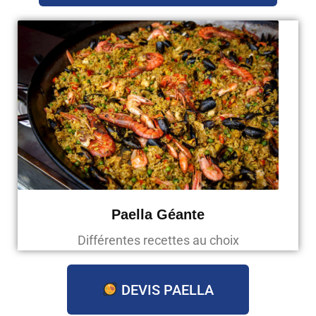
Paella Géante
Différentes recettes au choix
DEVIS PAELLA