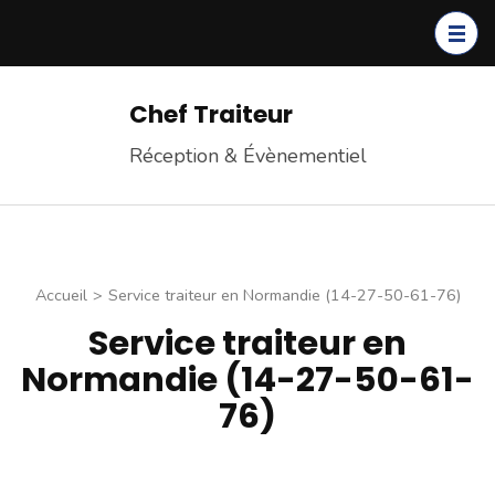
Chef Traiteur
Réception & Évènementiel
Accueil
>
Service traiteur en Normandie (14-27-50-61-76)
Service traiteur en
Normandie (14-27-50-61-
76)