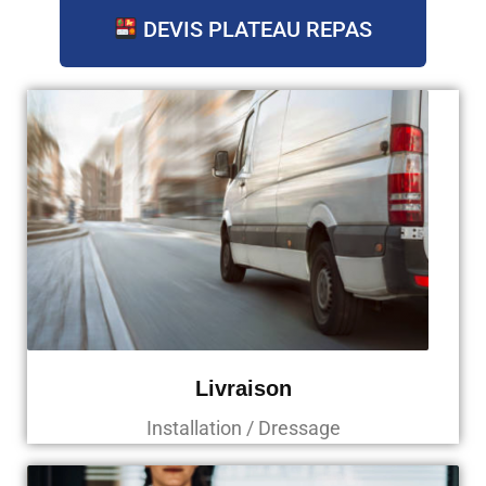
DEVIS PLATEAU REPAS
Livraison
Installation / Dressage