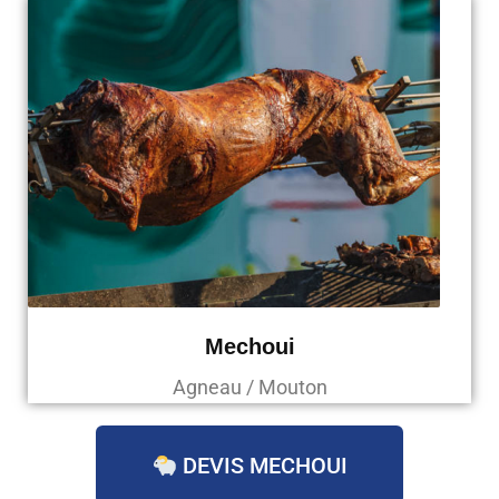
Mechoui
Agneau / Mouton
DEVIS MECHOUI