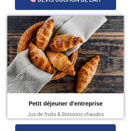
Petit déjeuner d'entreprise
Jus de fruits & Boissons chaudes