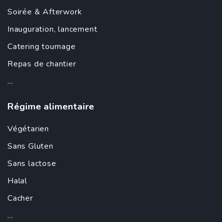
Soirée &
Afterwork
Inauguration
,
lancement
Catering tournage
Repas de chantier
...
Régime alimentaire
Végétarien
Sans Gluten
Sans lactose
Halal
Cacher
...