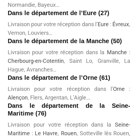
Normandie, Bayeux…
Dans le département de l’Eure (27)
Livraison pour votre réception dans l’
Eure
:
Évreux
,
Vernon, Louviers…
Dans le département de la Manche (50)
Livraison pour votre réception dans la
Manche
:
Cherbourg-en-Cotentin
, Saint Lo, Granville, La
Hague, Avranches…
Dans le département de l’Orne (61)
Livraison pour votre réception dans l’
Orne
:
Alençon
, Flers, Argentan, L’Aigle…
Dans le département de la Seine-
Maritime (76)
Livraison pour votre réception dans la
Seine-
Maritime
:
Le Havre
,
Rouen
, Sotteville lès Rouen,