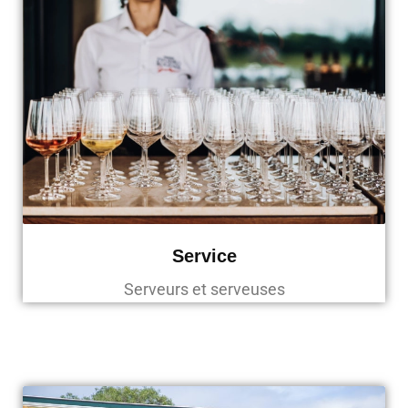
Service
Serveurs et serveuses