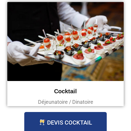
Cocktail
Déjeunatoire / Dinatoire
DEVIS COCKTAIL