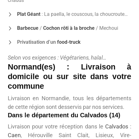
chauds
Plat Géant
: La paella, le couscous, la choucroute…
Barbecue
/
Cochon rôti à la broche
/ Mechoui
Privatisation d’un
food-truck
Selon vos exigences : Végétariens, halal…
Normand(es) : Livraison à
domicile ou sur site dans votre
commune
Livraison en Normandie, tous les départements
de cette région sont desservis par nos services.
Dans le département du Calvados (14)
Livraison pour votre réception dans le
Calvados
:
Caen
, Hérouville Saint Clait, Lisieux, Vire-