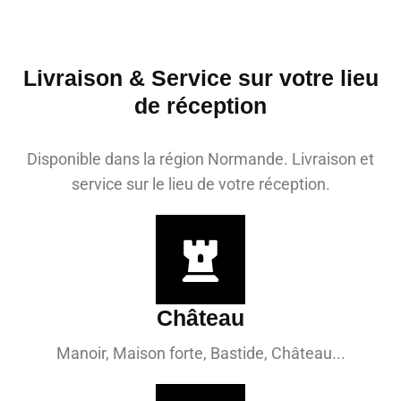
Livraison & Service sur votre lieu
de réception
Disponible dans la région Normande. Livraison et
service sur le lieu de votre réception.
Château
Manoir, Maison forte, Bastide, Château...