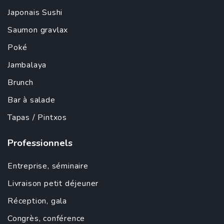
Japonais
Sushi
Saumon gravlax
Poké
Jambalaya
Brunch
Bar à salade
Tapas
/ Pintxos
Professionnels
Entreprise
,
séminaire
Livraison petit déjeuner
Réception, gala
Congrès, conférence