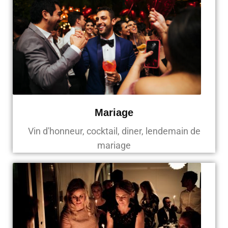
Mariage
Vin d'honneur, cocktail, diner, lendemain de
mariage