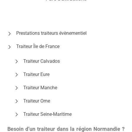
Prestations traiteurs évènementiel
Traiteur Île de France
Traiteur Calvados
Traiteur Eure
Traiteur Manche
Traiteur Orne
Traiteur Seine-Maritime
Besoin d’un traiteur dans la région Normandie ?