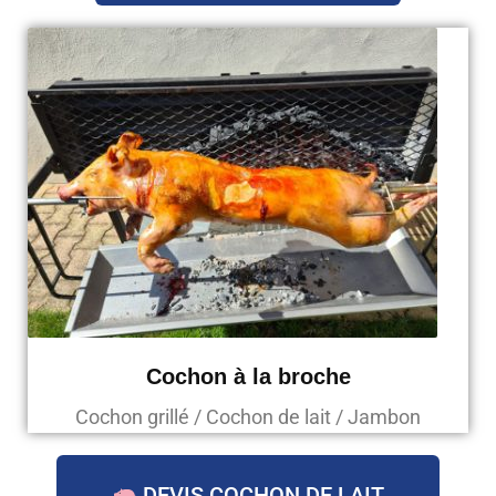
Cochon à la broche
Cochon grillé / Cochon de lait / Jambon
DEVIS COCHON DE LAIT