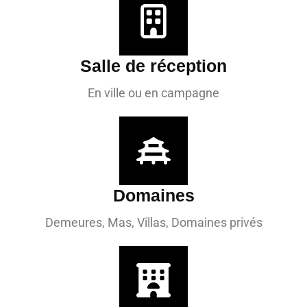
Salle de réception
En ville ou en campagne
Domaines
Demeures, Mas, Villas, Domaines privés