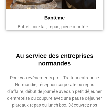
Baptême
Buffet, cocktail, repas, pièce montée...
Au service des entreprises
normandes
Pour vos évènements pro : Traiteur entreprise
Normandie, réception corporate ou repas
d’affaire, début de journée avec un petit déjeuner
d’entreprise ou coupure avec une pause déjeuner
plateaux-repas ou lunch box. Découvrez nos