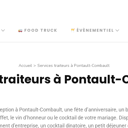
FOOD TRUCK
ÉVÈNEMENTIEL
Accueil
>
Services traiteurs à Pontault-Combault
 traiteurs à Pontault
eption à Pontault-Combault, une fête d’anniversaire, un
fet, le vin d’honneur ou le cocktail de votre mariage. Di
nt d’entreprise, un cocktail dinatoire, un petit déjeuner 