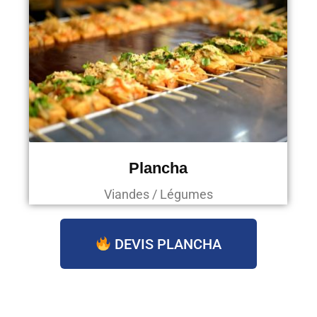
Plancha
Viandes / Légumes
DEVIS PLANCHA