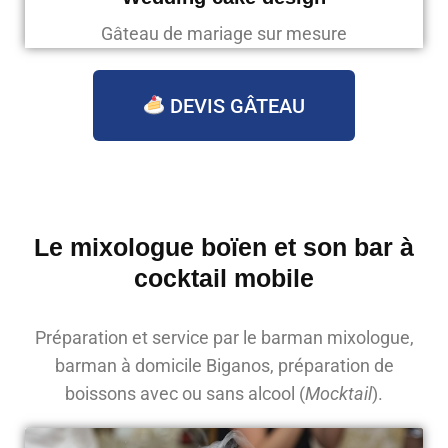
Gâteau de mariage sur mesure
DEVIS GÂTEAU
Le mixologue boïen et son bar à
cocktail mobile
Préparation et service par le barman mixologue,
barman à domicile Biganos, préparation de
boissons avec ou sans alcool (
Mocktail
).