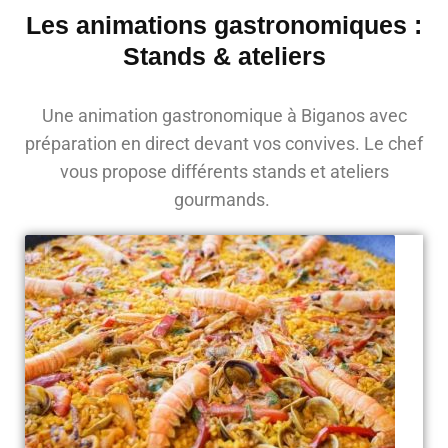
Les animations gastronomiques :
Stands & ateliers
Une animation gastronomique à Biganos avec
préparation en direct devant vos convives. Le chef
vous propose différents stands et ateliers
gourmands.