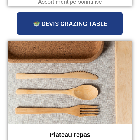
Assortiment personnalisé
DEVIS GRAZING TABLE
Plateau repas