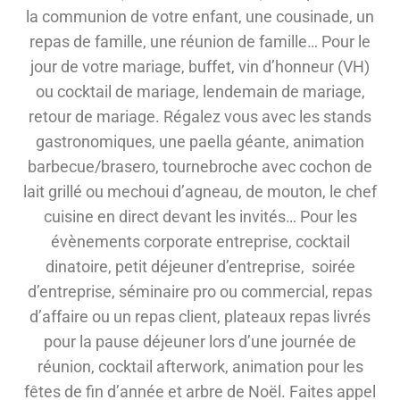
la communion de votre enfant, une cousinade, un
repas de famille, une réunion de famille… Pour le
jour de votre mariage, buffet, vin d’honneur (VH)
ou cocktail de mariage, lendemain de mariage,
retour de mariage. Régalez vous avec les stands
gastronomiques, une paella géante, animation
barbecue/brasero, tournebroche avec cochon de
lait grillé ou mechoui d’agneau, de mouton, le chef
cuisine en direct devant les invités… Pour les
évènements corporate entreprise, cocktail
dinatoire, petit déjeuner d’entreprise, soirée
d’entreprise, séminaire pro ou commercial, repas
d’affaire ou un repas client, plateaux repas livrés
pour la pause déjeuner lors d’une journée de
réunion, cocktail afterwork, animation pour les
fêtes de fin d’année et arbre de Noël. Faites appel