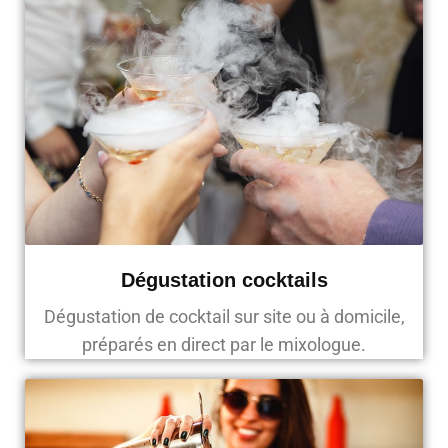
Dégustation cocktails
Dégustation de cocktail sur site ou à domicile,
préparés en direct par le mixologue.