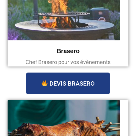
Brasero
Chef Brasero pour vos évènements
DEVIS BRASERO