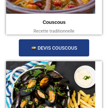
Couscous
Recette traditionnelle
DEVIS COUSCOUS