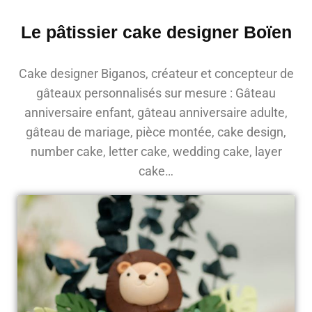
Le pâtissier cake designer Boïen
Cake designer Biganos, créateur et concepteur de
gâteaux personnalisés sur mesure : Gâteau
anniversaire enfant, gâteau anniversaire adulte,
gâteau de mariage, pièce montée, cake design,
number cake, letter cake, wedding cake, layer
cake…