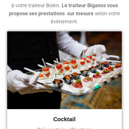
à votre traiteur Boïen.
Le traiteur Biganos vous
propose ses prestations sur mesure
selon votre
évènement.
Cocktail