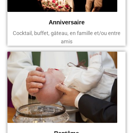
Anniversaire
Cocktail, buffet, gâteau, en famille et/ou entre
amis