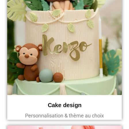
Cake design
Personnalisation & thème au choix