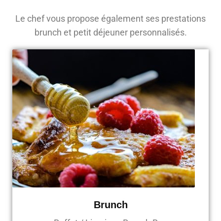
Le chef vous propose également ses prestations
brunch et petit déjeuner personnalisés.
Brunch