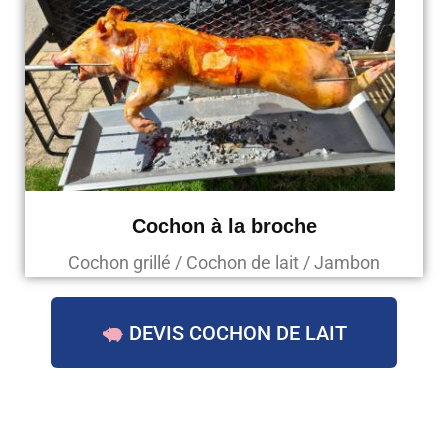
Cochon à la broche
Cochon grillé / Cochon de lait / Jambon
DEVIS COCHON DE LAIT