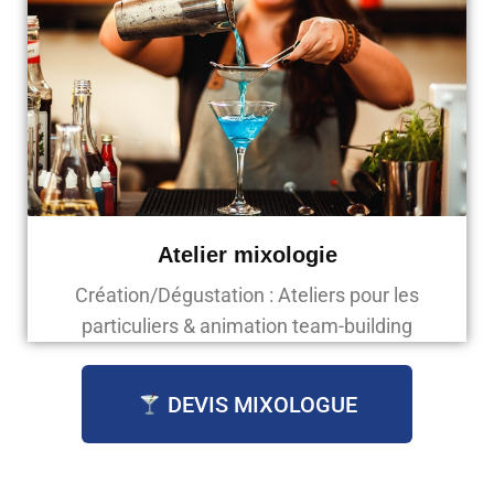
Atelier mixologie
Création/Dégustation : Ateliers pour les
particuliers & animation team-building
DEVIS MIXOLOGUE