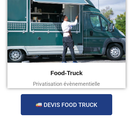
Food-Truck
Privatisation évènementielle
DEVIS FOOD TRUCK