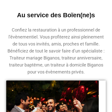
Au service des Boïen(ne)s
Confiez la restauration à un professionnel de
l’évènementiel. Vous profiterez ainsi pleinement
de tous vos invités, amis, proches et famille.
Bénéficiez de tout le savoir faire d’un spécialiste :
Traiteur mariage Biganos, traiteur anniversaire,
traiteur baptême, un traiteur à domicile Biganos
pour vos évènements privés.