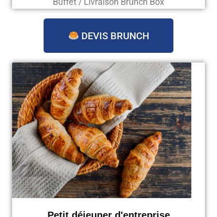
Buffet / Livraison Brunch Box
DEVIS BRUNCH
Petit déjeuner d'entreprise