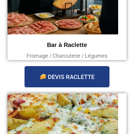
Bar à Raclette
Fromage / Charcuterie / Légumes
DEVIS RACLETTE