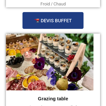
Froid / Chaud
DEVIS BUFFET
Grazing table