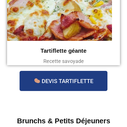
Tartiflette géante
Recette savoyade
DEVIS TARTIFLETTE
Brunchs & Petits Déjeuners