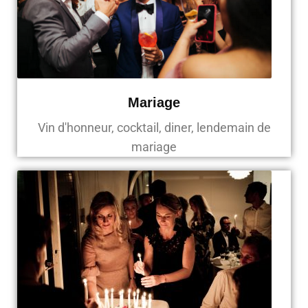
Mariage
Vin d'honneur, cocktail, diner, lendemain de
mariage