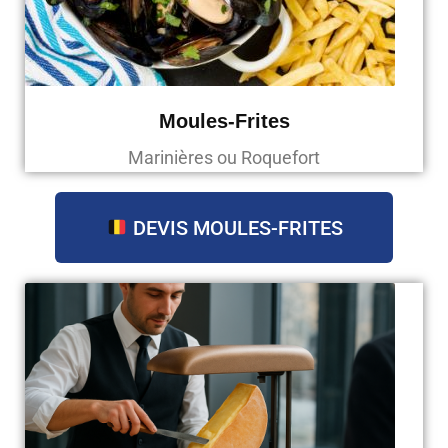
Moules-Frites
Marinières ou Roquefort
DEVIS MOULES-FRITES