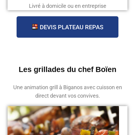
Livré à domicile ou en entreprise
DEVIS PLATEAU REPAS
Les grillades du chef Boïen
Une animation grill à Biganos avec cuisson en
direct devant vos convives.