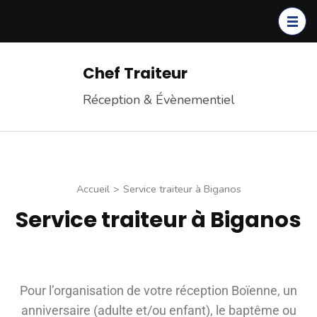
Chef Traiteur
Réception & Évènementiel
Accueil
>
Service traiteur à Biganos
Service traiteur à Biganos
Pour l’organisation de votre réception Boïenne, un
anniversaire (adulte et/ou enfant), le baptême ou