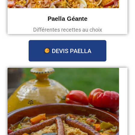
Paella Géante
Différentes recettes au choix
DEVIS PAELLA