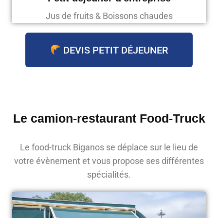
Jus de fruits & Boissons chaudes
DEVIS PETIT DÉJEUNER
Le camion-restaurant Food-Truck
Le food-truck Biganos se déplace sur le lieu de
votre évènement et vous propose ses différentes
spécialités.