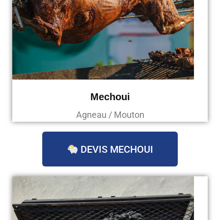
Mechoui
Agneau / Mouton
DEVIS MECHOUI