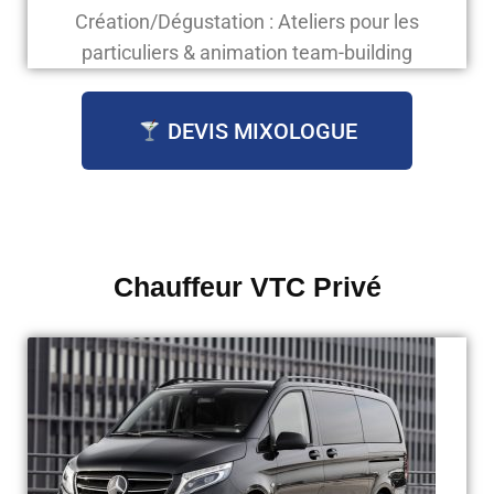
Création/Dégustation : Ateliers pour les
particuliers & animation team-building
DEVIS MIXOLOGUE
Chauffeur VTC Privé