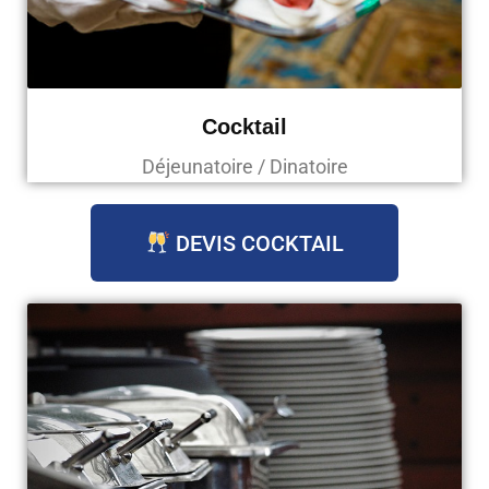
Cocktail
Déjeunatoire / Dinatoire
DEVIS COCKTAIL