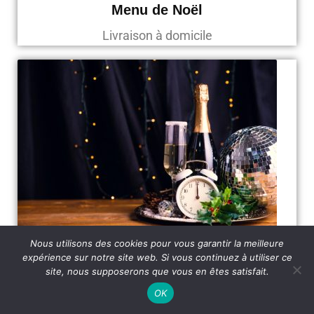
Menu de Noël
Livraison à domicile
Nous utilisons des cookies pour vous garantir la meilleure
Menu du 31
expérience sur notre site web. Si vous continuez à utiliser ce
site, nous supposerons que vous en êtes satisfait.
Livraison à domicile
OK