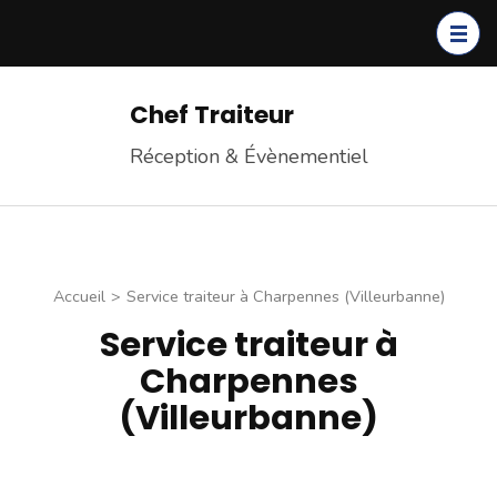
Chef Traiteur
Réception & Évènementiel
Accueil
>
Service traiteur à Charpennes (Villeurbanne)
Service traiteur à
Charpennes
(Villeurbanne)