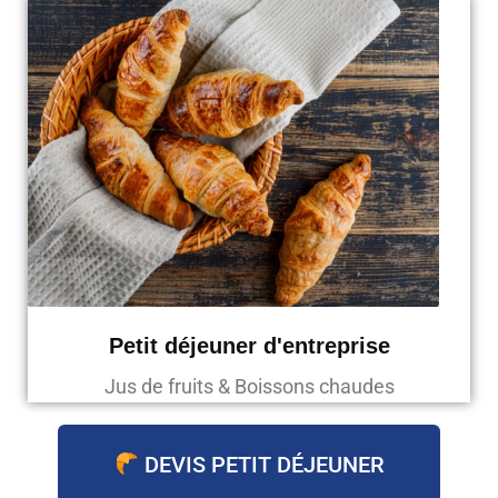
Petit déjeuner d'entreprise
Jus de fruits & Boissons chaudes
DEVIS PETIT DÉJEUNER