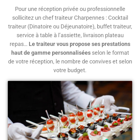
Pour une réception privée ou professionnelle
sollicitez un chef traiteur Charpennes : Cocktail
traiteur (Dinatoire ou Déjeunatoire), buffet traiteur,
service à table à l’assiette, livraison plateau
repas…
Le traiteur vous propose ses prestations
haut de gamme personnalisées
selon le format
de votre réception, le nombre de convives et selon
votre budget.