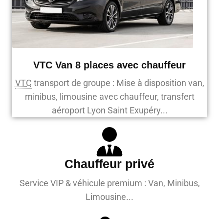
VTC Van 8 places avec chauffeur
VTC
transport de groupe : Mise à disposition van,
minibus, limousine avec chauffeur, transfert
aéroport Lyon Saint Exupéry...
Chauffeur privé
Service VIP & véhicule premium : Van, Minibus,
Limousine...