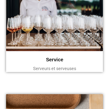
Service
Serveurs et serveuses