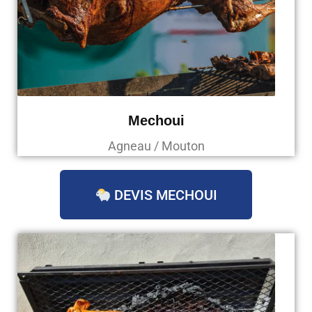
Mechoui
Agneau / Mouton
DEVIS MECHOUI