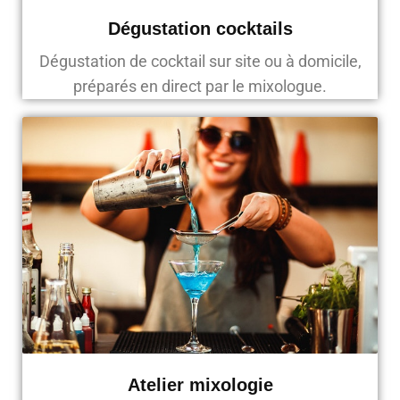
Dégustation cocktails
Dégustation de cocktail sur site ou à domicile,
préparés en direct par le mixologue.
Atelier mixologie