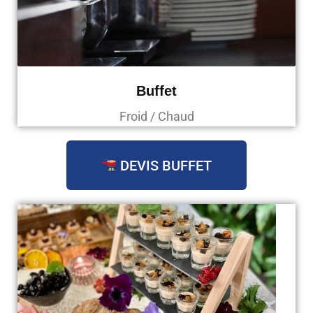
Buffet
Froid / Chaud
DEVIS BUFFET