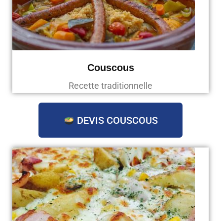
Couscous
Recette traditionnelle
DEVIS COUSCOUS