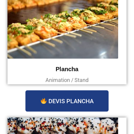
Plancha
Animation / Stand
DEVIS PLANCHA