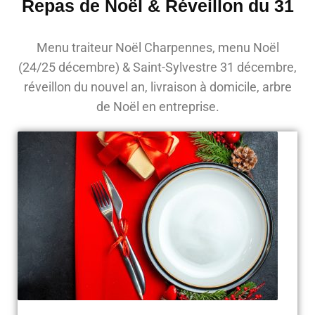
Repas de Noël & Réveillon du 31
Menu traiteur Noël Charpennes, menu Noël
(24/25 décembre) & Saint-Sylvestre 31 décembre,
réveillon du nouvel an, livraison à domicile, arbre
de Noël en entreprise.