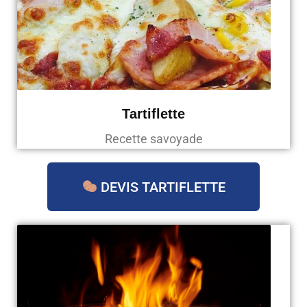
Tartiflette
Recette savoyade
DEVIS TARTIFLETTE