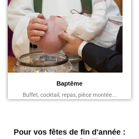
Baptême
Buffet, cocktail, repas, pièce montée...
Pour vos fêtes de fin d'année :