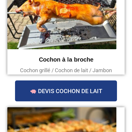
Cochon à la broche
Cochon grillé / Cochon de lait / Jambon
DEVIS COCHON DE LAIT