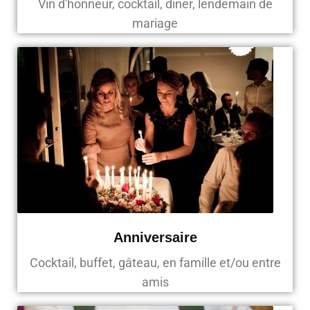
Vin d'honneur, cocktail, diner, lendemain de
mariage
Anniversaire
Cocktail, buffet, gâteau, en famille et/ou entre
amis