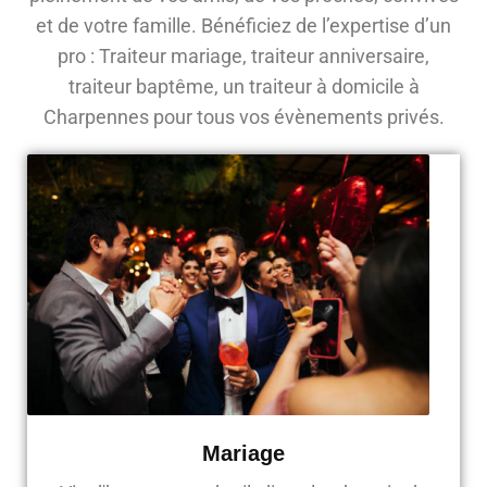
et de votre famille. Bénéficiez de l’expertise d’un
pro : Traiteur mariage, traiteur anniversaire,
traiteur baptême, un traiteur à domicile à
Charpennes pour tous vos évènements privés.
Mariage