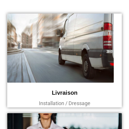
Livraison
Installation / Dressage