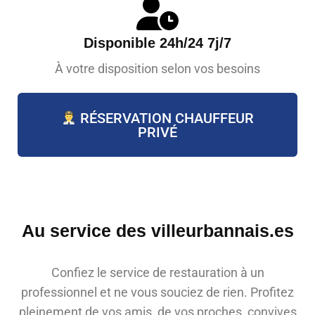
Disponible 24h/24 7j/7
À votre disposition selon vos besoins
RÉSERVATION CHAUFFEUR
PRIVÉ
Au service des villeurbannais.es
Confiez le service de restauration à un
professionnel et ne vous souciez de rien. Profitez
pleinement de vos amis, de vos proches, convives