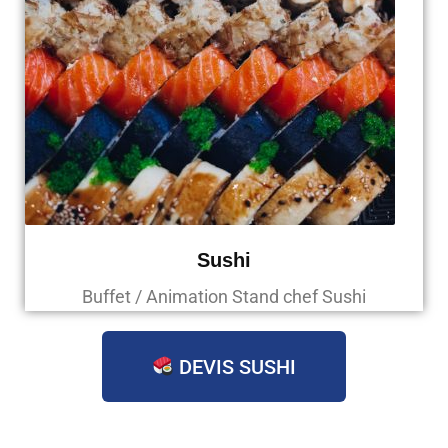
Sushi
Buffet / Animation Stand chef Sushi
DEVIS SUSHI