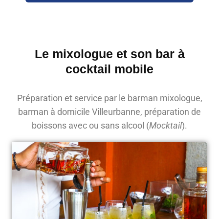
Le mixologue et son bar à
cocktail mobile
Préparation et service par le barman mixologue,
barman à domicile Villeurbanne, préparation de
boissons avec ou sans alcool (
Mocktail
).