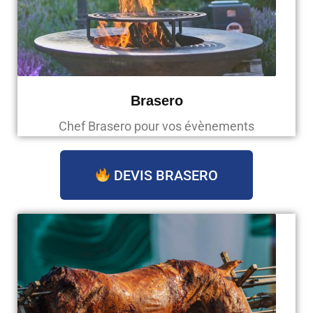
Brasero
Chef Brasero pour vos évènements
DEVIS BRASERO