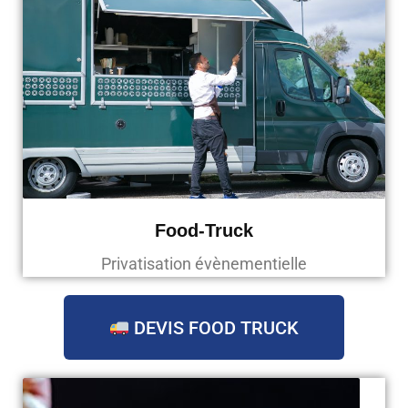
Food-Truck
Privatisation évènementielle
DEVIS FOOD TRUCK