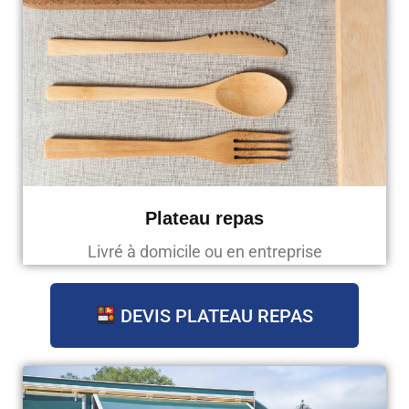
Plateau repas
Livré à domicile ou en entreprise
DEVIS PLATEAU REPAS