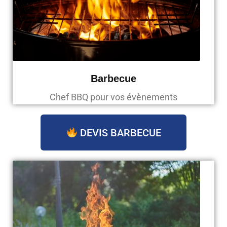
Barbecue
Chef BBQ pour vos évènements
DEVIS BARBECUE