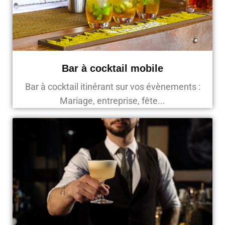
Bar à cocktail mobile
Bar à cocktail itinérant sur vos évènements :
Mariage, entreprise, fête...