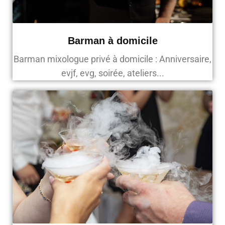
Barman à domicile
Barman mixologue privé à domicile : Anniversaire,
evjf, evg, soirée, ateliers...