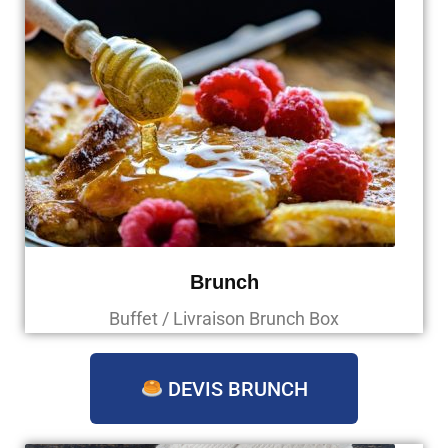
Brunch
Buffet / Livraison Brunch Box
DEVIS BRUNCH