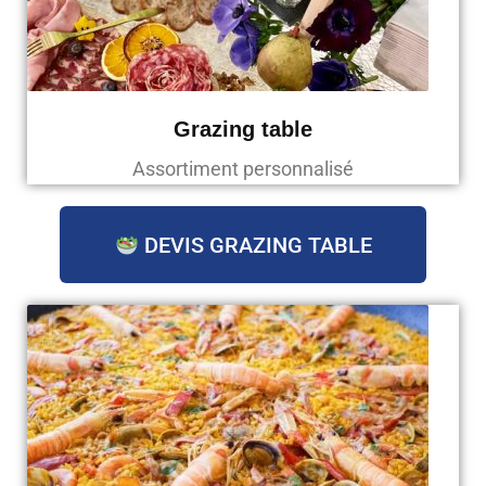
Grazing table
Assortiment personnalisé
DEVIS GRAZING TABLE