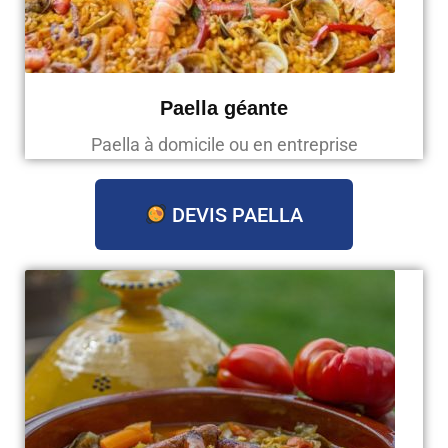
Paella géante
Paella à domicile ou en entreprise
DEVIS PAELLA