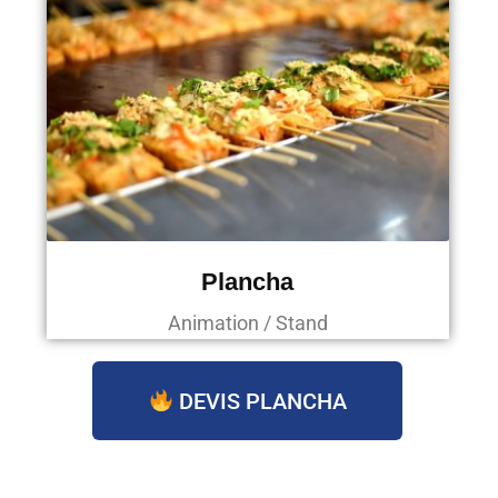
Plancha
Animation / Stand
DEVIS PLANCHA