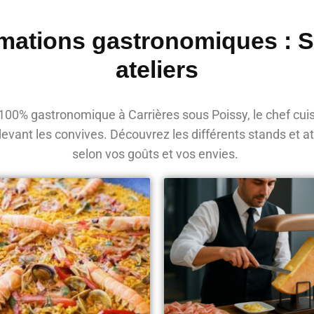
mations gastronomiques : 
ateliers
00% gastronomique à Carrières sous Poissy, le chef cuis
devant les convives. Découvrez les différents stands et 
selon vos goûts et vos envies.