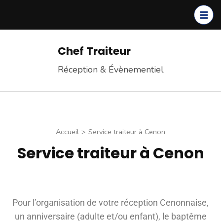
Chef Traiteur
Réception & Évènementiel
Accueil
>
Service traiteur à Cenon
Service traiteur à Cenon
Pour l’organisation de votre réception Cenonnaise,
un anniversaire (adulte et/ou enfant), le baptême