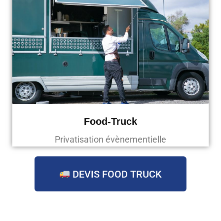
Food-Truck
Privatisation évènementielle
DEVIS FOOD TRUCK