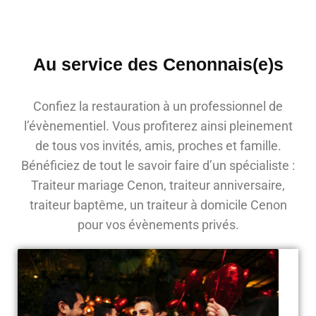
Au service des Cenonnais(e)s
Confiez la restauration à un professionnel de
l’évènementiel. Vous profiterez ainsi pleinement
de tous vos invités, amis, proches et famille.
Bénéficiez de tout le savoir faire d’un spécialiste :
Traiteur mariage Cenon, traiteur anniversaire,
traiteur baptême, un traiteur à domicile Cenon
pour vos évènements privés.