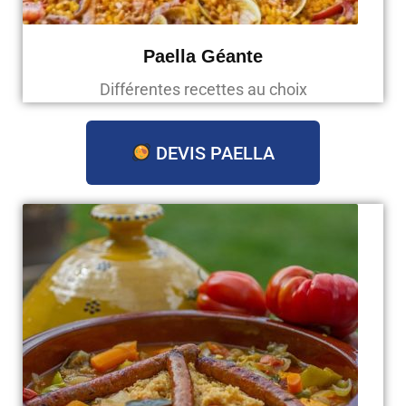
Paella Géante
Différentes recettes au choix
DEVIS PAELLA