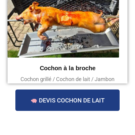
Cochon à la broche
Cochon grillé / Cochon de lait / Jambon
DEVIS COCHON DE LAIT