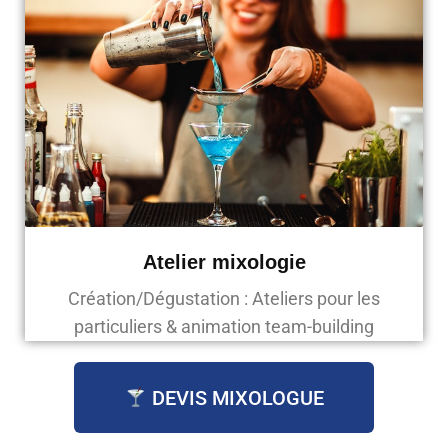
Atelier mixologie
Création/Dégustation : Ateliers pour les
particuliers & animation team-building
DEVIS MIXOLOGUE