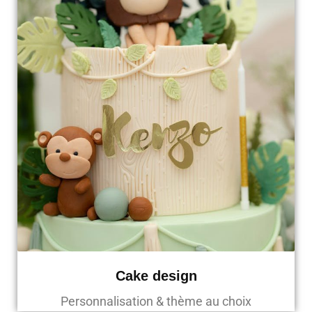
Cake design
Personnalisation & thème au choix