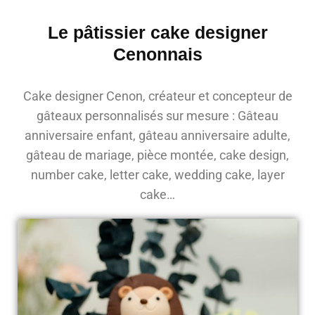
Le pâtissier cake designer
Cenonnais
Cake designer Cenon, créateur et concepteur de
gâteaux personnalisés sur mesure : Gâteau
anniversaire enfant, gâteau anniversaire adulte,
gâteau de mariage, pièce montée, cake design,
number cake, letter cake, wedding cake, layer
cake…