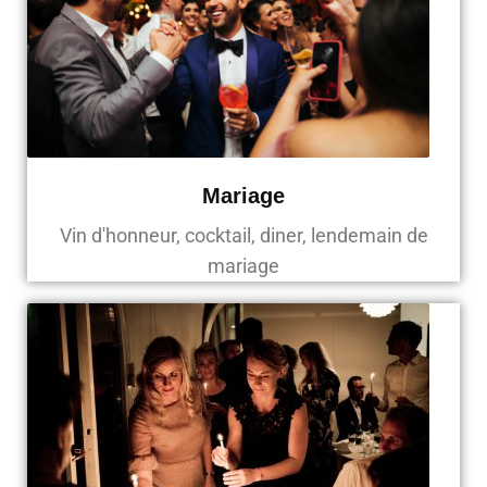
Mariage
Vin d'honneur, cocktail, diner, lendemain de
mariage