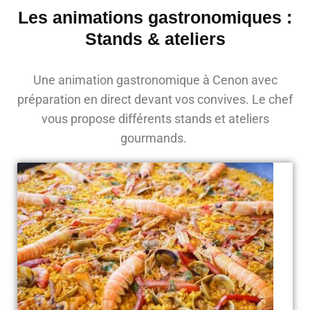
Les animations gastronomiques :
Stands & ateliers
Une animation gastronomique à Cenon avec
préparation en direct devant vos convives. Le chef
vous propose différents stands et ateliers
gourmands.