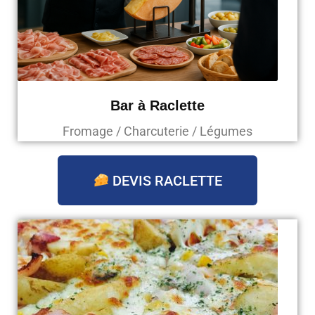
Bar à Raclette
Fromage / Charcuterie / Légumes
DEVIS RACLETTE