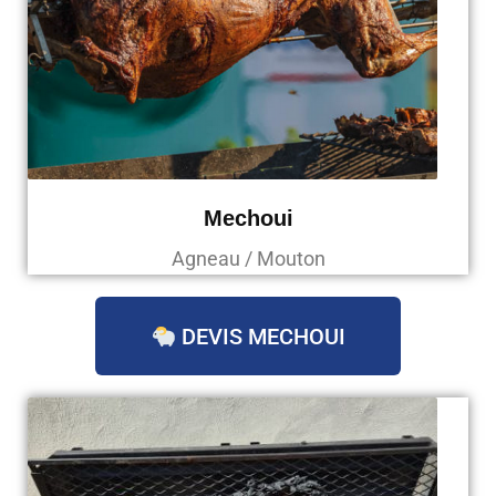
Mechoui
Agneau / Mouton
DEVIS MECHOUI