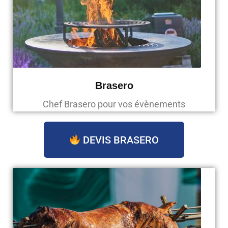
Brasero
Chef Brasero pour vos évènements
DEVIS BRASERO