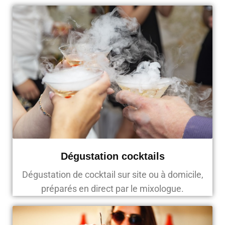
Dégustation cocktails
Dégustation de cocktail sur site ou à domicile,
préparés en direct par le mixologue.