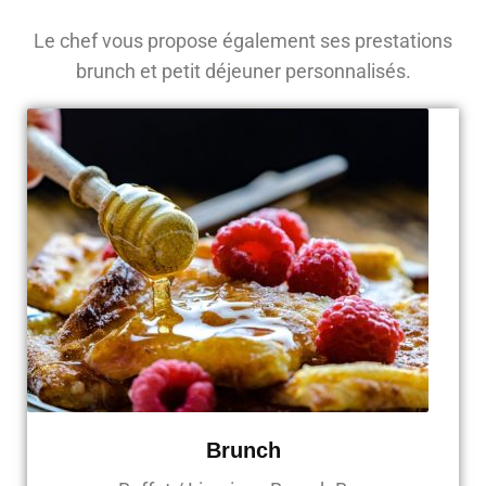
Le chef vous propose également ses prestations
brunch et petit déjeuner personnalisés.
Brunch