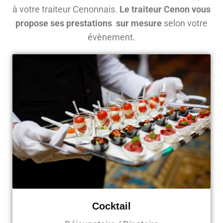
à votre traiteur Cenonnais.
Le traiteur Cenon vous
propose ses prestations sur mesure
selon votre
évènement.
Cocktail