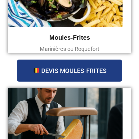
Moules-Frites
Marinières ou Roquefort
DEVIS MOULES-FRITES