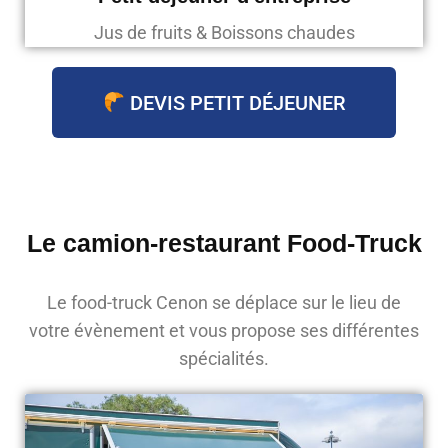
Jus de fruits & Boissons chaudes
DEVIS PETIT DÉJEUNER
Le camion-restaurant Food-Truck
Le food-truck Cenon se déplace sur le lieu de
votre évènement et vous propose ses différentes
spécialités.