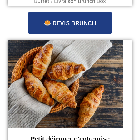
Buffet / Livraison Brunch Box
DEVIS BRUNCH
Petit déjeuner d'entreprise