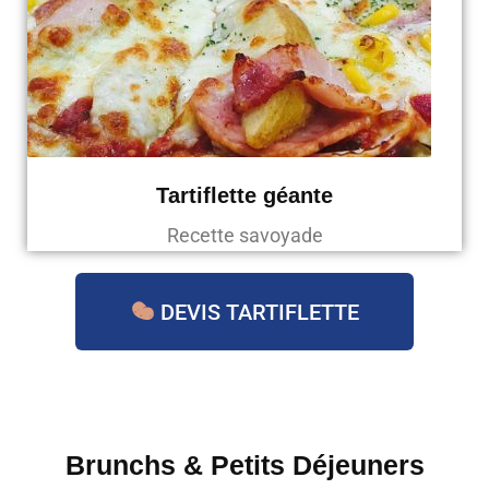
Tartiflette géante
Recette savoyade
DEVIS TARTIFLETTE
Brunchs & Petits Déjeuners