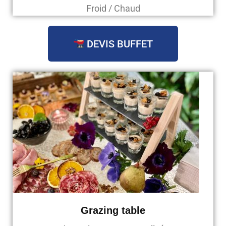
Froid / Chaud
DEVIS BUFFET
Grazing table