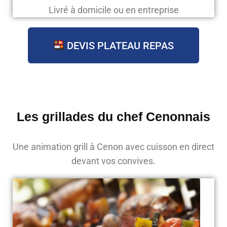
Livré à domicile ou en entreprise
DEVIS PLATEAU REPAS
Les grillades du chef Cenonnais
Une animation grill à Cenon avec cuisson en direct
devant vos convives.