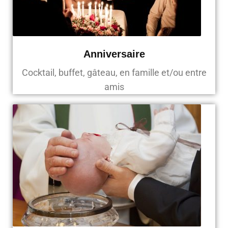
Anniversaire
Cocktail, buffet, gâteau, en famille et/ou entre
amis