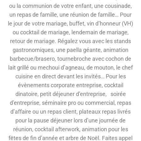
ou la communion de votre enfant, une cousinade,
un repas de famille, une réunion de famille… Pour
le jour de votre mariage, buffet, vin d’honneur (VH)
ou cocktail de mariage, lendemain de mariage,
retour de mariage. Régalez vous avec les stands
gastronomiques, une paella géante, animation
barbecue/brasero, tournebroche avec cochon de
lait grillé ou mechoui d’agneau, de mouton, le chef
cuisine en direct devant les invités… Pour les
évènements corporate entreprise, cocktail
dinatoire, petit déjeuner d’entreprise, soirée
d’entreprise, séminaire pro ou commercial, repas
d’affaire ou un repas client, plateaux repas livrés
pour la pause déjeuner lors d’une journée de
réunion, cocktail afterwork, animation pour les
fêtes de fin d’année et arbre de Noël. Faites appel