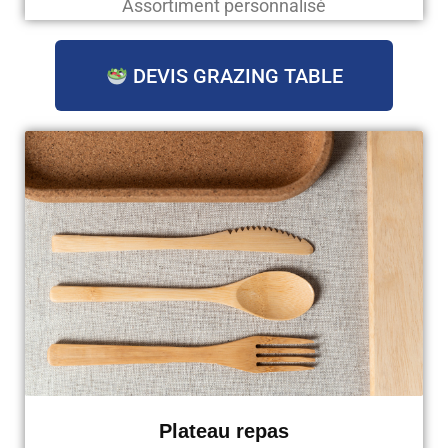
Assortiment personnalisé
DEVIS GRAZING TABLE
Plateau repas