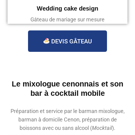
Wedding cake design
Gâteau de mariage sur mesure
DEVIS GÂTEAU
Le mixologue cenonnais et son
bar à cocktail mobile
Préparation et service par le barman mixologue,
barman à domicile Cenon, préparation de
boissons avec ou sans alcool (
Mocktail
).