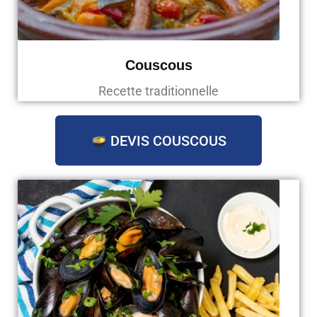
Couscous
Recette traditionnelle
DEVIS COUSCOUS