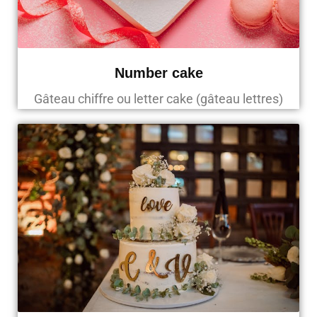
Number cake
Gâteau chiffre ou letter cake (gâteau lettres)