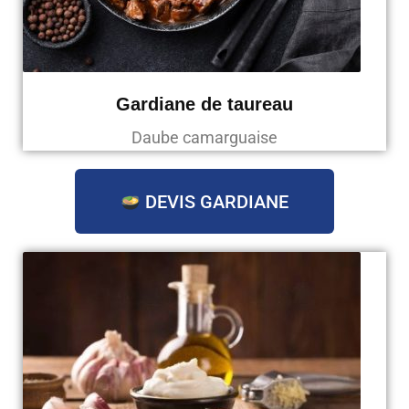
Gardiane de taureau
Daube camarguaise
DEVIS GARDIANE