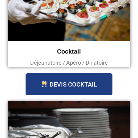
Cocktail
Déjeunatoire / Apéro / Dinatoire
DEVIS COCKTAIL