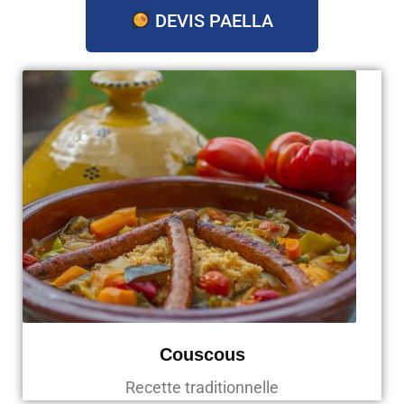
DEVIS PAELLA
Couscous
Recette traditionnelle