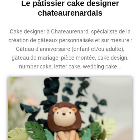
Le pâtissier cake designer
chateaurenardais
Cake designer à Chateaurenard, spécialiste de la
création de gâteaux personnalisés et sur mesure :
Gâteau d’anniversaire (enfant et/ou adulte),
gâteau de mariage, pièce montée, cake design,
number cake, letter cake, wedding cake…