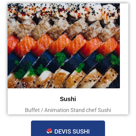
Sushi
Buffet / Animation Stand chef Sushi
DEVIS SUSHI