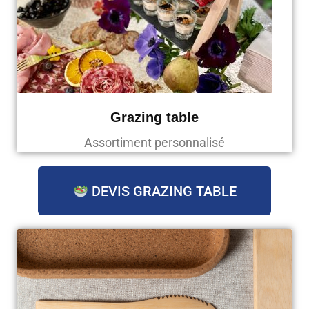
Grazing table
Assortiment personnalisé
DEVIS GRAZING TABLE