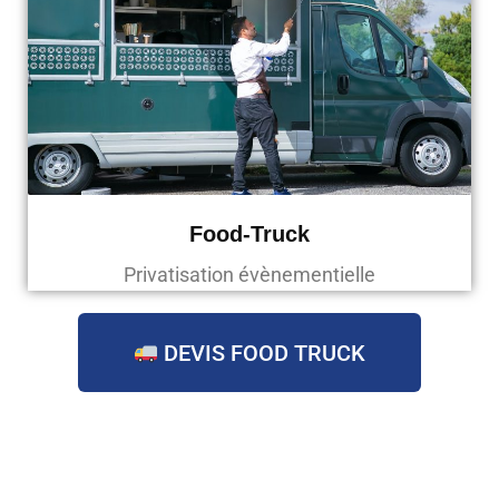
Food-Truck
Privatisation évènementielle
DEVIS FOOD TRUCK