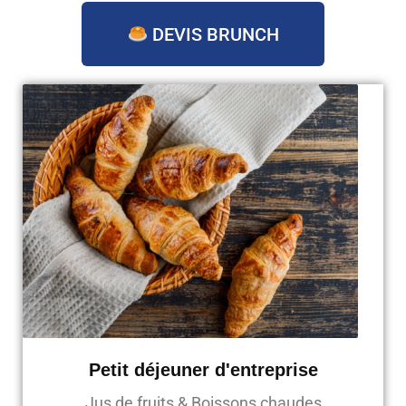
DEVIS BRUNCH
Petit déjeuner d'entreprise
Jus de fruits & Boissons chaudes