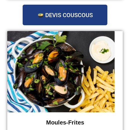
DEVIS COUSCOUS
Moules-Frites