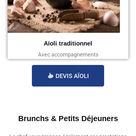
Aïoli traditionnel
Avec accompagnements
DEVIS AÏOLI
Brunchs & Petits Déjeuners