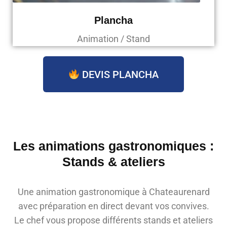
Plancha
Animation / Stand
DEVIS PLANCHA
Les animations gastronomiques :
Stands & ateliers
Une animation gastronomique à Chateaurenard
avec préparation en direct devant vos convives.
Le chef vous propose différents stands et ateliers