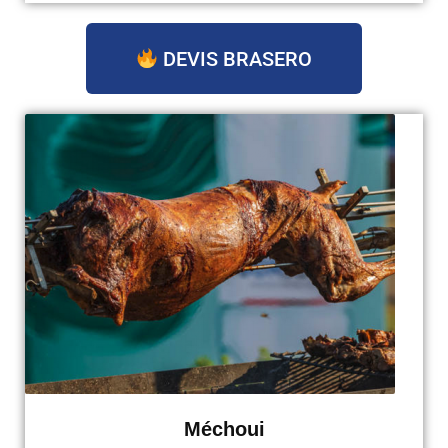
DEVIS BRASERO
Méchoui