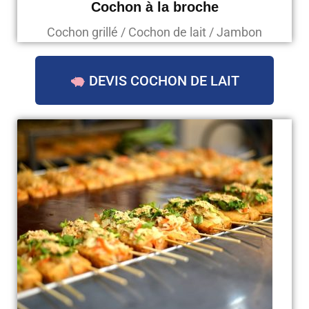
Cochon à la broche
Cochon grillé / Cochon de lait / Jambon
DEVIS COCHON DE LAIT