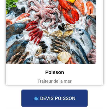
Poisson
Traiteur de la mer
DEVIS POISSON