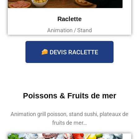
Raclette
Animation / Stand
DEVIS RACLETTE
Poissons & Fruits de mer
Animation grill poisson, stand sushi, plateaux de
fruits de mer…