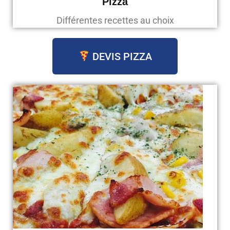
Pizza
Différentes recettes au choix
DEVIS PIZZA