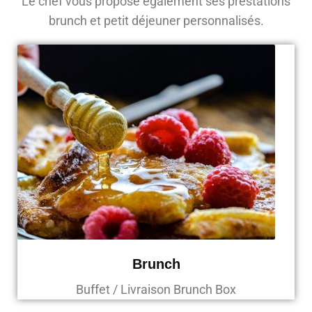
Le chef vous propose également ses prestations
brunch et petit déjeuner personnalisés.
Brunch
Buffet / Livraison Brunch Box