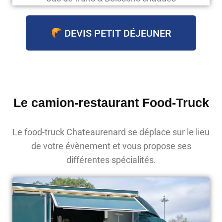
DEVIS PETIT DÉJEUNER
Le camion-restaurant Food-Truck
Le food-truck Chateaurenard se déplace sur le lieu
de votre évènement et vous propose ses
différentes spécialités.