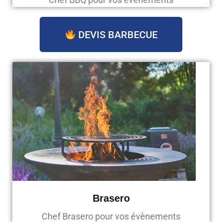
DEVIS BARBECUE
Brasero
Chef Brasero pour vos évènements