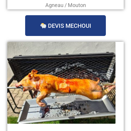
Agneau / Mouton
DEVIS MECHOUI