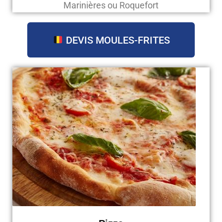
Marinières ou Roquefort
DEVIS MOULES-FRITES