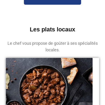
Les plats locaux
Le chef vous propose de goûter à ses spécialités
locales.