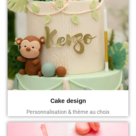
Cake design
Personnalisation & thème au choix