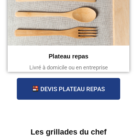
Plateau repas
Livré à domicile ou en entreprise
DEVIS PLATEAU REPAS
Les grillades du chef