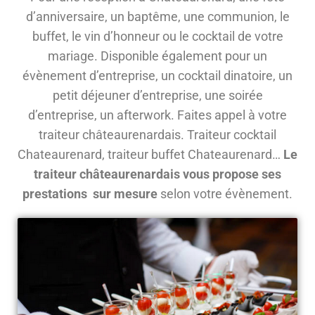
d’anniversaire, un baptême, une communion, le
buffet, le vin d’honneur ou le cocktail de votre
mariage. Disponible également pour un
évènement d’entreprise, un cocktail dinatoire, un
petit déjeuner d’entreprise, une soirée
d’entreprise, un afterwork. Faites appel à votre
traiteur châteaurenardais. Traiteur cocktail
Chateaurenard, traiteur buffet Chateaurenard…
Le
traiteur châteaurenardais vous propose ses
prestations sur mesure
selon votre évènement.