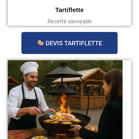
Tartiflette
Recette savoyade
DEVIS TARTIFLETTE