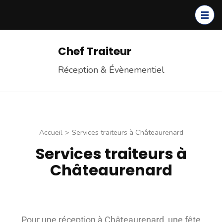
Chef Traiteur
Réception & Évènementiel
Accueil
>
Services traiteurs à Châteaurenard
Services traiteurs à
Châteaurenard
Pour une réception à Châteaurenard, une fête