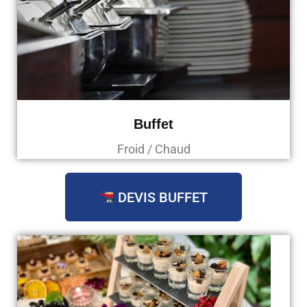
Buffet
Froid / Chaud
DEVIS BUFFET