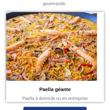
gourmands.
Paella géante
Paella à domicile ou en entreprise