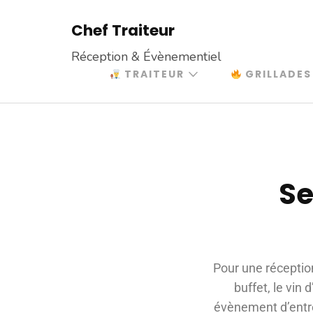
Chef Traiteur
Réception & Évènementiel
TRAITEUR
GRILLADES
Se
Pour une réceptio
buffet, le vin
évènement d’entrep