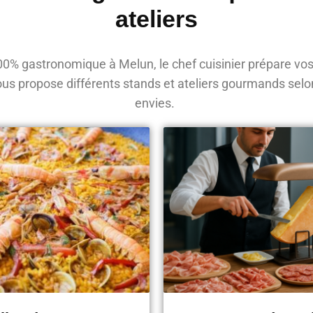
ateliers
0% gastronomique à Melun, le chef cuisinier prépare vos
vous propose différents stands et ateliers gourmands selo
envies.