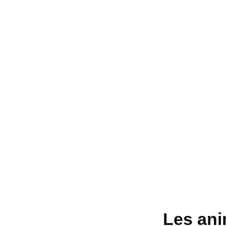
Les ani