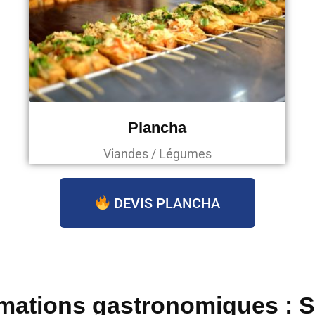
Plancha
Viandes / Légumes
DEVIS PLANCHA
mations gastronomiques : 