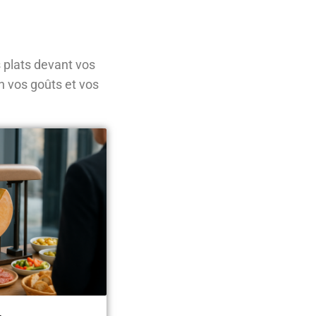
 plats devant vos
n vos goûts et vos