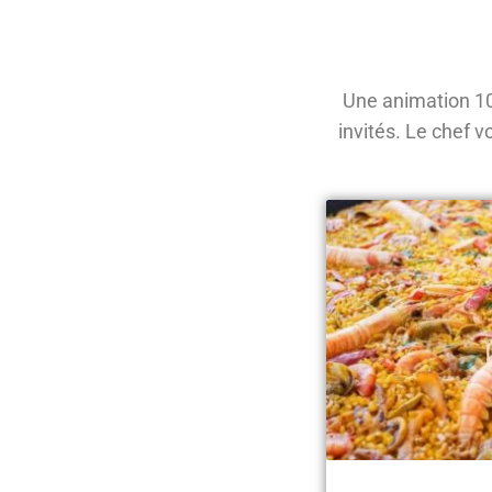
Une animation 10
invités. Le chef 