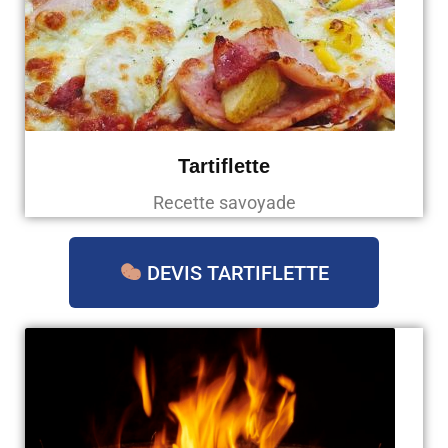
Tartiflette
Recette savoyade
DEVIS TARTIFLETTE