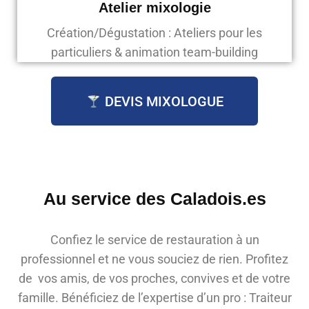
Atelier mixologie
Création/Dégustation : Ateliers pour les
particuliers & animation team-building
DEVIS MIXOLOGUE
Au service des Caladois.es
Confiez le service de restauration à un
professionnel et ne vous souciez de rien. Profitez
de vos amis, de vos proches, convives et de votre
famille. Bénéficiez de l’expertise d’un pro : Traiteur