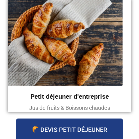
Petit déjeuner d'entreprise
Jus de fruits & Boissons chaudes
DEVIS PETIT DÉJEUNER