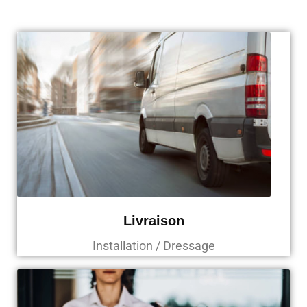
Livraison
Installation / Dressage