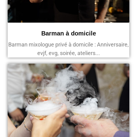
Barman à domicile
Barman mixologue privé à domicile : Anniversaire,
evjf, evg, soirée, ateliers...