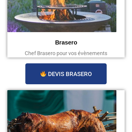
Brasero
Chef Brasero pour vos évènements
DEVIS BRASERO