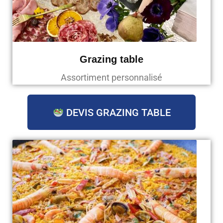
Grazing table
Assortiment personnalisé
DEVIS GRAZING TABLE