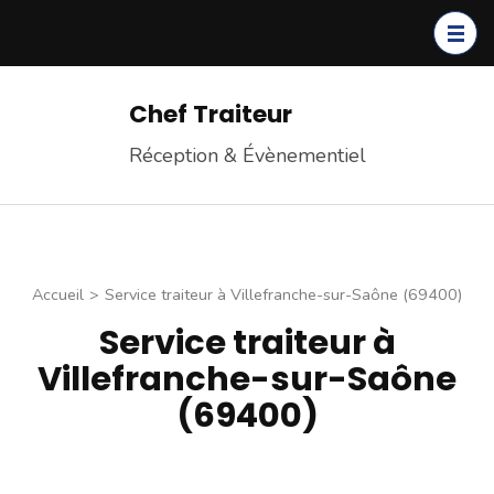
Chef Traiteur
Réception & Évènementiel
Accueil
>
Service traiteur à Villefranche-sur-Saône (69400)
Service traiteur à
Villefranche-sur-Saône
(69400)