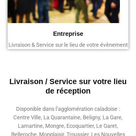
Entreprise
Livraison & Service sur le lieu de votre évènement
Livraison / Service sur votre lieu
de réception
Disponible dans l’agglomération caladoise :
Centre Ville, La Quarantaine, Beligny, La Gare,
Lamartine, Mongre, Ecoquartier, Le Garet,
Belleroche, Monplaisir, Troussier, Les Nouvelles