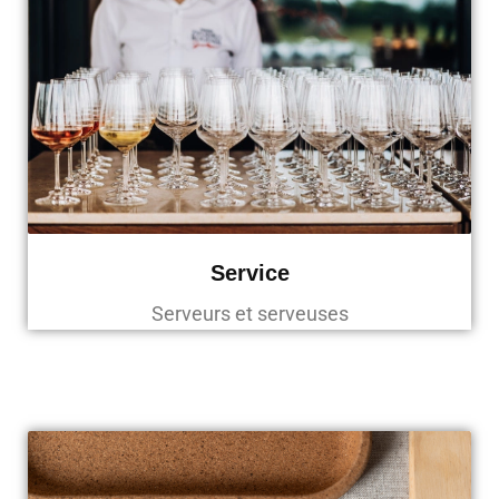
Service
Serveurs et serveuses