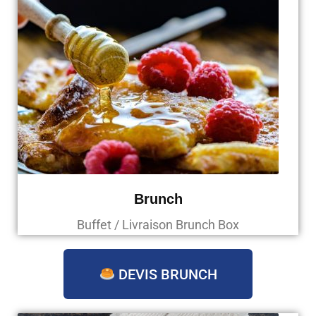
Brunch
Buffet / Livraison Brunch Box
DEVIS BRUNCH