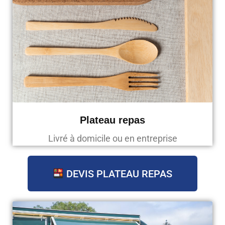
Plateau repas
Livré à domicile ou en entreprise
DEVIS PLATEAU REPAS