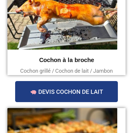
Cochon à la broche
Cochon grillé / Cochon de lait / Jambon
DEVIS COCHON DE LAIT