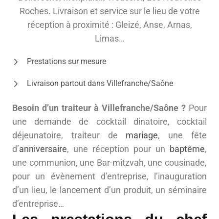
Roches. Livraison et service sur le lieu de votre
réception à proximité : Gleizé, Anse, Arnas,
Limas…
Prestations sur mesure
Livraison partout dans Villefranche/Saône
Besoin d’un traiteur à Villefranche/Saône ?
Pour
une demande de cocktail dinatoire, cocktail
déjeunatoire, traiteur de
mariage
, une fête
d’
anniversaire
, une réception pour un
baptême
,
une communion, une Bar-mitzvah, une cousinade,
pour un évènement d’entreprise, l’inauguration
d’un lieu, le lancement d’un produit, un séminaire
d’entreprise…