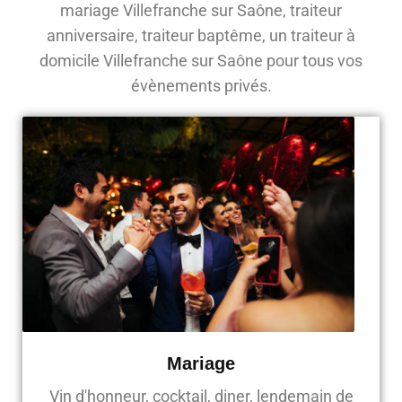
mariage Villefranche sur Saône, traiteur
anniversaire, traiteur baptême, un traiteur à
domicile Villefranche sur Saône pour tous vos
évènements privés.
Mariage
Vin d'honneur, cocktail, diner, lendemain de