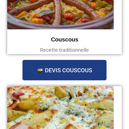
Couscous
Recette traditionnelle
DEVIS COUSCOUS