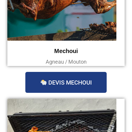
Mechoui
Agneau / Mouton
DEVIS MECHOUI