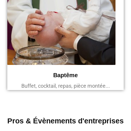
Baptême
Buffet, cocktail, repas, pièce montée...
Pros & Évènements d'entreprises