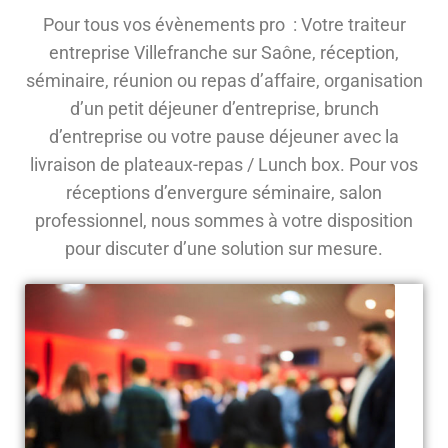
Pour tous vos évènements pro : Votre traiteur
entreprise Villefranche sur Saône, réception,
séminaire, réunion ou repas d’affaire, organisation
d’un petit déjeuner d’entreprise, brunch
d’entreprise ou votre pause déjeuner avec la
livraison de plateaux-repas / Lunch box. Pour vos
réceptions d’envergure séminaire, salon
professionnel, nous sommes à votre disposition
pour discuter d’une solution sur mesure.