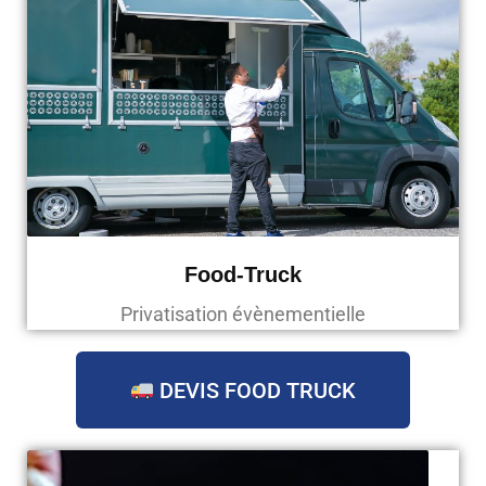
Food-Truck
Privatisation évènementielle
DEVIS FOOD TRUCK