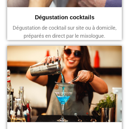
Dégustation cocktails
Dégustation de cocktail sur site ou à domicile,
préparés en direct par le mixologue.