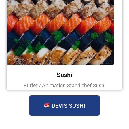
Sushi
Buffet / Animation Stand chef Sushi
DEVIS SUSHI