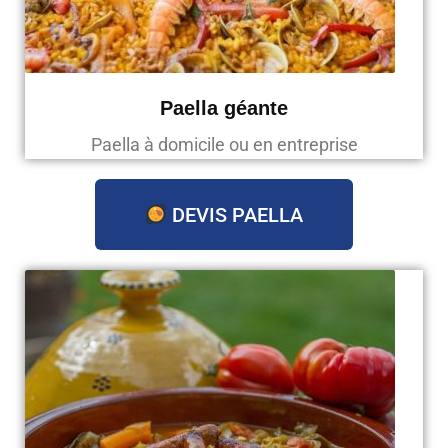
Paella géante
Paella à domicile ou en entreprise
DEVIS PAELLA