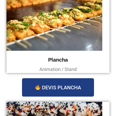
Plancha
Animation / Stand
DEVIS PLANCHA