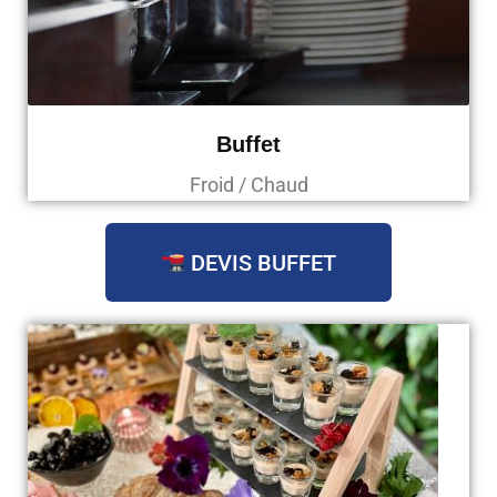
Buffet
Froid / Chaud
DEVIS BUFFET