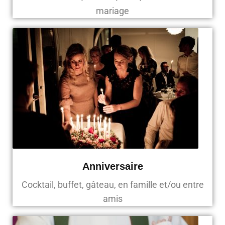
mariage
Anniversaire
Cocktail, buffet, gâteau, en famille et/ou entre
amis