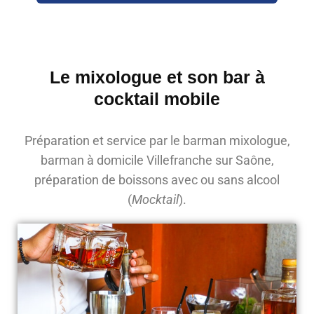
Le mixologue et son bar à
cocktail mobile
Préparation et service par le barman mixologue,
barman à domicile Villefranche sur Saône,
préparation de boissons avec ou sans alcool
(
Mocktail
).