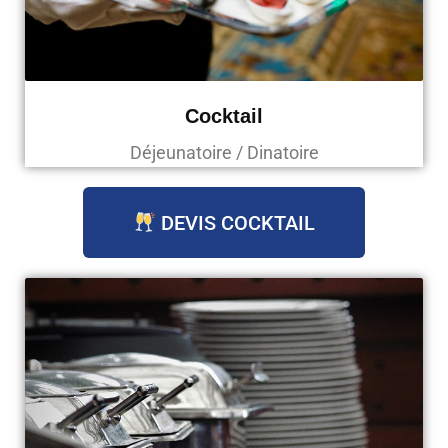
Cocktail
Déjeunatoire / Dinatoire
DEVIS COCKTAIL