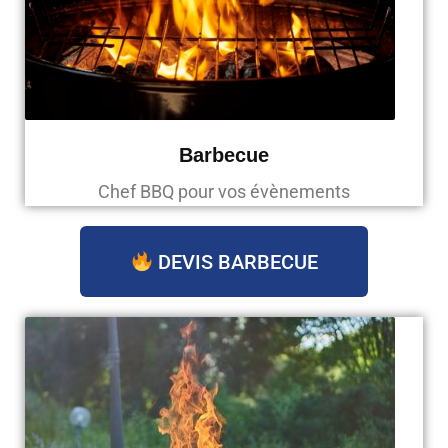
Barbecue
Chef BBQ pour vos évènements
DEVIS BARBECUE