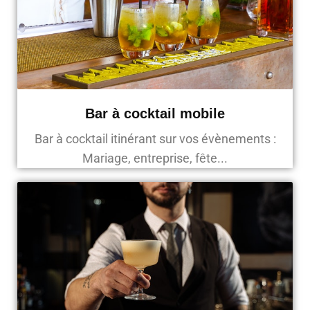
Bar à cocktail mobile
Bar à cocktail itinérant sur vos évènements :
Mariage, entreprise, fête...