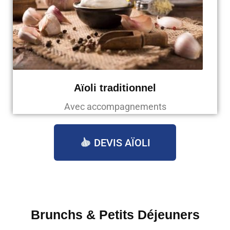
Aïoli traditionnel
Avec accompagnements
DEVIS AÏOLI
Brunchs & Petits Déjeuners