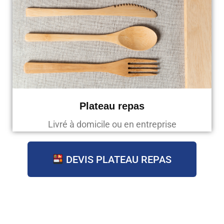
Plateau repas
Livré à domicile ou en entreprise
DEVIS PLATEAU REPAS