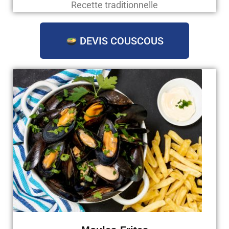
Recette traditionnelle
DEVIS COUSCOUS