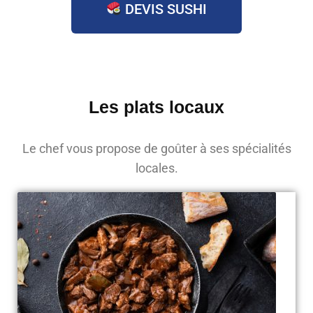
DEVIS SUSHI
Les plats locaux
Le chef vous propose de goûter à ses spécialités
locales.