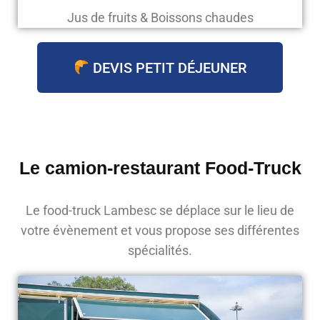
Jus de fruits & Boissons chaudes
DEVIS PETIT DÉJEUNER
Le camion-restaurant Food-Truck
Le food-truck Lambesc se déplace sur le lieu de
votre évènement et vous propose ses différentes
spécialités.