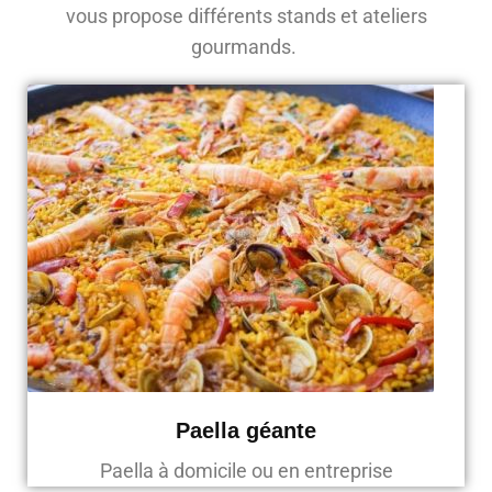
vous propose différents stands et ateliers
gourmands.
Paella géante
Paella à domicile ou en entreprise