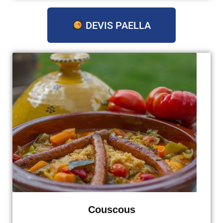
DEVIS PAELLA
Couscous