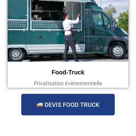
Food-Truck
Privatisation évènementielle
DEVIS FOOD TRUCK