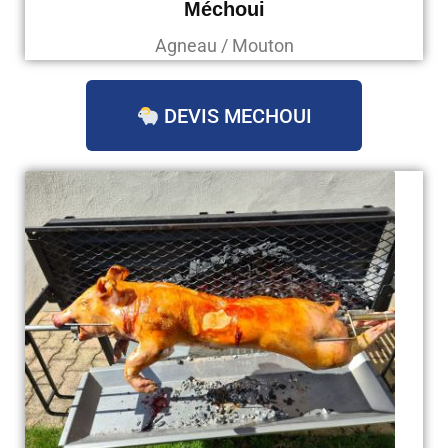
Méchoui
Agneau / Mouton
DEVIS MECHOUI