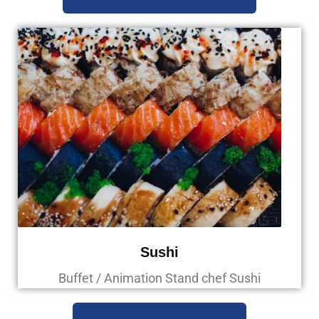
Sushi
Buffet / Animation Stand chef Sushi