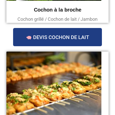
Cochon à la broche
Cochon grillé / Cochon de lait / Jambon
DEVIS COCHON DE LAIT