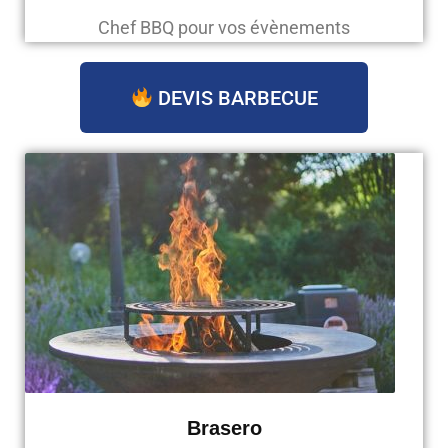
Chef BBQ pour vos évènements
DEVIS BARBECUE
Brasero