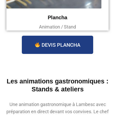
Plancha
Animation / Stand
DEVIS PLANCHA
Les animations gastronomiques :
Stands & ateliers
Une animation gastronomique à Lambesc avec
préparation en direct devant vos convives. Le chef