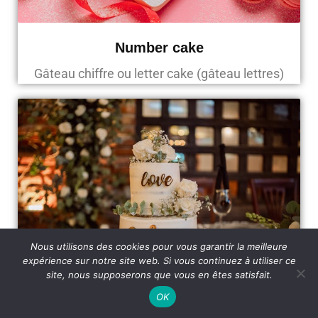
Number cake
Gâteau chiffre ou letter cake (gâteau lettres)
Nous utilisons des cookies pour vous garantir la meilleure
expérience sur notre site web. Si vous continuez à utiliser ce
site, nous supposerons que vous en êtes satisfait.
OK
Wedding cake design