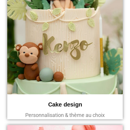
Cake design
Personnalisation & thème au choix