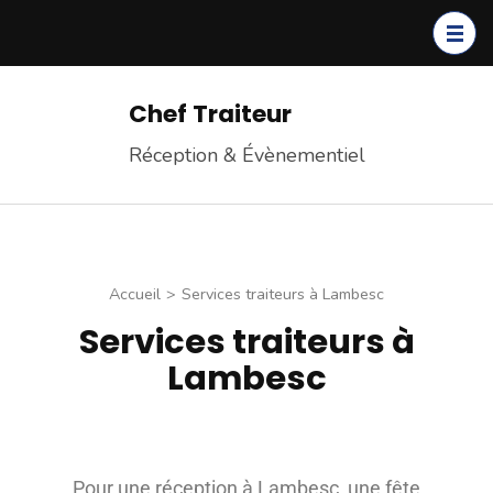
Chef Traiteur
Réception & Évènementiel
Accueil
>
Services traiteurs à Lambesc
Services traiteurs à
Lambesc
Pour une réception à Lambesc, une fête