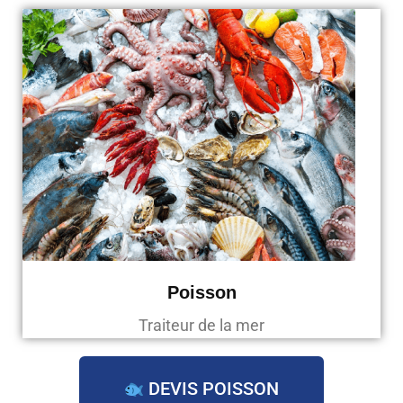
Poisson
Traiteur de la mer
DEVIS POISSON