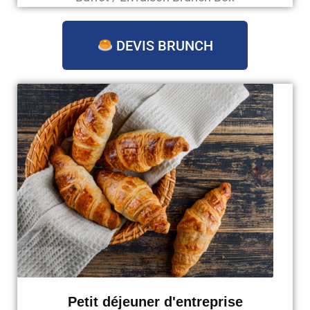
DEVIS BRUNCH
Petit déjeuner d'entreprise