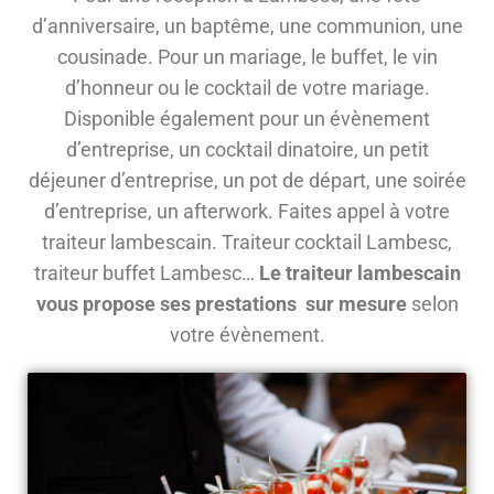
d’anniversaire, un baptême, une communion, une
cousinade. Pour un mariage, le buffet, le vin
d’honneur ou le cocktail de votre mariage.
Disponible également pour un évènement
d’entreprise, un cocktail dinatoire, un petit
déjeuner d’entreprise, un pot de départ, une soirée
d’entreprise, un afterwork. Faites appel à votre
traiteur lambescain. Traiteur cocktail Lambesc,
traiteur buffet Lambesc…
Le traiteur lambescain
vous propose ses prestations sur mesure
selon
votre évènement.