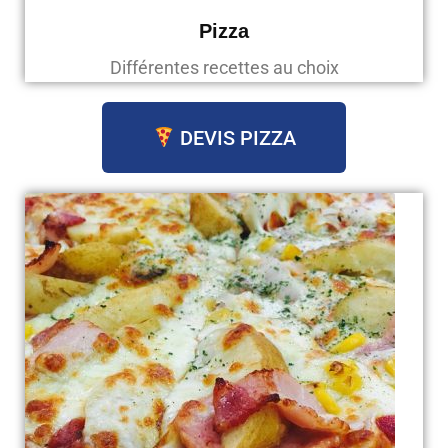
Pizza
Différentes recettes au choix
DEVIS PIZZA