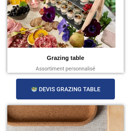
Grazing table
Assortiment personnalisé
DEVIS GRAZING TABLE