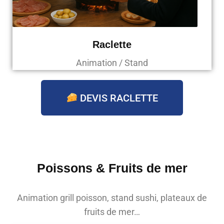
Raclette
Animation / Stand
DEVIS RACLETTE
Poissons & Fruits de mer
Animation grill poisson, stand sushi, plateaux de
fruits de mer…