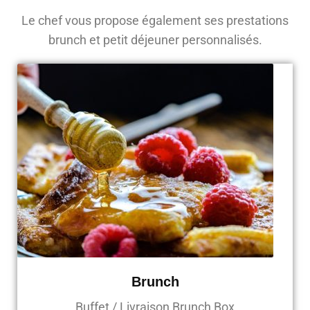
Le chef vous propose également ses prestations
brunch et petit déjeuner personnalisés.
Brunch
Buffet / Livraison Brunch Box