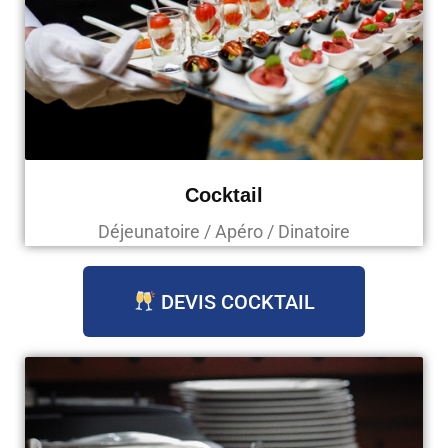
Cocktail
Déjeunatoire / Apéro / Dinatoire
DEVIS COCKTAIL