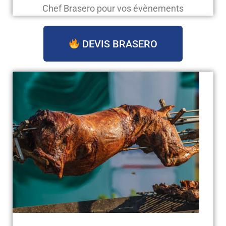
Chef Brasero pour vos évènements
DEVIS BRASERO