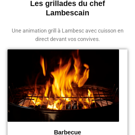
Les grillades du chef
Lambescain
Une animation grill à Lambesc avec cuisson en
direct devant vos convives.
Barbecue