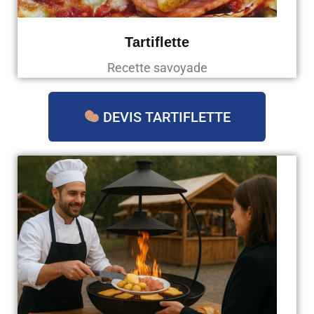
Tartiflette
Recette savoyade
DEVIS TARTIFLETTE