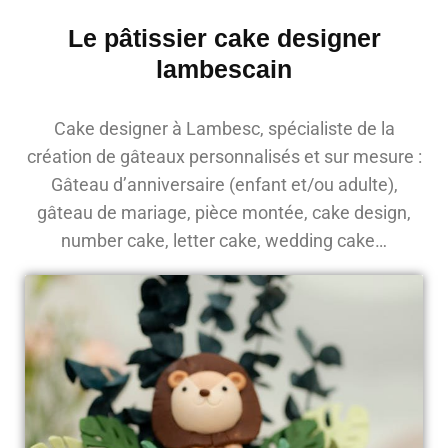
Le pâtissier cake designer
lambescain
Cake designer à Lambesc, spécialiste de la
création de gâteaux personnalisés et sur mesure :
Gâteau d’anniversaire (enfant et/ou adulte),
gâteau de mariage, pièce montée, cake design,
number cake, letter cake, wedding cake…