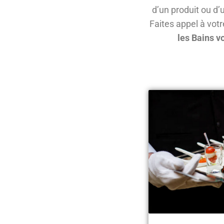
d’un produit ou d’
Faites appel à votr
les Bains 