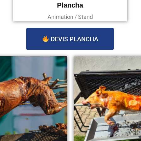
Plancha
Animation / Stand
DEVIS PLANCHA