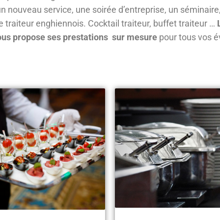
un nouveau service, une soirée d’entreprise, un séminaire
e traiteur enghiennois. Cocktail traiteur, buffet traiteur …
vous propose ses prestations sur mesure
pour tous vos 