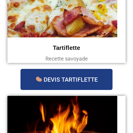
Tartiflette
Recette savoyade
DEVIS TARTIFLETTE