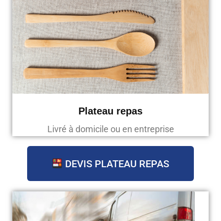
Plateau repas
Livré à domicile ou en entreprise
DEVIS PLATEAU REPAS