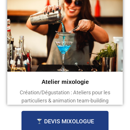
Atelier mixologie
Création/Dégustation : Ateliers pour les
particuliers & animation team-building
DEVIS MIXOLOGUE