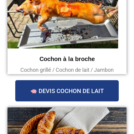
Cochon à la broche
Cochon grillé / Cochon de lait / Jambon
DEVIS COCHON DE LAIT