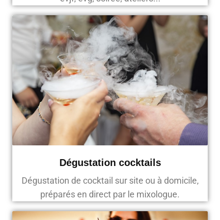
Dégustation cocktails
Dégustation de cocktail sur site ou à domicile,
préparés en direct par le mixologue.