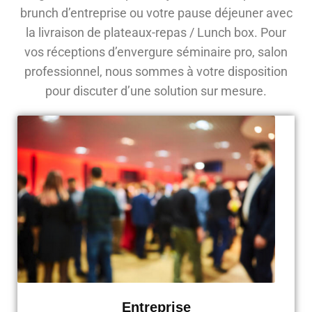
brunch d’entreprise ou votre pause déjeuner avec
la livraison de plateaux-repas / Lunch box. Pour
vos réceptions d’envergure séminaire pro, salon
professionnel, nous sommes à votre disposition
pour discuter d’une solution sur mesure.
Entreprise