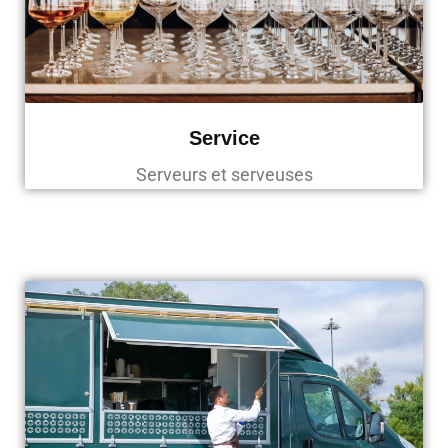
Service
Serveurs et serveuses