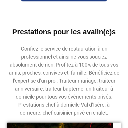
Prestations pour les avalin(e)s
Confiez le service de restauration à un
professionnel et ainsi ne vous souciez
absolument de rien. Profitez à 100% de tous vos
amis, proches, convives et famille. Bénéficiez de
l’expertise d’un pro : Traiteur mariage, traiteur
anniversaire, traiteur baptême, un traiteur à
domicile pour tous vos évènements privés.
Prestations chef à domicile Val d’Isère, à
demeure, chef cuisinier privé en chalet.