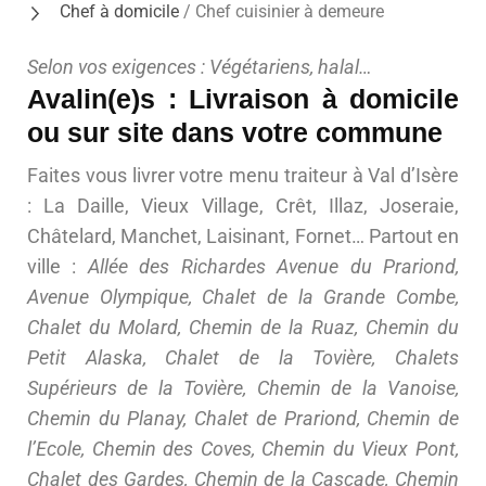
Chef à domicile
/ Chef cuisinier à demeure
Selon vos exigences : Végétariens, halal…
Avalin(e)s : Livraison à domicile
ou sur site dans votre commune
Faites vous livrer votre menu traiteur à Val d’Isère
: La Daille, Vieux Village, Crêt, Illaz, Joseraie,
Châtelard, Manchet, Laisinant, Fornet… Partout en
ville :
Allée des Richardes Avenue du Prariond,
Avenue Olympique, Chalet de la Grande Combe,
Chalet du Molard, Chemin de la Ruaz, Chemin du
Petit Alaska, Chalet de la Tovière, Chalets
Supérieurs de la Tovière, Chemin de la Vanoise,
Chemin du Planay, Chalet de Prariond, Chemin de
l’Ecole, Chemin des Coves, Chemin du Vieux Pont,
Chalet des Gardes, Chemin de la Cascade, Chemin