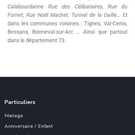
Calabourdanne Rue des Célibataires, Rue du
Fornet, Rue Noël Machet, Tunnel de la Daille
… Et
dans les communes voisines : Tignes, Val-Cenis,
Bessans, Bonneval-sur-Arc … Ainsi que partout
dans le département 73.
Particuliers
Mariage
Anniversaire
/
Enfant