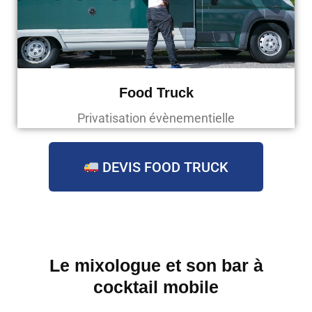
Food Truck
Privatisation évènementielle
DEVIS FOOD TRUCK
Le mixologue et son bar à
cocktail mobile