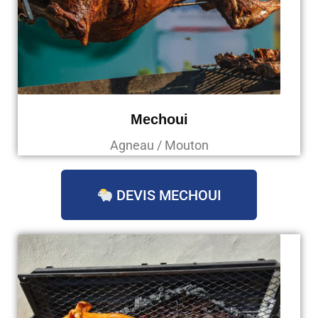
Mechoui
Agneau / Mouton
DEVIS MECHOUI