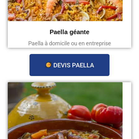
Paella géante
Paella à domicile ou en entreprise
DEVIS PAELLA