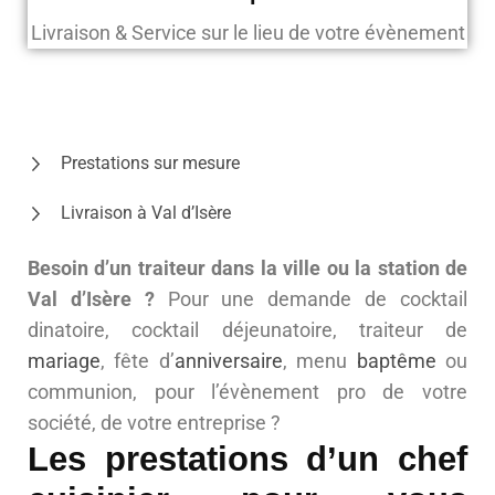
Livraison & Service sur le lieu de votre évènement
Prestations sur mesure
Livraison à Val d’Isère
Besoin d’un traiteur dans la ville ou la station de
Val d’Isère ?
Pour une demande de cocktail
dinatoire, cocktail déjeunatoire, traiteur de
mariage
, fête d’
anniversaire
, menu
baptême
ou
communion, pour l’évènement pro de votre
société, de votre entreprise ?
Les prestations d’un chef