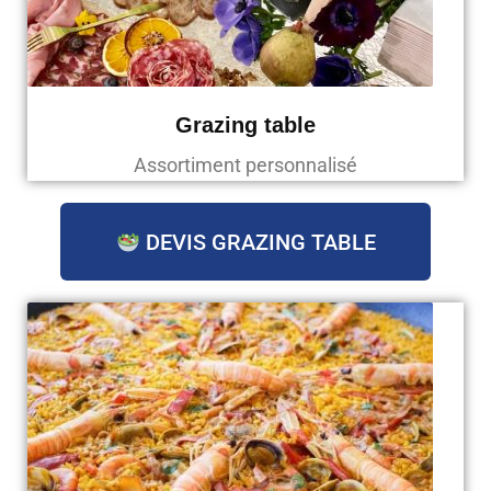
Grazing table
Assortiment personnalisé
DEVIS GRAZING TABLE