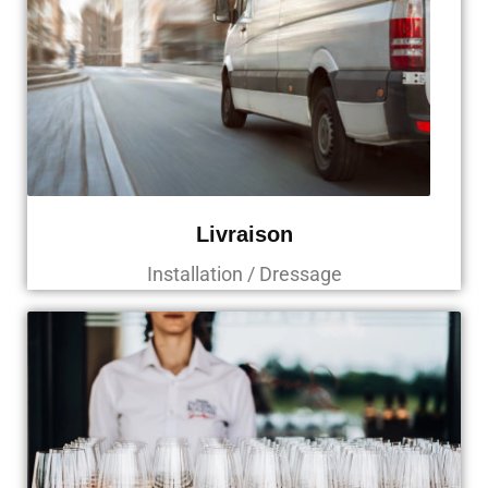
Livraison
Installation / Dressage