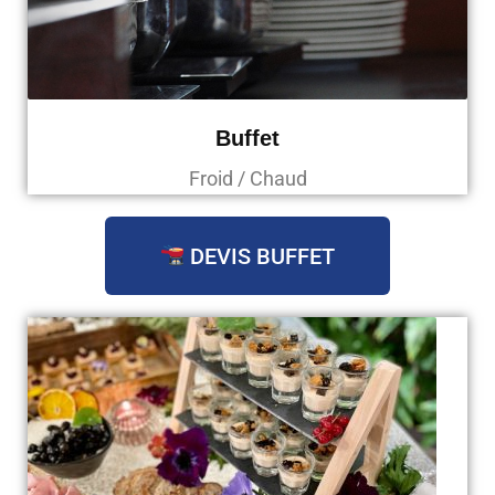
Buffet
Froid / Chaud
DEVIS BUFFET