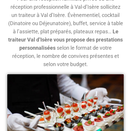
réception professionnelle à Val-d’Isère sollicitez
un traiteur à Val d’Isère. Évènementiel, cocktail
(Dinatoire ou Déjeunatoire), buffet, service à table
à l’assiette, plat préparés, plateaux repas…
Le
traiteur Val d’Isère vous propose des prestations
personnalisées
selon le format de votre
réception, le nombre de convives présentes et
selon votre budget.