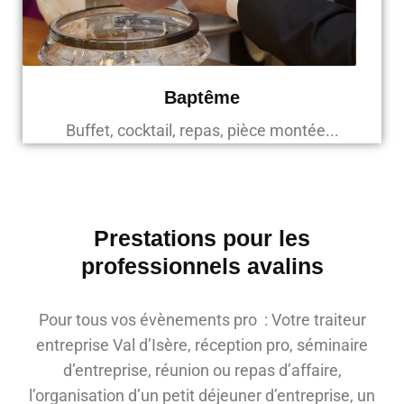
Baptême
Buffet, cocktail, repas, pièce montée...
Prestations pour les
professionnels avalins
Pour tous vos évènements pro : Votre traiteur
entreprise Val d’Isère, réception pro, séminaire
d’entreprise, réunion ou repas d’affaire,
l’organisation d’un petit déjeuner d’entreprise, un