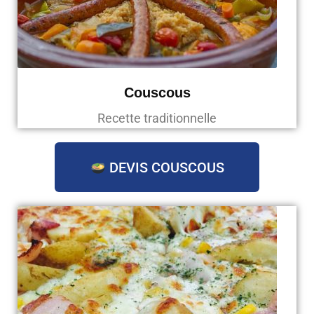
Couscous
Recette traditionnelle
DEVIS COUSCOUS