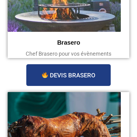
Brasero
Chef Brasero pour vos évènements
DEVIS BRASERO