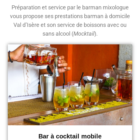
Préparation et service par le barman mixologue
vous propose ses prestations barman à domicile
Val d’Isère et son service de boissons avec ou
sans alcool (
Mocktail
).
Bar à cocktail mobile