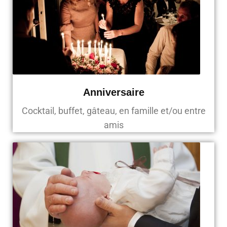
Anniversaire
Cocktail, buffet, gâteau, en famille et/ou entre
amis