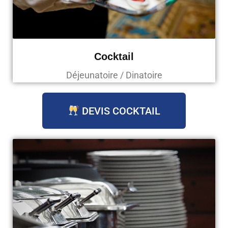
Cocktail
Déjeunatoire / Dinatoire
DEVIS COCKTAIL