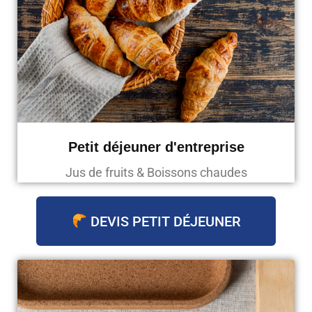
Petit déjeuner d'entreprise
Jus de fruits & Boissons chaudes
DEVIS PETIT DÉJEUNER