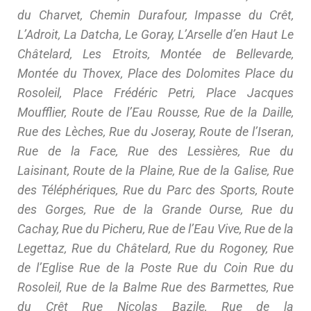
du Charvet, Chemin Durafour, Impasse du Crêt,
L’Adroit, La Datcha, Le Goray, L’Arselle d’en Haut Le
Châtelard, Les Etroits, Montée de Bellevarde,
Montée du Thovex, Place des Dolomites Place du
Rosoleil, Place Frédéric Petri, Place Jacques
Moufflier, Route de l’Eau Rousse, Rue de la Daille,
Rue des Lèches, Rue du Joseray, Route de l’Iseran,
Rue de la Face, Rue des Lessières, Rue du
Laisinant, Route de la Plaine, Rue de la Galise, Rue
des Téléphériques, Rue du Parc des Sports, Route
des Gorges, Rue de la Grande Ourse, Rue du
Cachay, Rue du Picheru, Rue de l’Eau Vive, Rue de la
Legettaz, Rue du Châtelard, Rue du Rogoney, Rue
de l’Eglise Rue de la Poste Rue du Coin Rue du
Rosoleil, Rue de la Balme Rue des Barmettes, Rue
du Crêt Rue Nicolas Bazile, Rue de la