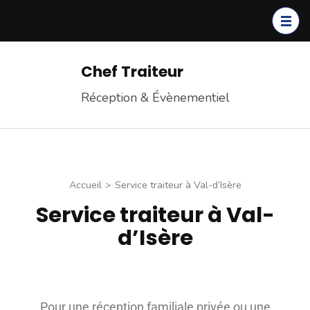
Chef Traiteur
Réception & Évènementiel
Accueil
>
Service traiteur à Val-d’Isère
Service traiteur à Val-
d’Isère
Pour une réception familiale privée ou une