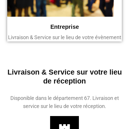
Entreprise
Livraison & Service sur le lieu de votre évènement
Livraison & Service sur votre lieu
de réception
Disponible dans le département 67. Livraison et
service sur le lieu de votre réception.