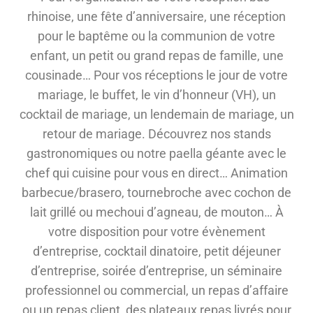
rhinoise, une fête d’anniversaire, une réception
pour le baptême ou la communion de votre
enfant, un petit ou grand repas de famille, une
cousinade… Pour vos réceptions le jour de votre
mariage, le buffet, le vin d’honneur (VH), un
cocktail de mariage, un lendemain de mariage, un
retour de mariage. Découvrez nos stands
gastronomiques ou notre paella géante avec le
chef qui cuisine pour vous en direct… Animation
barbecue/brasero, tournebroche avec cochon de
lait grillé ou mechoui d’agneau, de mouton… À
votre disposition pour votre évènement
d’entreprise, cocktail dinatoire, petit déjeuner
d’entreprise, soirée d’entreprise, un séminaire
professionnel ou commercial, un repas d’affaire
ou un repas client, des plateaux repas livrés pour