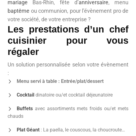
mariage
Bas-Rhin, fête d’
anniversaire
, menu
baptême
ou communion, pour l’évènement pro de
votre société, de votre entreprise ?
Les prestations d’un chef
cuisinier pour vous
régaler
Un solution personnalisée selon votre évènement
:
Menu servi à table : Entrée/plat/dessert
Cocktail
dinatoire ou/et cocktail déjeunatoire
Buffets
avec assortiments mets froids ou/et mets
chauds
Plat Géant
: La paella, le couscous, la choucroute…