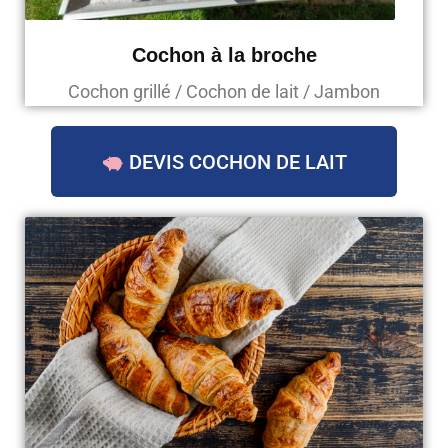
Cochon à la broche
Cochon grillé / Cochon de lait / Jambon
DEVIS COCHON DE LAIT