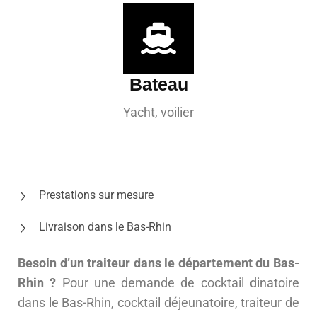
Bateau
Yacht, voilier
Prestations sur mesure
Livraison dans le Bas-Rhin
Besoin d’un traiteur dans le département du Bas-
Rhin ?
Pour une demande de cocktail dinatoire
dans le Bas-Rhin, cocktail déjeunatoire, traiteur de