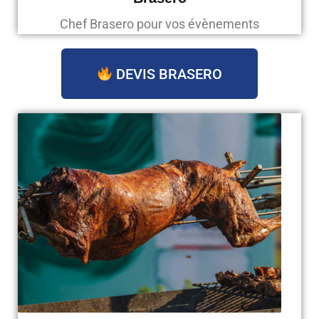
Chef Brasero pour vos évènements
DEVIS BRASERO