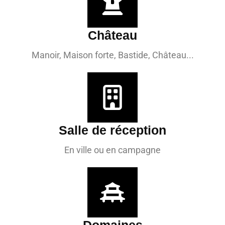
Château
Manoir, Maison forte, Bastide, Château...
Salle de réception
En ville ou en campagne