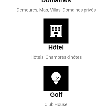
Domaines
Demeures, Mas, Villas, Domaines privés
Hôtel
Hôtels, Chambres d'hôtes
Golf
Club House