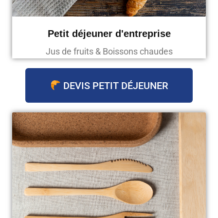
Petit déjeuner d'entreprise
Jus de fruits & Boissons chaudes
DEVIS PETIT DÉJEUNER