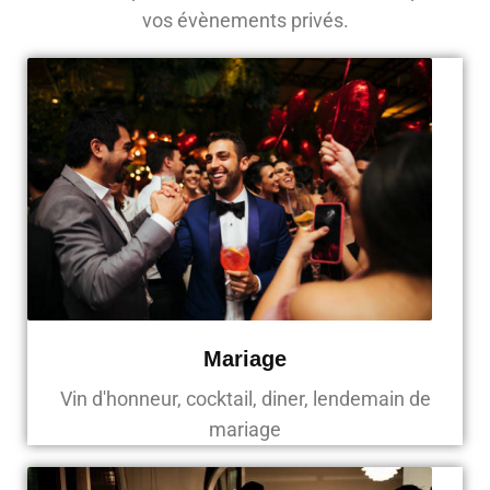
vos évènements privés.
Mariage
Vin d'honneur, cocktail, diner, lendemain de
mariage