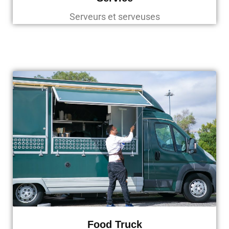
Serveurs et serveuses
Food Truck