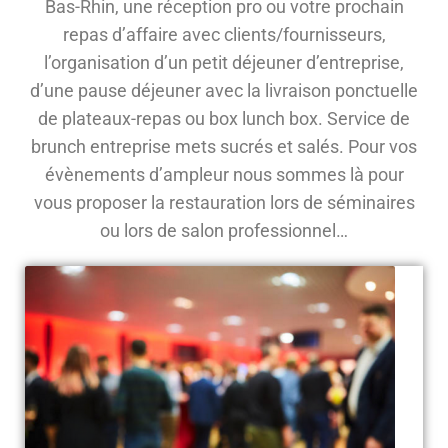
Bas-Rhin, une réception pro ou votre prochain
repas d’affaire avec clients/fournisseurs,
l’organisation d’un petit déjeuner d’entreprise,
d’une pause déjeuner avec la livraison ponctuelle
de plateaux-repas ou box lunch box. Service de
brunch entreprise mets sucrés et salés. Pour vos
évènements d’ampleur nous sommes là pour
vous proposer la restauration lors de séminaires
ou lors de salon professionnel…