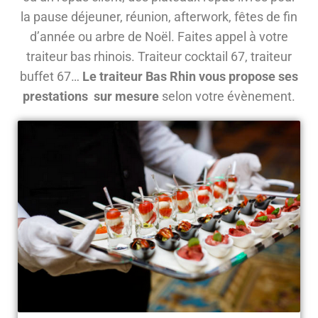
la pause déjeuner, réunion, afterwork, fêtes de fin
d’année ou arbre de Noël. Faites appel à votre
traiteur bas rhinois. Traiteur cocktail 67, traiteur
buffet 67…
Le traiteur Bas Rhin vous propose ses
prestations sur mesure
selon votre évènement.