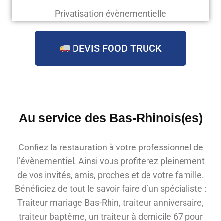
Privatisation évènementielle
DEVIS FOOD TRUCK
Au service des Bas-Rhinois(es)
Confiez la restauration à votre professionnel de
l’évènementiel. Ainsi vous profiterez pleinement
de vos invités, amis, proches et de votre famille.
Bénéficiez de tout le savoir faire d’un spécialiste :
Traiteur mariage Bas-Rhin, traiteur anniversaire,
traiteur baptême, un traiteur à domicile 67 pour