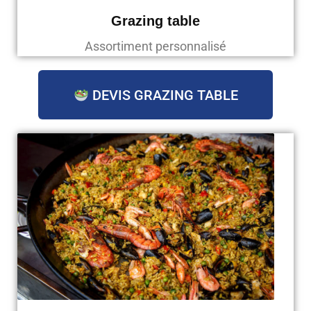
Grazing table
Assortiment personnalisé
DEVIS GRAZING TABLE