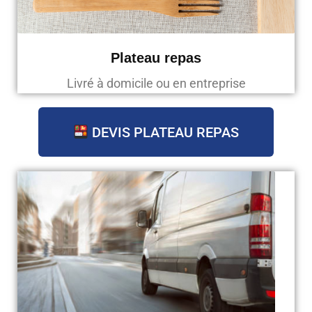
Plateau repas
Livré à domicile ou en entreprise
DEVIS PLATEAU REPAS