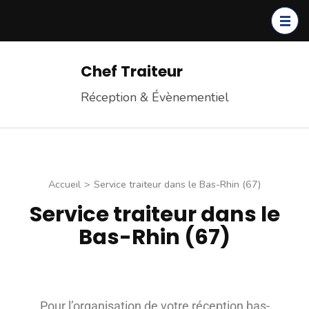
Chef Traiteur
Réception & Évènementiel
Accueil
>
Service traiteur dans le Bas-Rhin (67)
Service traiteur dans le
Bas-Rhin (67)
Pour l’organisation de votre réception bas-