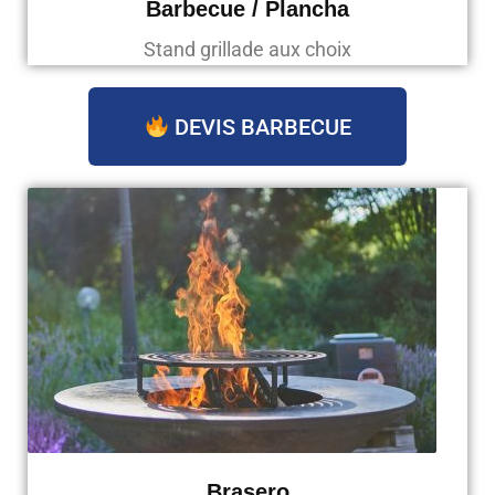
Barbecue / Plancha
Stand grillade aux choix
DEVIS BARBECUE
Brasero