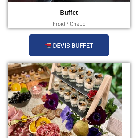
Buffet
Froid / Chaud
DEVIS BUFFET