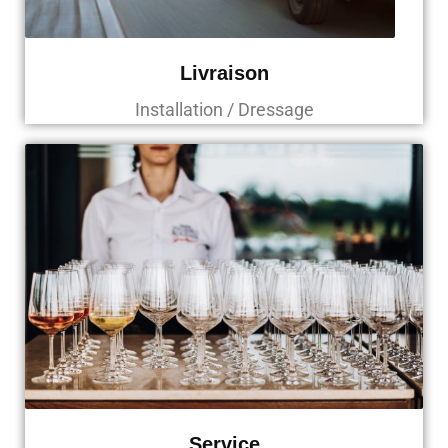
Livraison
Installation / Dressage
Service