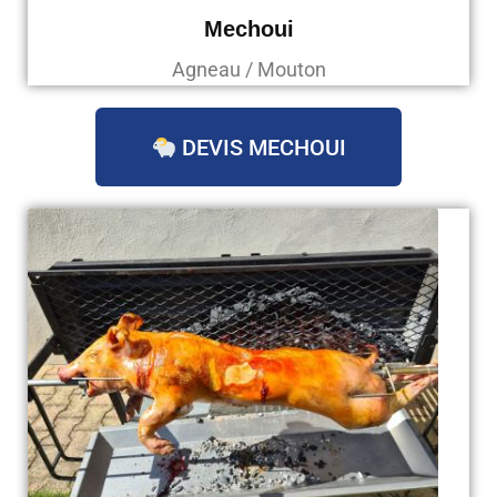
Mechoui
Agneau / Mouton
DEVIS MECHOUI