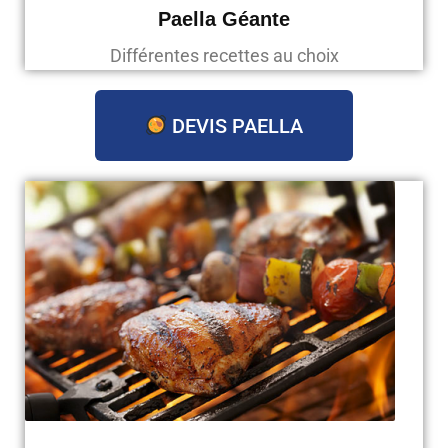
Paella Géante
Différentes recettes au choix
DEVIS PAELLA