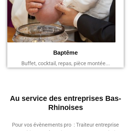
Baptême
Buffet, cocktail, repas, pièce montée...
Au service des entreprises Bas-
Rhinoises
Pour vos évènements pro : Traiteur entreprise