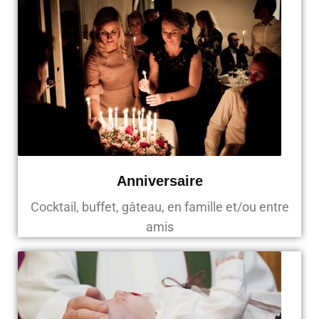
Anniversaire
Cocktail, buffet, gâteau, en famille et/ou entre
amis