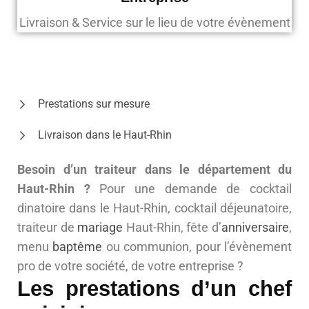
Livraison & Service sur le lieu de votre évènement
Prestations sur mesure
Livraison dans le Haut-Rhin
Besoin d’un traiteur dans le département du
Haut-Rhin ?
Pour une demande de cocktail
dinatoire dans le Haut-Rhin, cocktail déjeunatoire,
traiteur de
mariage
Haut-Rhin, fête d’
anniversaire
,
menu
baptême
ou communion, pour l’évènement
pro de votre société, de votre entreprise ?
Les prestations d’un chef