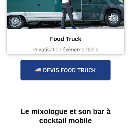
Food Truck
Privatisation évènementielle
DEVIS FOOD TRUCK
Le mixologue et son bar à
cocktail mobile