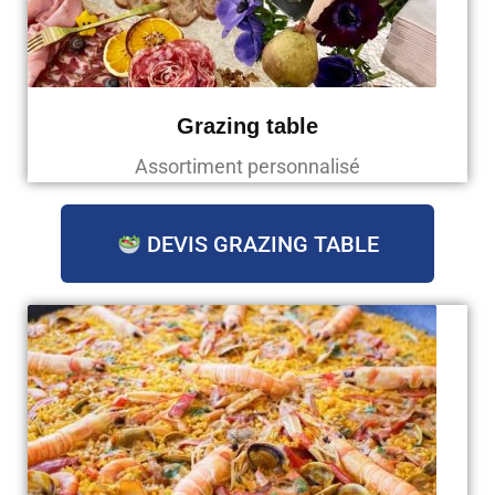
Grazing table
Assortiment personnalisé
DEVIS GRAZING TABLE