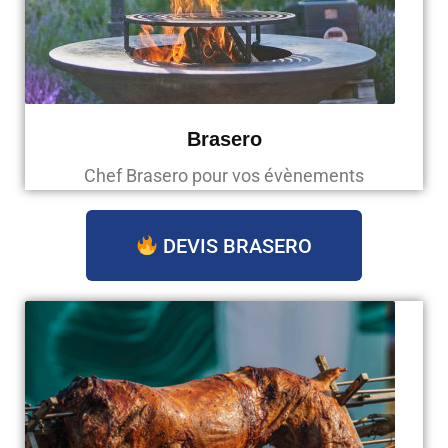
Brasero
Chef Brasero pour vos évènements
DEVIS BRASERO