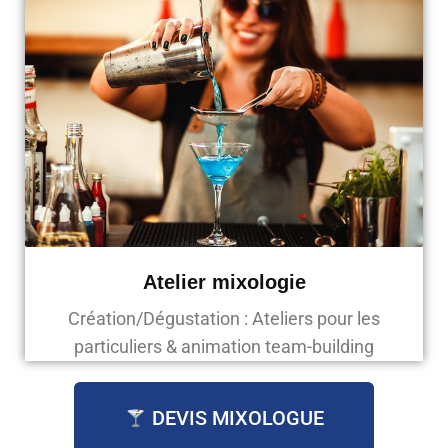
Atelier mixologie
Création/Dégustation : Ateliers pour les
particuliers & animation team-building
DEVIS MIXOLOGUE