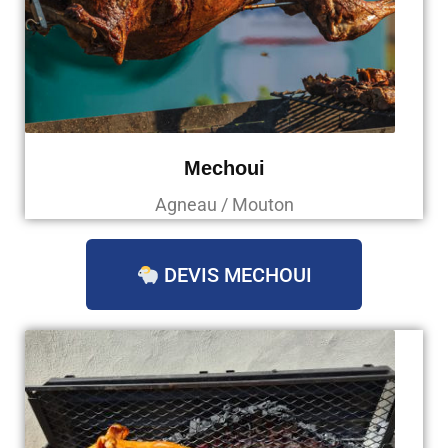
Mechoui
Agneau / Mouton
DEVIS MECHOUI