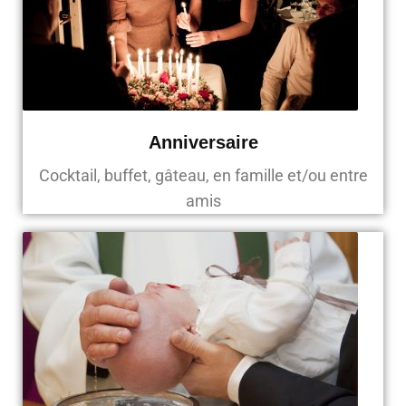
Anniversaire
Cocktail, buffet, gâteau, en famille et/ou entre
amis