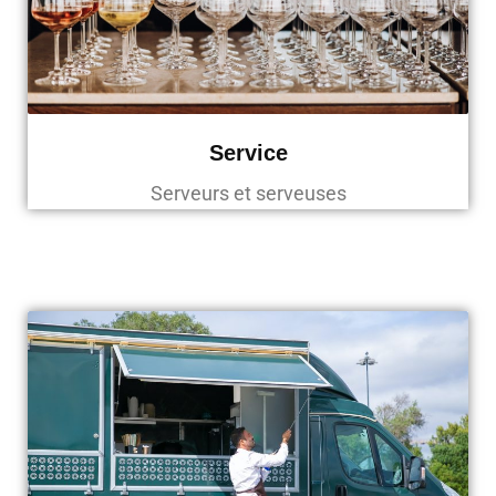
Service
Serveurs et serveuses