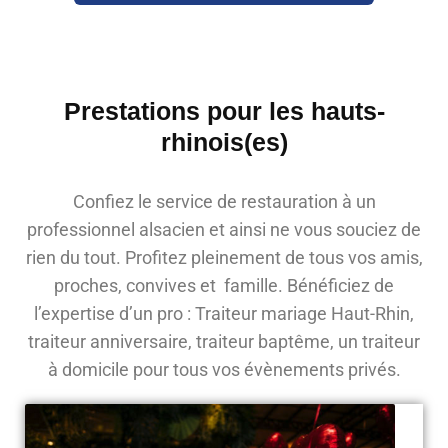
Prestations pour les hauts-
rhinois(es)
Confiez le service de restauration à un
professionnel alsacien et ainsi ne vous souciez de
rien du tout. Profitez pleinement de tous vos amis,
proches, convives et famille. Bénéficiez de
l’expertise d’un pro : Traiteur mariage Haut-Rhin,
traiteur anniversaire, traiteur baptême, un traiteur
à domicile pour tous vos évènements privés.