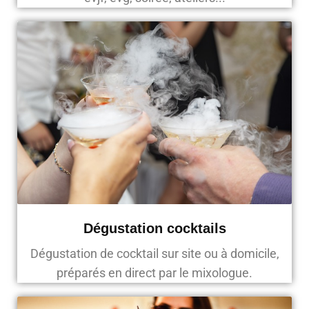
Dégustation cocktails
Dégustation de cocktail sur site ou à domicile,
préparés en direct par le mixologue.