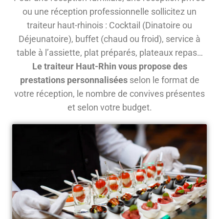
ou une réception professionnelle sollicitez un
traiteur haut-rhinois : Cocktail (Dinatoire ou
Déjeunatoire), buffet (chaud ou froid), service à
table à l’assiette, plat préparés, plateaux repas…
Le traiteur Haut-Rhin vous propose des
prestations personnalisées
selon le format de
votre réception, le nombre de convives présentes
et selon votre budget.