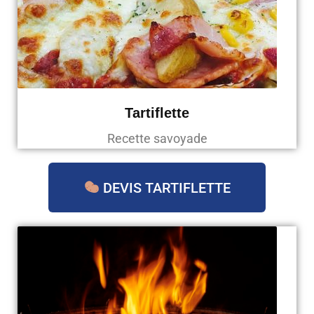
Tartiflette
Recette savoyade
DEVIS TARTIFLETTE