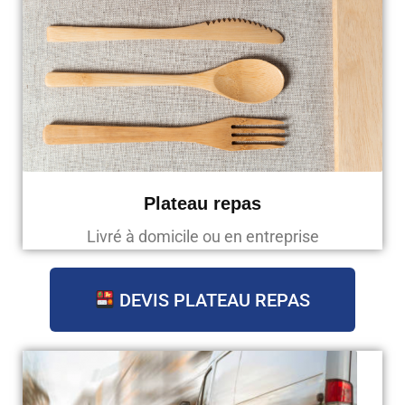
Plateau repas
Livré à domicile ou en entreprise
DEVIS PLATEAU REPAS