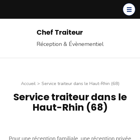
Chef Traiteur
Réception & Évènementiel
Accueil
>
Service traiteur dans le Haut-Rhin (68)
Service traiteur dans le
Haut-Rhin (68)
Pour une réception familiale, une réception privée