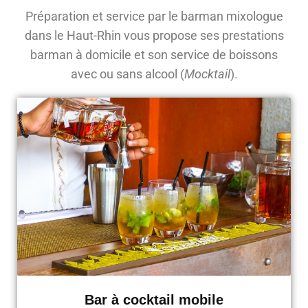
Préparation et service par le barman mixologue
dans le Haut-Rhin vous propose ses prestations
barman à domicile et son service de boissons
avec ou sans alcool (
Mocktail
).
Bar à cocktail mobile