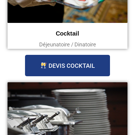
Cocktail
Déjeunatoire / Dinatoire
DEVIS COCKTAIL