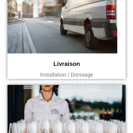
Livraison
Installation / Dressage