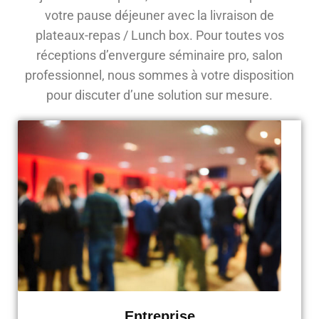
votre pause déjeuner avec la livraison de
plateaux-repas / Lunch box. Pour toutes vos
réceptions d’envergure séminaire pro, salon
professionnel, nous sommes à votre disposition
pour discuter d’une solution sur mesure.
Entreprise