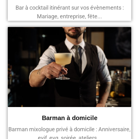
Bar à cocktail itinérant sur vos évènements :
Mariage, entreprise, fête...
Barman à domicile
Barman mixologue privé à domicile : Anniversaire,
evjf, evg, soirée, ateliers...