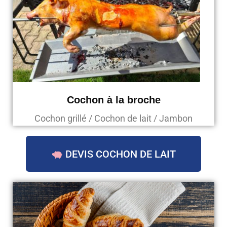
Cochon à la broche
Cochon grillé / Cochon de lait / Jambon
DEVIS COCHON DE LAIT