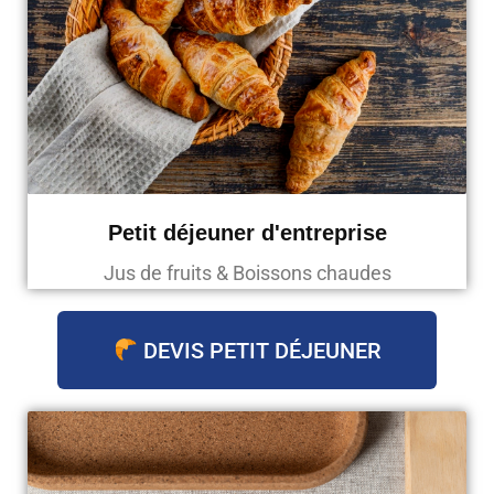
Petit déjeuner d'entreprise
Jus de fruits & Boissons chaudes
DEVIS PETIT DÉJEUNER