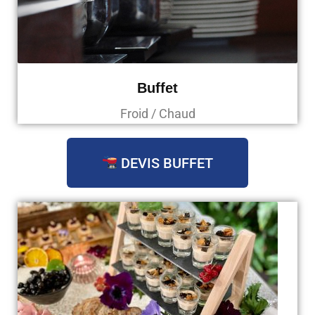
Buffet
Froid / Chaud
DEVIS BUFFET