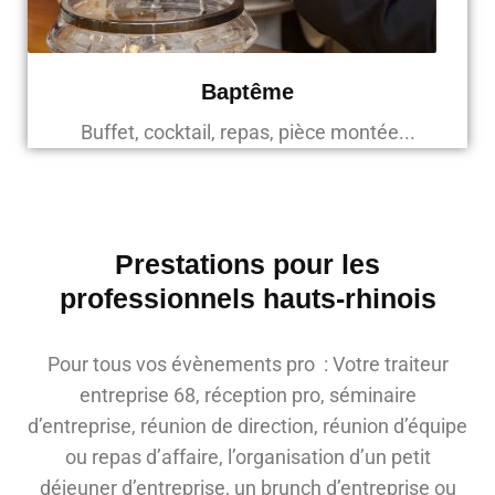
Baptême
Buffet, cocktail, repas, pièce montée...
Prestations pour les
professionnels hauts-rhinois
Pour tous vos évènements pro : Votre traiteur
entreprise 68, réception pro, séminaire
d’entreprise, réunion de direction, réunion d’équipe
ou repas d’affaire, l’organisation d’un petit
déjeuner d’entreprise, un brunch d’entreprise ou