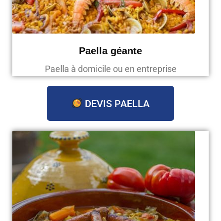
Paella géante
Paella à domicile ou en entreprise
DEVIS PAELLA