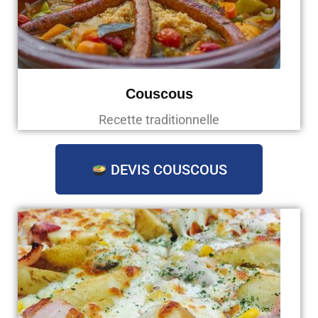
Couscous
Recette traditionnelle
DEVIS COUSCOUS