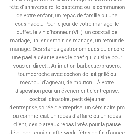
fête d’anniversaire, le baptême ou la communion
de votre enfant, un repas de famille ou une
cousinade… Pour le jour de votre mariage, le
buffet, le vin d’honneur (VH), un cocktail de
mariage, un lendemain de mariage, un retour de
mariage. Des stands gastronomiques ou encore
une paella géante avec le chef qui cuisine pour
vous en direct… Animation barbecue/brasero,
tournebroche avec cochon de lait grillé ou
mechoui d’agneau, de mouton… À votre
disposition pour un évènement d’entreprise,
cocktail dinatoire, petit déjeuner
d’entreprise,soirée d’entreprise, un séminaire pro
ou commercial, un repas d’affaire ou un repas
client, des plateaux repas livrés pour la pause
déjeuner, réunion, afterwork, fêtes de fin d’année