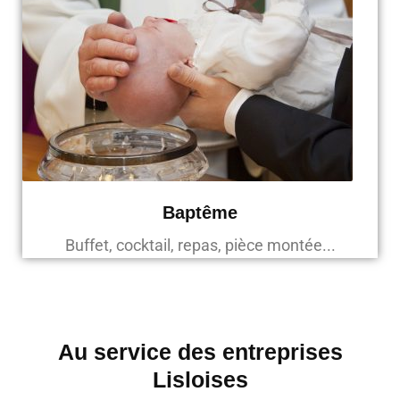
Baptême
Buffet, cocktail, repas, pièce montée...
Au service des entreprises
Lisloises