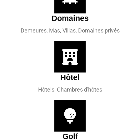
Domaines
Demeures, Mas, Villas, Domaines privés
Hôtel
Hôtels, Chambres d'hôtes
Golf