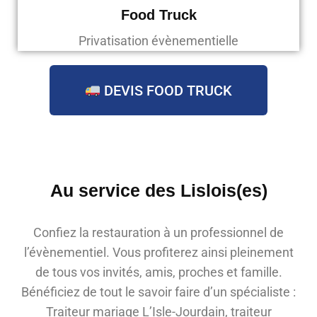
Food Truck
Privatisation évènementielle
DEVIS FOOD TRUCK
Au service des Lislois(es)
Confiez la restauration à un professionnel de
l’évènementiel. Vous profiterez ainsi pleinement
de tous vos invités, amis, proches et famille.
Bénéficiez de tout le savoir faire d’un spécialiste :
Traiteur mariage L’Isle-Jourdain, traiteur