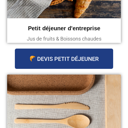
Petit déjeuner d'entreprise
Jus de fruits & Boissons chaudes
DEVIS PETIT DÉJEUNER