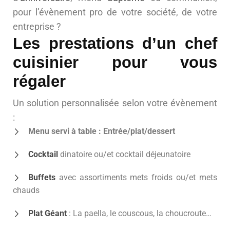
pour l’évènement pro de votre société, de votre
entreprise ?
Les prestations d’un chef
cuisinier pour vous
régaler
Un solution personnalisée selon votre évènement
:
Menu servi à table : Entrée/plat/dessert
Cocktail
dinatoire ou/et cocktail déjeunatoire
Buffets
avec assortiments mets froids ou/et mets
chauds
Plat Géant
: La paella, le couscous, la choucroute…