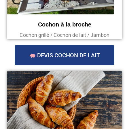
Cochon à la broche
Cochon grillé / Cochon de lait / Jambon
DEVIS COCHON DE LAIT