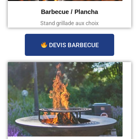
Barbecue / Plancha
Stand grillade aux choix
DEVIS BARBECUE