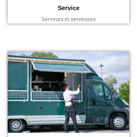
Service
Serveurs et serveuses