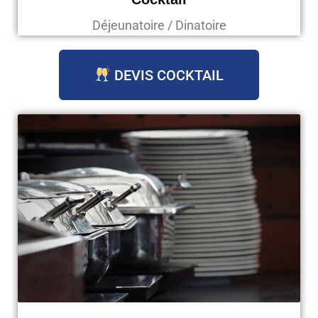
Déjeunatoire / Dinatoire
DEVIS COCKTAIL