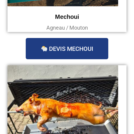
Mechoui
Agneau / Mouton
DEVIS MECHOUI