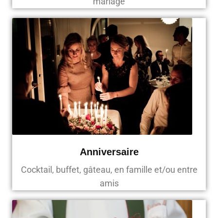
mariage
Anniversaire
Cocktail, buffet, gâteau, en famille et/ou entre
amis