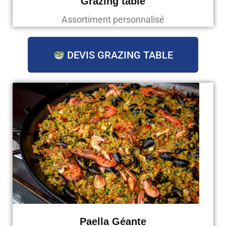
Grazing table
Assortiment personnalisé
DEVIS GRAZING TABLE
Paella Géante