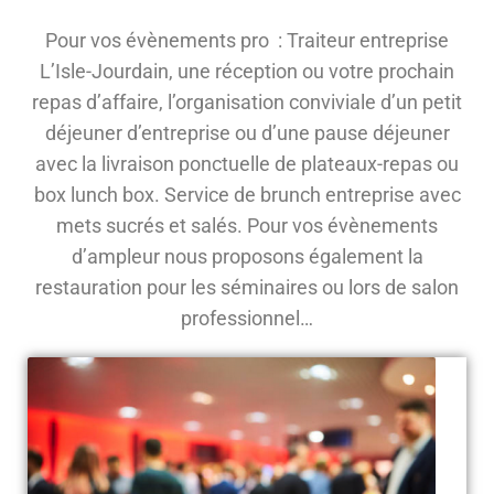
Pour vos évènements pro : Traiteur entreprise
L’Isle-Jourdain, une réception ou votre prochain
repas d’affaire, l’organisation conviviale d’un petit
déjeuner d’entreprise ou d’une pause déjeuner
avec la livraison ponctuelle de plateaux-repas ou
box lunch box. Service de brunch entreprise avec
mets sucrés et salés. Pour vos évènements
d’ampleur nous proposons également la
restauration pour les séminaires ou lors de salon
professionnel…