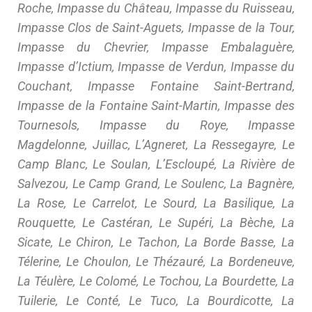
Roche, Impasse du Château, Impasse du Ruisseau,
Impasse Clos de Saint-Aguets, Impasse de la Tour,
Impasse du Chevrier, Impasse Embalaguère,
Impasse d’Ictium, Impasse de Verdun, Impasse du
Couchant, Impasse Fontaine Saint-Bertrand,
Impasse de la Fontaine Saint-Martin, Impasse des
Tournesols, Impasse du Roye, Impasse
Magdelonne, Juillac, L’Agneret, La Ressegayre, Le
Camp Blanc, Le Soulan, L’Escloupé, La Rivière de
Salvezou, Le Camp Grand, Le Soulenc, La Bagnère,
La Rose, Le Carrelot, Le Sourd, La Basilique, La
Rouquette, Le Castéran, Le Supéri, La Bèche, La
Sicate, Le Chiron, Le Tachon, La Borde Basse, La
Télerine, Le Choulon, Le Thézauré, La Bordeneuve,
La Téulère, Le Colomé, Le Tochou, La Bourdette, La
Tuilerie, Le Conté, Le Tuco, La Bourdicotte, La