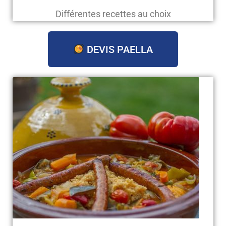
Différentes recettes au choix
DEVIS PAELLA