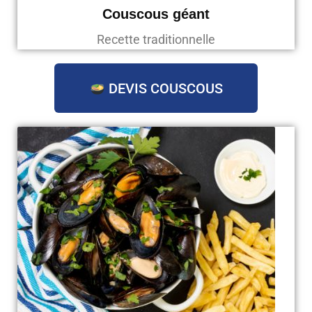
Couscous géant
Recette traditionnelle
DEVIS COUSCOUS