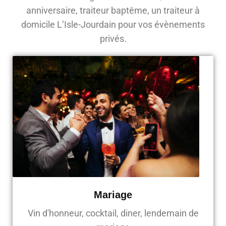
anniversaire, traiteur baptême, un traiteur à
domicile L’Isle-Jourdain pour vos évènements
privés.
Mariage
Vin d'honneur, cocktail, diner, lendemain de