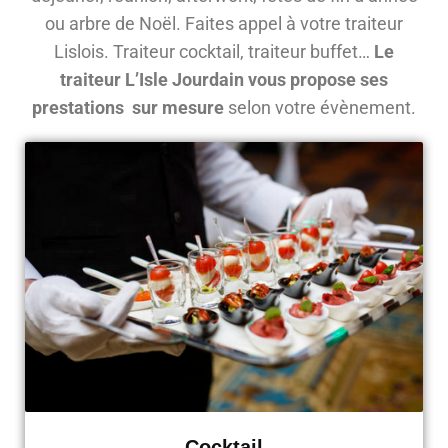
ou arbre de Noël. Faites appel à votre traiteur
Lislois. Traiteur cocktail, traiteur buffet…
Le
traiteur L’Isle Jourdain vous propose ses
prestations sur mesure
selon votre évènement.
Cocktail