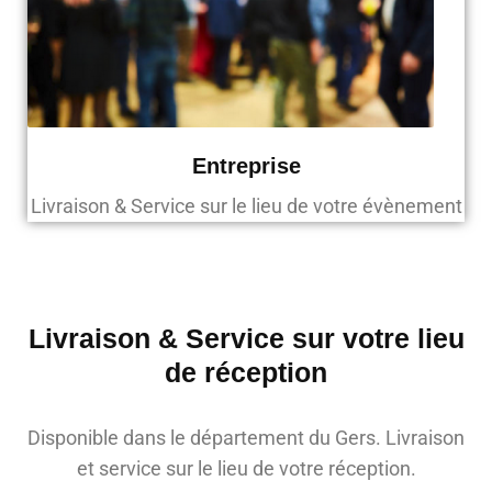
Entreprise
Livraison & Service sur le lieu de votre évènement
Livraison & Service sur votre lieu
de réception
Disponible dans le département du Gers. Livraison
et service sur le lieu de votre réception.