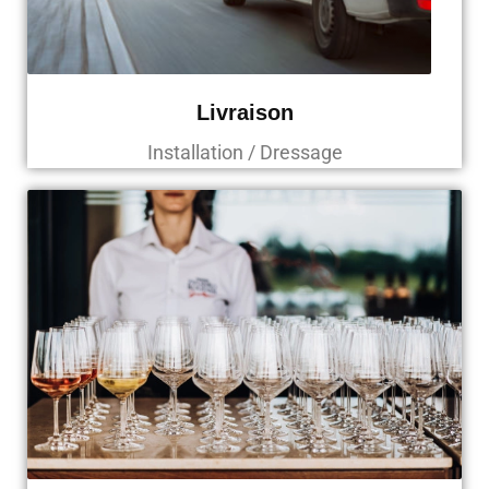
Livraison
Installation / Dressage