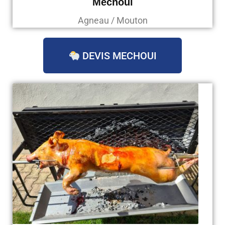
Mechoui
Agneau / Mouton
DEVIS MECHOUI