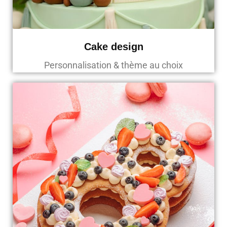
Cake design
Personnalisation & thème au choix