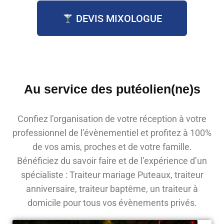
DEVIS MIXOLOGUE
Au service des
putéolien(ne)s
Confiez l’organisation de votre réception à votre
professionnel de l’évènementiel et profitez à 100%
de vos amis, proches et de votre famille.
Bénéficiez du savoir faire et de l’expérience d’un
spécialiste : Traiteur mariage Puteaux, traiteur
anniversaire, traiteur baptême, un traiteur à
domicile pour tous vos évènements privés.