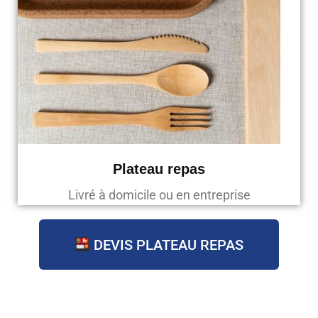
Plateau repas
Livré à domicile ou en entreprise
DEVIS PLATEAU REPAS