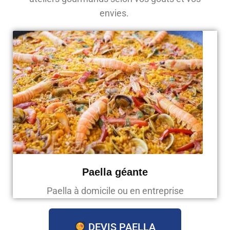
envies.
Paella géante
Paella à domicile ou en entreprise
DEVIS PAELLA