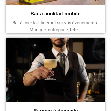
Bar à cocktail mobile
Bar à cocktail itinérant sur vos évènements :
Mariage, entreprise, fête...
Barman à domicile