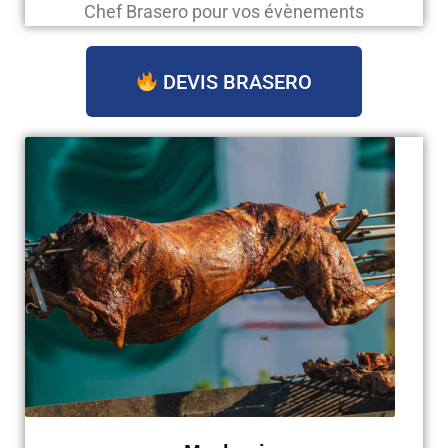
Chef Brasero pour vos évènements
DEVIS BRASERO