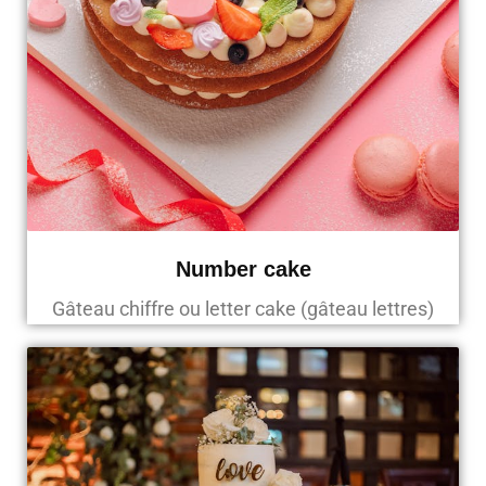
Number cake
Gâteau chiffre ou letter cake (gâteau lettres)