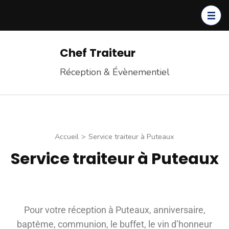
Chef Traiteur
Réception & Évènementiel
Accueil
>
Service traiteur à Puteaux
Service traiteur à Puteaux
Pour votre réception à Puteaux, anniversaire,
baptême, communion, le buffet, le vin d’honneur