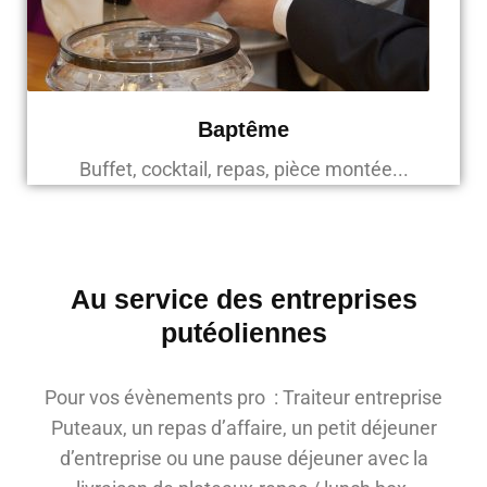
Baptême
Buffet, cocktail, repas, pièce montée...
Au service des entreprises
putéoliennes
Pour vos évènements pro : Traiteur entreprise
Puteaux, un repas d’affaire, un petit déjeuner
d’entreprise ou une pause déjeuner avec la