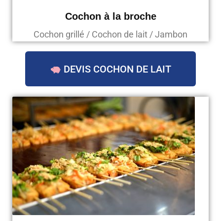
Cochon à la broche
Cochon grillé / Cochon de lait / Jambon
DEVIS COCHON DE LAIT