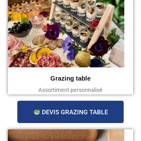
Grazing table
Assortiment personnalisé
DEVIS GRAZING TABLE