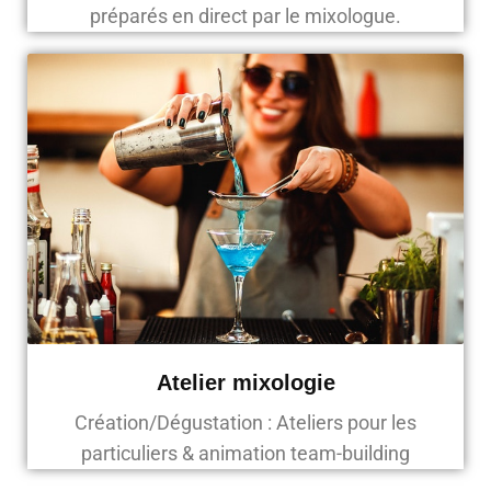
préparés en direct par le mixologue.
Atelier mixologie
Création/Dégustation : Ateliers pour les
particuliers & animation team-building