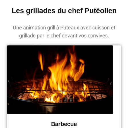
Les grillades du chef Putéolien
Une animation grill à Puteaux avec cuisson et
grillade par le chef devant vos convives.
Barbecue