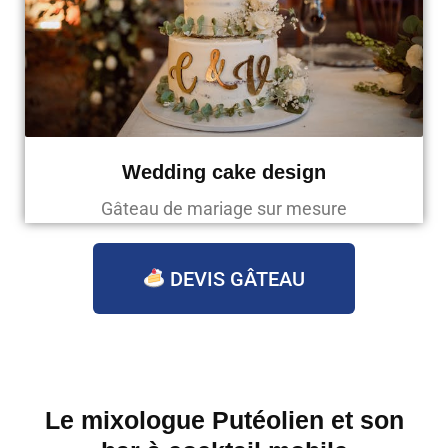
Wedding cake design
Gâteau de mariage sur mesure
DEVIS GÂTEAU
Le mixologue Putéolien et son