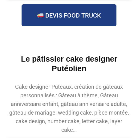
DEVIS FOOD TRUCK
Le pâtissier cake designer
Putéolien
Cake designer Puteaux, création de gâteaux
personnalisés : Gâteau à thème, Gâteau
anniversaire enfant, gâteau anniversaire adulte,
gâteau de mariage, wedding cake, pièce montée,
cake design, number cake, letter cake, layer
cake…