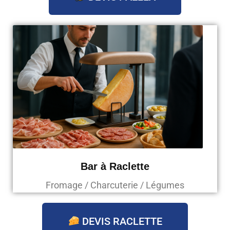
Bar à Raclette
Fromage / Charcuterie / Légumes
DEVIS RACLETTE