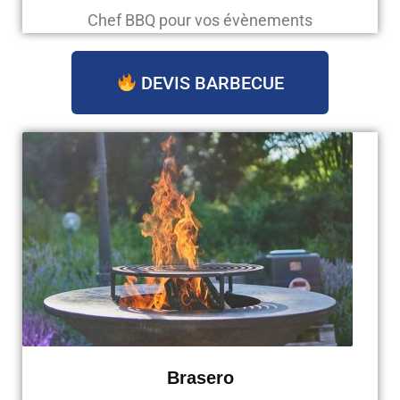
Chef BBQ pour vos évènements
DEVIS BARBECUE
Brasero