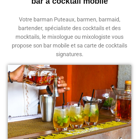
bar à cocktail mobile
Votre barman Puteaux, barmen, barmaid,
bartender, spécialiste des cocktails et des
mocktails, le mixologue ou mixologiste vous
propose son bar mobile et sa carte de cocktails
signatures.