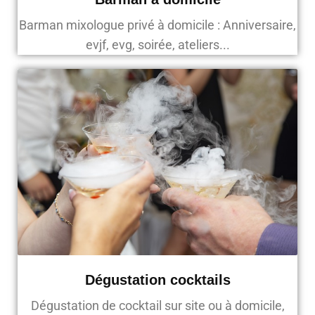
Barman mixologue privé à domicile : Anniversaire,
evjf, evg, soirée, ateliers...
Dégustation cocktails
Dégustation de cocktail sur site ou à domicile,