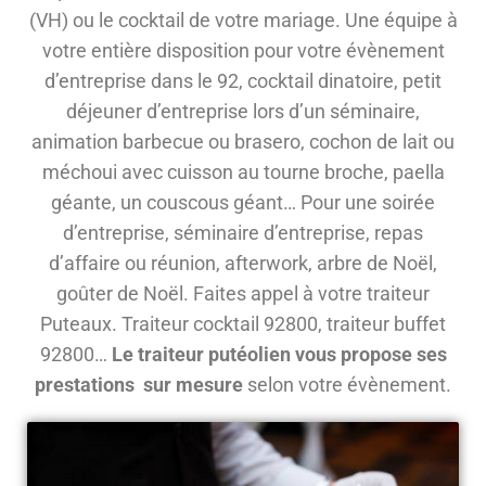
(VH) ou le cocktail de votre mariage. Une équipe à
votre entière disposition pour votre évènement
d’entreprise dans le 92, cocktail dinatoire, petit
déjeuner d’entreprise lors d’un séminaire,
animation barbecue ou brasero, cochon de lait ou
méchoui avec cuisson au tourne broche, paella
géante, un couscous géant… Pour une soirée
d’entreprise, séminaire d’entreprise, repas
d’affaire ou réunion, afterwork, arbre de Noël,
goûter de Noël. Faites appel à votre traiteur
Puteaux. Traiteur cocktail 92800, traiteur buffet
92800…
Le traiteur putéolien vous propose ses
prestations sur mesure
selon votre évènement.