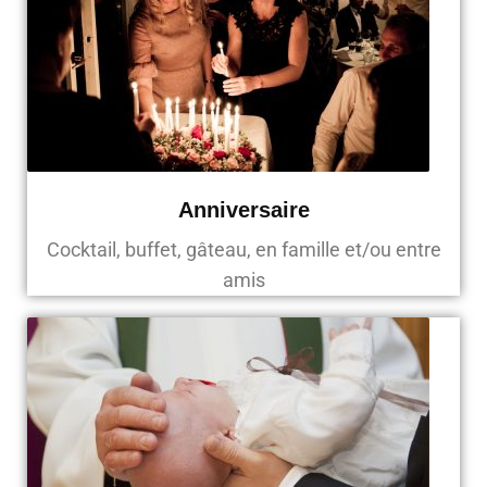
Anniversaire
Cocktail, buffet, gâteau, en famille et/ou entre
amis