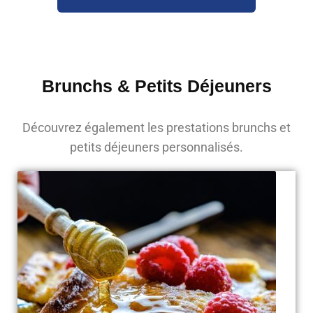
Brunchs & Petits Déjeuners
Découvrez également les prestations brunchs et
petits déjeuners personnalisés.