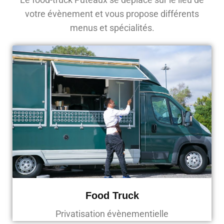
votre évènement et vous propose différents
menus et spécialités.
Food Truck
Privatisation évènementielle