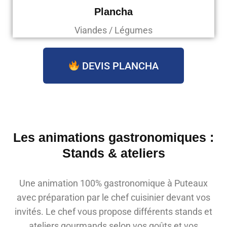
Plancha
Viandes / Légumes
DEVIS PLANCHA
Les animations gastronomiques :
Stands & ateliers
Une animation 100% gastronomique à Puteaux
avec préparation par le chef cuisinier devant vos
invités. Le chef vous propose différents stands et
ateliers gourmands selon vos goûts et vos