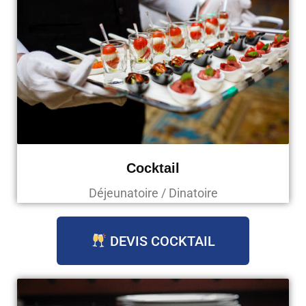
Cocktail
Déjeunatoire / Dinatoire
DEVIS COCKTAIL