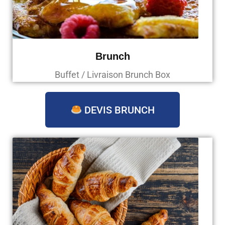
Brunch
Buffet / Livraison Brunch Box
DEVIS BRUNCH