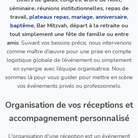
séminaire, réunions institutionnelles, repas de
travail,
plateaux repas
,
mariage
,
anniversaire
,
baptême
, Bar Mitzvah, départ à la retraite ou
tout simplement une fête de famille ou entre
amis
. Suivant vos besoins précis, nous intervenons
comme maître d’œuvre pour une prise en compte
logistique globale de l’événement ou simplement
en synergie avec l’équipe organisatrice. Nous
sommes là pour vous guider pour mettre en scène
vos événements privés ou professionnels.
Organisation de vos réceptions et
accompagnement personnalisé
L'organisation d'une réception est un événement