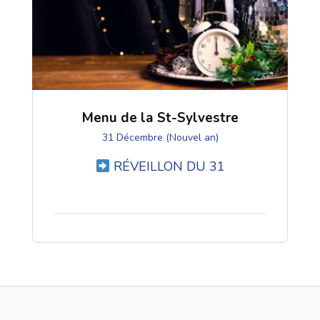
Menu de la St-Sylvestre
31 Décembre (Nouvel an)
RÉVEILLON DU 31