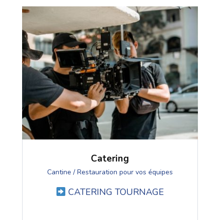
Catering
Cantine / Restauration pour vos équipes
CATERING TOURNAGE