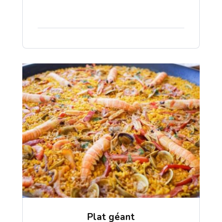
Plat géant