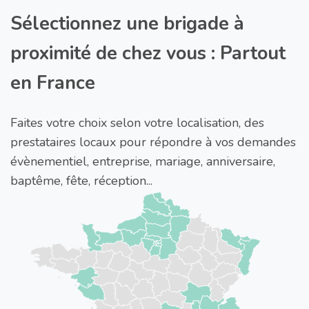
Sélectionnez une brigade à
proximité de chez vous : Partout
en France
Faites votre choix selon votre localisation, des
prestataires locaux pour répondre à vos demandes
évènementiel, entreprise, mariage, anniversaire,
baptême, fête, réception...