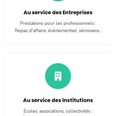
Au service des Entreprises
Prestations pour les professionnels :
Repas d'affaire, évènementiel, séminaire...
Au service des institutions
Écoles, associations, collectivités :