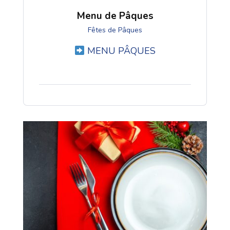
Menu de Pâques
Fêtes de Pâques
MENU PÂQUES