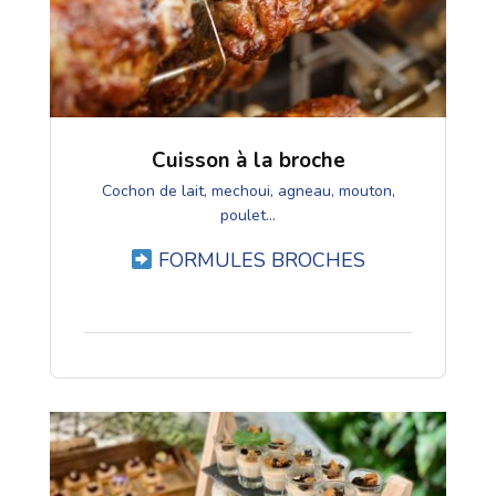
Cuisson à la broche
Cochon de lait, mechoui, agneau, mouton,
poulet...
FORMULES BROCHES