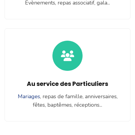
Évènements, repas associatif, gala...
Au service des Particuliers
Mariages
, repas de famille, anniversaires,
fêtes, baptêmes, réceptions...