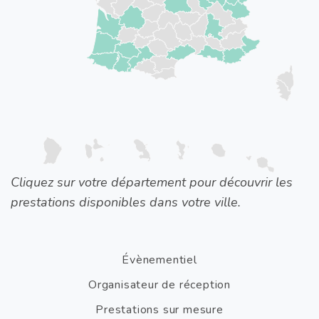
Cliquez sur votre département pour découvrir les
prestations disponibles dans votre ville.
Évènementiel
Organisateur de réception
Prestations sur mesure