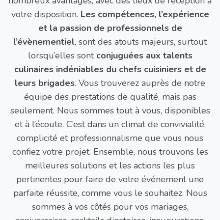
nombreux avantages, avec des lieux de réception à
votre disposition.
Les compétences, l’expérience
et la passion de professionnels de
l’évènementiel
, sont des atouts majeurs, surtout
lorsqu’elles sont
conjuguées aux talents
culinaires indéniables du chefs cuisiniers et de
leurs brigades
. Vous trouverez auprès de notre
équipe des prestations de qualité, mais pas
seulement. Nous sommes tout à vous, disponibles
et à l’écoute. C’est dans un climat de convivialité,
complicité et professionnalisme que vous nous
confiez votre projet. Ensemble, nous trouvons les
meilleures solutions et les actions les plus
pertinentes pour faire de votre événement une
parfaite réussite, comme vous le souhaitez. Nous
sommes à vos côtés pour vos mariages,