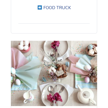
FOOD TRUCK