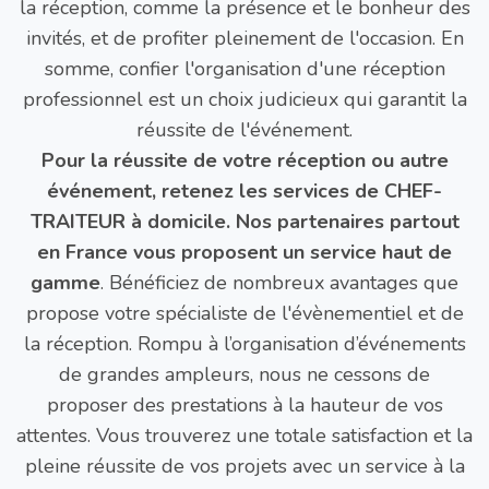
la réception, comme la présence et le bonheur des
invités, et de profiter pleinement de l'occasion. En
somme, confier l'organisation d'une réception
professionnel est un choix judicieux qui garantit la
réussite de l'événement.
Pour la réussite de votre réception ou autre
événement, retenez les services de CHEF-
TRAITEUR à domicile. Nos partenaires partout
en France vous proposent un service haut de
gamme
. Bénéficiez de nombreux avantages que
propose votre spécialiste de l'évènementiel et de
la réception. Rompu à l’organisation d’événements
de grandes ampleurs, nous ne cessons de
proposer des prestations à la hauteur de vos
attentes. Vous trouverez une totale satisfaction et la
pleine réussite de vos projets avec un service à la