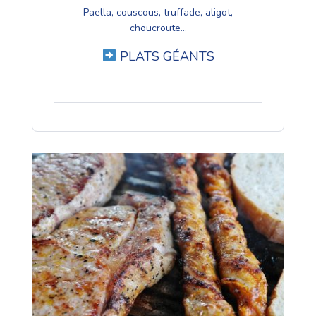
Paella, couscous, truffade, aligot,
choucroute...
PLATS GÉANTS