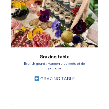
Grazing table
Brunch géant : Harmonie de mets et de
couleurs
GRAZING TABLE