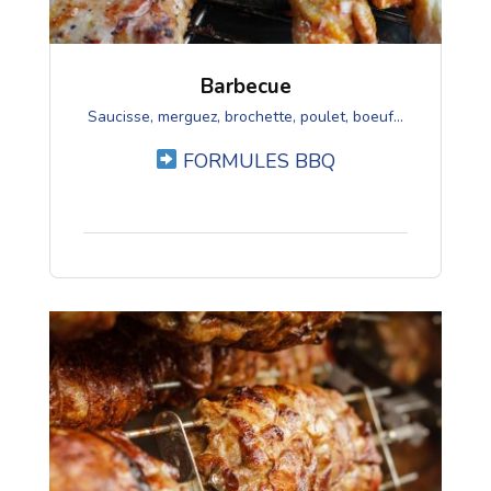
Barbecue
Saucisse, merguez, brochette, poulet, boeuf...
FORMULES BBQ