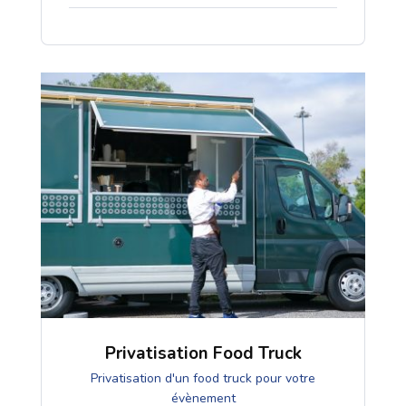
Privatisation Food Truck
Privatisation d'un food truck pour votre
évènement