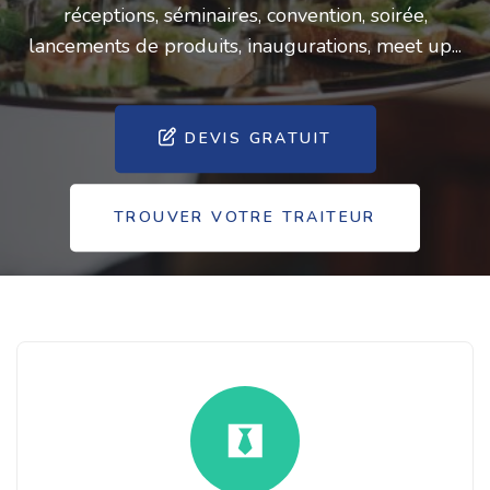
réceptions, séminaires, convention, soirée,
lancements de produits, inaugurations, meet up...
DEVIS GRATUIT
TROUVER VOTRE TRAITEUR