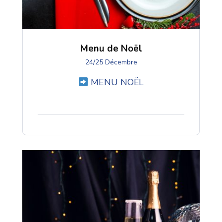
Menu de Noël
24/25 Décembre
MENU NOËL