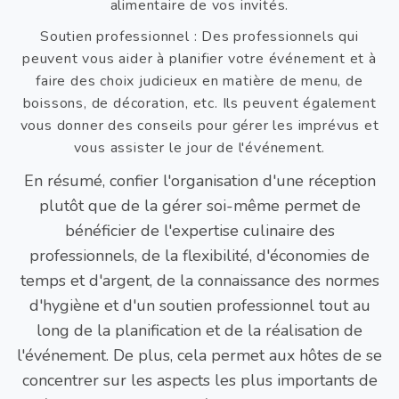
alimentaire de vos invités.
Soutien professionnel : Des professionnels qui
peuvent vous aider à planifier votre événement et à
faire des choix judicieux en matière de menu, de
boissons, de décoration, etc. Ils peuvent également
vous donner des conseils pour gérer les imprévus et
vous assister le jour de l'événement.
En résumé, confier l'organisation d'une réception
plutôt que de la gérer soi-même permet de
bénéficier de l'expertise culinaire des
professionnels, de la flexibilité, d'économies de
temps et d'argent, de la connaissance des normes
d'hygiène et d'un soutien professionnel tout au
long de la planification et de la réalisation de
l'événement. De plus, cela permet aux hôtes de se
concentrer sur les aspects les plus importants de