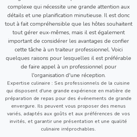
complexe qui nécessite une grande attention aux
détails et une planification minutieuse. Il est donc
tout à fait compréhensible que les hôtes souhaitent
tout gérer eux-mêmes, mais il est également
important de considérer les avantages de confier
cette tâche à un traiteur professionnel. Voici
quelques raisons pour lesquelles il est préférable
de faire appel à un professionnel pour
l'organisation d'une réception.
Expertise culinaire : Ses professionnels de la cuisine
qui disposent d'une grande expérience en matière de
préparation de repas pour des événements de grande
envergure. Ils peuvent vous proposer des menus
variés, adaptés aux goûts et aux préférences de vos
invités, et garantir une présentation et une qualité
culinaire irréprochables.