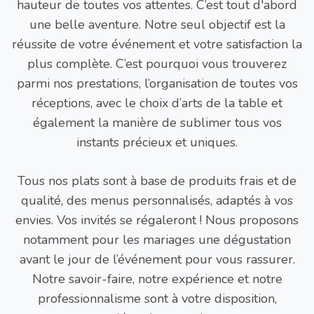
hauteur de toutes vos attentes. C’est tout d'abord
une belle aventure. Notre seul objectif est la
réussite de votre événement et votre satisfaction la
plus complète. C’est pourquoi vous trouverez
parmi nos prestations, l’organisation de toutes vos
réceptions, avec le choix d’arts de la table et
également la manière de sublimer tous vos
instants précieux et uniques.
Tous nos plats sont à base de produits frais et de
qualité, des menus personnalisés, adaptés à vos
envies. Vos invités se régaleront ! Nous proposons
notamment pour les mariages une dégustation
avant le jour de l’événement pour vous rassurer.
Notre savoir-faire, notre expérience et notre
professionnalisme sont à votre disposition,