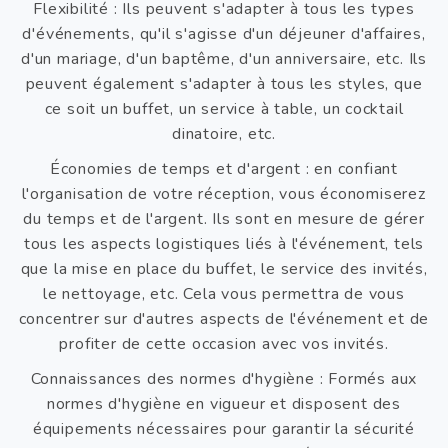
Flexibilité : Ils peuvent s'adapter à tous les types
d'événements, qu'il s'agisse d'un déjeuner d'affaires,
d'un mariage, d'un baptême, d'un anniversaire, etc. Ils
peuvent également s'adapter à tous les styles, que
ce soit un buffet, un service à table, un cocktail
dinatoire, etc.
Économies de temps et d'argent : en confiant
l'organisation de votre réception, vous économiserez
du temps et de l'argent. Ils sont en mesure de gérer
tous les aspects logistiques liés à l'événement, tels
que la mise en place du buffet, le service des invités,
le nettoyage, etc. Cela vous permettra de vous
concentrer sur d'autres aspects de l'événement et de
profiter de cette occasion avec vos invités.
Connaissances des normes d'hygiène : Formés aux
normes d'hygiène en vigueur et disposent des
équipements nécessaires pour garantir la sécurité