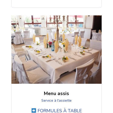
Menu assis
Service à l'assiette
FORMULES À TABLE