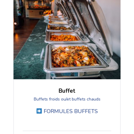
Buffet
Buffets froids ou/et buffets chauds
FORMULES BUFFETS