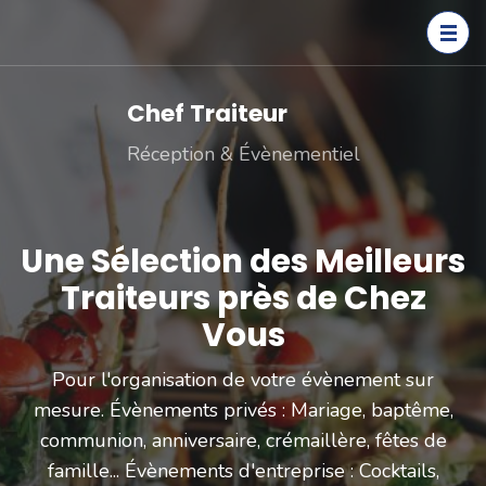
Chef Traiteur
Réception & Évènementiel
Une Sélection des Meilleurs
Traiteurs près de Chez
Vous
Pour l'organisation de votre évènement sur
mesure. Évènements privés : Mariage, baptême,
communion, anniversaire, crémaillère, fêtes de
famille... Évènements d'entreprise : Cocktails,