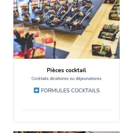
Pièces cocktail
Cocktails dinatoires ou déjeunatoires
FORMULES COCKTAILS