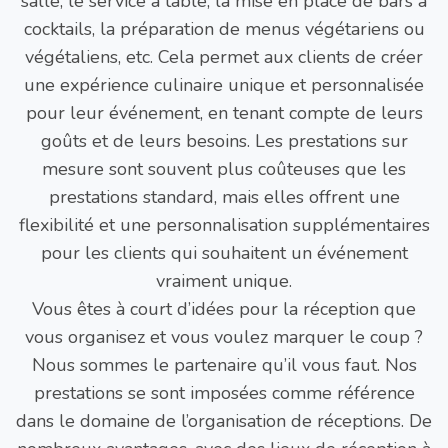
salle, le service à table, la mise en place de bars à
cocktails, la préparation de menus végétariens ou
végétaliens, etc. Cela permet aux clients de créer
une expérience culinaire unique et personnalisée
pour leur événement, en tenant compte de leurs
goûts et de leurs besoins. Les prestations sur
mesure sont souvent plus coûteuses que les
prestations standard, mais elles offrent une
flexibilité et une personnalisation supplémentaires
pour les clients qui souhaitent un événement
vraiment unique.
Vous êtes à court d’idées pour la réception que
vous organisez et vous voulez marquer le coup ?
Nous sommes le partenaire qu’il vous faut. Nos
prestations se sont imposées comme référence
dans le domaine de l’organisation de réceptions. De