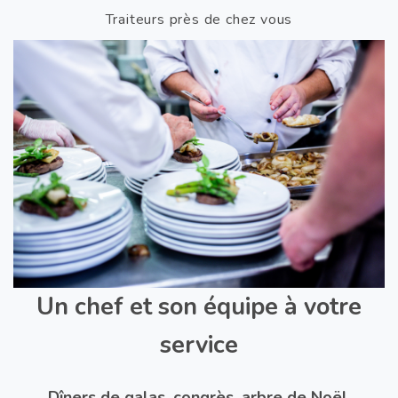
Traiteurs près de chez vous
Un chef et son équipe à votre
service
Dîners de galas, congrès, arbre de Noël,