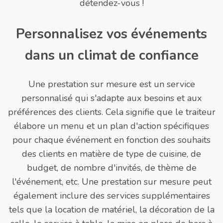
détendez-vous !
Personnalisez vos événements
dans un climat de confiance
Une prestation sur mesure est un service
personnalisé qui s'adapte aux besoins et aux
préférences des clients. Cela signifie que le traiteur
élabore un menu et un plan d'action spécifiques
pour chaque événement en fonction des souhaits
des clients en matière de type de cuisine, de
budget, de nombre d'invités, de thème de
l'événement, etc. Une prestation sur mesure peut
également inclure des services supplémentaires
tels que la location de matériel, la décoration de la