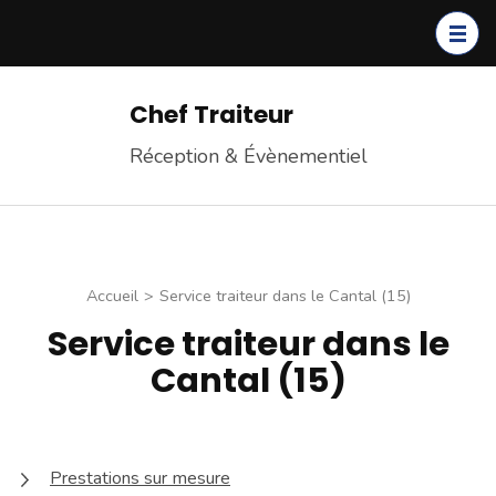
Chef Traiteur
Réception & Évènementiel
Accueil
>
Service traiteur dans le Cantal (15)
Service traiteur dans le
Cantal (15)
Prestations sur mesure