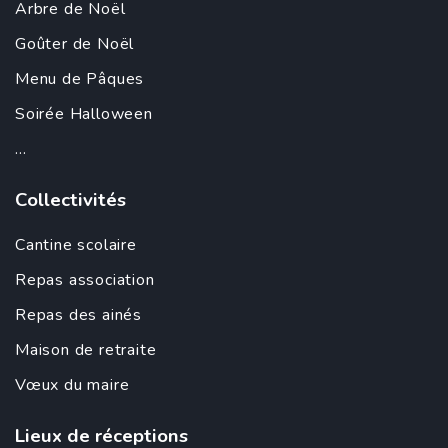
Arbre de Noël
Goûter de Noël
Menu de Pâques
Soirée Halloween
...
Collectivités
Cantine scolaire
Repas association
Repas des ainés
Maison de retraite
Vœux du maire
Lieux de réceptions