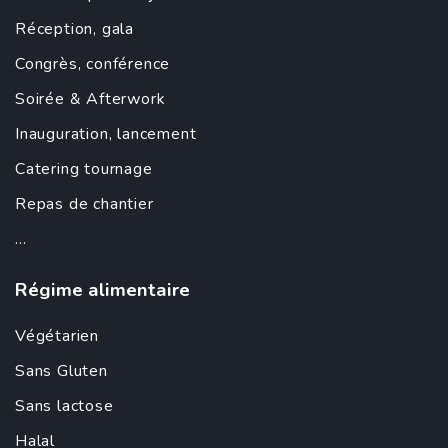
Réception, gala
Congrès, conférence
Soirée &
Afterwork
Inauguration
,
lancement
Catering tournage
Repas de chantier
...
Régime alimentaire
Végétarien
Sans Gluten
Sans lactose
Halal