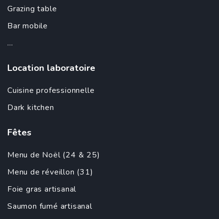
Grazing table
Bar mobile
...
Location laboratoire
Cuisine professionnelle
Dark kitchen
Fêtes
Menu de Noël (24 & 25)
Menu de réveillon (31)
Foie gras artisanal
Saumon fumé artisanal