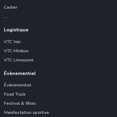
Cacher
...
Logistique
VTC Van
VTC Minibus
VTC Limousine
Évènementiel
Évènementiel
Food Truck
Festival & fêtes
Manifestation sportive