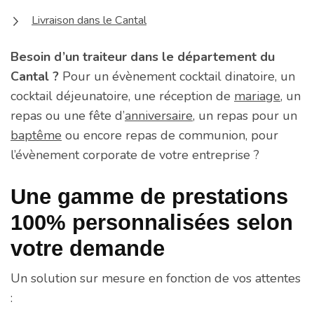
Livraison dans le Cantal
Besoin d’un traiteur dans le département du
Cantal ?
Pour un évènement cocktail dinatoire, un
cocktail déjeunatoire, une réception de
mariage
, un
repas ou une fête d’
anniversaire
, un repas pour un
baptême
ou encore repas de communion, pour
l’évènement corporate de votre entreprise ?
Une gamme de prestations
100% personnalisées selon
votre demande
Un solution sur mesure en fonction de vos attentes
: