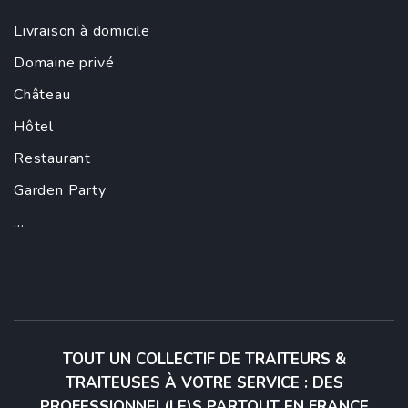
Livraison à domicile
Domaine privé
Château
Hôtel
Restaurant
Garden Party
...
TOUT UN COLLECTIF DE TRAITEURS &
TRAITEUSES À VOTRE SERVICE : DES
PROFESSIONNEL(LE)S PARTOUT EN FRANCE