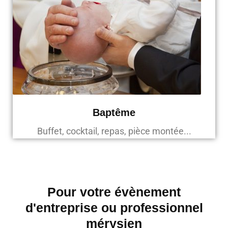
Baptême
Buffet, cocktail, repas, pièce montée...
Pour votre évènement
d'entreprise ou professionnel
mérysien