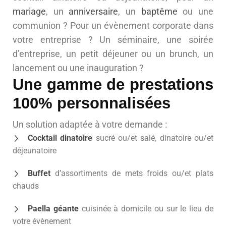
mariage
, un
anniversaire
, un
baptême
ou une
communion ? Pour un évènement corporate dans
votre entreprise ? Un séminaire, une soirée
d’entreprise, un petit déjeuner ou un brunch, un
lancement ou une inauguration ?
Une gamme de prestations
100% personnalisées
Un solution adaptée à votre demande :
Cocktail dinatoire
sucré ou/et salé, dinatoire ou/et
déjeunatoire
Buffet
d’assortiments de mets froids ou/et plats
chauds
Paella géante
cuisinée à domicile ou sur le lieu de
votre évènement