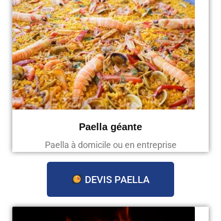
Paella géante
Paella à domicile ou en entreprise
DEVIS PAELLA