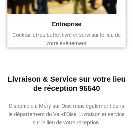
Entreprise
Cocktail et/ou buffet livré et servi sur le lieu de
votre évènement
Livraison & Service sur votre lieu
de réception 95540
Disponible à Méry-sur-Oise mais également dans
le département du Val-d’Oise. Livraison et service
sur le lieu de votre réception.