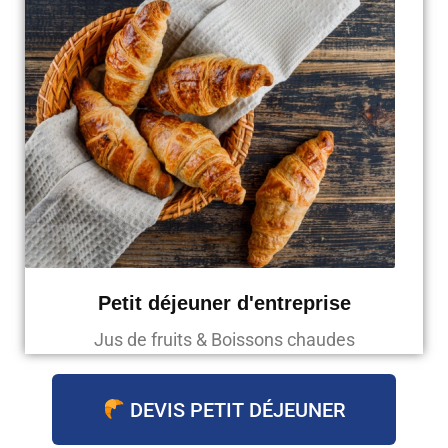
Petit déjeuner d'entreprise
Jus de fruits & Boissons chaudes
DEVIS PETIT DÉJEUNER