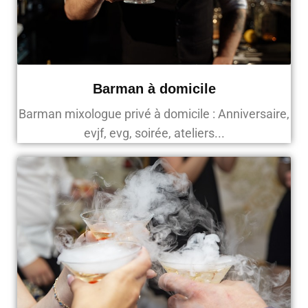
Barman à domicile
Barman mixologue privé à domicile : Anniversaire,
evjf, evg, soirée, ateliers...