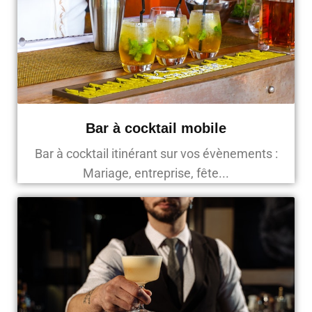
Bar à cocktail mobile
Bar à cocktail itinérant sur vos évènements :
Mariage, entreprise, fête...