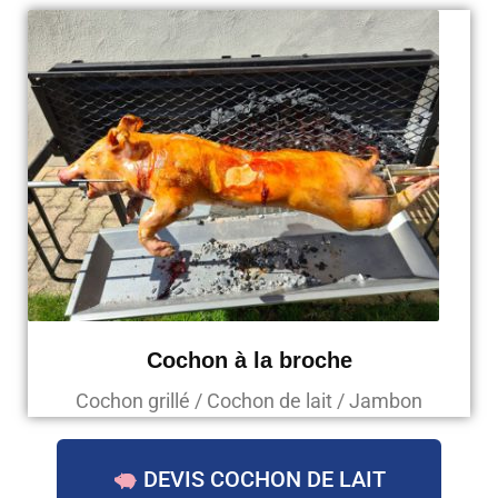
Cochon à la broche
Cochon grillé / Cochon de lait / Jambon
DEVIS COCHON DE LAIT