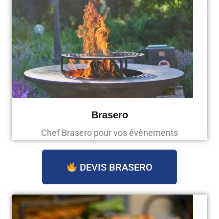
Brasero
Chef Brasero pour vos évènements
DEVIS BRASERO