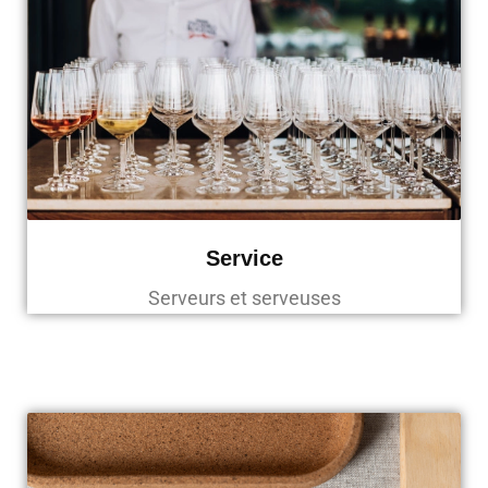
Service
Serveurs et serveuses