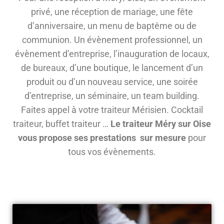
privé, une réception de mariage, une fête
d’anniversaire, un menu de baptême ou de
communion. Un évènement professionnel, un
évènement d’entreprise, l’inauguration de locaux,
de bureaux, d’une boutique, le lancement d’un
produit ou d’un nouveau service, une soirée
d’entreprise, un séminaire, un team building.
Faites appel à votre traiteur Mérisien. Cocktail
traiteur, buffet traiteur …
Le traiteur Méry sur Oise
vous propose ses prestations sur mesure
pour
tous vos évènements.