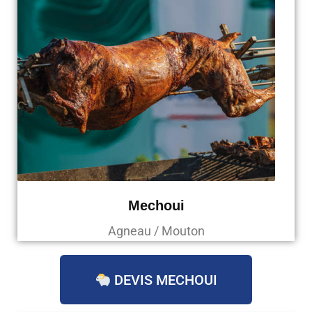
Mechoui
Agneau / Mouton
DEVIS MECHOUI