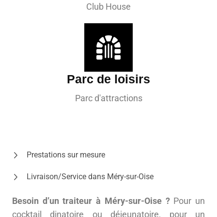
Club House
Parc de loisirs
Parc d'attractions
Prestations sur mesure
Livraison/Service dans Méry-sur-Oise
Besoin d’un traiteur à Méry-sur-Oise ?
Pour un
cocktail dinatoire ou déjeunatoire, pour un