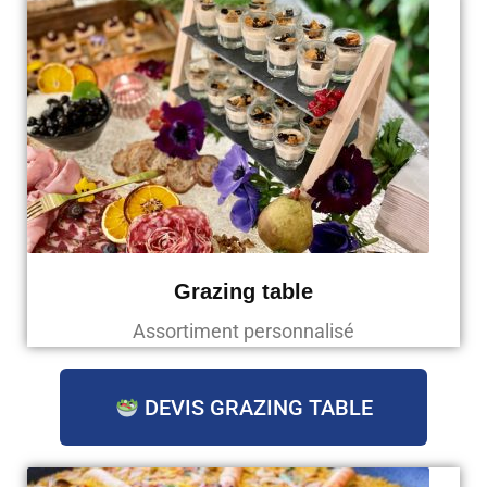
Grazing table
Assortiment personnalisé
DEVIS GRAZING TABLE