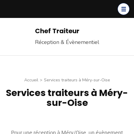
Chef Traiteur
Réception & Évènementiel
Accueil
>
Services traiteurs à Méry-sur-Oise
Services traiteurs à Méry-
sur-Oise
Pour une réception à Méry/Oise, un évènement