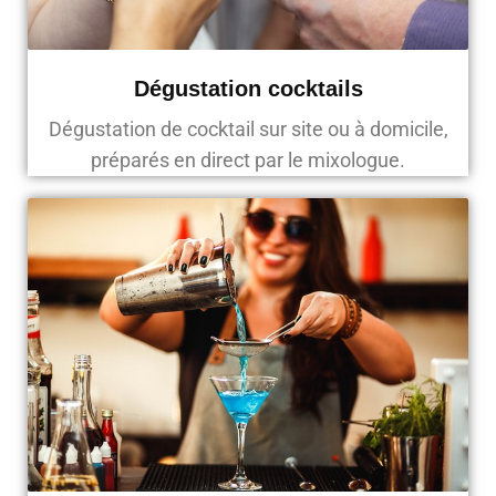
Dégustation cocktails
Dégustation de cocktail sur site ou à domicile,
préparés en direct par le mixologue.