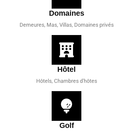
Domaines
Demeures, Mas, Villas, Domaines privés
Hôtel
Hôtels, Chambres d'hôtes
Golf