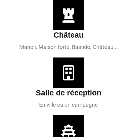
Château
Manoir, Maison forte, Bastide, Château...
Salle de réception
En ville ou en campagne