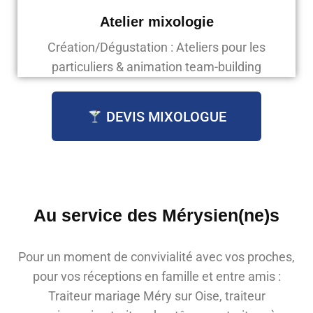
Atelier mixologie
Création/Dégustation : Ateliers pour les
particuliers & animation team-building
DEVIS MIXOLOGUE
Au service des Mérysien(ne)s
Pour un moment de convivialité avec vos proches,
pour vos réceptions en famille et entre amis :
Traiteur mariage Méry sur Oise, traiteur