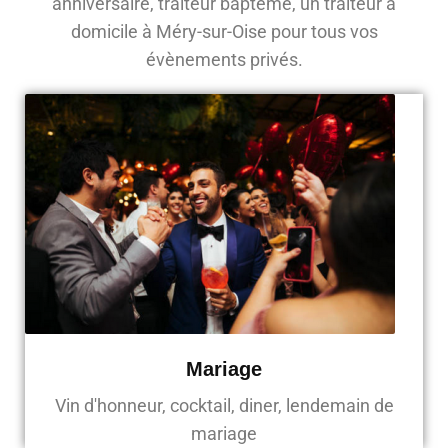
anniversaire, traiteur baptême, un traiteur à
domicile à Méry-sur-Oise pour tous vos
évènements privés.
Mariage
Vin d'honneur, cocktail, diner, lendemain de
mariage