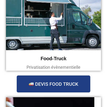
Food-Truck
Privatisation évènementielle
DEVIS FOOD TRUCK