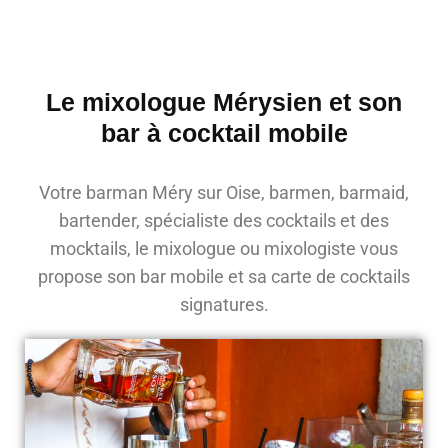
Le mixologue Mérysien et son
bar à cocktail mobile
Votre barman Méry sur Oise, barmen, barmaid,
bartender, spécialiste des cocktails et des
mocktails, le mixologue ou mixologiste vous
propose son bar mobile et sa carte de cocktails
signatures.