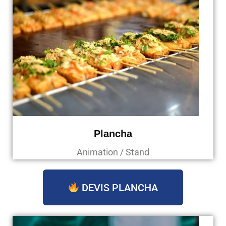
Plancha
Animation / Stand
DEVIS PLANCHA