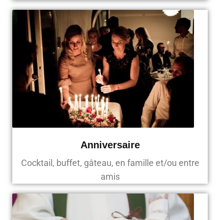
Anniversaire
Cocktail, buffet, gâteau, en famille et/ou entre
amis