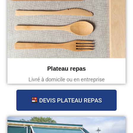
Plateau repas
Livré à domicile ou en entreprise
DEVIS PLATEAU REPAS