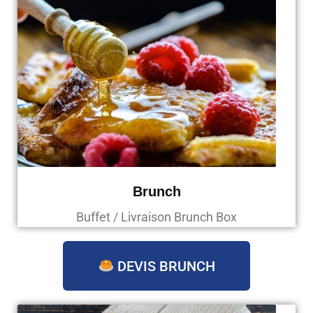
Brunch
Buffet / Livraison Brunch Box
DEVIS BRUNCH