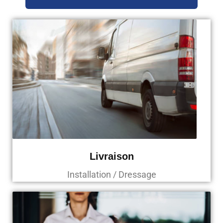
Livraison
Installation / Dressage