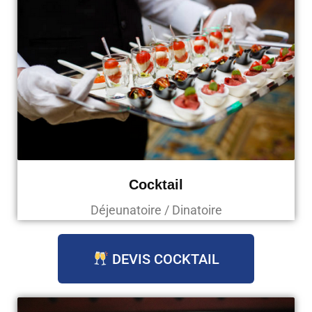
Cocktail
Déjeunatoire / Dinatoire
DEVIS COCKTAIL