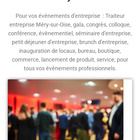
Pour vos évènements d’entreprise : Traiteur
entreprise Méry-sur-Oise, gala, congrès, colloque,
conférence, évènementiel, séminaire d’entreprise,
petit déjeuner d’entreprise, brunch d’entreprise,
inauguration de locaux, bureau, boutique,
commerce, lancement de produit, service, pour
tous vos évènements professionnels.