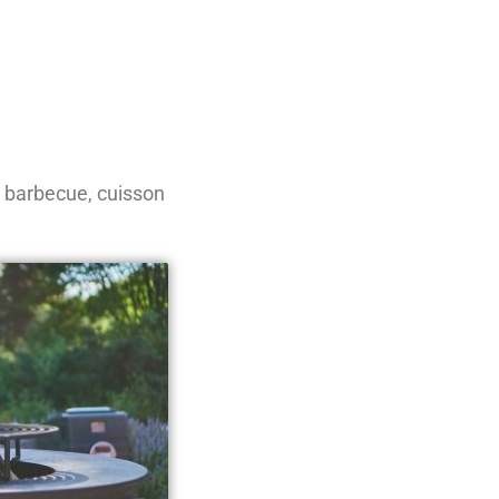
o barbecue, cuisson