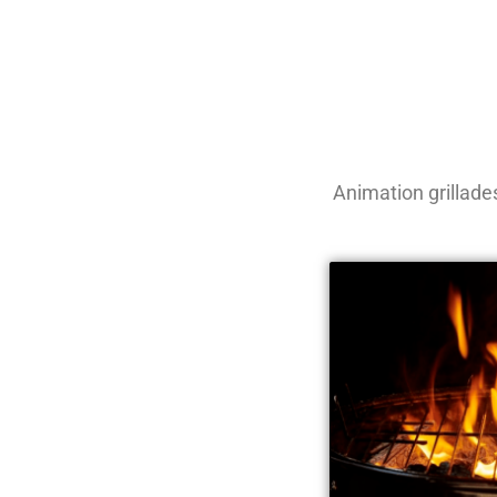
Animation grillade