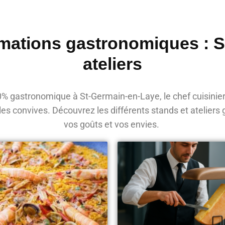
mations gastronomiques : 
ateliers
 gastronomique à St-Germain-en-Laye, le chef cuisinier
les convives. Découvrez les différents stands et atelier
vos goûts et vos envies.