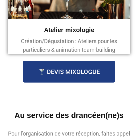
Atelier mixologie
Création/Dégustation : Ateliers pour les
particuliers & animation team-building
DEVIS MIXOLOGUE
Au service des
drancéen(ne)s
Pour l’organisation de votre réception, faites appel