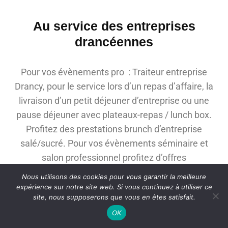
Au service des entreprises
drancéennes
Pour vos évènements pro : Traiteur entreprise
Drancy, pour le service lors d’un repas d’affaire, la
livraison d’un petit déjeuner d’entreprise ou une
pause déjeuner avec plateaux-repas / lunch box.
Profitez des prestations brunch d’entreprise
salé/sucré. Pour vos évènements séminaire et
salon professionnel profitez d’offres
personnalisées…
Nous utilisons des cookies pour vous garantir la meilleure
expérience sur notre site web. Si vous continuez à utiliser ce
site, nous supposerons que vous en êtes satisfait.
OK