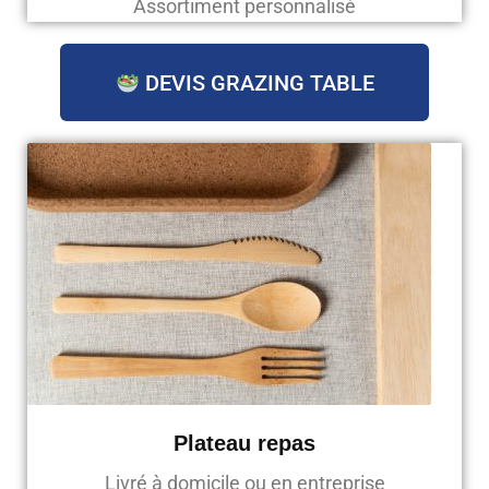
Assortiment personnalisé
DEVIS GRAZING TABLE
Plateau repas
Livré à domicile ou en entreprise