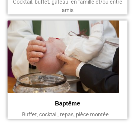
Cocktail, buffet, gâteau, en famille et/ou entre
amis
Baptême
Buffet, cocktail, repas, pièce montée...