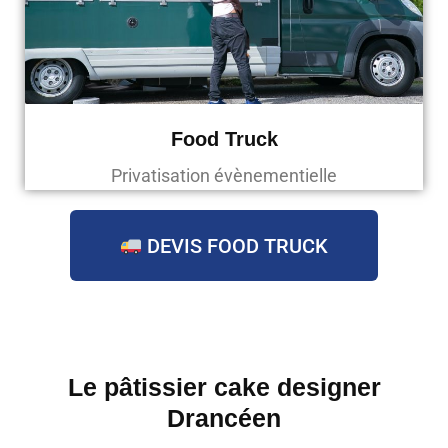
Food Truck
Privatisation évènementielle
DEVIS FOOD TRUCK
Le pâtissier cake designer
Drancéen