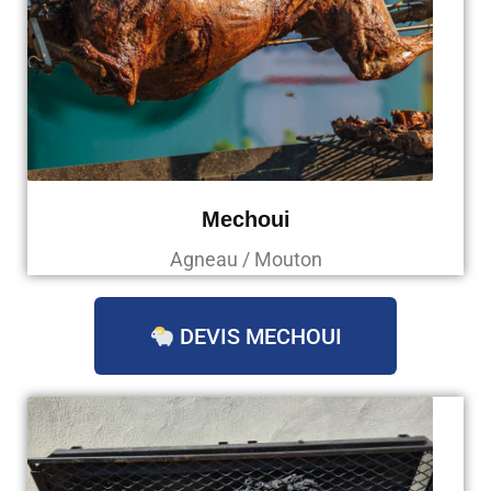
Mechoui
Agneau / Mouton
DEVIS MECHOUI