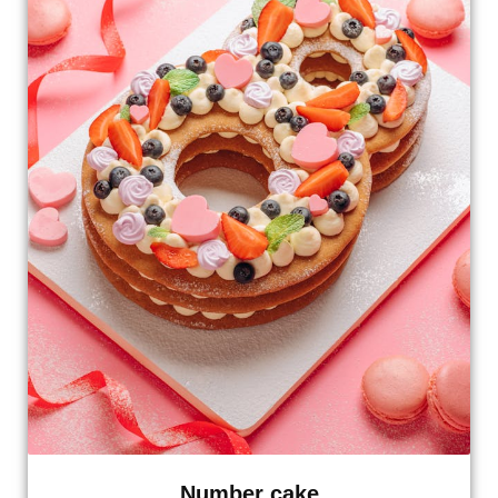
Number cake