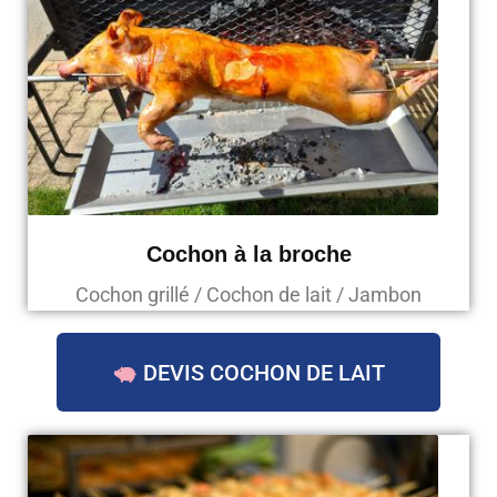
Cochon à la broche
Cochon grillé / Cochon de lait / Jambon
DEVIS COCHON DE LAIT