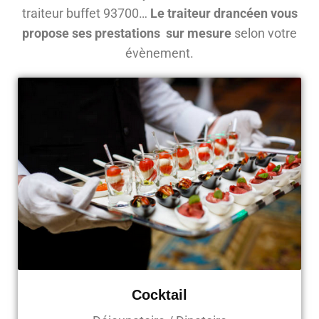
traiteur buffet 93700…
Le traiteur drancéen vous
propose ses prestations sur mesure
selon votre
évènement.
Cocktail