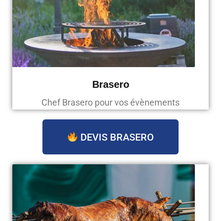
Brasero
Chef Brasero pour vos évènements
DEVIS BRASERO