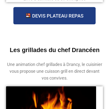
DEVIS PLATEAU REPAS
Les grillades du chef Drancéen
Une animation chef grillades à Drancy, le cuisinier
vous propose une cuisson grill en direct devant
vos convives.