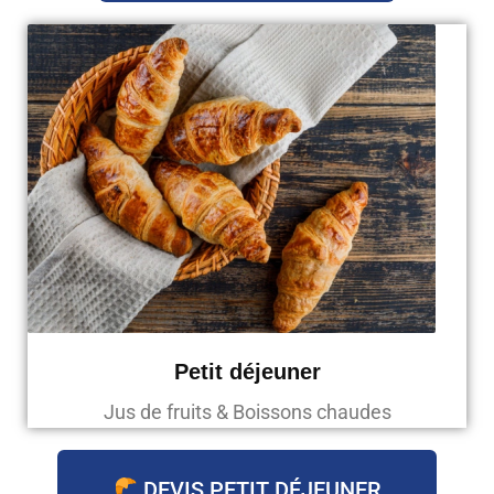
Petit déjeuner
Jus de fruits & Boissons chaudes
DEVIS PETIT DÉJEUNER