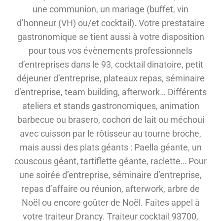
une communion, un mariage (buffet, vin
d’honneur (VH) ou/et cocktail). Votre prestataire
gastronomique se tient aussi à votre disposition
pour tous vos évènements professionnels
d’entreprises dans le 93, cocktail dinatoire, petit
déjeuner d’entreprise, plateaux repas, séminaire
d’entreprise, team building, afterwork… Différents
ateliers et stands gastronomiques, animation
barbecue ou brasero, cochon de lait ou méchoui
avec cuisson par le rôtisseur au tourne broche,
mais aussi des plats géants : Paella géante, un
couscous géant, tartiflette géante, raclette… Pour
une soirée d’entreprise, séminaire d’entreprise,
repas d’affaire ou réunion, afterwork, arbre de
Noël ou encore goûter de Noël. Faites appel à
votre traiteur Drancy. Traiteur cocktail 93700,