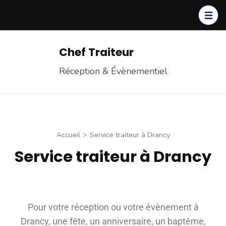
Chef Traiteur
Réception & Évènementiel
Accueil
>
Service traiteur à Drancy
Service traiteur à Drancy
Pour votre réception ou votre évènement à
Drancy, une fête, un anniversaire, un baptême,