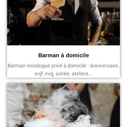
Barman à domicile
Barman mixologue privé à domicile : Anniversaire,
evjf, evg, soirée, ateliers...