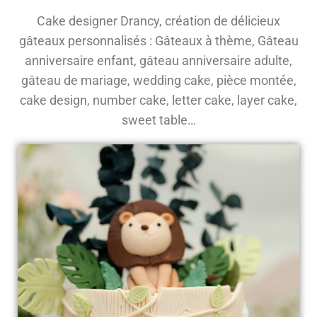
Cake designer Drancy, création de délicieux
gâteaux personnalisés : Gâteaux à thème, Gâteau
anniversaire enfant, gâteau anniversaire adulte,
gâteau de mariage, wedding cake, pièce montée,
cake design, number cake, letter cake, layer cake,
sweet table…