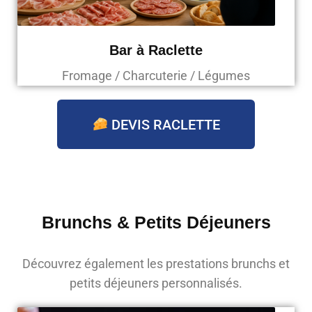
Bar à Raclette
Fromage / Charcuterie / Légumes
DEVIS RACLETTE
Brunchs & Petits Déjeuners
Découvrez également les prestations brunchs et
petits déjeuners personnalisés.