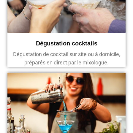
Dégustation cocktails
Dégustation de cocktail sur site ou à domicile,
préparés en direct par le mixologue.