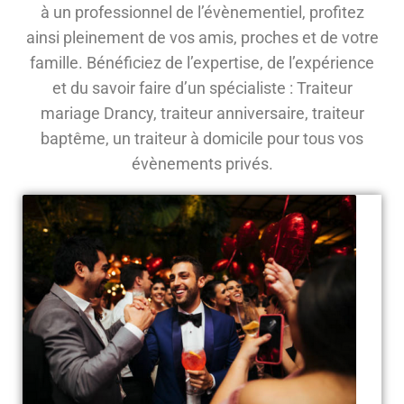
à un professionnel de l’évènementiel, profitez
ainsi pleinement de vos amis, proches et de votre
famille. Bénéficiez de l’expertise, de l’expérience
et du savoir faire d’un spécialiste : Traiteur
mariage Drancy, traiteur anniversaire, traiteur
baptême, un traiteur à domicile pour tous vos
évènements privés.