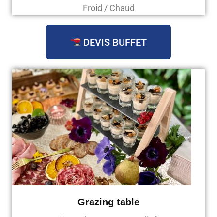
Froid / Chaud
DEVIS BUFFET
Grazing table