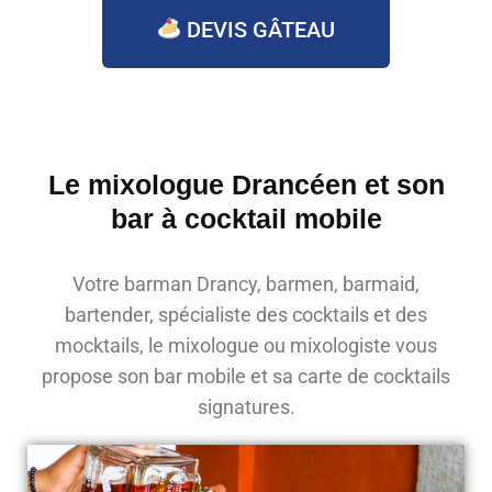
DEVIS GÂTEAU
Le mixologue Drancéen et son
bar à cocktail mobile
Votre barman Drancy, barmen, barmaid,
bartender, spécialiste des cocktails et des
mocktails, le mixologue ou mixologiste vous
propose son bar mobile et sa carte de cocktails
signatures.