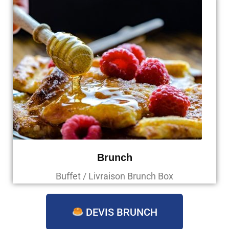
Brunch
Buffet / Livraison Brunch Box
DEVIS BRUNCH