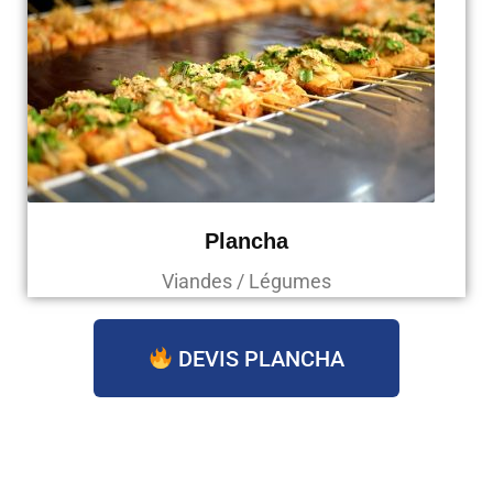
Plancha
Viandes / Légumes
DEVIS PLANCHA