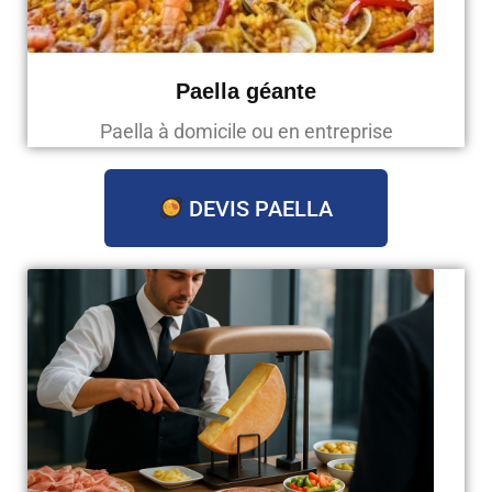
Paella géante
Paella à domicile ou en entreprise
DEVIS PAELLA