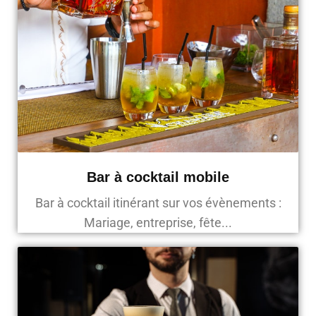
Bar à cocktail mobile
Bar à cocktail itinérant sur vos évènements :
Mariage, entreprise, fête...