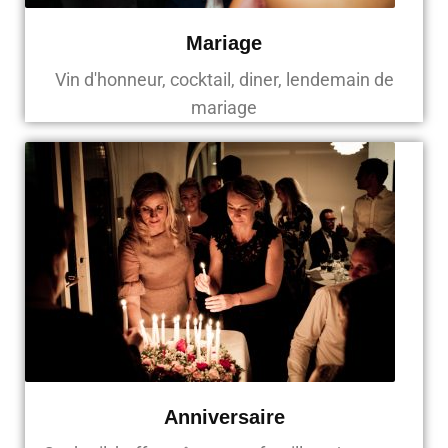
Mariage
Vin d'honneur, cocktail, diner, lendemain de
mariage
Anniversaire