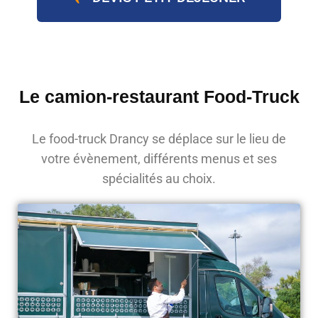
Le camion-restaurant Food-Truck
Le food-truck Drancy se déplace sur le lieu de
votre évènement, différents menus et ses
spécialités au choix.