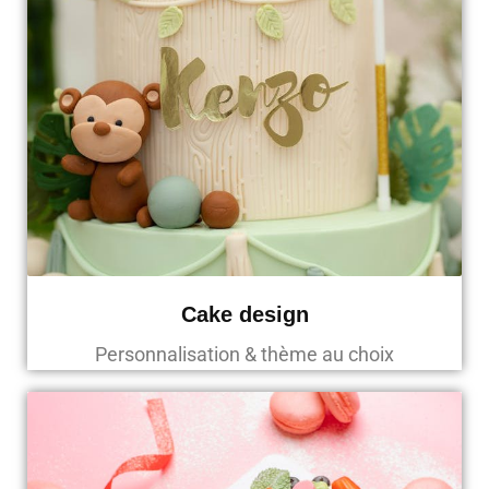
Cake design
Personnalisation & thème au choix