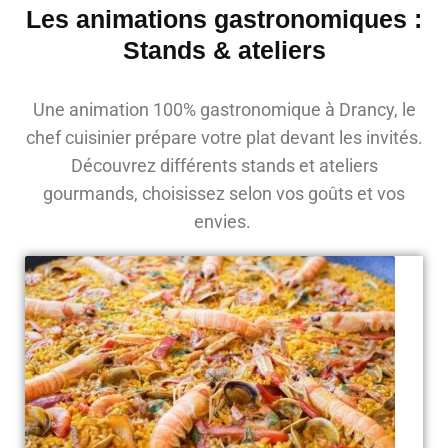
Les animations gastronomiques :
Stands & ateliers
Une animation 100% gastronomique à Drancy, le
chef cuisinier prépare votre plat devant les invités.
Découvrez différents stands et ateliers
gourmands, choisissez selon vos goûts et vos
envies.