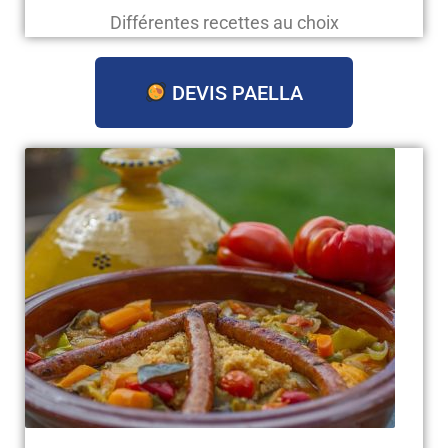
Différentes recettes au choix
DEVIS PAELLA