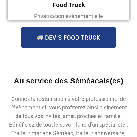
Food Truck
Privatisation évènementielle
DEVIS FOOD TRUCK
Au service des Séméacais(es)
Confiez la restauration à votre professionnel de
l’évènementiel. Vous profiterez ainsi pleinement
de tous vos invités, amis, proches et famille.
Bénéficiez de tout le savoir faire d’un spécialiste :
Traiteur mariage Séméac, traiteur anniversaire,