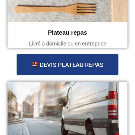
Plateau repas
Livré à domicile ou en entreprise
DEVIS PLATEAU REPAS