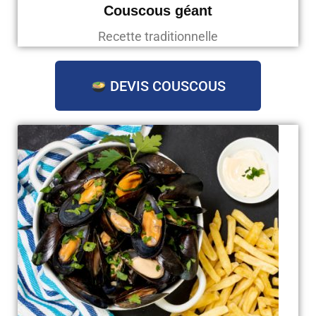
Couscous géant
Recette traditionnelle
DEVIS COUSCOUS