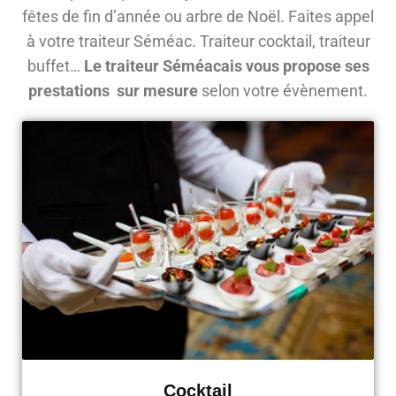
fêtes de fin d’année ou arbre de Noël. Faites appel
à votre traiteur Séméac. Traiteur cocktail, traiteur
buffet…
Le traiteur Séméacais vous propose ses
prestations sur mesure
selon votre évènement.
Cocktail