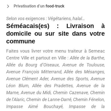
Privatisation d’un
food-truck
Selon vos exigences : Végétariens, halal…
Séméacais(es) : Livraison à
domicile ou sur site dans votre
commune
Faites vous livrer votre menu traiteur à Semeac
Centre Ville et partout en Ville :
Allée de la Barthe,
Allée du Bourg d’Oiseaux, Avenue de Toulouse,
Avenue François Mitterrand, Allée des Mésanges,
Avenue Clément Ader, Avenue des Sports, Avenue
Léon Blum, Allée des Pradettes, Avenue de la
Marne, Avenue du Midi, Chemin Cazenave, Chemin
de l’Alaric, Chemin de Lanne-Darré, Chemin Fénelon,
Impasse Aimé Bouchayé, Impasse de la