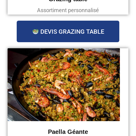
Assortiment personnalisé
DEVIS GRAZING TABLE
Paella Géante