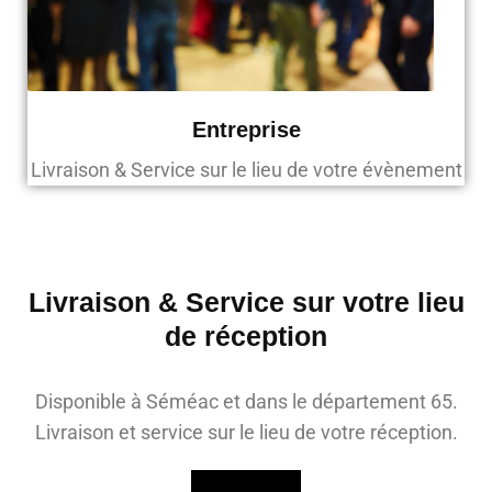
Entreprise
Livraison & Service sur le lieu de votre évènement
Livraison & Service sur votre lieu
de réception
Disponible à Séméac et dans le département 65.
Livraison et service sur le lieu de votre réception.