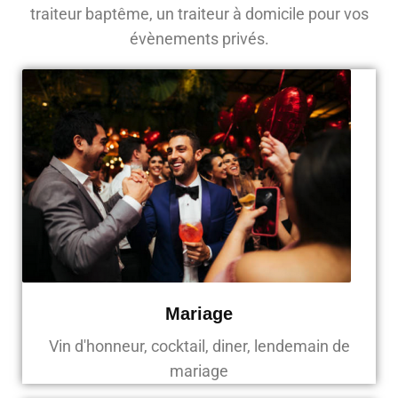
traiteur baptême, un traiteur à domicile pour vos
évènements privés.
Mariage
Vin d'honneur, cocktail, diner, lendemain de
mariage