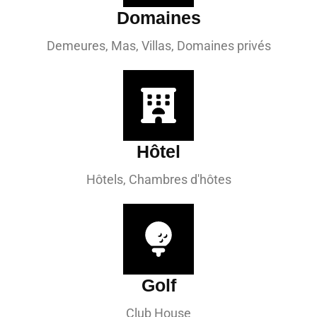
Domaines
Demeures, Mas, Villas, Domaines privés
Hôtel
Hôtels, Chambres d'hôtes
Golf
Club House