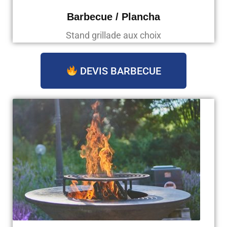
Barbecue / Plancha
Stand grillade aux choix
DEVIS BARBECUE