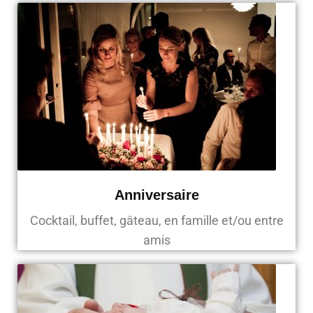
Anniversaire
Cocktail, buffet, gâteau, en famille et/ou entre
amis