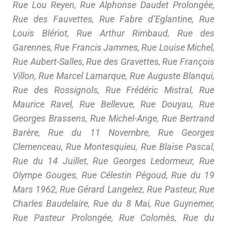
Rue Lou Reyen, Rue Alphonse Daudet Prolongée,
Rue des Fauvettes, Rue Fabre d’Eglantine, Rue
Louis Blériot, Rue Arthur Rimbaud, Rue des
Garennes, Rue Francis Jammes, Rue Louise Michel,
Rue Aubert-Salles, Rue des Gravettes, Rue François
Villon, Rue Marcel Lamarque, Rue Auguste Blanqui,
Rue des Rossignols, Rue Frédéric Mistral, Rue
Maurice Ravel, Rue Bellevue, Rue Douyau, Rue
Georges Brassens, Rue Michel-Ange, Rue Bertrand
Barère, Rue du 11 Novembre, Rue Georges
Clemenceau, Rue Montesquieu, Rue Blaise Pascal,
Rue du 14 Juillet, Rue Georges Ledormeur, Rue
Olympe Gouges, Rue Célestin Pégoud, Rue du 19
Mars 1962, Rue Gérard Langelez, Rue Pasteur, Rue
Charles Baudelaire, Rue du 8 Mai, Rue Guynemer,
Rue Pasteur Prolongée, Rue Colomès, Rue du