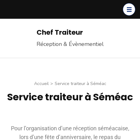
Chef Traiteur
Réception & Évènementiel
Accueil
>
Service traiteur à Séméac
Service traiteur à Séméac
Pour l’organisation d’une réception séméacaise,
lors d’une fête d’anniversaire, le repas du