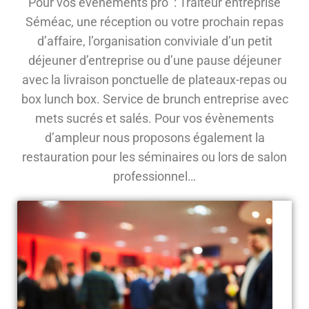
Pour vos évènements pro : Traiteur entreprise
Séméac, une réception ou votre prochain repas
d’affaire, l’organisation conviviale d’un petit
déjeuner d’entreprise ou d’une pause déjeuner
avec la livraison ponctuelle de plateaux-repas ou
box lunch box. Service de brunch entreprise avec
mets sucrés et salés. Pour vos évènements
d’ampleur nous proposons également la
restauration pour les séminaires ou lors de salon
professionnel…