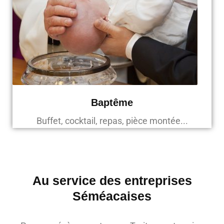
Baptême
Buffet, cocktail, repas, pièce montée...
Au service des entreprises
Séméacaises