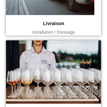
Livraison
Installation / Dressage