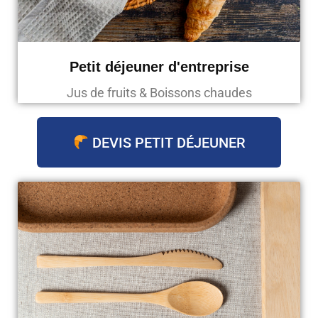
Petit déjeuner d'entreprise
Jus de fruits & Boissons chaudes
DEVIS PETIT DÉJEUNER