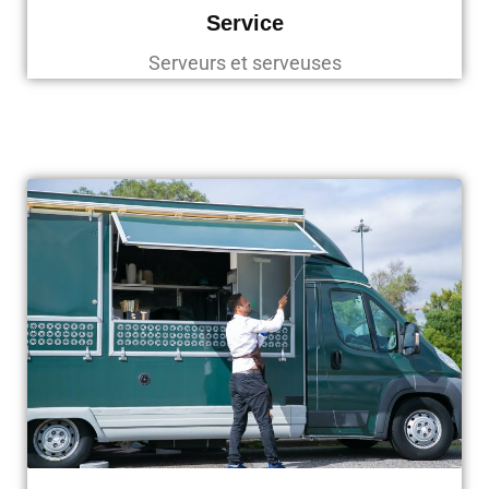
Service
Serveurs et serveuses