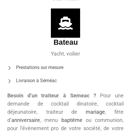
Bateau
Yacht, voilier
Prestations sur mesure
Livraison à Séméac
Besoin d’un traiteur à Semeac ?
Pour une
demande de cocktail dinatoire, cocktail
déjeunatoire, traiteur de
mariage
, fête
d’
anniversaire
, menu
baptême
ou communion,
pour l’évènement pro de votre société, de votre