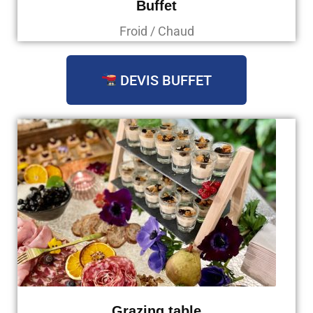
Buffet
Froid / Chaud
DEVIS BUFFET
Grazing table