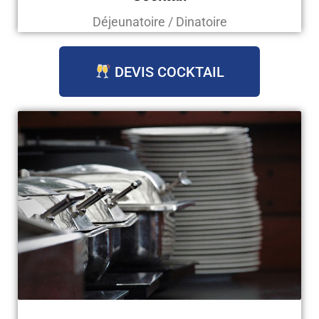
Déjeunatoire / Dinatoire
DEVIS COCKTAIL