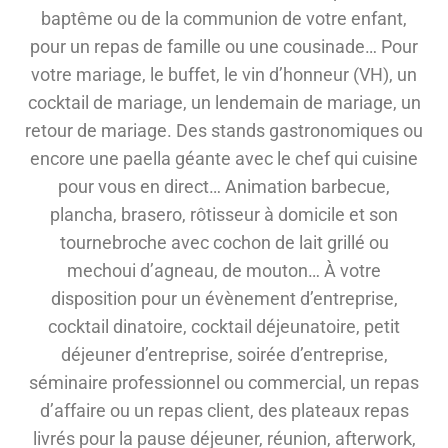
baptême ou de la communion de votre enfant,
pour un repas de famille ou une cousinade… Pour
votre mariage, le buffet, le vin d’honneur (VH), un
cocktail de mariage, un lendemain de mariage, un
retour de mariage. Des stands gastronomiques ou
encore une paella géante avec le chef qui cuisine
pour vous en direct… Animation barbecue,
plancha, brasero, rôtisseur à domicile et son
tournebroche avec cochon de lait grillé ou
mechoui d’agneau, de mouton… À votre
disposition pour un évènement d’entreprise,
cocktail dinatoire, cocktail déjeunatoire, petit
déjeuner d’entreprise, soirée d’entreprise,
séminaire professionnel ou commercial, un repas
d’affaire ou un repas client, des plateaux repas
livrés pour la pause déjeuner, réunion, afterwork,