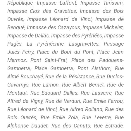
République, Impasse Laffont, Impasse Tarissan,
Impasse Clos des Gravettes, Impasse des Bois
Ouvrés, Impasse Léonard de Vinci, Impasse de
Benqué, Impasse des Cazayous, Impasse Michelet,
Impasse de Dallas, Impasse des Pyrénées, Impasse
Pagès, La Pyrénéenne, Lasgravettes, Passage
Jules Ferry, Place du Bout du Pont, Place Jean
Mermoz, Pont Saint-Frai, Place des Padouens-
Gambetta, Place Gambetta, Pont Alsthom, Rue
Aimé Bouchayé, Rue de la Résistance, Rue Duclos-
Gavarnys, Rue Lamon, Rue Albert Bernet, Rue de
Montaut, Rue Edouard Dallas, Rue Lasserre, Rue
Alfred de Vigny, Rue de Verdun, Rue Emile Ferrou,
Rue Léonard de Vinci, Rue Alfred Rolland, Rue des
Bois Ouvrés, Rue Emile Zola, Rue Leverre, Rue
Alphonse Daudet, Rue des Canuts, Rue Estrade,