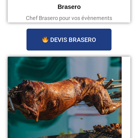
Brasero
Chef Brasero pour vos évènements
DEVIS BRASERO