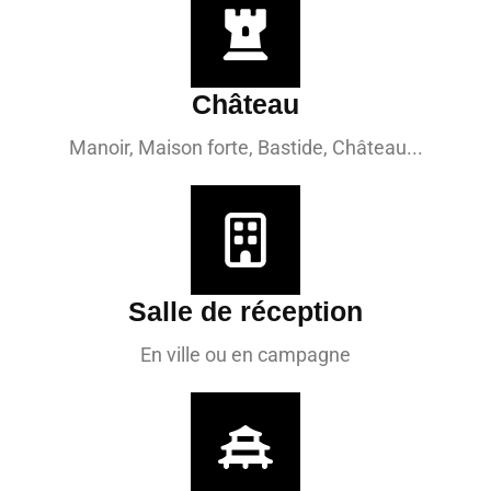
Château
Manoir, Maison forte, Bastide, Château...
Salle de réception
En ville ou en campagne