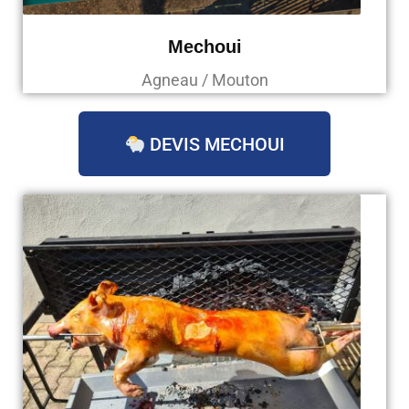
Mechoui
Agneau / Mouton
DEVIS MECHOUI