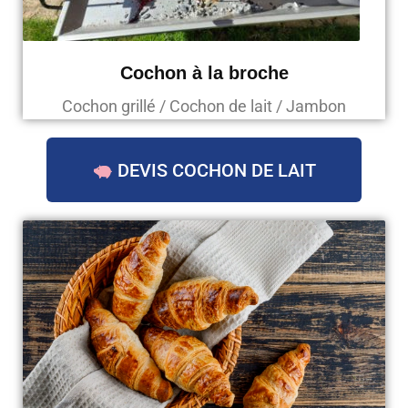
Cochon à la broche
Cochon grillé / Cochon de lait / Jambon
DEVIS COCHON DE LAIT