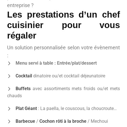
entreprise ?
Les prestations d’un chef
cuisinier pour vous
régaler
Un solution personnalisée selon votre évènement
:
Menu servi à table : Entrée/plat/dessert
Cocktail
dinatoire ou/et cocktail déjeunatoire
Buffets
avec assortiments mets froids ou/et mets
chauds
Plat Géant
: La paella, le couscous, la choucroute…
Barbecue
/
Cochon rôti à la broche
/ Mechoui