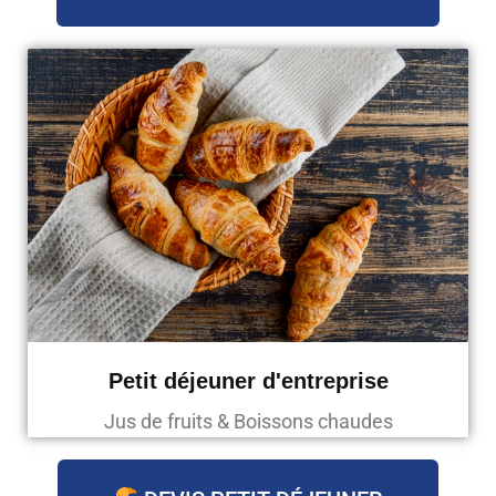
Petit déjeuner d'entreprise
Jus de fruits & Boissons chaudes