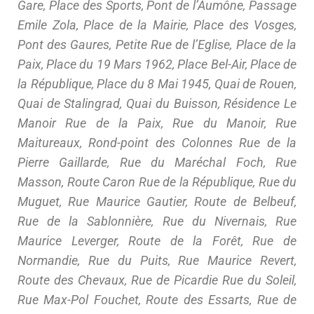
Gare, Place des Sports, Pont de l’Aumône, Passage
Emile Zola, Place de la Mairie, Place des Vosges,
Pont des Gaures, Petite Rue de l’Eglise, Place de la
Paix, Place du 19 Mars 1962, Place Bel-Air, Place de
la République, Place du 8 Mai 1945, Quai de Rouen,
Quai de Stalingrad, Quai du Buisson, Résidence Le
Manoir Rue de la Paix, Rue du Manoir, Rue
Maitureaux, Rond-point des Colonnes Rue de la
Pierre Gaillarde, Rue du Maréchal Foch, Rue
Masson, Route Caron Rue de la République, Rue du
Muguet, Rue Maurice Gautier, Route de Belbeuf,
Rue de la Sablonnière, Rue du Nivernais, Rue
Maurice Leverger, Route de la Forêt, Rue de
Normandie, Rue du Puits, Rue Maurice Revert,
Route des Chevaux, Rue de Picardie Rue du Soleil,
Rue Max-Pol Fouchet, Route des Essarts, Rue de