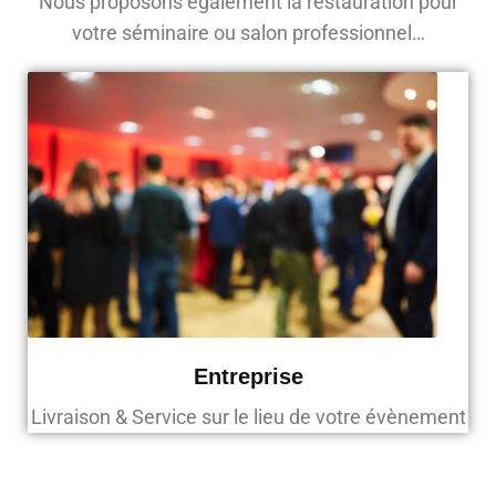
Nous proposons également la restauration pour
votre séminaire ou salon professionnel…
Entreprise
Livraison & Service sur le lieu de votre évènement