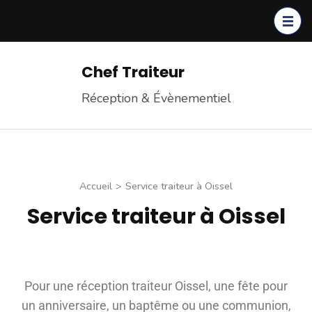
Chef Traiteur
Réception & Évènementiel
Accueil
>
Service traiteur à Oissel
Service traiteur à Oissel
Pour une réception traiteur Oissel, une fête pour
un anniversaire, un baptême ou une communion,