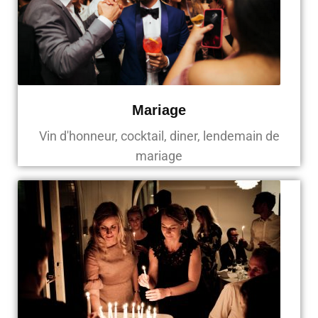
Mariage
Vin d'honneur, cocktail, diner, lendemain de
mariage