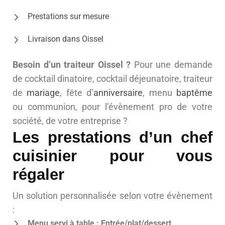
Prestations sur mesure
Livraison dans Oissel
Besoin d’un traiteur Oissel ?
Pour une demande
de cocktail dinatoire, cocktail déjeunatoire, traiteur
de
mariage
, fête d’
anniversaire
, menu
baptême
ou communion, pour l’évènement pro de votre
société, de votre entreprise ?
Les prestations d’un chef
cuisinier pour vous
régaler
Un solution personnalisée selon votre évènement
:
Menu servi à table : Entrée/plat/dessert