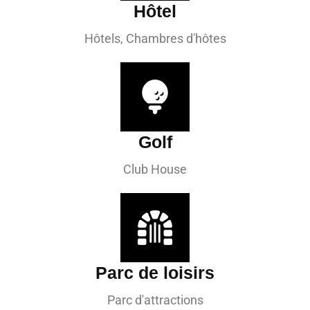
Hôtel
Hôtels, Chambres d'hôtes
Golf
Club House
Parc de loisirs
Parc d'attractions