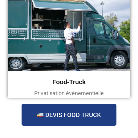
Food-Truck
Privatisation évènementielle
DEVIS FOOD TRUCK