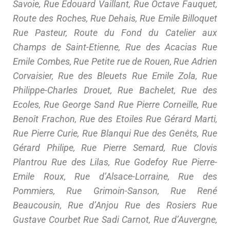
Savoie, Rue Edouard Vaillant, Rue Octave Fauquet,
Route des Roches, Rue Dehais, Rue Emile Billoquet
Rue Pasteur, Route du Fond du Catelier aux
Champs de Saint-Etienne, Rue des Acacias Rue
Emile Combes, Rue Petite rue de Rouen, Rue Adrien
Corvaisier, Rue des Bleuets Rue Emile Zola, Rue
Philippe-Charles Drouet, Rue Bachelet, Rue des
Ecoles, Rue George Sand Rue Pierre Corneille, Rue
Benoît Frachon, Rue des Etoiles Rue Gérard Marti,
Rue Pierre Curie, Rue Blanqui Rue des Genêts, Rue
Gérard Philipe, Rue Pierre Semard, Rue Clovis
Plantrou Rue des Lilas, Rue Godefoy Rue Pierre-
Emile Roux, Rue d’Alsace-Lorraine, Rue des
Pommiers, Rue Grimoin-Sanson, Rue René
Beaucousin, Rue d’Anjou Rue des Rosiers Rue
Gustave Courbet Rue Sadi Carnot, Rue d’Auvergne,