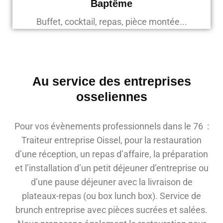
Baptême
Buffet, cocktail, repas, pièce montée...
Au service des entreprises
osseliennes
Pour vos évènements professionnels dans le 76 :
Traiteur entreprise Oissel, pour la restauration
d’une réception, un repas d’affaire, la préparation
et l’installation d’un petit déjeuner d’entreprise ou
d’une pause déjeuner avec la livraison de
plateaux-repas (ou box lunch box). Service de
brunch entreprise avec pièces sucrées et salées.