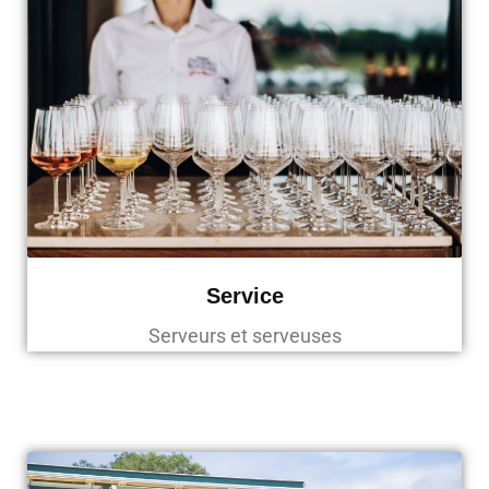
Service
Serveurs et serveuses