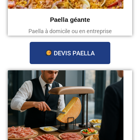
Paella géante
Paella à domicile ou en entreprise
DEVIS PAELLA