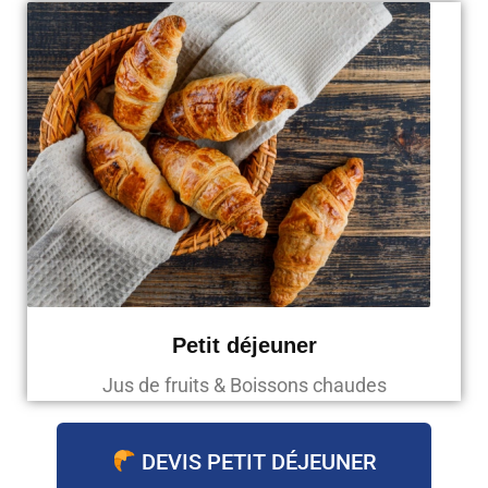
Petit déjeuner
Jus de fruits & Boissons chaudes
DEVIS PETIT DÉJEUNER