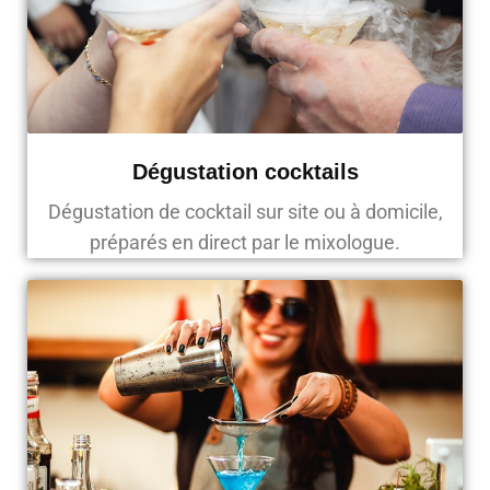
Dégustation cocktails
Dégustation de cocktail sur site ou à domicile,
préparés en direct par le mixologue.