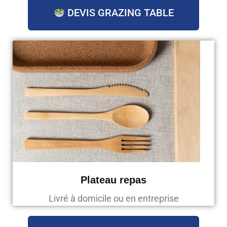
DEVIS GRAZING TABLE
Plateau repas
Livré à domicile ou en entreprise