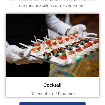
sur mesure
selon votre évènement.
Cocktail
Déjeunatoire / Dinatoire