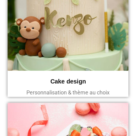
Cake design
Personnalisation & thème au choix