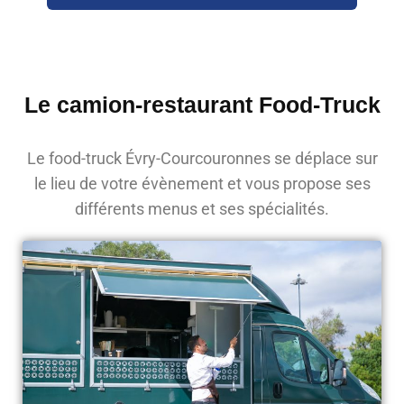
Le camion-restaurant Food-Truck
Le food-truck Évry-Courcouronnes se déplace sur
le lieu de votre évènement et vous propose ses
différents menus et ses spécialités.