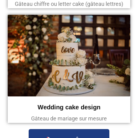
Gâteau chiffre ou letter cake (gâteau lettres)
Wedding cake design
Gâteau de mariage sur mesure