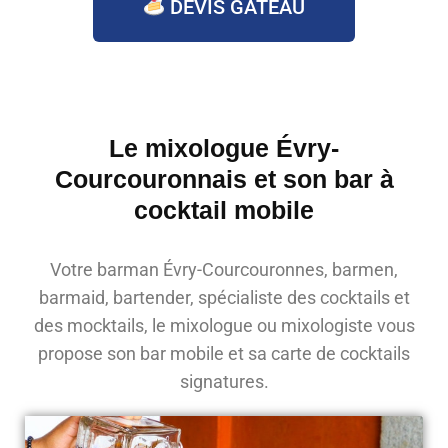
DEVIS GÂTEAU
Le mixologue Évry-
Courcouronnais et son bar à
cocktail mobile
Votre barman Évry-Courcouronnes, barmen,
barmaid, bartender, spécialiste des cocktails et
des mocktails, le mixologue ou mixologiste vous
propose son bar mobile et sa carte de cocktails
signatures.