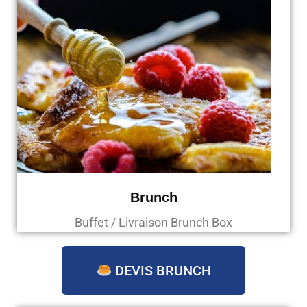
Brunch
Buffet / Livraison Brunch Box
DEVIS BRUNCH