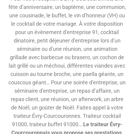
fête d’anniversaire, un baptême, une communion,
une cousinade, le buffet, le vin d’honneur (VH) ou
le cocktail de votre mariage. À votre disposition
pour un évènement d’entreprise 91, cocktail
dinatoire, petit déjeuner d’entreprise lors d’un
séminaire ou d’une réunion, une animation
grillade avec barbecue ou brasero, un cochon de
lait grillé ou un méchoui, différentes viandes avec
cuisson au tourne broche, une paella géante, un
couscous géant… Pour une soirée d’entreprise, un
séminaire d’entreprise, un repas d’affaire, un
repas client, une réunion, un afterwork, un arbre
de Noël, un goûter de Noël. Faites appel à votre
traiteur Évry-Courcouronnes. Traiteur cocktail
91000, traiteur buffet 91000…
Le traiteur Évry-
Courcouronnais vous propose ses prestations