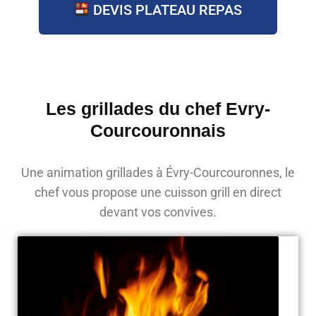
DEVIS PLATEAU REPAS
Les grillades du chef Evry-
Courcouronnais
Une animation grillades à Évry-Courcouronnes, le
chef vous propose une cuisson grill en direct
devant vos convives.