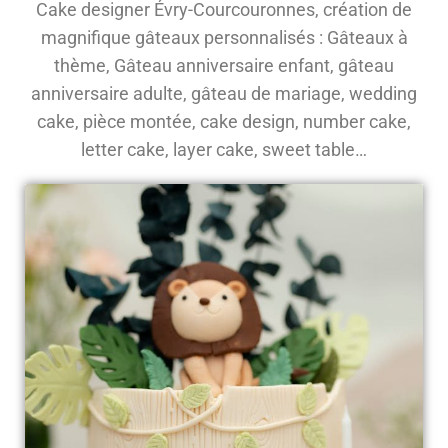
Cake designer Évry-Courcouronnes, création de
magnifique gâteaux personnalisés : Gâteaux à
thème, Gâteau anniversaire enfant, gâteau
anniversaire adulte, gâteau de mariage, wedding
cake, pièce montée, cake design, number cake,
letter cake, layer cake, sweet table…