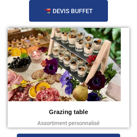
DEVIS BUFFET
Grazing table
Assortiment personnalisé