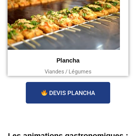
Plancha
Viandes / Légumes
DEVIS PLANCHA
Les animations gastronomiques :