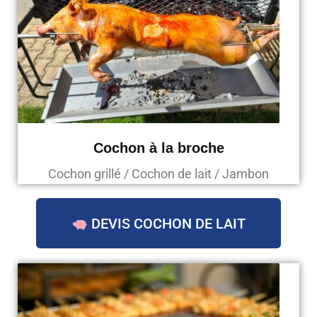
Cochon à la broche
Cochon grillé / Cochon de lait / Jambon
DEVIS COCHON DE LAIT