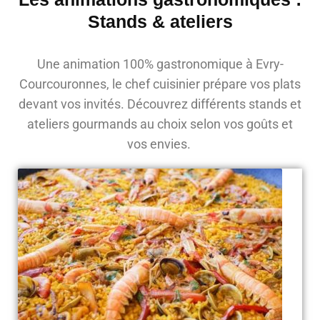
Stands & ateliers
Une animation 100% gastronomique à Evry-
Courcouronnes, le chef cuisinier prépare vos plats
devant vos invités. Découvrez différents stands et
ateliers gourmands au choix selon vos goûts et
vos envies.