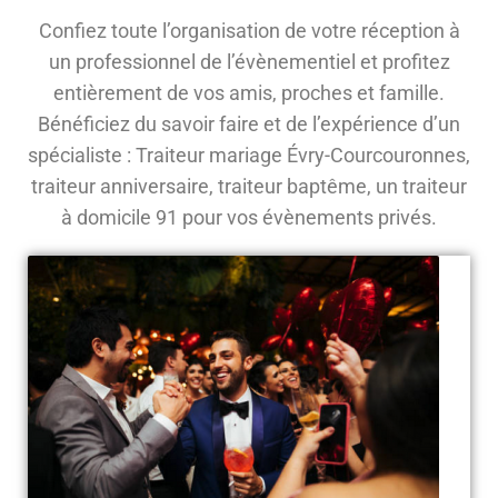
Confiez toute l’organisation de votre réception à
un professionnel de l’évènementiel et profitez
entièrement de vos amis, proches et famille.
Bénéficiez du savoir faire et de l’expérience d’un
spécialiste : Traiteur mariage Évry-Courcouronnes,
traiteur anniversaire, traiteur baptême, un traiteur
à domicile 91 pour vos évènements privés.