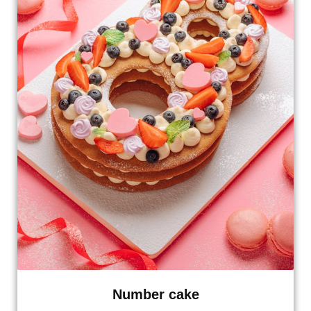
Number cake