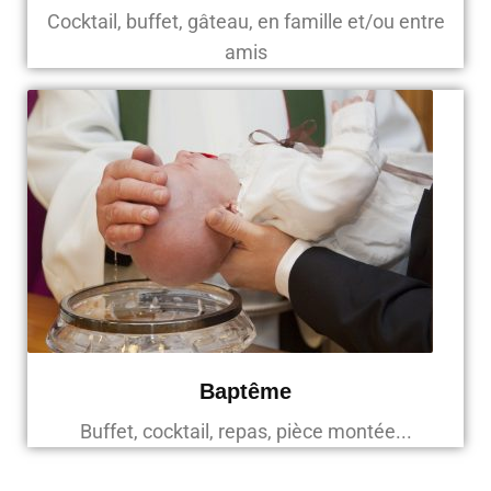
Cocktail, buffet, gâteau, en famille et/ou entre
amis
Baptême
Buffet, cocktail, repas, pièce montée...