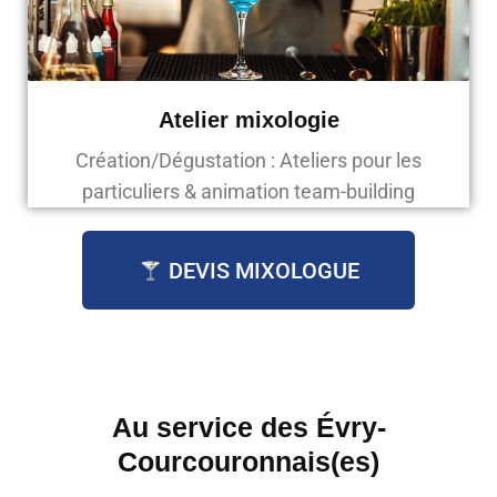
Atelier mixologie
Création/Dégustation : Ateliers pour les
particuliers & animation team-building
DEVIS MIXOLOGUE
Au service des
Évry-
Courcouronnais(es)