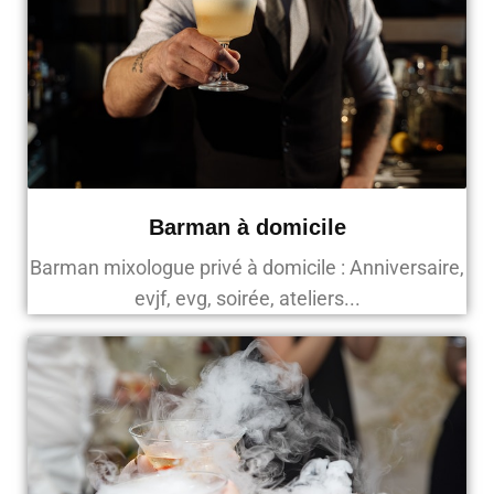
Barman à domicile
Barman mixologue privé à domicile : Anniversaire,
evjf, evg, soirée, ateliers...