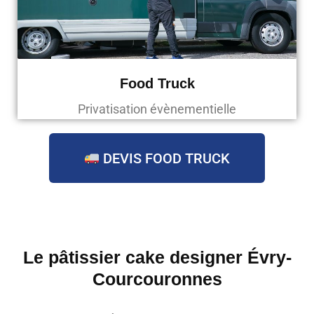
Food Truck
Privatisation évènementielle
DEVIS FOOD TRUCK
Le pâtissier cake designer Évry-
Courcouronnes