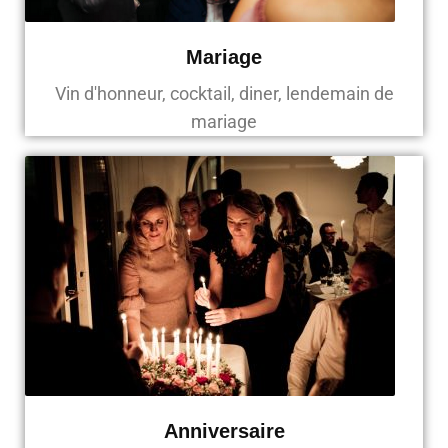
Mariage
Vin d'honneur, cocktail, diner, lendemain de
mariage
Anniversaire