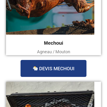
Mechoui
Agneau / Mouton
DEVIS MECHOUI