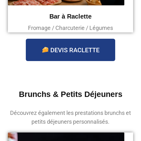
Bar à Raclette
Fromage / Charcuterie / Légumes
DEVIS RACLETTE
Brunchs & Petits Déjeuners
Découvrez également les prestations brunchs et
petits déjeuners personnalisés.