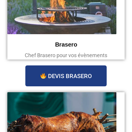
Brasero
Chef Brasero pour vos évènements
DEVIS BRASERO