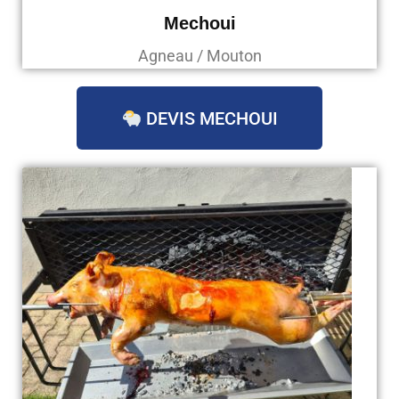
Mechoui
Agneau / Mouton
DEVIS MECHOUI