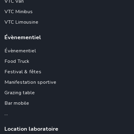
VTC Van
VTC Minibus
VTC Limousine
Évènementiel
Évènementiel
Food Truck
Festival & fêtes
Manifestation sportive
Grazing table
Bar mobile
...
Location laboratoire