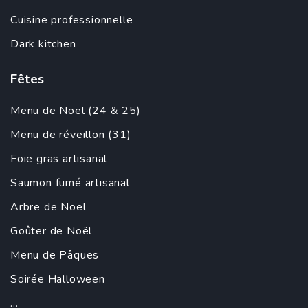
Cuisine professionnelle
Dark kitchen
Fêtes
Menu de Noël (24 & 25)
Menu de réveillon (31)
Foie gras artisanal
Saumon fumé artisanal
Arbre de Noël
Goûter de Noël
Menu de Pâques
Soirée Halloween
...