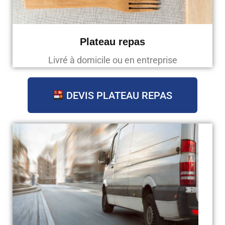
Plateau repas
Livré à domicile ou en entreprise
DEVIS PLATEAU REPAS