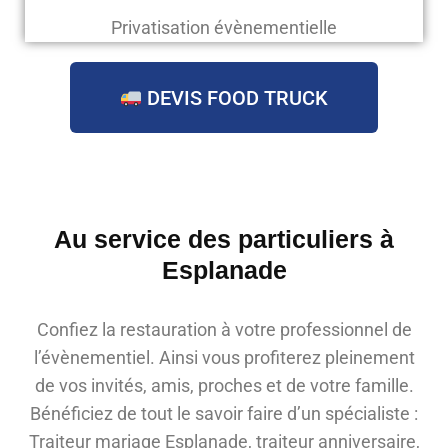
Privatisation évènementielle
DEVIS FOOD TRUCK
Au service des particuliers à
Esplanade
Confiez la restauration à votre professionnel de
l’évènementiel. Ainsi vous profiterez pleinement
de vos invités, amis, proches et de votre famille.
Bénéficiez de tout le savoir faire d’un spécialiste :
Traiteur mariage Esplanade, traiteur anniversaire,