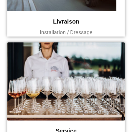
Livraison
Installation / Dressage
Service