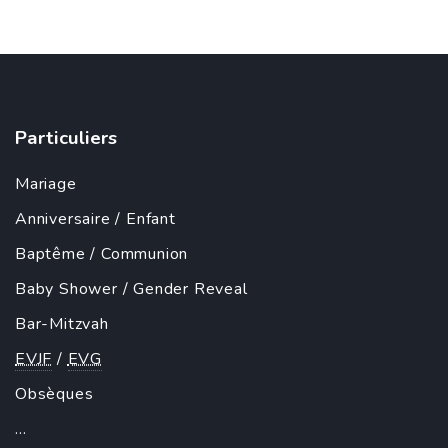
Particuliers
Mariage
Anniversaire
/
Enfant
Baptême
/
Communion
Baby Shower
/
Gender Reveal
Bar-Mitzvah
EVJF
/
EVG
Obsèques
...