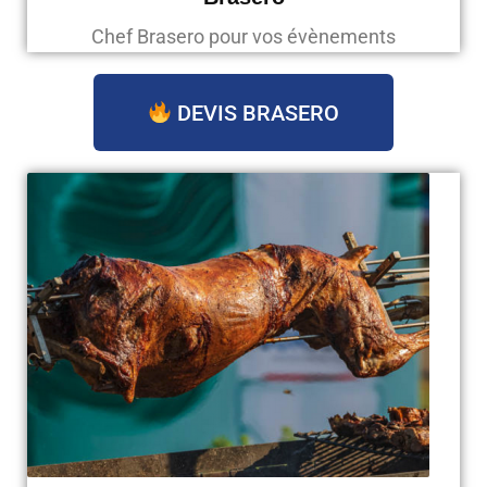
Chef Brasero pour vos évènements
DEVIS BRASERO