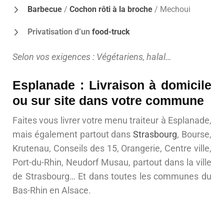
Barbecue
/
Cochon rôti à la broche
/ Mechoui
Privatisation d’un
food-truck
Selon vos exigences : Végétariens, halal…
Esplanade : Livraison à domicile
ou sur site dans votre commune
Faites vous livrer votre menu traiteur à Esplanade,
mais également partout dans
Strasbourg
, Bourse,
Krutenau, Conseils des 15, Orangerie, Centre ville,
Port-du-Rhin, Neudorf Musau, partout dans la ville
de Strasbourg… Et dans toutes les communes du
Bas-Rhin en Alsace.