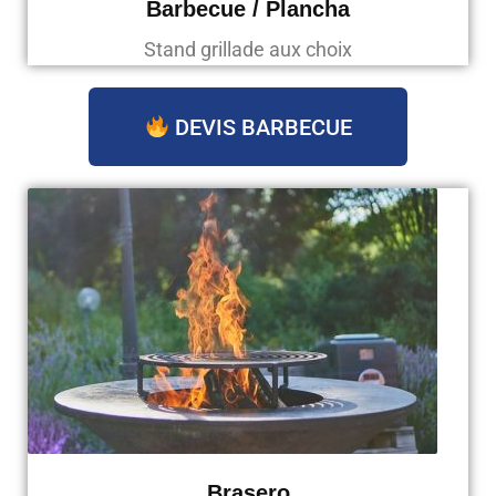
Barbecue / Plancha
Stand grillade aux choix
DEVIS BARBECUE
Brasero