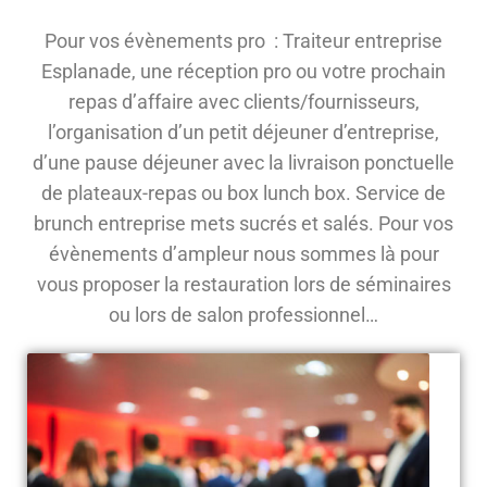
Pour vos évènements pro : Traiteur entreprise
Esplanade, une réception pro ou votre prochain
repas d’affaire avec clients/fournisseurs,
l’organisation d’un petit déjeuner d’entreprise,
d’une pause déjeuner avec la livraison ponctuelle
de plateaux-repas ou box lunch box. Service de
brunch entreprise mets sucrés et salés. Pour vos
évènements d’ampleur nous sommes là pour
vous proposer la restauration lors de séminaires
ou lors de salon professionnel…