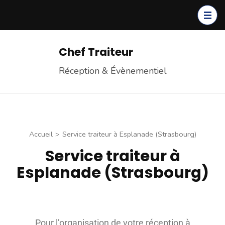
Chef Traiteur
Réception & Évènementiel
Accueil
>
Service traiteur à Esplanade (Strasbourg)
Service traiteur à
Esplanade (Strasbourg)
Pour l’organisation de votre réception à