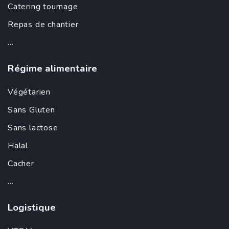
Catering tournage
Repas de chantier
...
Régime alimentaire
Végétarien
Sans Gluten
Sans lactose
Halal
Cacher
...
Logistique