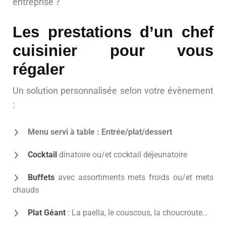
entreprise ?
Les prestations d’un chef
cuisinier pour vous
régaler
Un solution personnalisée selon votre évènement
:
Menu servi à table : Entrée/plat/dessert
Cocktail
dinatoire ou/et cocktail déjeunatoire
Buffets
avec assortiments mets froids ou/et mets
chauds
Plat Géant
: La paella, le couscous, la choucroute…