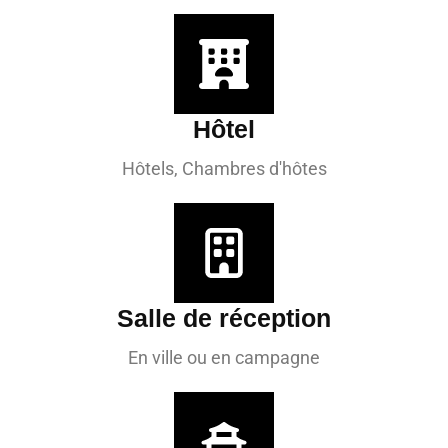
Hôtel
Hôtels, Chambres d'hôtes
Salle de réception
En ville ou en campagne