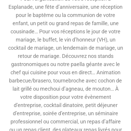
Esplanade, une fête d’anniversaire, une réception
pour le baptême ou la communion de votre
enfant, un petit ou grand repas de famille, une
cousinade… Pour vos réceptions le jour de votre
mariage, le buffet, le vin d’honneur (VH), un
cocktail de mariage, un lendemain de mariage, un
retour de mariage. Découvrez nos stands
gastronomiques ou notre paella géante avec le
chef qui cuisine pour vous en direct… Animation
barbecue/brasero, tournebroche avec cochon de
lait grillé ou mechoui d’agneau, de mouton… À
votre disposition pour votre évènement
d’entreprise, cocktail dinatoire, petit déjeuner
d’entreprise, soirée d’entreprise, un séminaire
professionnel ou commercial, un repas d’affaire
ou un repas client, des plateaux repas livrés pour