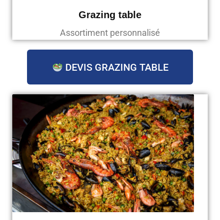
Grazing table
Assortiment personnalisé
DEVIS GRAZING TABLE