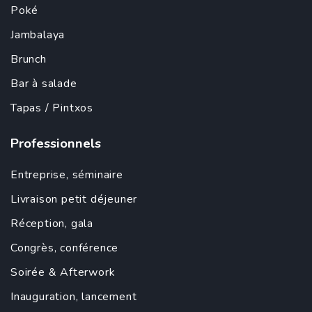
Poké
Jambalaya
Brunch
Bar à salade
Tapas
/ Pintxos
Professionnels
Entreprise
,
séminaire
Livraison petit déjeuner
Réception, gala
Congrès, conférence
Soirée &
Afterwork
Inauguration
,
lancement