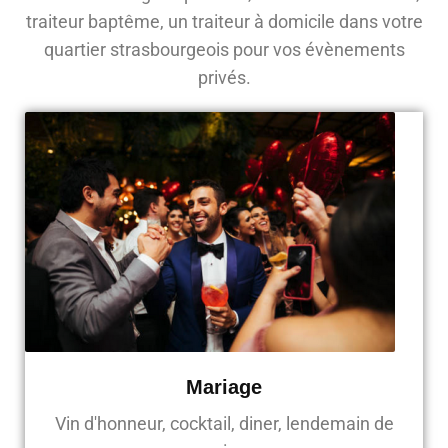
traiteur baptême, un traiteur à domicile dans votre
quartier strasbourgeois pour vos évènements
privés.
Mariage
Vin d'honneur, cocktail, diner, lendemain de