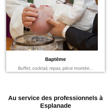
Baptême
Buffet, cocktail, repas, pièce montée...
Au service des professionnels à
Esplanade