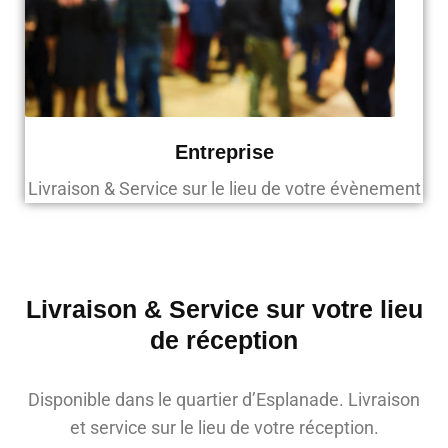
Entreprise
Livraison & Service sur le lieu de votre évènement
Livraison & Service sur votre lieu
de réception
Disponible dans le quartier d’Esplanade. Livraison
et service sur le lieu de votre réception.