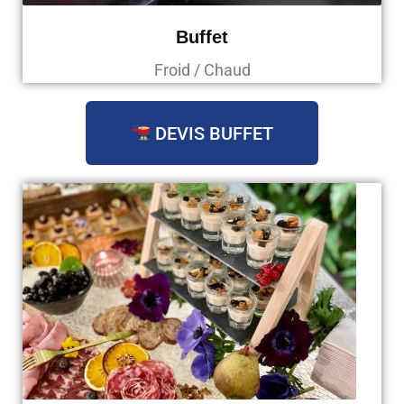
Buffet
Froid / Chaud
DEVIS BUFFET