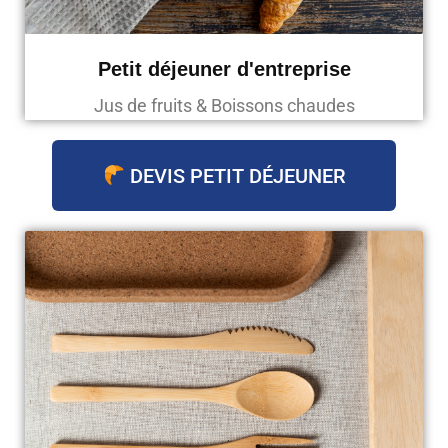
Petit déjeuner d'entreprise
Jus de fruits & Boissons chaudes
DEVIS PETIT DÉJEUNER