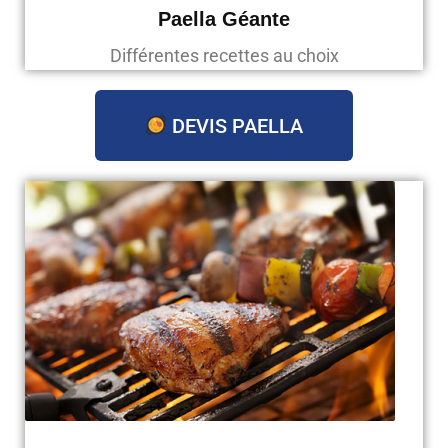
Paella Géante
Différentes recettes au choix
DEVIS PAELLA