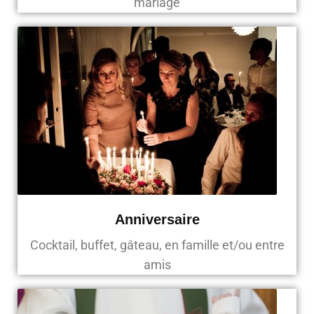
mariage
Anniversaire
Cocktail, buffet, gâteau, en famille et/ou entre
amis