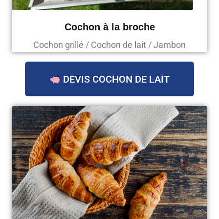
Cochon à la broche
Cochon grillé / Cochon de lait / Jambon
DEVIS COCHON DE LAIT