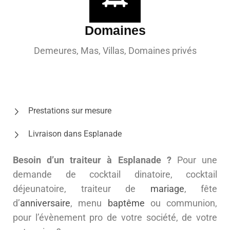
Domaines
Demeures, Mas, Villas, Domaines privés
Prestations sur mesure
Livraison dans Esplanade
Besoin d’un traiteur à Esplanade ?
Pour une
demande de cocktail dinatoire, cocktail
déjeunatoire, traiteur de
mariage
, fête
d’
anniversaire
, menu
baptême
ou communion,
pour l’évènement pro de votre société, de votre