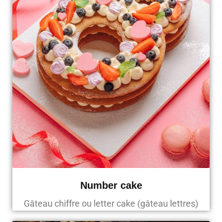
Number cake
Gâteau chiffre ou letter cake (gâteau lettres)