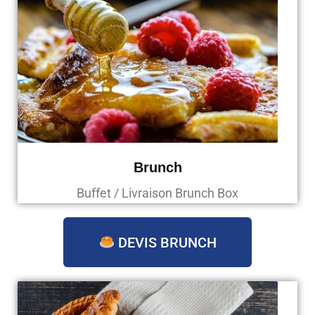
Brunch
Buffet / Livraison Brunch Box
DEVIS BRUNCH