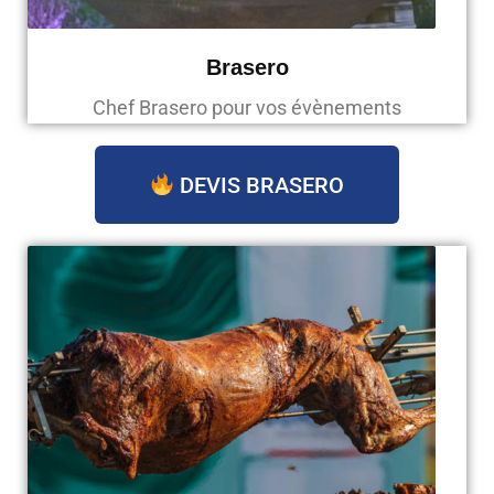
Brasero
Chef Brasero pour vos évènements
DEVIS BRASERO