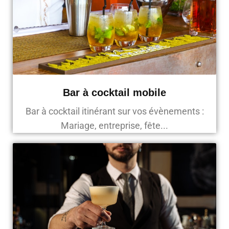
Bar à cocktail mobile
Bar à cocktail itinérant sur vos évènements :
Mariage, entreprise, fête...