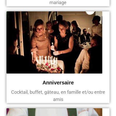
mariage
Anniversaire
Cocktail, buffet, gâteau, en famille et/ou entre
amis