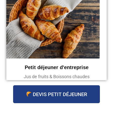
Petit déjeuner d'entreprise
Jus de fruits & Boissons chaudes
DEVIS PETIT DÉJEUNER