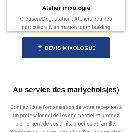
Atelier mixologie
Création/Dégustation : Ateliers pour les
particuliers & animation team-building
DEVIS MIXOLOGUE
Au service des marlychois(es)
Confiez toute l’organisation de votre réception à
un professionnel de l’évènementiel et profitez
pleinement de vos amis, proches et famille.
Bénéficiez du savoir faire et de l’expérience d’un