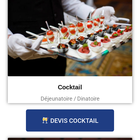
Cocktail
Déjeunatoire / Dinatoire
DEVIS COCKTAIL