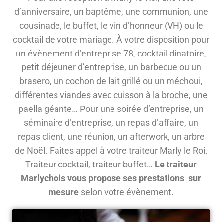
d’anniversaire, un baptême, une communion, une
cousinade, le buffet, le vin d’honneur (VH) ou le
cocktail de votre mariage. À votre disposition pour
un évènement d’entreprise 78, cocktail dinatoire,
petit déjeuner d’entreprise, un barbecue ou un
brasero, un cochon de lait grillé ou un méchoui,
différentes viandes avec cuisson à la broche, une
paella géante… Pour une soirée d’entreprise, un
séminaire d’entreprise, un repas d’affaire, un
repas client, une réunion, un afterwork, un arbre
de Noël. Faites appel à votre traiteur Marly le Roi.
Traiteur cocktail, traiteur buffet…
Le traiteur
Marlychois vous propose ses prestations sur
mesure
selon votre évènement.