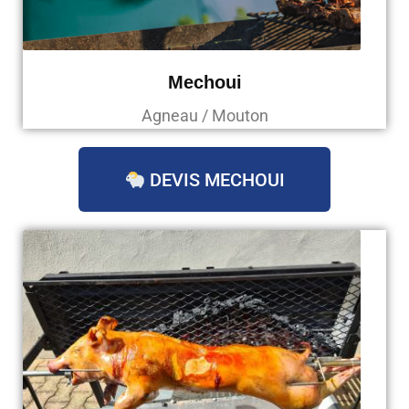
Mechoui
Agneau / Mouton
DEVIS MECHOUI