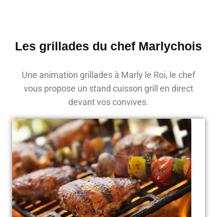
Les grillades du chef Marlychois
Une animation grillades à Marly le Roi, le chef
vous propose un stand cuisson grill en direct
devant vos convives.