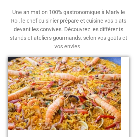
Une animation 100% gastronomique à Marly le
Roi, le chef cuisinier prépare et cuisine vos plats
devant les convives. Découvrez les différents
stands et ateliers gourmands, selon vos goûts et
vos envies.