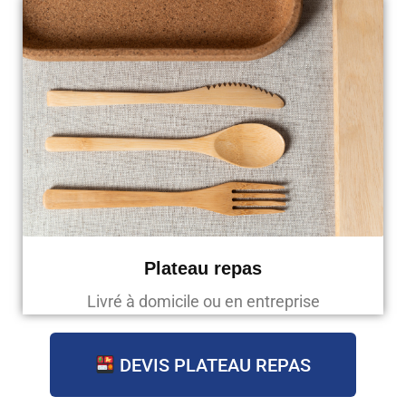
Plateau repas
Livré à domicile ou en entreprise
DEVIS PLATEAU REPAS