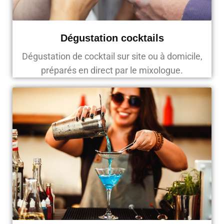
Dégustation cocktails
Dégustation de cocktail sur site ou à domicile,
préparés en direct par le mixologue.