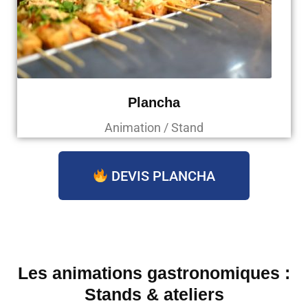
Plancha
Animation / Stand
DEVIS PLANCHA
Les animations gastronomiques :
Stands & ateliers