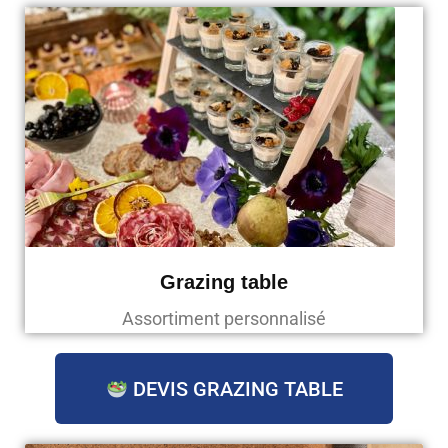
Grazing table
Assortiment personnalisé
DEVIS GRAZING TABLE