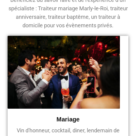
spécialiste : Traiteur mariage Marly-le-Roi, traiteur
anniversaire, traiteur baptême, un traiteur à
domicile pour vos évènements privés.
Mariage
Vin d'honneur, cocktail, diner, lendemain de