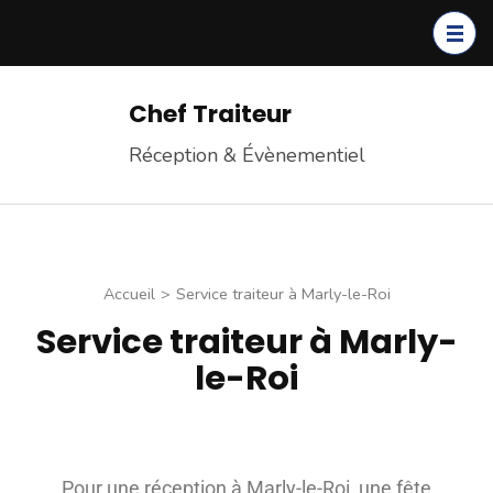
Chef Traiteur
Réception & Évènementiel
Accueil
>
Service traiteur à Marly-le-Roi
Service traiteur à Marly-
le-Roi
Pour une réception à Marly-le-Roi, une fête