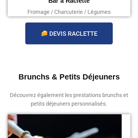
Bar à Raclette
Fromage / Charcuterie / Légumes
DEVIS RACLETTE
Brunchs & Petits Déjeuners
Découvrez également les prestations brunchs et
petits déjeuners personnalisés.