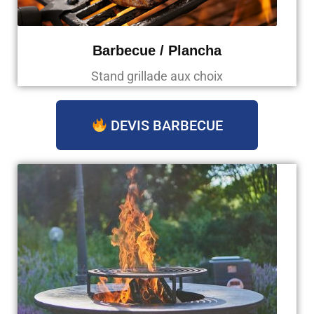
Barbecue / Plancha
Stand grillade aux choix
DEVIS BARBECUE