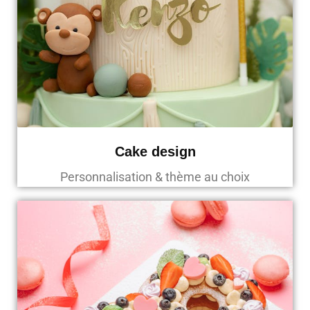
Cake design
Personnalisation & thème au choix