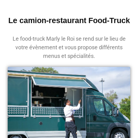
Le camion-restaurant Food-Truck
Le food-truck Marly le Roi se rend sur le lieu de
votre évènement et vous propose différents
menus et spécialités.