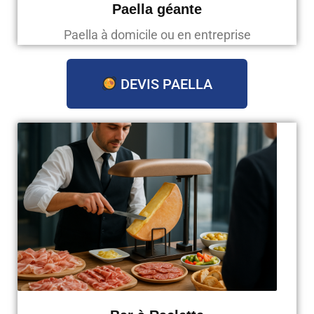
Paella géante
Paella à domicile ou en entreprise
DEVIS PAELLA