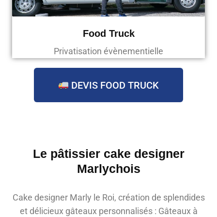
Food Truck
Privatisation évènementielle
DEVIS FOOD TRUCK
Le pâtissier cake designer
Marlychois
Cake designer Marly le Roi, création de splendides
et délicieux gâteaux personnalisés : Gâteaux à