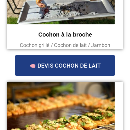
Cochon à la broche
Cochon grillé / Cochon de lait / Jambon
DEVIS COCHON DE LAIT