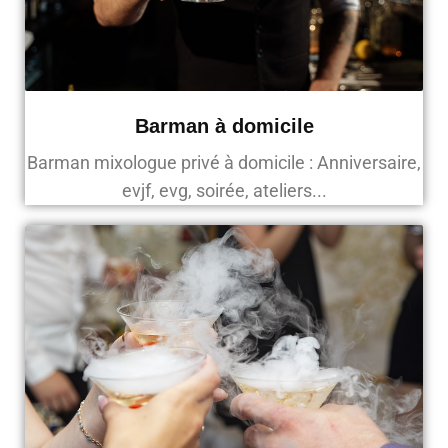
Barman à domicile
Barman mixologue privé à domicile : Anniversaire,
evjf, evg, soirée, ateliers...