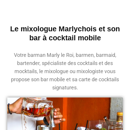
Le mixologue Marlychois et son
bar à cocktail mobile
Votre barman Marly le Roi, barmen, barmaid,
bartender, spécialiste des cocktails et des
mocktails, le mixologue ou mixologiste vous
propose son bar mobile et sa carte de cocktails
signatures.