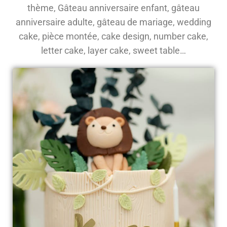
thème, Gâteau anniversaire enfant, gâteau
anniversaire adulte, gâteau de mariage, wedding
cake, pièce montée, cake design, number cake,
letter cake, layer cake, sweet table…