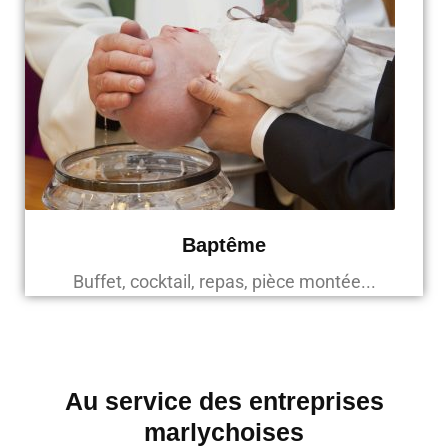
Baptême
Buffet, cocktail, repas, pièce montée...
Au service des entreprises
marlychoises