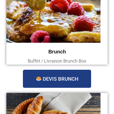
Brunch
Buffet / Livraison Brunch Box
DEVIS BRUNCH