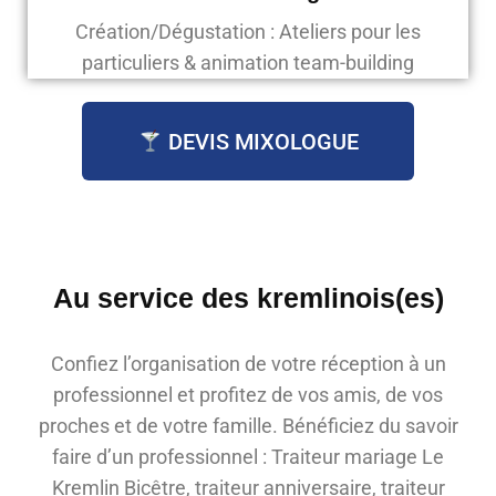
Création/Dégustation : Ateliers pour les
particuliers & animation team-building
DEVIS MIXOLOGUE
Au service des kremlinois(es)
Confiez l’organisation de votre réception à un
professionnel et profitez de vos amis, de vos
proches et de votre famille. Bénéficiez du savoir
faire d’un professionnel : Traiteur mariage Le
Kremlin Bicêtre, traiteur anniversaire, traiteur