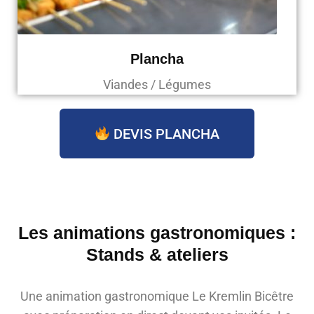
Plancha
Viandes / Légumes
DEVIS PLANCHA
Les animations gastronomiques :
Stands & ateliers
Une animation gastronomique Le Kremlin Bicêtre