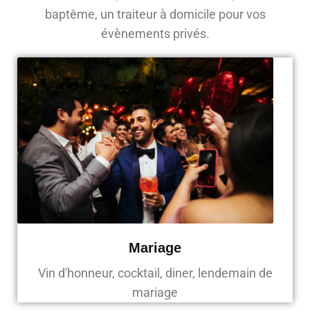
baptême, un traiteur à domicile pour vos
évènements privés.
Mariage
Vin d'honneur, cocktail, diner, lendemain de
mariage