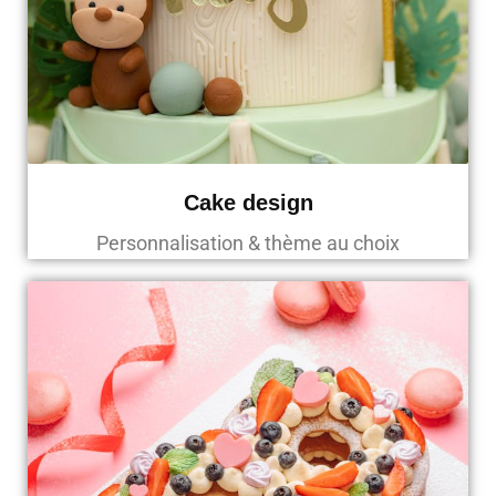
Cake design
Personnalisation & thème au choix