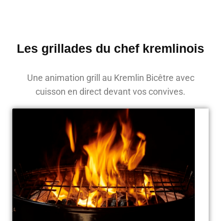
Les grillades du chef kremlinois
Une animation grill au Kremlin Bicêtre avec
cuisson en direct devant vos convives.