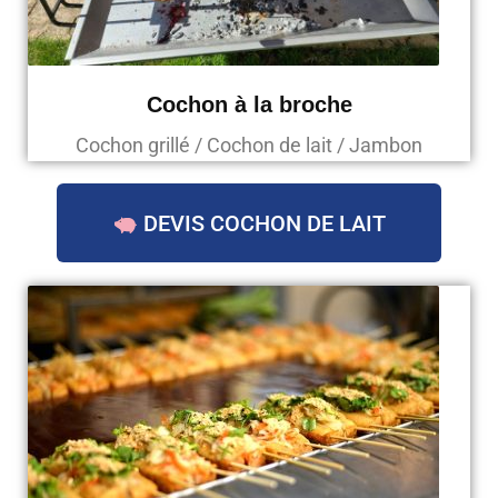
Cochon à la broche
Cochon grillé / Cochon de lait / Jambon
DEVIS COCHON DE LAIT