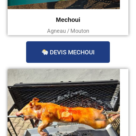
Mechoui
Agneau / Mouton
DEVIS MECHOUI