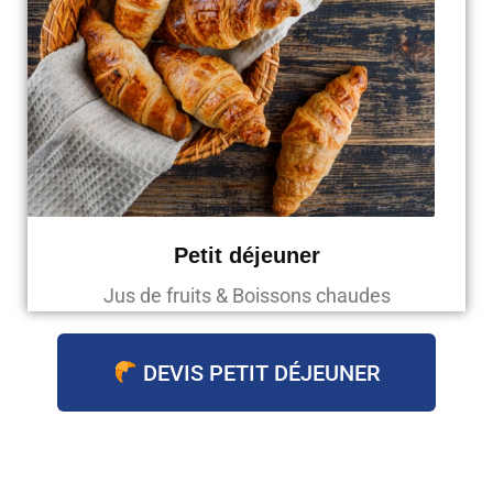
Petit déjeuner
Jus de fruits & Boissons chaudes
DEVIS PETIT DÉJEUNER