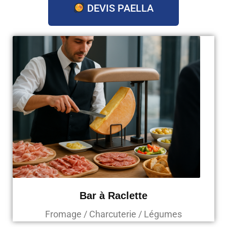
DEVIS PAELLA
Bar à Raclette
Fromage / Charcuterie / Légumes