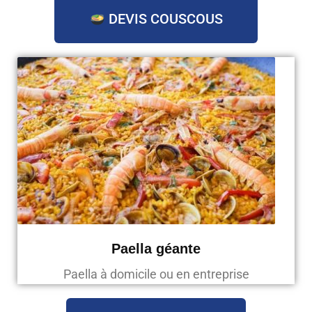
DEVIS COUSCOUS
Paella géante
Paella à domicile ou en entreprise