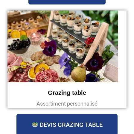
Grazing table
Assortiment personnalisé
DEVIS GRAZING TABLE