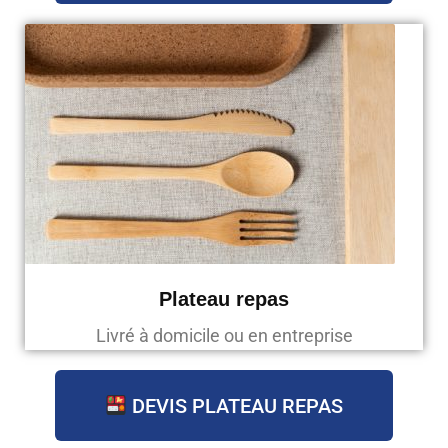
Plateau repas
Livré à domicile ou en entreprise
DEVIS PLATEAU REPAS