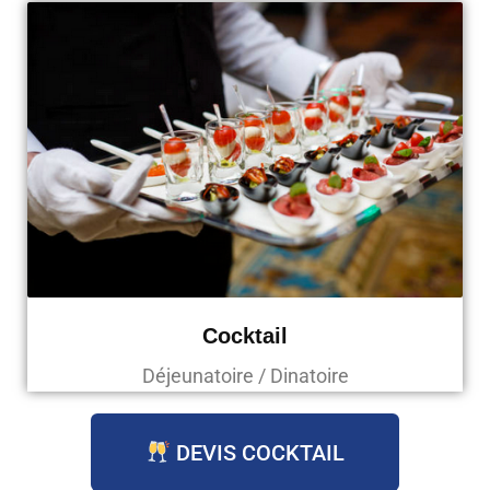
Cocktail
Déjeunatoire / Dinatoire
DEVIS COCKTAIL