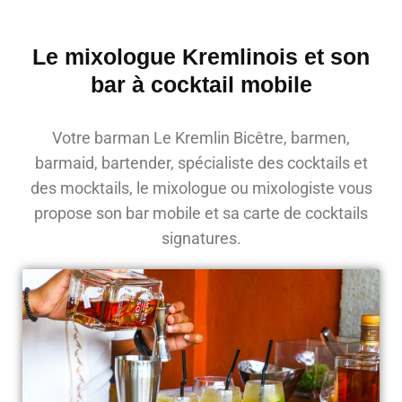
Le mixologue Kremlinois et son
bar à cocktail mobile
Votre barman Le Kremlin Bicêtre, barmen,
barmaid, bartender, spécialiste des cocktails et
des mocktails, le mixologue ou mixologiste vous
propose son bar mobile et sa carte de cocktails
signatures.