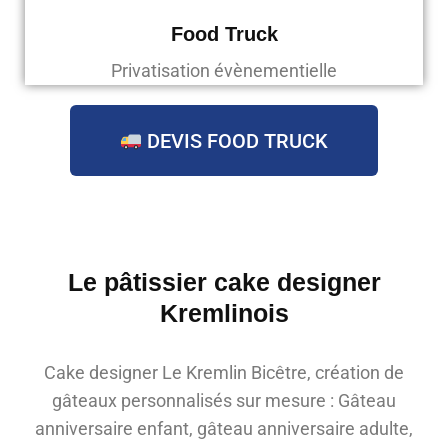
Food Truck
Privatisation évènementielle
DEVIS FOOD TRUCK
Le pâtissier cake designer
Kremlinois
Cake designer Le Kremlin Bicêtre, création de
gâteaux personnalisés sur mesure : Gâteau
anniversaire enfant, gâteau anniversaire adulte,