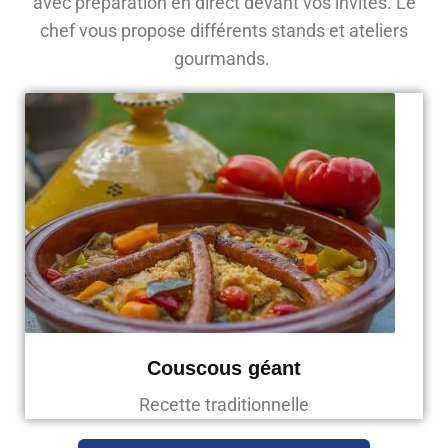
avec préparation en direct devant vos invités. Le
chef vous propose différents stands et ateliers
gourmands.
Couscous géant
Recette traditionnelle