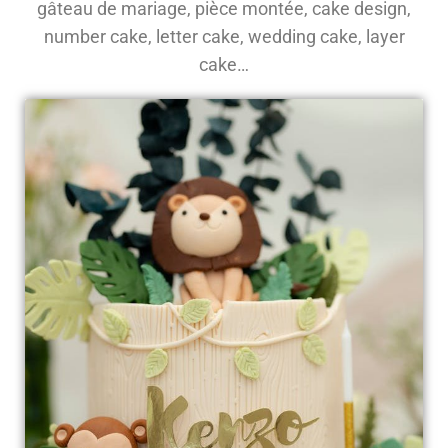
gâteau de mariage, pièce montée, cake design,
number cake, letter cake, wedding cake, layer
cake…