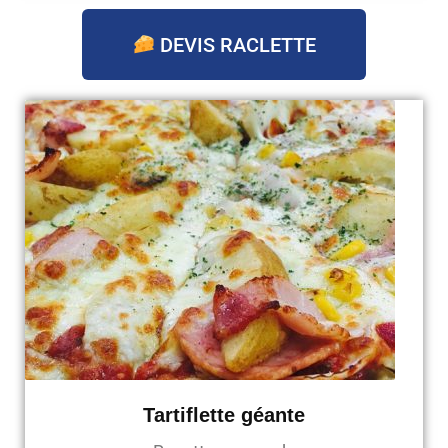
DEVIS RACLETTE
Tartiflette géante