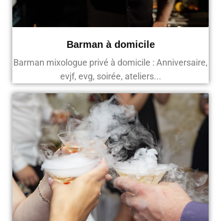
Barman à domicile
Barman mixologue privé à domicile : Anniversaire,
evjf, evg, soirée, ateliers...