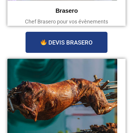
Brasero
Chef Brasero pour vos évènements
DEVIS BRASERO