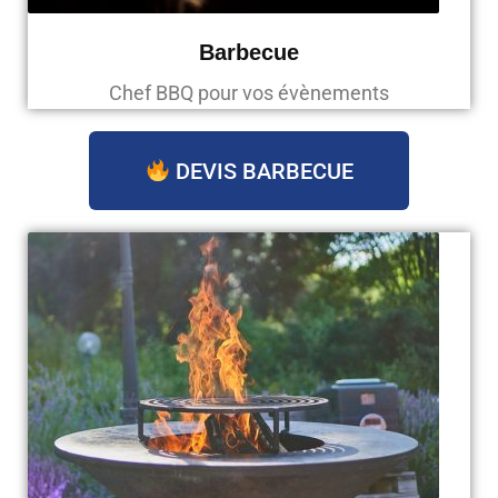
Barbecue
Chef BBQ pour vos évènements
DEVIS BARBECUE