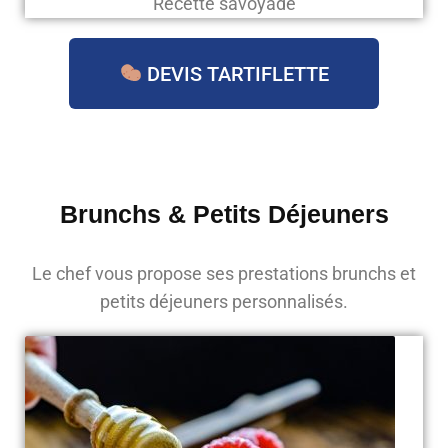
Recette savoyade
DEVIS TARTIFLETTE
Brunchs & Petits Déjeuners
Le chef vous propose ses prestations brunchs et
petits déjeuners personnalisés.