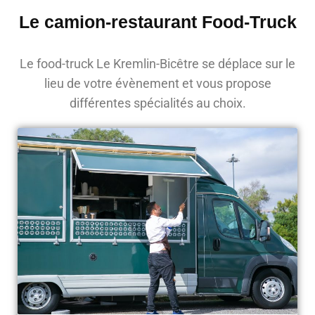
Le camion-restaurant Food-Truck
Le food-truck Le Kremlin-Bicêtre se déplace sur le
lieu de votre évènement et vous propose
différentes spécialités au choix.