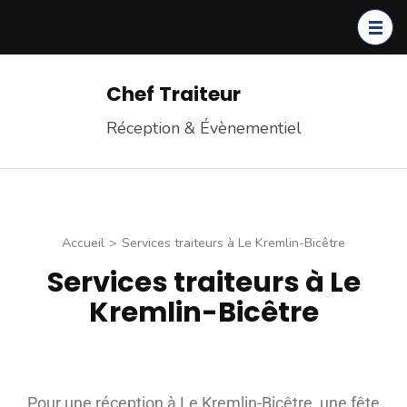
Chef Traiteur
Réception & Évènementiel
Accueil
>
Services traiteurs à Le Kremlin-Bicêtre
Services traiteurs à Le
Kremlin-Bicêtre
Pour une réception à Le Kremlin-Bicêtre, une fête