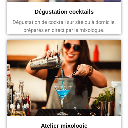
Dégustation cocktails
Dégustation de cocktail sur site ou à domicile,
préparés en direct par le mixologue.
Atelier mixologie