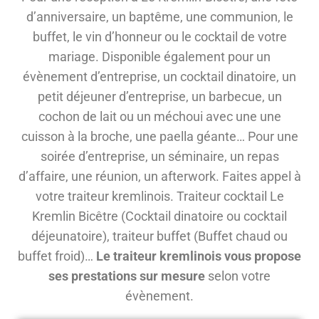
d’anniversaire, un baptême, une communion, le
buffet, le vin d’honneur ou le cocktail de votre
mariage. Disponible également pour un
évènement d’entreprise, un cocktail dinatoire, un
petit déjeuner d’entreprise, un barbecue, un
cochon de lait ou un méchoui avec une une
cuisson à la broche, une paella géante… Pour une
soirée d’entreprise, un séminaire, un repas
d’affaire, une réunion, un afterwork. Faites appel à
votre traiteur kremlinois. Traiteur cocktail Le
Kremlin Bicêtre (Cocktail dinatoire ou cocktail
déjeunatoire), traiteur buffet (Buffet chaud ou
buffet froid)…
Le traiteur kremlinois vous propose
ses prestations sur mesure
selon votre
évènement.