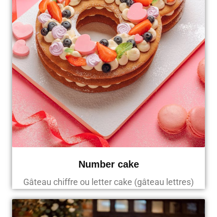
Number cake
Gâteau chiffre ou letter cake (gâteau lettres)