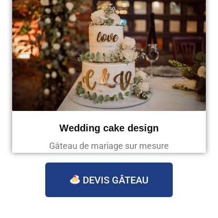
Wedding cake design
Gâteau de mariage sur mesure
DEVIS GÂTEAU