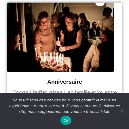
Anniversaire
Cocktail, buffet, gâteau, en famille et/ou entre
amis
Nous utilisons des cookies pour vous garantir la meilleure
expérience sur notre site web. Si vous continuez à utiliser ce
site, nous supposerons que vous en êtes satisfait.
OK