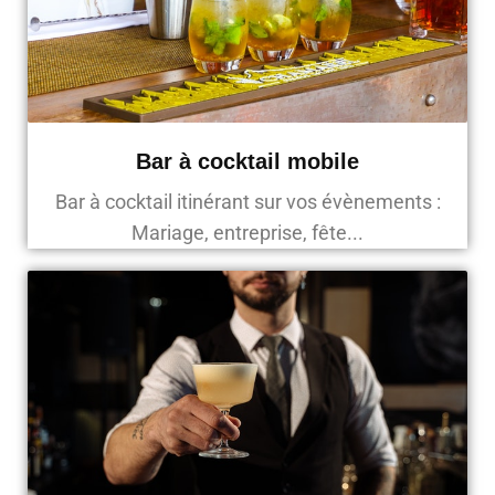
Bar à cocktail mobile
Bar à cocktail itinérant sur vos évènements :
Mariage, entreprise, fête...