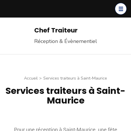
Chef Traiteur
Réception & Évènementiel
Accueil
>
Services traiteurs à Saint-Maurice
Services traiteurs à Saint-
Maurice
Pour une réception à Saint-Maurice, une fête