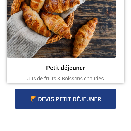
Petit déjeuner
Jus de fruits & Boissons chaudes
DEVIS PETIT DÉJEUNER