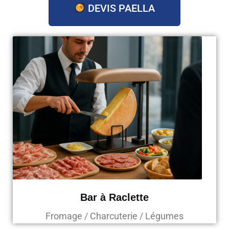
DEVIS PAELLA
Bar à Raclette
Fromage / Charcuterie / Légumes