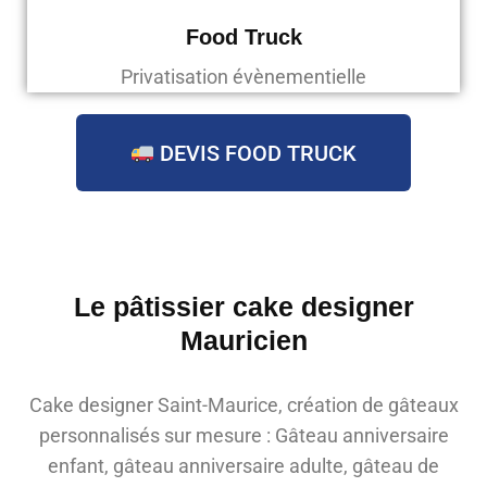
Food Truck
Privatisation évènementielle
DEVIS FOOD TRUCK
Le pâtissier cake designer
Mauricien
Cake designer Saint-Maurice, création de gâteaux
personnalisés sur mesure : Gâteau anniversaire
enfant, gâteau anniversaire adulte, gâteau de