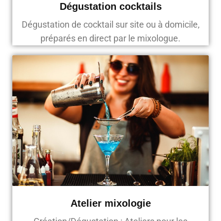
Dégustation cocktails
Dégustation de cocktail sur site ou à domicile,
préparés en direct par le mixologue.
Atelier mixologie