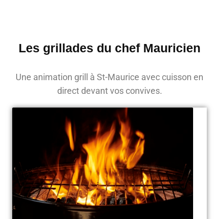
Les grillades du chef Mauricien
Une animation grill à St-Maurice avec cuisson en
direct devant vos convives.