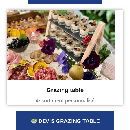
Grazing table
Assortiment personnalisé
DEVIS GRAZING TABLE