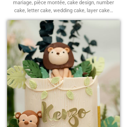
mariage, pièce montée, cake design, number
cake, letter cake, wedding cake, layer cake…