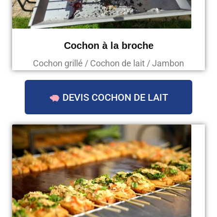
Cochon à la broche
Cochon grillé / Cochon de lait / Jambon
DEVIS COCHON DE LAIT