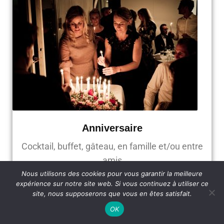
Anniversaire
Cocktail, buffet, gâteau, en famille et/ou entre
amis
Nous utilisons des cookies pour vous garantir la meilleure
expérience sur notre site web. Si vous continuez à utiliser ce
site, nous supposerons que vous en êtes satisfait.
OK