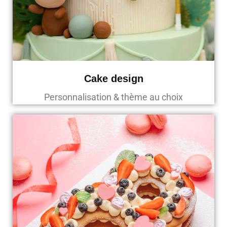
Cake design
Personnalisation & thème au choix