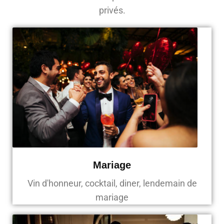
privés.
Mariage
Vin d'honneur, cocktail, diner, lendemain de
mariage