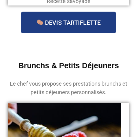
Recette savoyade
DEVIS TARTIFLETTE
Brunchs & Petits Déjeuners
Le chef vous propose ses prestations brunchs et
petits déjeuners personnalisés.