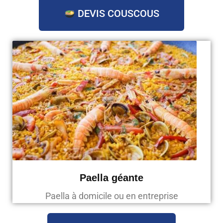
DEVIS COUSCOUS
Paella géante
Paella à domicile ou en entreprise