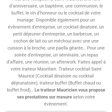
d’anniversaire, un baptême, une communion, le
buffet, le vin d’honneur ou le cocktail de votre
mariage. Disponible également pour un
évènement d’entreprise, un cocktail dinatoire, un
petit déjeuner d’entreprise, un barbecue, un
cochon de lait ou un méchoui avec une une
cuisson à la broche, une paella géante… Pour une
soirée d’entreprise, un séminaire, un repas
d’affaire, une réunion, un afterwork. Faites appel à
votre traiteur Mauritien. Traiteur cocktail Saint
Maurice (Cocktail dinatoire ou cocktail
déjeunatoire), traiteur buffet (Buffet chaud ou
buffet froid)…
Le traiteur Mauricien vous propose
ses prestations sur mesure
selon votre
évènement.