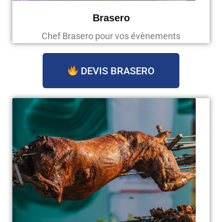
Brasero
Chef Brasero pour vos évènements
DEVIS BRASERO