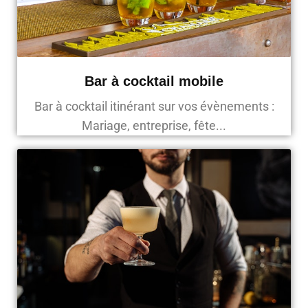
Bar à cocktail mobile
Bar à cocktail itinérant sur vos évènements :
Mariage, entreprise, fête...