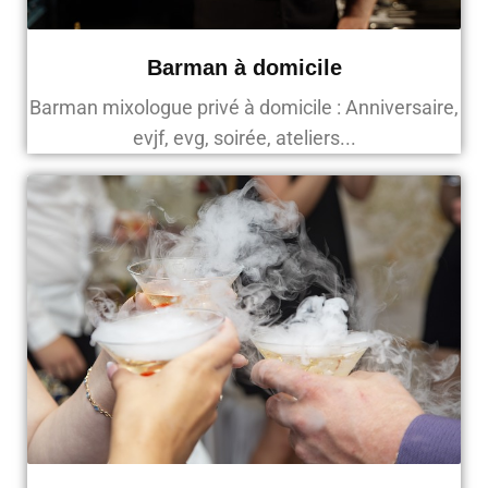
Barman à domicile
Barman mixologue privé à domicile : Anniversaire,
evjf, evg, soirée, ateliers...