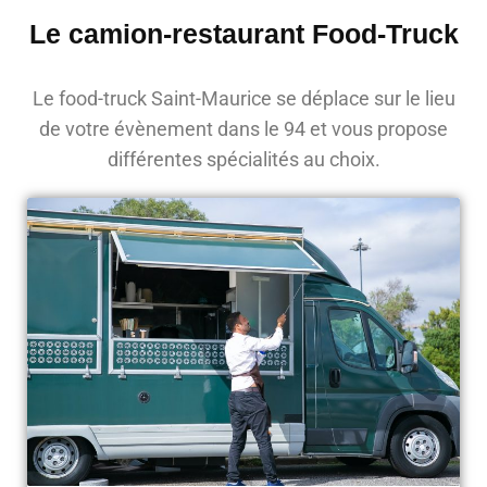
Le camion-restaurant Food-Truck
Le food-truck Saint-Maurice se déplace sur le lieu
de votre évènement dans le 94 et vous propose
différentes spécialités au choix.