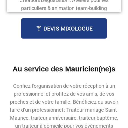
Création/Dégustation : Ateliers pour les
particuliers & animation team-building
DEVIS MIXOLOGUE
Au service des Mauricien(ne)s
Confiez l’organisation de votre réception à un
professionnel et profitez de vos amis, de vos
proches et de votre famille. Bénéficiez du savoir
faire d’un professionnel : Traiteur mariage Saint-
Maurice, traiteur anniversaire, traiteur baptême,
un traiteur à domicile pour vos évènements