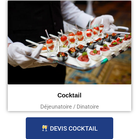
Cocktail
Déjeunatoire / Dinatoire
DEVIS COCKTAIL