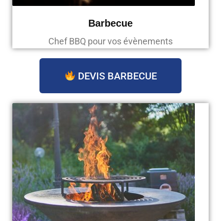
Barbecue
Chef BBQ pour vos évènements
DEVIS BARBECUE