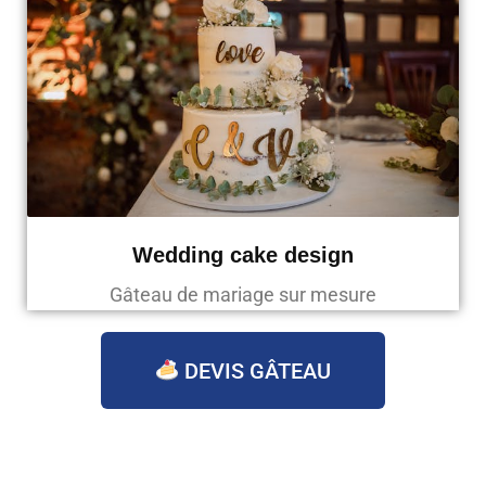
Wedding cake design
Gâteau de mariage sur mesure
DEVIS GÂTEAU