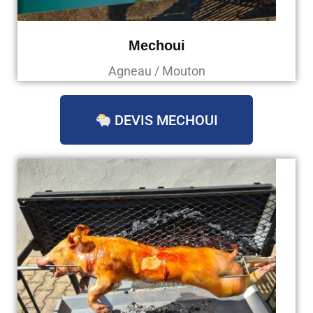
Mechoui
Agneau / Mouton
DEVIS MECHOUI