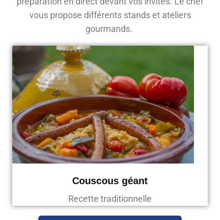
préparation en direct devant vos invités. Le chef
vous propose différents stands et ateliers
gourmands.
Couscous géant
Recette traditionnelle