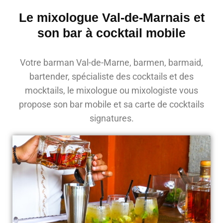
Le mixologue Val-de-Marnais et
son bar à cocktail mobile
Votre barman Val-de-Marne, barmen, barmaid,
bartender, spécialiste des cocktails et des
mocktails, le mixologue ou mixologiste vous
propose son bar mobile et sa carte de cocktails
signatures.