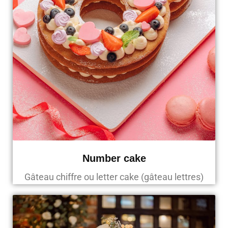
Number cake
Gâteau chiffre ou letter cake (gâteau lettres)