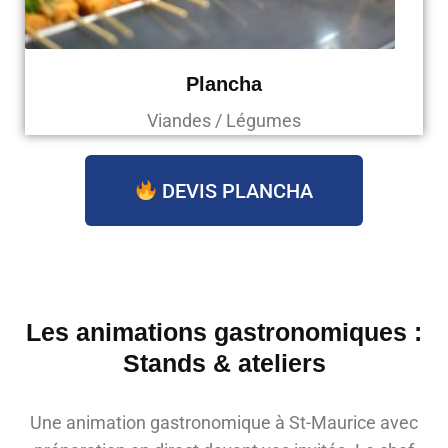
Plancha
Viandes / Légumes
DEVIS PLANCHA
Les animations gastronomiques :
Stands & ateliers
Une animation gastronomique à St-Maurice avec