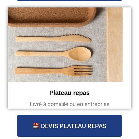
Plateau repas
Livré à domicile ou en entreprise
DEVIS PLATEAU REPAS