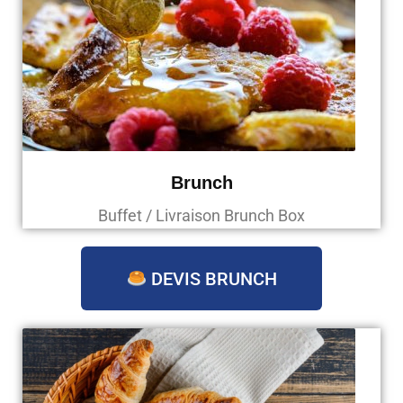
Brunch
Buffet / Livraison Brunch Box
DEVIS BRUNCH