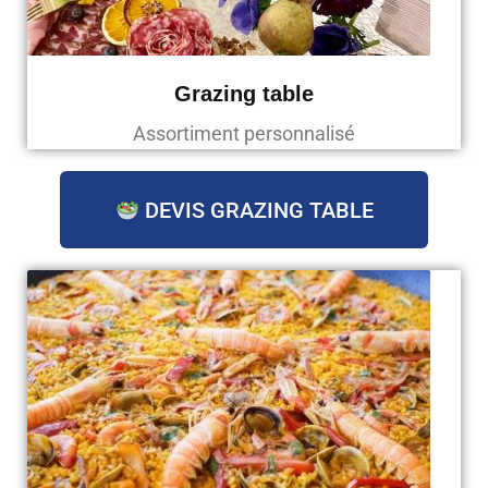
Grazing table
Assortiment personnalisé
DEVIS GRAZING TABLE