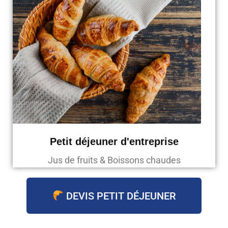
Petit déjeuner d'entreprise
Jus de fruits & Boissons chaudes
DEVIS PETIT DÉJEUNER