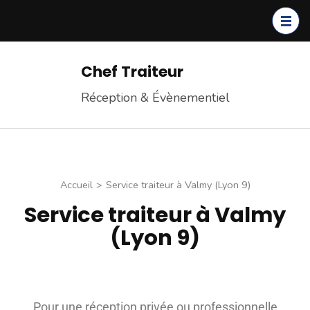
Chef Traiteur
Réception & Évènementiel
Accueil
>
Service traiteur à Valmy (Lyon 9)
Service traiteur à Valmy
(Lyon 9)
Pour une réception privée ou professionnelle