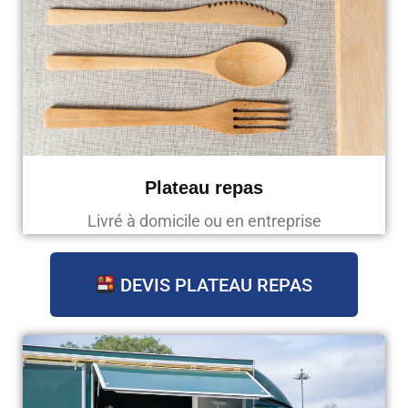
Plateau repas
Livré à domicile ou en entreprise
DEVIS PLATEAU REPAS