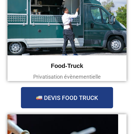
Food-Truck
Privatisation évènementielle
DEVIS FOOD TRUCK