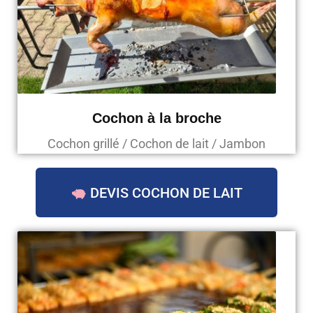
Cochon à la broche
Cochon grillé / Cochon de lait / Jambon
DEVIS COCHON DE LAIT