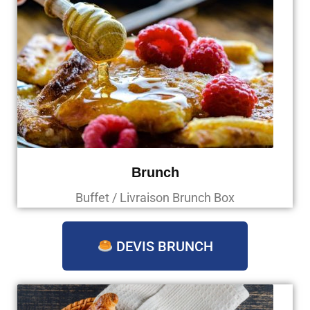
Brunch
Buffet / Livraison Brunch Box
DEVIS BRUNCH