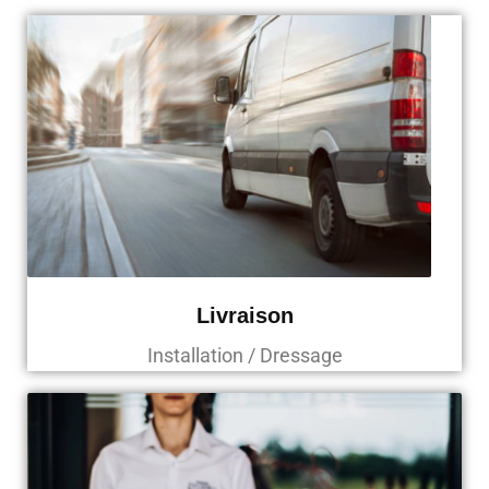
Livraison
Installation / Dressage