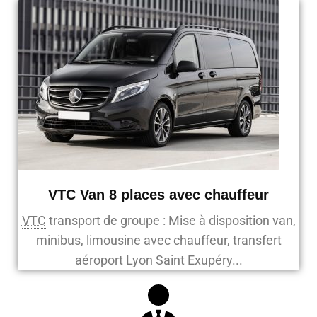
VTC Van 8 places avec chauffeur
VTC
transport de groupe : Mise à disposition van,
minibus, limousine avec chauffeur, transfert
aéroport Lyon Saint Exupéry...