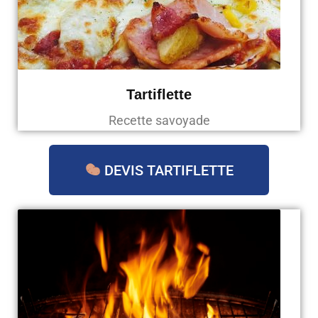
Tartiflette
Recette savoyade
DEVIS TARTIFLETTE