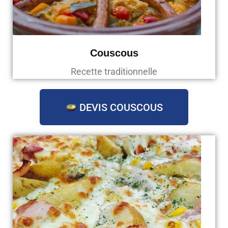
Couscous
Recette traditionnelle
DEVIS COUSCOUS