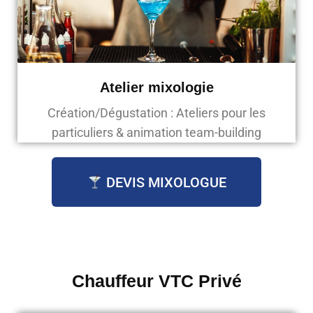
Atelier mixologie
Création/Dégustation : Ateliers pour les
particuliers & animation team-building
DEVIS MIXOLOGUE
Chauffeur VTC Privé