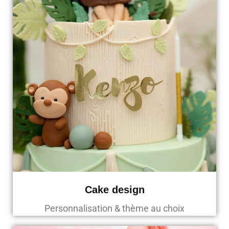
Cake design
Personnalisation & thème au choix