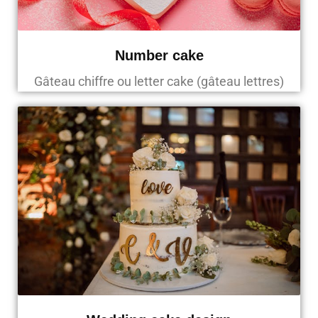
Number cake
Gâteau chiffre ou letter cake (gâteau lettres)