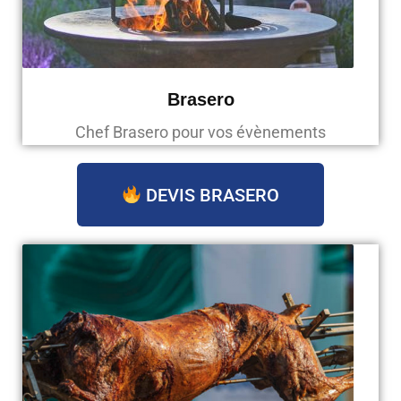
Brasero
Chef Brasero pour vos évènements
DEVIS BRASERO