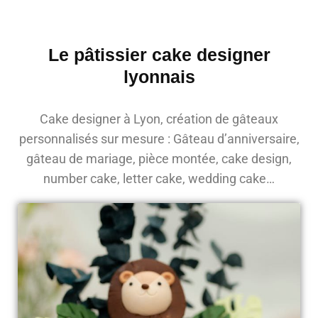
Le pâtissier cake designer
lyonnais
Cake designer à Lyon, création de gâteaux
personnalisés sur mesure : Gâteau d’anniversaire,
gâteau de mariage, pièce montée, cake design,
number cake, letter cake, wedding cake…