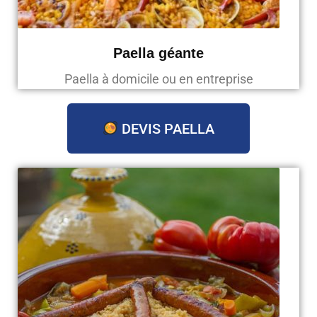
Paella géante
Paella à domicile ou en entreprise
DEVIS PAELLA