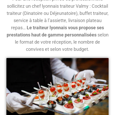
sollicitez un chef lyonnais traiteur Valmy : Cocktail
traiteur (Dinatoire ou Déjeunatoire), buffet traiteur,
service à table à l’assiette, livraison plateau
repas…
Le traiteur lyonnais vous propose ses
prestations haut de gamme personnalisées
selon
le format de votre réception, le nombre de
convives et selon votre budget.