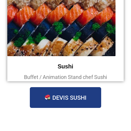
Sushi
Buffet / Animation Stand chef Sushi
DEVIS SUSHI