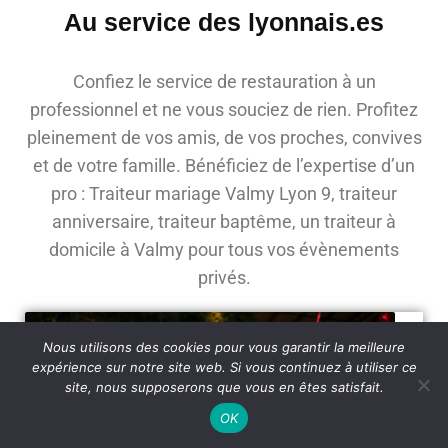
Au service des lyonnais.es
Confiez le service de restauration à un
professionnel et ne vous souciez de rien. Profitez
pleinement de vos amis, de vos proches, convives
et de votre famille. Bénéficiez de l’expertise d’un
pro : Traiteur mariage Valmy Lyon 9, traiteur
anniversaire, traiteur baptême, un traiteur à
domicile à Valmy pour tous vos évènements
privés.
Nous utilisons des cookies pour vous garantir la meilleure
expérience sur notre site web. Si vous continuez à utiliser ce
site, nous supposerons que vous en êtes satisfait.
OK