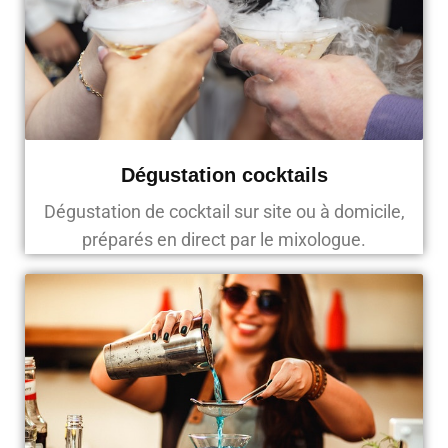
Dégustation cocktails
Dégustation de cocktail sur site ou à domicile,
préparés en direct par le mixologue.