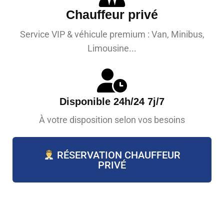
Chauffeur privé
Service VIP & véhicule premium : Van, Minibus,
Limousine...
Disponible 24h/24 7j/7
À votre disposition selon vos besoins
RÉSERVATION CHAUFFEUR
PRIVÉ