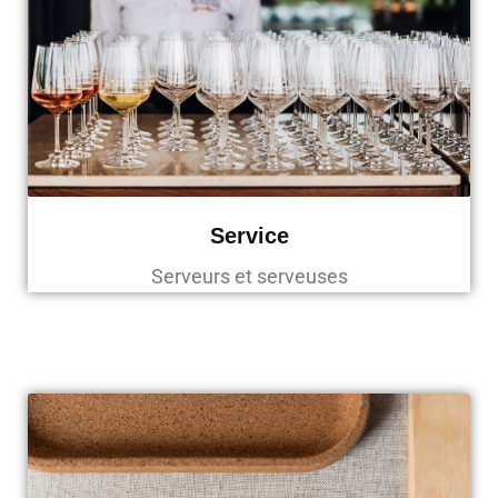
Service
Serveurs et serveuses