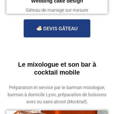
Wedding cake design
Gâteau de mariage sur mesure
DEVIS GÂTEAU
Le mixologue et son bar à
cocktail mobile
Préparation et service par le barman mixologue,
barman à domicile Lyon, préparation de boissons
avec ou sans alcool (
Mocktail
).