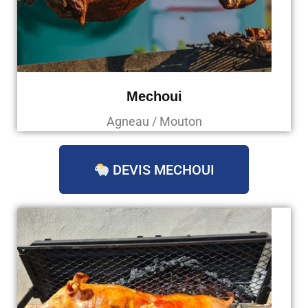
Mechoui
Agneau / Mouton
DEVIS MECHOUI