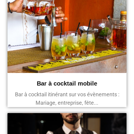
Bar à cocktail mobile
Bar à cocktail itinérant sur vos évènements :
Mariage, entreprise, fête...