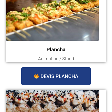
Plancha
Animation / Stand
DEVIS PLANCHA