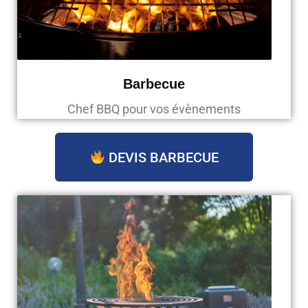
Barbecue
Chef BBQ pour vos évènements
DEVIS BARBECUE