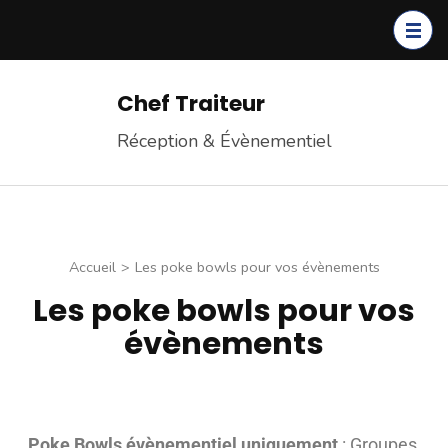
Chef Traiteur
Réception & Évènementiel
Accueil
>
Les poke bowls pour vos évènements
Les poke bowls pour vos
évènements
Poke Bowls évènementiel uniquement
: Groupes,