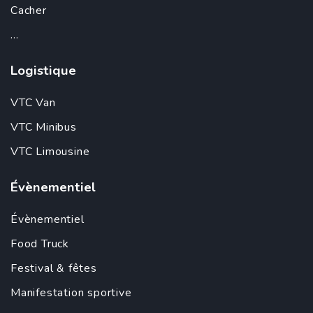
Cacher
...
Logistique
VTC Van
VTC Minibus
VTC Limousine
Évènementiel
Évènementiel
Food Truck
Festival & fêtes
Manifestation sportive