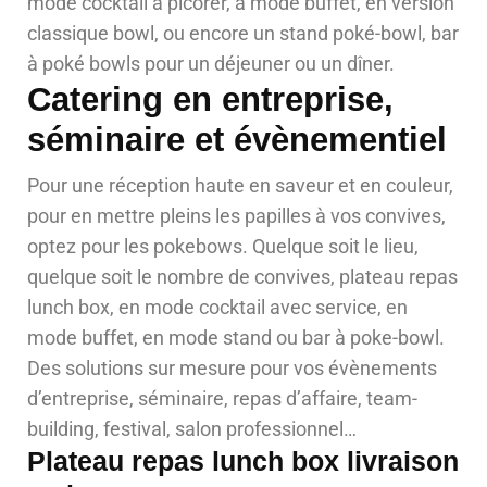
mode cocktail à picorer, à mode buffet, en version
classique bowl, ou encore un stand poké-bowl, bar
à poké bowls pour un déjeuner ou un dîner.
Catering en entreprise,
séminaire et évènementiel
Pour une réception haute en saveur et en couleur,
pour en mettre pleins les papilles à vos convives,
optez pour les pokebows. Quelque soit le lieu,
quelque soit le nombre de convives, plateau repas
lunch box, en mode cocktail avec service, en
mode buffet, en mode stand ou bar à poke-bowl.
Des solutions sur mesure pour vos évènements
d’entreprise, séminaire, repas d’affaire, team-
building, festival, salon professionnel…
Plateau repas lunch box livraison