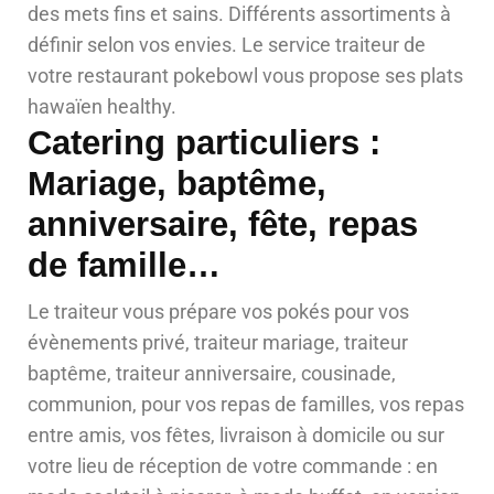
des mets fins et sains. Différents assortiments à
définir selon vos envies. Le service traiteur de
votre restaurant pokebowl vous propose ses plats
hawaïen healthy.
Catering particuliers :
Mariage, baptême,
anniversaire, fête, repas
de famille…
Le traiteur vous prépare vos pokés pour vos
évènements privé, traiteur mariage, traiteur
baptême, traiteur anniversaire, cousinade,
communion, pour vos repas de familles, vos repas
entre amis, vos fêtes, livraison à domicile ou sur
votre lieu de réception de votre commande : en