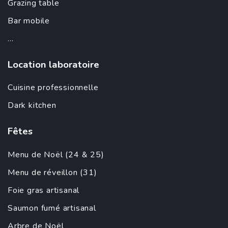
Grazing table
Bar mobile
...
Location laboratoire
Cuisine professionnelle
Dark kitchen
Fêtes
Menu de Noël (24 & 25)
Menu de réveillon (31)
Foie gras artisanal
Saumon fumé artisanal
Arbre de Noël