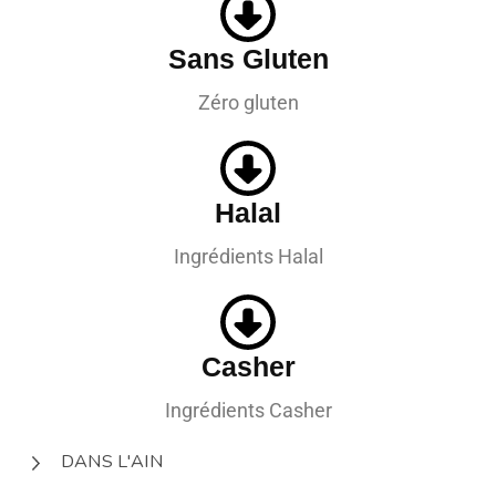
Sans Gluten
Zéro gluten
Halal
Ingrédients Halal
Casher
Ingrédients Casher
DANS L'AIN