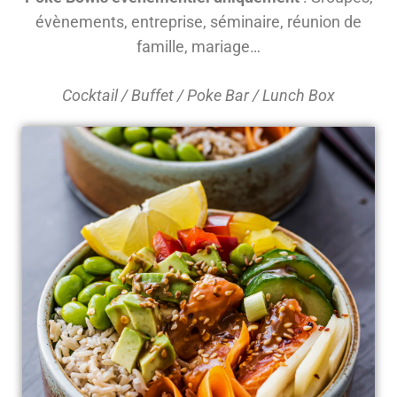
évènements, entreprise, séminaire, réunion de
famille, mariage…
Cocktail / Buffet / Poke Bar / Lunch Box