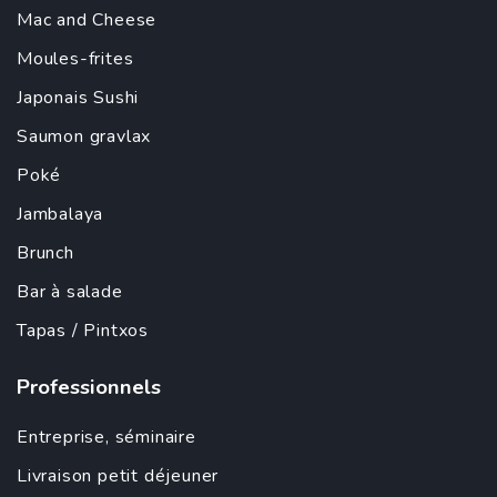
Mac and Cheese
Moules-frites
Japonais
Sushi
Saumon gravlax
Poké
Jambalaya
Brunch
Bar à salade
Tapas
/ Pintxos
Professionnels
Entreprise
,
séminaire
Livraison petit déjeuner