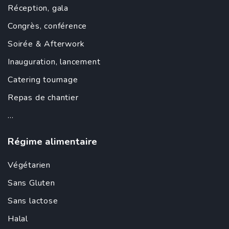
Réception, gala
Congrès, conférence
Soirée &
Afterwork
Inauguration
,
lancement
Catering tournage
Repas de chantier
...
Régime alimentaire
Végétarien
Sans Gluten
Sans lactose
Halal