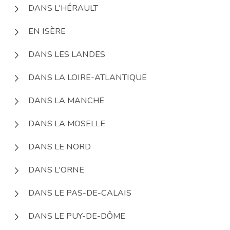
DANS L'HÉRAULT
EN ISÈRE
DANS LES LANDES
DANS LA LOIRE-ATLANTIQUE
DANS LA MANCHE
DANS LA MOSELLE
DANS LE NORD
DANS L'ORNE
DANS LE PAS-DE-CALAIS
DANS LE PUY-DE-DÔME