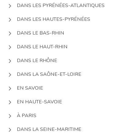
DANS LES PYRÉNÉES-ATLANTIQUES
DANS LES HAUTES-PYRÉNÉES
DANS LE BAS-RHIN
DANS LE HAUT-RHIN
DANS LE RHÔNE
DANS LA SAÔNE-ET-LOIRE
EN SAVOIE
EN HAUTE-SAVOIE
À PARIS
DANS LA SEINE-MARITIME