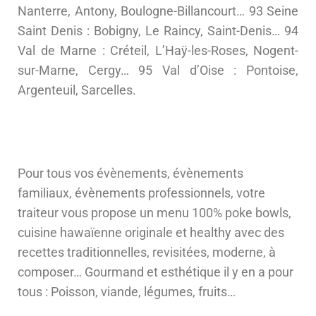
Nanterre, Antony, Boulogne-Billancourt… 93 Seine
Saint Denis : Bobigny, Le Raincy, Saint-Denis… 94
Val de Marne : Créteil, L’Haÿ-les-Roses, Nogent-
sur-Marne, Cergy… 95 Val d’Oise : Pontoise,
Argenteuil, Sarcelles.
Pour tous vos évènements, évènements
familiaux, évènements professionnels, votre
traiteur vous propose un menu 100% poke bowls,
cuisine hawaïenne originale et healthy avec des
recettes traditionnelles, revisitées, moderne, à
composer… Gourmand et esthétique il y en a pour
tous : Poisson, viande, légumes, fruits…