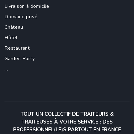
Livraison à domicile
Domaine privé
Château
Hôtel
Restaurant
Garden Party
...
TOUT UN COLLECTIF DE TRAITEURS &
TRAITEUSES À VOTRE SERVICE : DES
PROFESSIONNEL(LE)S PARTOUT EN FRANCE