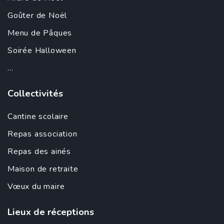
Goûter de Noël
Menu de Pâques
Soirée Halloween
...
Collectivités
Cantine scolaire
Repas association
Repas des ainés
Maison de retraite
Vœux du maire
Lieux de réceptions