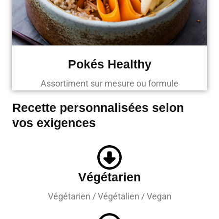
Pokés Healthy
Assortiment sur mesure ou formule
Recette personnalisées selon
vos exigences
Végétarien
Végétarien / Végétalien / Vegan