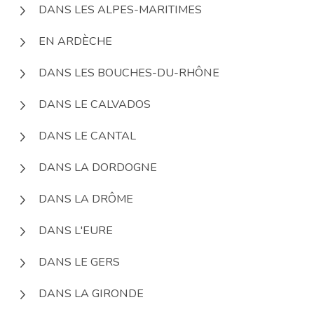
DANS LES ALPES-MARITIMES
EN ARDÈCHE
DANS LES BOUCHES-DU-RHÔNE
DANS LE CALVADOS
DANS LE CANTAL
DANS LA DORDOGNE
DANS LA DRÔME
DANS L'EURE
DANS LE GERS
DANS LA GIRONDE