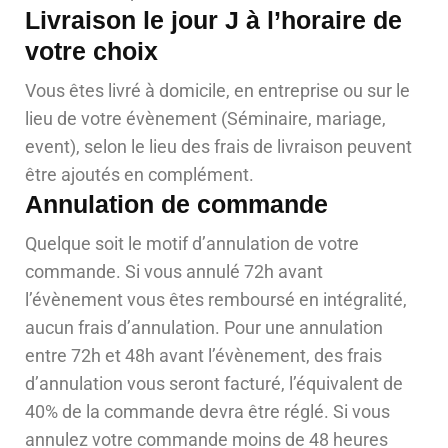
Livraison le jour J à l’horaire de
votre choix
Vous êtes livré à domicile, en entreprise ou sur le
lieu de votre évènement (Séminaire, mariage,
event), selon le lieu des frais de livraison peuvent
être ajoutés en complément.
Annulation de commande
Quelque soit le motif d’annulation de votre
commande. Si vous annulé 72h avant
l’évènement vous êtes remboursé en intégralité,
aucun frais d’annulation. Pour une annulation
entre 72h et 48h avant l’évènement, des frais
d’annulation vous seront facturé, l’équivalent de
40% de la commande devra être réglé. Si vous
annulez votre commande moins de 48 heures