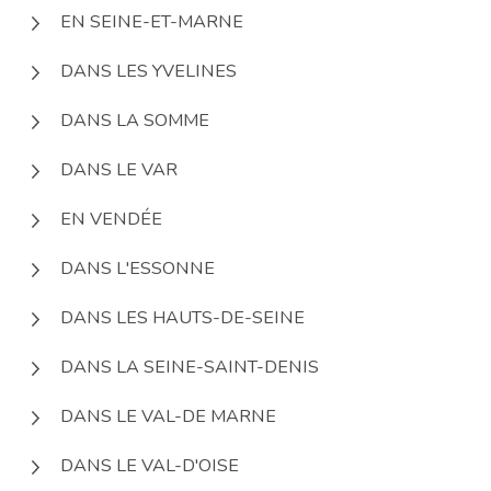
EN SEINE-ET-MARNE
DANS LES YVELINES
DANS LA SOMME
DANS LE VAR
EN VENDÉE
DANS L'ESSONNE
DANS LES HAUTS-DE-SEINE
DANS LA SEINE-SAINT-DENIS
DANS LE VAL-DE MARNE
DANS LE VAL-D'OISE