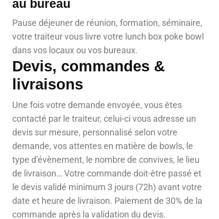
au bureau
Pause déjeuner de réunion, formation, séminaire,
votre traiteur vous livre votre lunch box poke bowl
dans vos locaux ou vos bureaux.
Devis, commandes &
livraisons
Une fois votre demande envoyée, vous êtes
contacté par le traiteur, celui-ci vous adresse un
devis sur mesure, personnalisé selon votre
demande, vos attentes en matière de bowls, le
type d’évènement, le nombre de convives, le lieu
de livraison… Votre commande doit-être passé et
le devis validé minimum 3 jours (72h) avant votre
date et heure de livraison. Paiement de 30% de la
commande après la validation du devis.