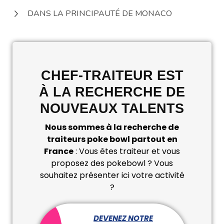
DANS LA PRINCIPAUTÉ DE MONACO
CHEF-TRAITEUR EST
À LA RECHERCHE DE
NOUVEAUX TALENTS
Nous sommes à la recherche de
traiteurs poke bowl partout en
France
: Vous êtes traiteur et vous
proposez des pokebowl ? Vous
souhaitez présenter ici votre activité
?
DEVENEZ NOTRE