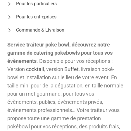
Pour les particuliers
Pour les entreprises
Commande & Livraison
Service traiteur poke bowl, découvrez notre
gamme de catering pokebowls pour tous vos
évènements
. Disponible pour vos réceptions :
Version
cocktail
, version
Buffet
, livraison poké-
bowl et installation sur le lieu de votre event. En
taille mini pour de la dégustation, en taille normale
pour un met gourmand, pour tous vos
évènements, publics, évènements privés,
évènements professionnels… Votre traiteur vous
propose toute une gamme de prestation
pokébowl pour vos réceptions, des produits frais,