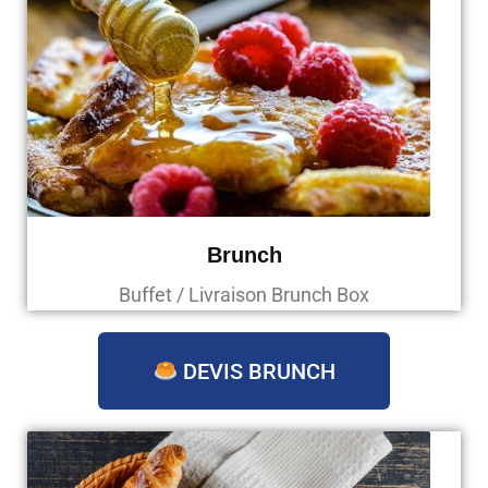
Brunch
Buffet / Livraison Brunch Box
DEVIS BRUNCH