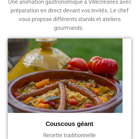
Une animation gastronomique à Villecresnes avec
préparation en direct devant vos invités. Le chef
vous propose différents stands et ateliers
gourmands.
Couscous géant
Recette traditionnelle