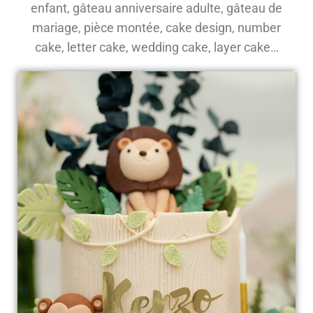
enfant, gâteau anniversaire adulte, gâteau de
mariage, pièce montée, cake design, number
cake, letter cake, wedding cake, layer cake…