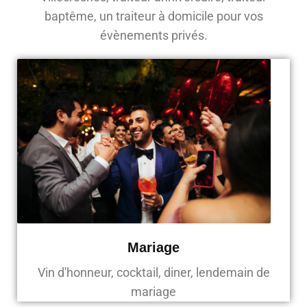
baptême, un traiteur à domicile pour vos
évènements privés.
Mariage
Vin d'honneur, cocktail, diner, lendemain de
mariage