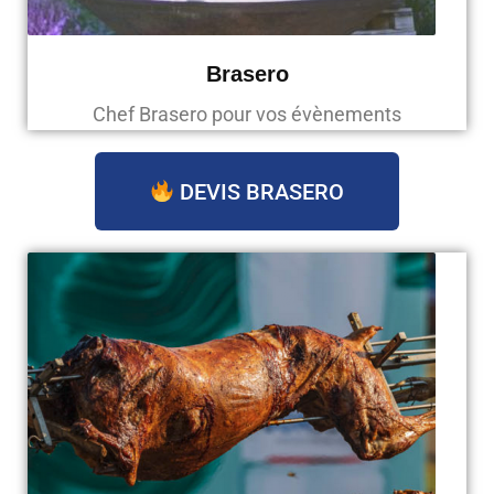
Brasero
Chef Brasero pour vos évènements
DEVIS BRASERO