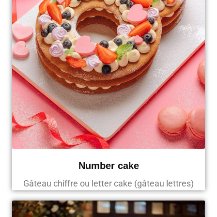
Number cake
Gâteau chiffre ou letter cake (gâteau lettres)