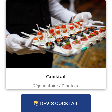
Cocktail
Déjeunatoire / Dinatoire
DEVIS COCKTAIL