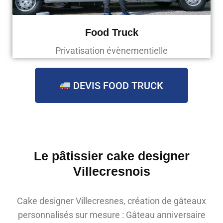
Food Truck
Privatisation évènementielle
DEVIS FOOD TRUCK
Le pâtissier cake designer
Villecresnois
Cake designer Villecresnes, création de gâteaux
personnalisés sur mesure : Gâteau anniversaire