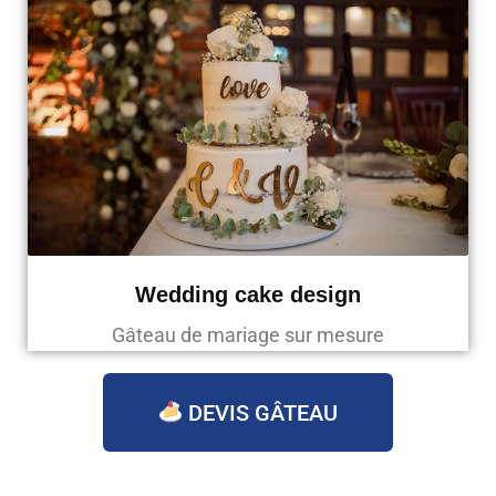
Wedding cake design
Gâteau de mariage sur mesure
DEVIS GÂTEAU