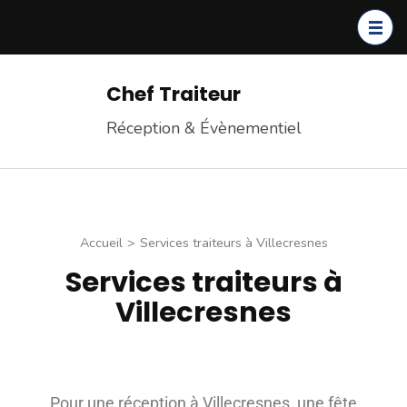
Chef Traiteur
Réception & Évènementiel
Accueil
>
Services traiteurs à Villecresnes
Services traiteurs à
Villecresnes
Pour une réception à Villecresnes, une fête