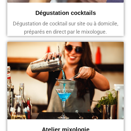
Dégustation cocktails
Dégustation de cocktail sur site ou à domicile,
préparés en direct par le mixologue.
Atelier mixologie