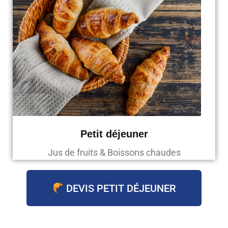
Petit déjeuner
Jus de fruits & Boissons chaudes
DEVIS PETIT DÉJEUNER