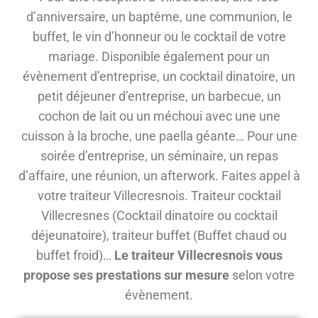
d’anniversaire, un baptême, une communion, le
buffet, le vin d’honneur ou le cocktail de votre
mariage. Disponible également pour un
évènement d’entreprise, un cocktail dinatoire, un
petit déjeuner d’entreprise, un barbecue, un
cochon de lait ou un méchoui avec une une
cuisson à la broche, une paella géante… Pour une
soirée d’entreprise, un séminaire, un repas
d’affaire, une réunion, un afterwork. Faites appel à
votre traiteur Villecresnois. Traiteur cocktail
Villecresnes (Cocktail dinatoire ou cocktail
déjeunatoire), traiteur buffet (Buffet chaud ou
buffet froid)…
Le traiteur Villecresnois vous
propose ses prestations sur mesure
selon votre
évènement.