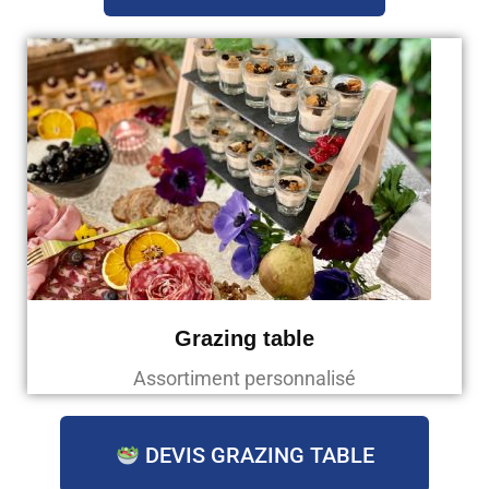
Grazing table
Assortiment personnalisé
DEVIS GRAZING TABLE