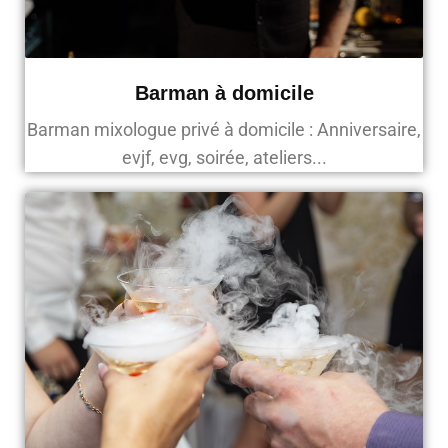
Barman à domicile
Barman mixologue privé à domicile : Anniversaire,
evjf, evg, soirée, ateliers...