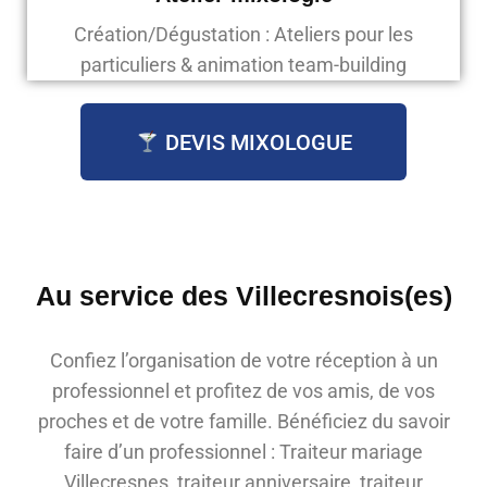
Création/Dégustation : Ateliers pour les
particuliers & animation team-building
DEVIS MIXOLOGUE
Au service des Villecresnois(es)
Confiez l’organisation de votre réception à un
professionnel et profitez de vos amis, de vos
proches et de votre famille. Bénéficiez du savoir
faire d’un professionnel : Traiteur mariage
Villecresnes, traiteur anniversaire, traiteur