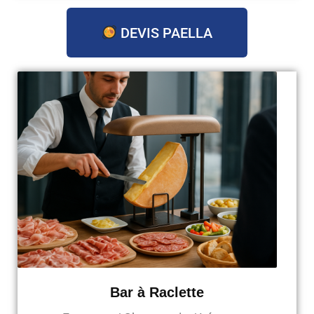
DEVIS PAELLA
Bar à Raclette