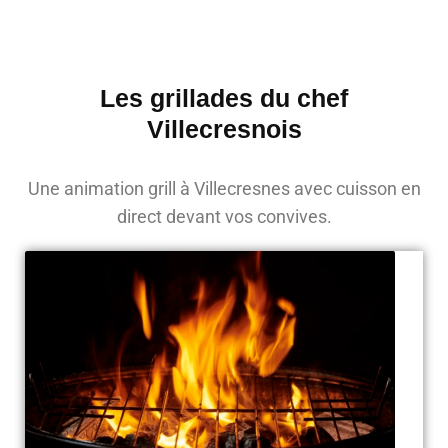
Les grillades du chef
Villecresnois
Une animation grill à Villecresnes avec cuisson en
direct devant vos convives.