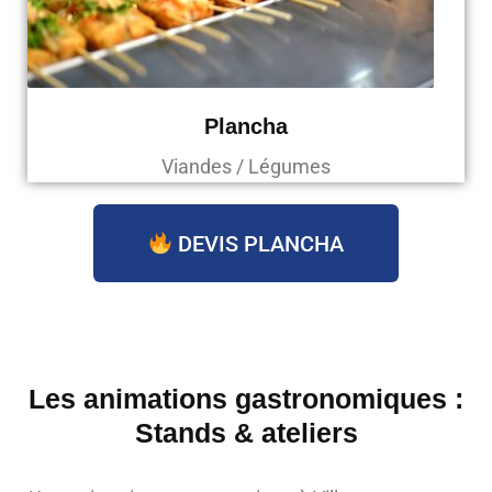
Plancha
Viandes / Légumes
DEVIS PLANCHA
Les animations gastronomiques :
Stands & ateliers