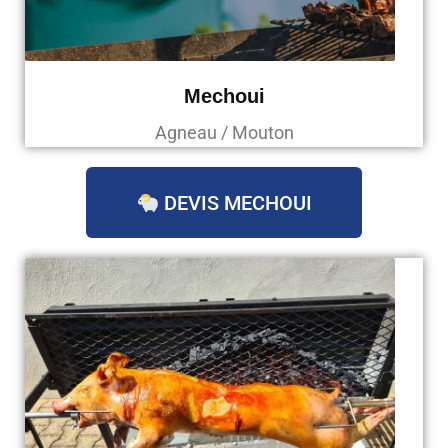
Mechoui
Agneau / Mouton
DEVIS MECHOUI