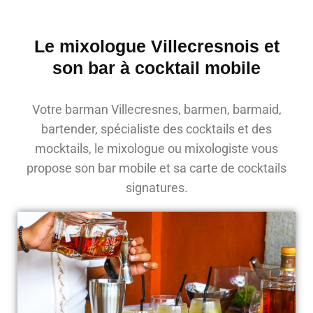
Le mixologue Villecresnois et
son bar à cocktail mobile
Votre barman Villecresnes, barmen, barmaid,
bartender, spécialiste des cocktails et des
mocktails, le mixologue ou mixologiste vous
propose son bar mobile et sa carte de cocktails
signatures.