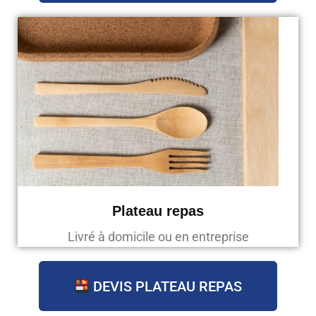
Plateau repas
Livré à domicile ou en entreprise
DEVIS PLATEAU REPAS