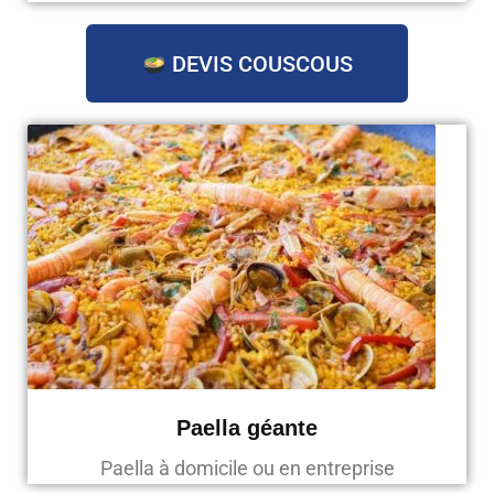
DEVIS COUSCOUS
Paella géante
Paella à domicile ou en entreprise