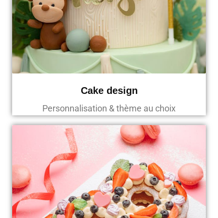
Cake design
Personnalisation & thème au choix