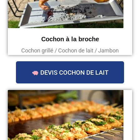
Cochon à la broche
Cochon grillé / Cochon de lait / Jambon
DEVIS COCHON DE LAIT