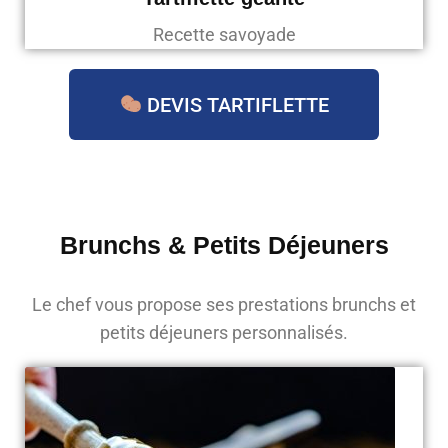
Recette savoyade
DEVIS TARTIFLETTE
Brunchs & Petits Déjeuners
Le chef vous propose ses prestations brunchs et
petits déjeuners personnalisés.