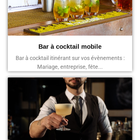
Bar à cocktail mobile
Bar à cocktail itinérant sur vos évènements :
Mariage, entreprise, fête...