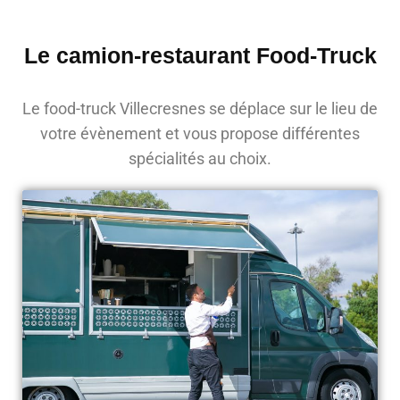
Le camion-restaurant Food-Truck
Le food-truck Villecresnes se déplace sur le lieu de
votre évènement et vous propose différentes
spécialités au choix.