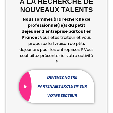
À LA RECHERCHE DE
NOUVEAUX TALENTS
Nous sommes à la recherche de
professionnel(le)s du petit
déjeuner d'entreprise partout en
France
: Vous êtes traiteur et vous
proposez la livraison de ptits
déjeuners pour les entreprises ? Vous
souhaitez présenter ici votre activité
?
DEVENEZ NOTRE
PARTENAIRE EXCLUSIF SUR
VOTRE SECTEUR