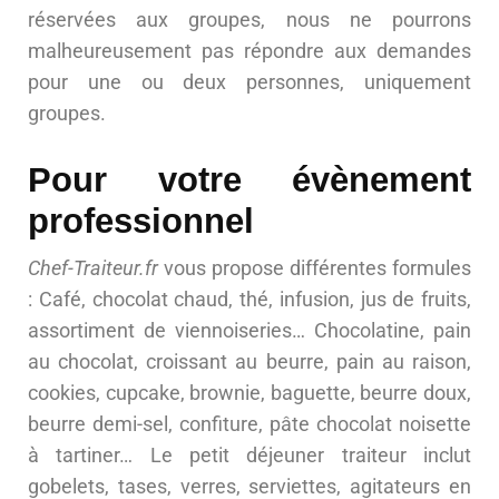
réservées aux groupes, nous ne pourrons
malheureusement pas répondre aux demandes
pour une ou deux personnes, uniquement
groupes.
Pour votre évènement
professionnel
Chef-Traiteur.fr
vous propose différentes formules
: Café, chocolat chaud, thé, infusion, jus de fruits,
assortiment de viennoiseries… Chocolatine, pain
au chocolat, croissant au beurre, pain au raison,
cookies, cupcake, brownie, baguette, beurre doux,
beurre demi-sel, confiture, pâte chocolat noisette
à tartiner… Le petit déjeuner traiteur inclut
gobelets, tases, verres, serviettes, agitateurs en