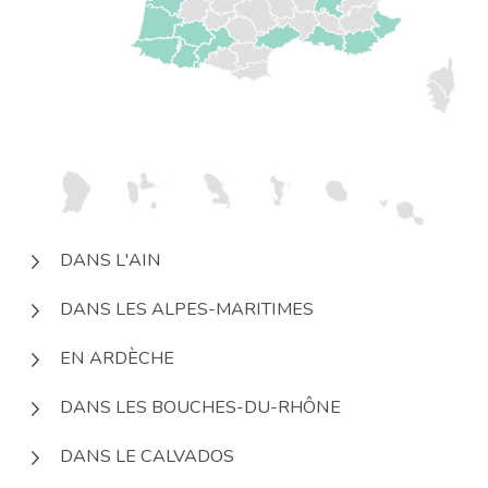
DANS L'AIN
DANS LES ALPES-MARITIMES
EN ARDÈCHE
DANS LES BOUCHES-DU-RHÔNE
DANS LE CALVADOS