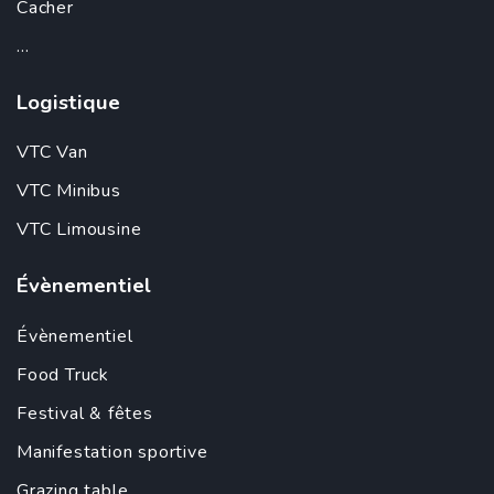
Cacher
...
Logistique
VTC Van
VTC Minibus
VTC Limousine
Évènementiel
Évènementiel
Food Truck
Festival & fêtes
Manifestation sportive
Grazing table