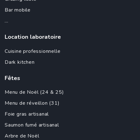
Bar mobile
...
Location laboratoire
Cuisine professionnelle
Dark kitchen
Fêtes
Menu de Noël (24 & 25)
Menu de réveillon (31)
Foie gras artisanal
Saumon fumé artisanal
Arbre de Noël