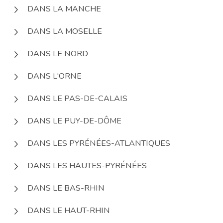
DANS LA MANCHE
DANS LA MOSELLE
DANS LE NORD
DANS L'ORNE
DANS LE PAS-DE-CALAIS
DANS LE PUY-DE-DÔME
DANS LES PYRÉNÉES-ATLANTIQUES
DANS LES HAUTES-PYRÉNÉES
DANS LE BAS-RHIN
DANS LE HAUT-RHIN