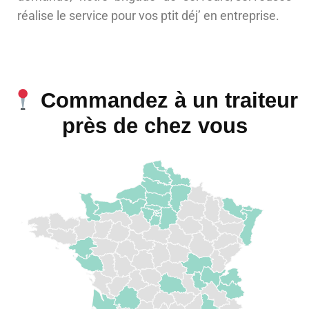
réalise le service pour vos ptit déj’ en entreprise.
Commandez à un traiteur
près de chez vous​