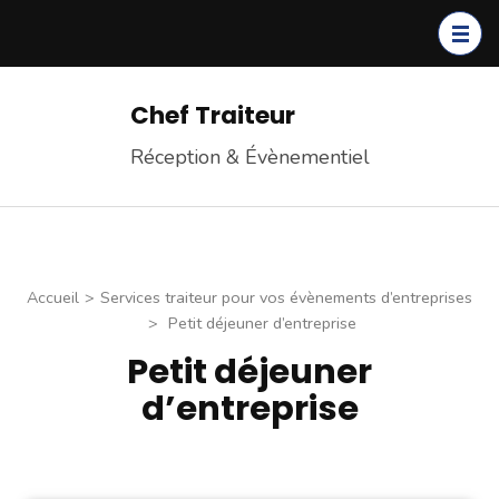
Chef Traiteur
Réception & Évènementiel
Accueil
>
Services traiteur pour vos évènements d’entreprises
>
Petit déjeuner d’entreprise
Petit déjeuner
d’entreprise