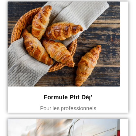
Formule Ptit Déj'
Pour les professionnels