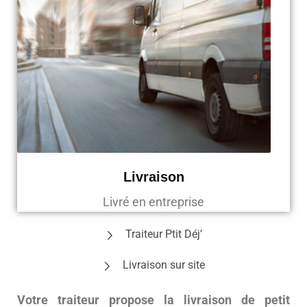
Livraison
Livré en entreprise
Traiteur Ptit Déj’
Livraison sur site
Votre traiteur propose la livraison de petit