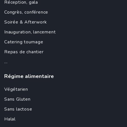
Réception, gala
Congrès, conférence
Soirée &
Afterwork
Inauguration
,
lancement
Catering tournage
Repas de chantier
...
Régime alimentaire
Végétarien
Sans Gluten
Sans lactose
Halal