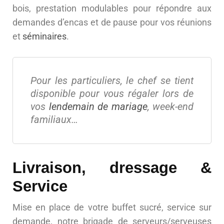
bois, prestation modulables pour répondre aux
demandes d’encas et de pause pour vos réunions
et
séminaires
.
Pour les particuliers, le chef se tient
disponible pour vous régaler lors de
vos
lendemain de mariage
, week-end
familiaux…
Livraison, dressage &
Service
Mise en place de votre buffet sucré, service sur
demande, notre brigade de serveurs/serveuses