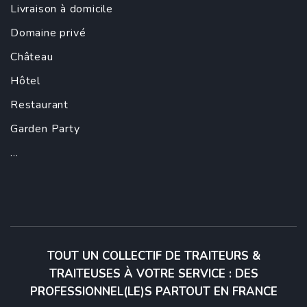
Livraison à domicile
Domaine privé
Château
Hôtel
Restaurant
Garden Party
...
TOUT UN COLLECTIF DE TRAITEURS &
TRAITEUSES À VOTRE SERVICE : DES
PROFESSIONNEL(LE)S PARTOUT EN FRANCE