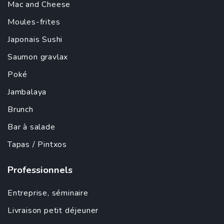
Mac and Cheese
Moules-frites
Japonais
Sushi
Saumon gravlax
Poké
Jambalaya
Brunch
Bar à salade
Tapas
/ Pintxos
Professionnels
Entreprise
,
séminaire
Livraison petit déjeuner