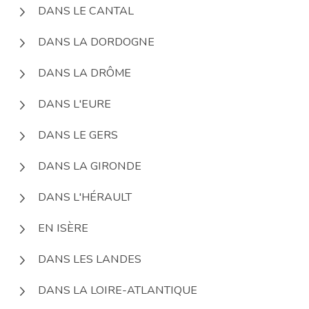
DANS LE CANTAL
DANS LA DORDOGNE
DANS LA DRÔME
DANS L'EURE
DANS LE GERS
DANS LA GIRONDE
DANS L'HÉRAULT
EN ISÈRE
DANS LES LANDES
DANS LA LOIRE-ATLANTIQUE