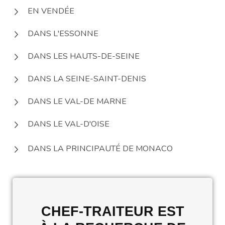
EN VENDÉE
DANS L'ESSONNE
DANS LES HAUTS-DE-SEINE
DANS LA SEINE-SAINT-DENIS
DANS LE VAL-DE MARNE
DANS LE VAL-D'OISE
DANS LA PRINCIPAUTÉ DE MONACO
CHEF-TRAITEUR EST