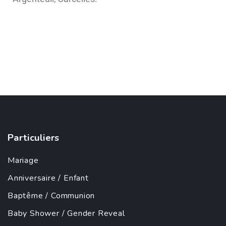
Particuliers
Mariage
Anniversaire
/
Enfant
Baptême
/
Communion
Baby Shower
/
Gender Reveal