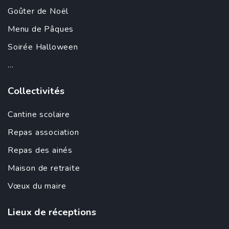
Goûter de Noël
Menu de Pâques
Soirée Halloween
...
Collectivités
Cantine scolaire
Repas association
Repas des ainés
Maison de retraite
Vœux du maire
Lieux de réceptions