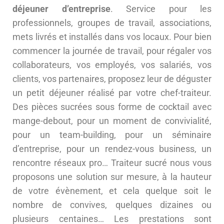
déjeuner d’entreprise
. Service pour les
professionnels, groupes de travail, associations,
mets livrés et installés dans vos locaux. Pour bien
commencer la journée de travail, pour régaler vos
collaborateurs, vos employés, vos salariés, vos
clients, vos partenaires, proposez leur de déguster
un petit déjeuner réalisé par votre chef-traiteur.
Des pièces sucrées sous forme de cocktail avec
mange-debout, pour un moment de convivialité,
pour un team-building, pour un séminaire
d’entreprise, pour un rendez-vous business, un
rencontre réseaux pro… Traiteur sucré nous vous
proposons une solution sur mesure, à la hauteur
de votre évènement, et cela quelque soit le
nombre de convives, quelques dizaines ou
plusieurs centaines… Les prestations sont