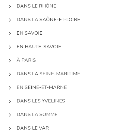
DANS LE RHÔNE
DANS LA SAÔNE-ET-LOIRE
EN SAVOIE
EN HAUTE-SAVOIE
À PARIS
DANS LA SEINE-MARITIME
EN SEINE-ET-MARNE
DANS LES YVELINES
DANS LA SOMME
DANS LE VAR