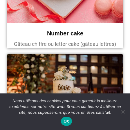
Number cake
Gâteau chiffre ou letter cake (gâteau lettres)
Nous utilisons des cookies pour vous garantir la meilleure
expérience sur notre site web. Si vous continuez à utiliser ce
site, nous supposerons que vous en êtes satisfait.
OK