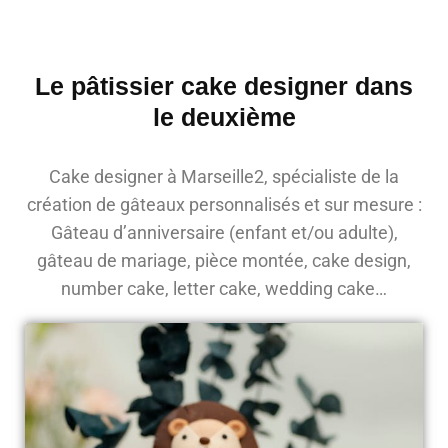
Le pâtissier cake designer dans
le deuxième
Cake designer à Marseille2, spécialiste de la
création de gâteaux personnalisés et sur mesure :
Gâteau d’anniversaire (enfant et/ou adulte),
gâteau de mariage, pièce montée, cake design,
number cake, letter cake, wedding cake…