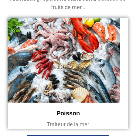
fruits de mer…
Poisson
Traiteur de la mer