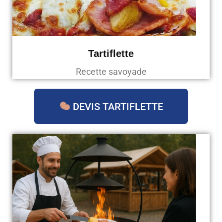
Tartiflette
Recette savoyade
DEVIS TARTIFLETTE