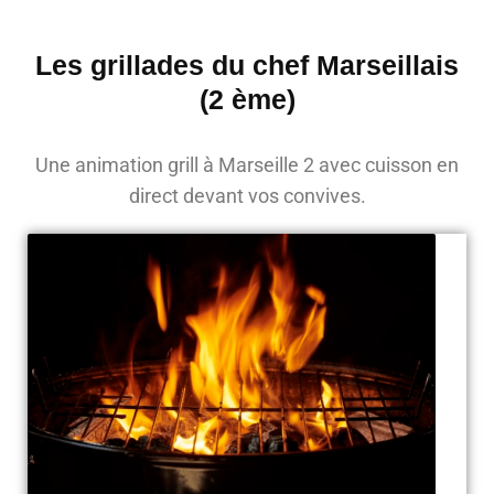
Les grillades du chef Marseillais
(2 ème)
Une animation grill à Marseille 2 avec cuisson en
direct devant vos convives.