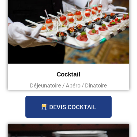
Cocktail
Déjeunatoire / Apéro / Dinatoire
DEVIS COCKTAIL