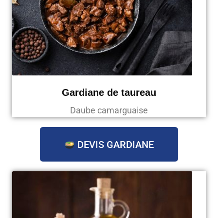
Gardiane de taureau
Daube camarguaise
DEVIS GARDIANE