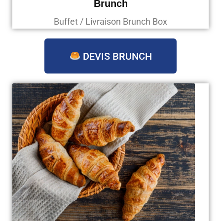
Brunch
Buffet / Livraison Brunch Box
DEVIS BRUNCH