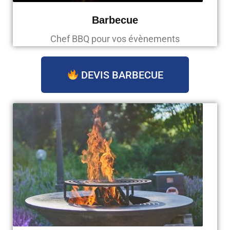
Barbecue
Chef BBQ pour vos évènements
DEVIS BARBECUE