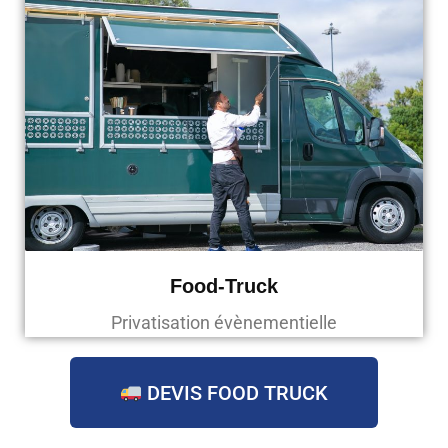
Food-Truck
Privatisation évènementielle
DEVIS FOOD TRUCK