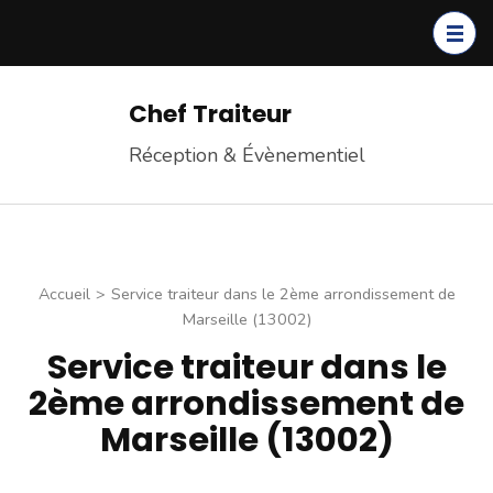
Chef Traiteur
Réception & Évènementiel
Accueil
>
Service traiteur dans le 2ème arrondissement de
Marseille (13002)
Service traiteur dans le
2ème arrondissement de
Marseille (13002)