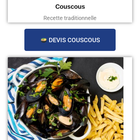
Couscous
Recette traditionnelle
DEVIS COUSCOUS