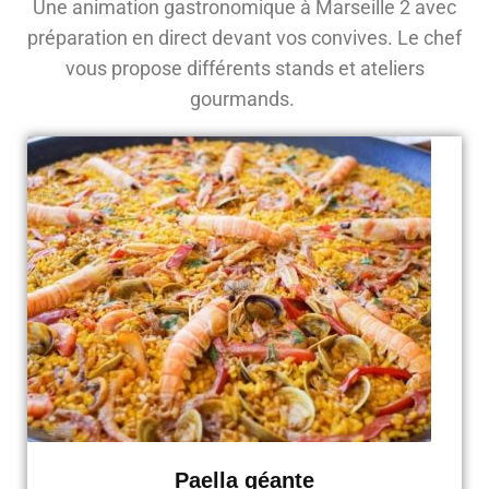
Une animation gastronomique à Marseille 2 avec
préparation en direct devant vos convives. Le chef
vous propose différents stands et ateliers
gourmands.
Paella géante