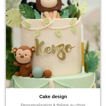
Cake design
Personnalisation & thème au choix