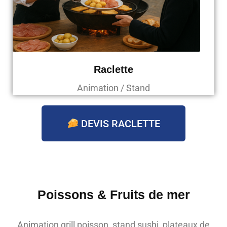
Raclette
Animation / Stand
DEVIS RACLETTE
Poissons & Fruits de mer
Animation grill poisson, stand sushi, plateaux de