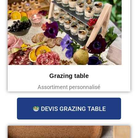
Grazing table
Assortiment personnalisé
DEVIS GRAZING TABLE