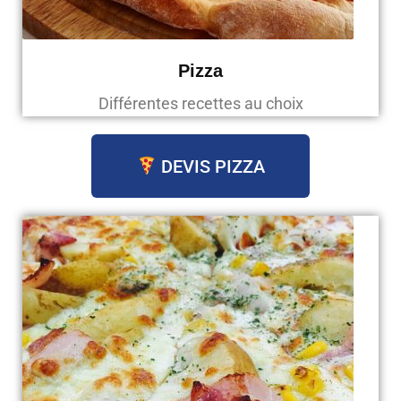
Pizza
Différentes recettes au choix
DEVIS PIZZA