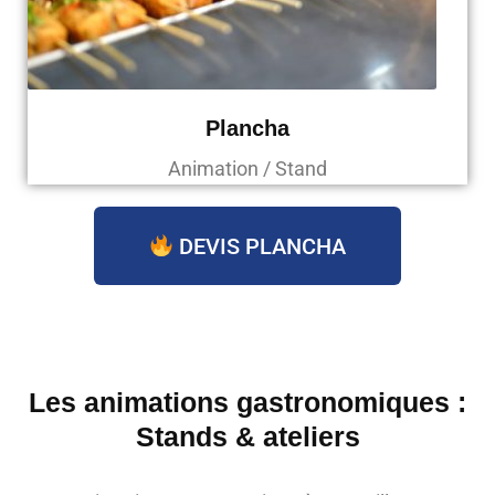
Plancha
Animation / Stand
DEVIS PLANCHA
Les animations gastronomiques :
Stands & ateliers