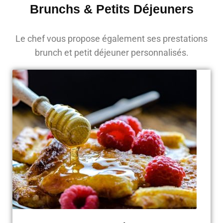
Brunchs & Petits Déjeuners
Le chef vous propose également ses prestations
brunch et petit déjeuner personnalisés.