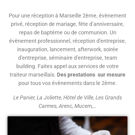
Pour une réception à Marseille 2ème, évènement
privé, réception de mariage, fête d’anniversaire,
repas de baptême ou de communion. Un
évènement professionnel, réception d’entreprise,
inauguration, lancement, afterwork, soirée
d’entreprise, séminaire d’entreprise, team
building. Faites appel aux services de votre
traiteur marseillais.
Des prestations sur mesure
pour tous vos évènements dans le 2ème.
Le Panier, La Joliette, Hôtel de Ville, Les Grands
Carmes, Arenc, Mucem,…