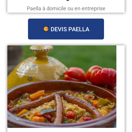
Paella à domicile ou en entreprise
DEVIS PAELLA