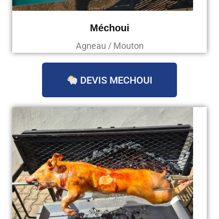
Méchoui
Agneau / Mouton
DEVIS MECHOUI