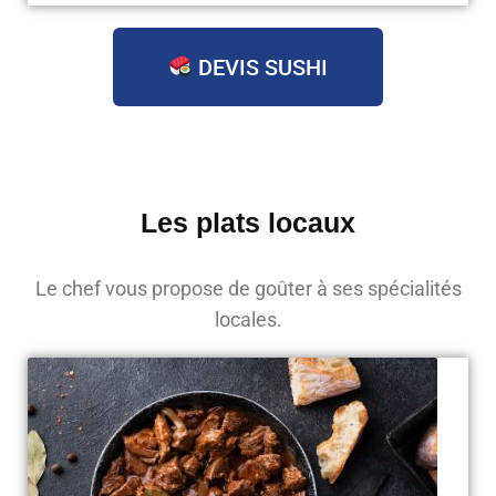
DEVIS SUSHI
Les plats locaux
Le chef vous propose de goûter à ses spécialités
locales.