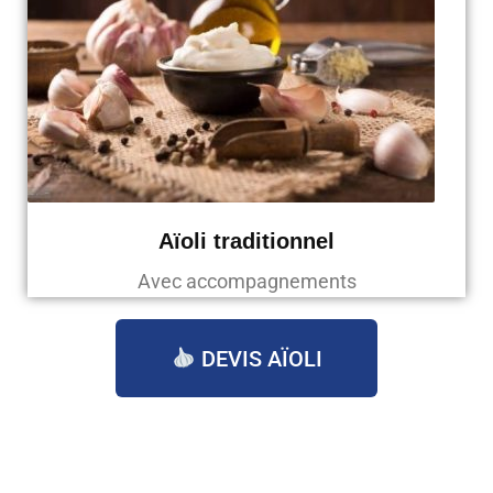
Aïoli traditionnel
Avec accompagnements
DEVIS AÏOLI