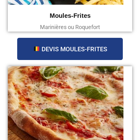
Moules-Frites
Marinières ou Roquefort
DEVIS MOULES-FRITES