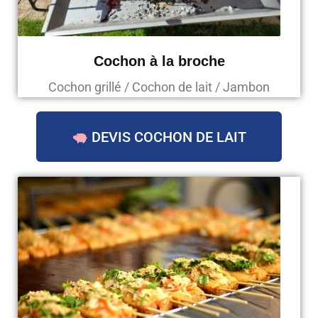
Cochon à la broche
Cochon grillé / Cochon de lait / Jambon
DEVIS COCHON DE LAIT