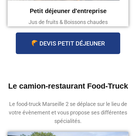
Petit déjeuner d'entreprise
Jus de fruits & Boissons chaudes
DEVIS PETIT DÉJEUNER
Le camion-restaurant Food-Truck
Le food-truck Marseille 2 se déplace sur le lieu de
votre évènement et vous propose ses différentes
spécialités.